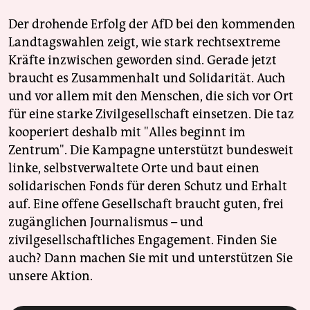
Der drohende Erfolg der AfD bei den kommenden
Landtagswahlen zeigt, wie stark rechtsextreme
Kräfte inzwischen geworden sind. Gerade jetzt
braucht es Zusammenhalt und Solidarität. Auch
und vor allem mit den Menschen, die sich vor Ort
für eine starke Zivilgesellschaft einsetzen. Die taz
kooperiert deshalb mit "Alles beginnt im
Zentrum". Die Kampagne unterstützt bundesweit
linke, selbstverwaltete Orte und baut einen
solidarischen Fonds für deren Schutz und Erhalt
auf. Eine offene Gesellschaft braucht guten, frei
zugänglichen Journalismus – und
zivilgesellschaftliches Engagement. Finden Sie
auch? Dann machen Sie mit und unterstützen Sie
unsere Aktion.