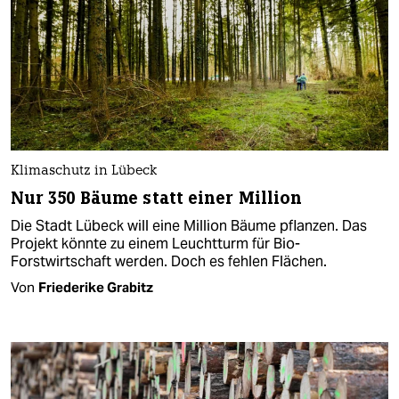
Klimaschutz in Lübeck
Nur 350 Bäume statt einer Million
Die Stadt Lübeck will eine Million Bäume pflanzen. Das
Projekt könnte zu einem Leuchtturm für Bio-
Forstwirtschaft werden. Doch es fehlen Flächen.
Von
Friederike Grabitz