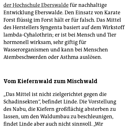
der Hochschule Eberswalde
für nachhaltige
Entwicklung Eberswalde. Den Einsatz von Karate
Forst flüssig im Forst hält er für falsch. Das Mittel
des Herstellers Syngenta basiert auf dem Wirkstoff
lambda-Cyhalothrin; er ist bei Mensch und Tier
hormonell wirksam, sehr giftig für
Wasserorganismen und kann bei Menschen
Atembeschwerden oder Asthma auslösen.
Vom Kiefernwald zum Mischwald
„Das Mittel ist nicht zielgerichtet gegen die
Schadinsekten“, befindet Linde. Die Vorstellung
des Nabu, die Kiefern großflächig absterben zu
lassen, um den Waldumbau zu beschleunigen,
findet Linde aber auch nicht sinnvoll. „Wir