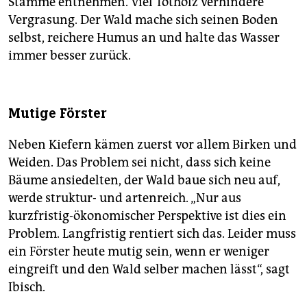
Stämme entnehmen. Viel Totholz verhindere
Vergrasung. Der Wald mache sich seinen Boden
selbst, reichere Humus an und halte das Wasser
immer besser zurück.
Mutige Förster
Neben Kiefern kämen zuerst vor allem Birken und
Weiden. Das Problem sei nicht, dass sich keine
Bäume ansiedelten, der Wald baue sich neu auf,
werde struktur- und artenreich. „Nur aus
kurzfristig-ökonomischer Perspektive ist dies ein
Problem. Langfristig rentiert sich das. Leider muss
ein Förster heute mutig sein, wenn er weniger
eingreift und den Wald selber machen lässt“, sagt
Ibisch.