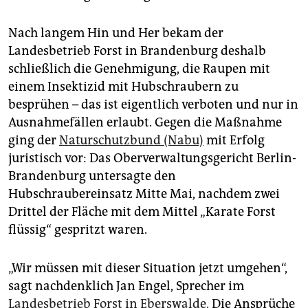
Nach langem Hin und Her bekam der
Landesbetrieb Forst in Brandenburg deshalb
schließlich die Genehmigung, die Raupen mit
einem Insektizid mit Hubschraubern zu
besprühen – das ist eigentlich verboten und nur in
Ausnahmefällen erlaubt. Gegen die Maßnahme
ging der
Naturschutzbund (Nabu)
mit Erfolg
juristisch vor: Das Oberverwaltungsgericht Berlin-
Brandenburg untersagte den
Hubschraubereinsatz Mitte Mai, nachdem zwei
Drittel der Fläche mit dem Mittel „Karate Forst
flüssig“ gespritzt waren.
„Wir müssen mit dieser Situation jetzt umgehen“,
sagt nachdenklich Jan Engel, Sprecher im
Landesbetrieb Forst in Eberswalde.
Die Ansprüche