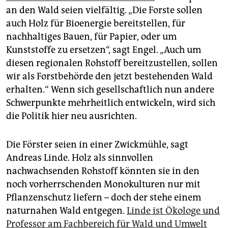
an den Wald seien vielfältig. „Die Forste sollen
auch Holz für Bioenergie bereitstellen, für
nachhaltiges Bauen, für Papier, oder um
Kunststoffe zu ersetzen“, sagt Engel. „Auch um
diesen regionalen Rohstoff bereitzustellen, sollen
wir als Forstbehörde den jetzt bestehenden Wald
erhalten.“ Wenn sich gesellschaftlich nun andere
Schwerpunkte mehrheitlich entwickeln, wird sich
die Politik hier neu ausrichten.
Die Förster seien in einer Zwickmühle, sagt
Andreas Linde. Holz als sinnvollen
nachwachsenden Rohstoff könnten sie in den
noch vorherrschenden Monokulturen nur mit
Pflanzenschutz liefern – doch der stehe einem
naturnahen Wald entgegen.
Linde ist Ökologe und
Professor am Fachbereich für Wald und Umwelt