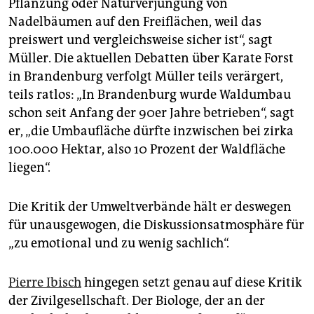
Pflanzung oder Naturverjüngung von
Nadelbäumen auf den Freiflächen, weil das
preiswert und vergleichsweise sicher ist“, sagt
Müller. Die aktuellen Debatten über Karate Forst
in Brandenburg verfolgt Müller teils verärgert,
teils ratlos: „In Brandenburg wurde Waldumbau
schon seit Anfang der 90er Jahre betrieben“, sagt
er, „die Umbaufläche dürfte inzwischen bei zirka
100.000 Hektar, also 10 Prozent der Waldfläche
liegen“.
Die Kritik der Umweltverbände hält er deswegen
für unausgewogen, die Diskussionsatmosphäre für
„zu emotional und zu wenig sachlich“.
Pierre Ibisch
hingegen setzt genau auf diese Kritik
der Zivilgesellschaft. Der Biologe, der an der