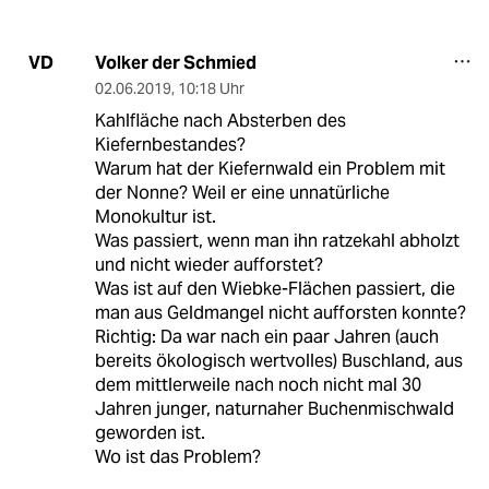
Volker der Schmied
VD
02.06.2019
,
10:18 Uhr
Kahlfläche nach Absterben des
Kiefernbestandes?
Warum hat der Kiefernwald ein Problem mit
der Nonne? Weil er eine unnatürliche
Monokultur ist.
Was passiert, wenn man ihn ratzekahl abholzt
und nicht wieder aufforstet?
Was ist auf den Wiebke-Flächen passiert, die
man aus Geldmangel nicht aufforsten konnte?
Richtig: Da war nach ein paar Jahren (auch
bereits ökologisch wertvolles) Buschland, aus
dem mittlerweile nach noch nicht mal 30
Jahren junger, naturnaher Buchenmischwald
geworden ist.
Wo ist das Problem?