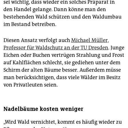
sei wichtig, dass wieder ein solches Präparat in
den Handel gelange. Dann könne man den
bestehenden Wald schützen und den Waldumbau
im Bestand betreiben.
Diesen Ansatz verfolgt auch
Michael Müller,
Professor für Waldschutz an der TU Dresden
. Junge
Eichen oder Buchen vertrügen Strahlung und Frost
auf Kahlflächen schlecht, sie gediehen unter dem
Schirm der alten Bäume besser. Außerdem müsse
man berücksichtigen, dass viele Wälder im Besitz
von Privatleuten seien.
Nadelbäume kosten weniger
„Wird Wald vernichtet, kommt es häufig wieder zu