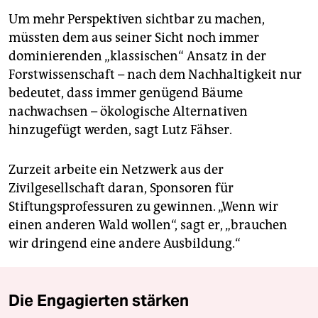
Um mehr Perspektiven sichtbar zu machen,
müssten dem aus seiner Sicht noch immer
dominierenden „klassischen“ Ansatz in der
Forstwissenschaft – nach dem Nachhaltigkeit nur
bedeutet, dass immer genügend Bäume
nachwachsen – ökologische Alternativen
hinzugefügt werden, sagt Lutz Fähser.
Zurzeit arbeite ein Netzwerk aus der
Zivilgesellschaft daran, Sponsoren für
Stiftungsprofessuren zu gewinnen. „Wenn wir
einen anderen Wald wollen“, sagt er, „brauchen
wir dringend eine andere Ausbildung.“
Die Engagierten stärken