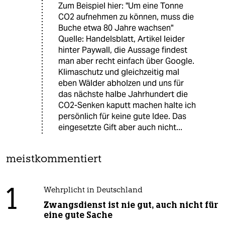
Zum Beispiel hier: "Um eine Tonne
CO2 aufnehmen zu können, muss die
Buche etwa 80 Jahre wachsen"
Quelle: Handelsblatt, Artikel leider
hinter Paywall, die Aussage findest
man aber recht einfach über Google.
Klimaschutz und gleichzeitig mal
eben Wälder abholzen und uns für
das nächste halbe Jahrhundert die
CO2-Senken kaputt machen halte ich
persönlich für keine gute Idee. Das
eingesetzte Gift aber auch nicht...
meistkommentiert
1
Wehrplicht in Deutschland
Zwangsdienst ist nie gut, auch nicht für
eine gute Sache