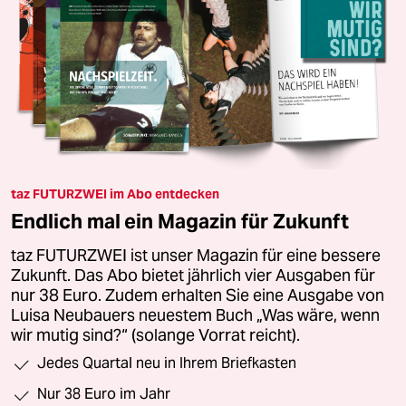
taz FUTURZWEI im Abo entdecken
Endlich mal ein Magazin für Zukunft
taz FUTURZWEI ist unser Magazin für eine bessere
Zukunft. Das Abo bietet jährlich vier Ausgaben für
nur 38 Euro. Zudem erhalten Sie eine Ausgabe von
Luisa Neubauers neuestem Buch „Was wäre, wenn
wir mutig sind?“ (solange Vorrat reicht).
Jedes Quartal neu in Ihrem Briefkasten
Nur 38 Euro im Jahr