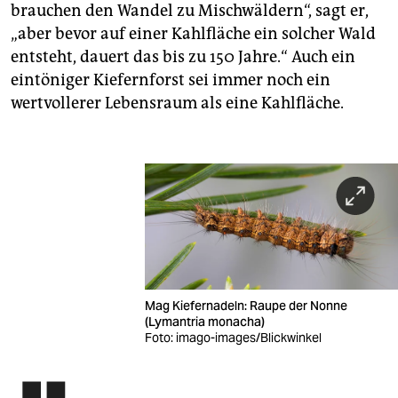
brauchen den Wandel zu Mischwäldern“, sagt er,
„aber bevor auf einer Kahlfläche ein solcher Wald
entsteht, dauert das bis zu 150 Jahre.“ Auch ein
eintöniger Kiefernforst sei immer noch ein
wertvollerer Lebensraum als eine Kahlfläche.
Mag Kiefernadeln: Raupe der Nonne
(Lymantria monacha)
Foto: imago-images/Blickwinkel