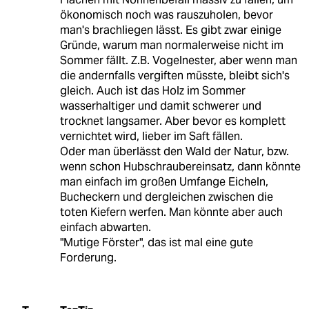
ökonomisch noch was rauszuholen, bevor
man's brachliegen lässt. Es gibt zwar einige
Gründe, warum man normalerweise nicht im
Sommer fällt. Z.B. Vogelnester, aber wenn man
die andernfalls vergiften müsste, bleibt sich's
gleich. Auch ist das Holz im Sommer
wasserhaltiger und damit schwerer und
trocknet langsamer. Aber bevor es komplett
vernichtet wird, lieber im Saft fällen.
Oder man überlässt den Wald der Natur, bzw.
wenn schon Hubschraubereinsatz, dann könnte
man einfach im großen Umfange Eicheln,
Bucheckern und dergleichen zwischen die
toten Kiefern werfen. Man könnte aber auch
einfach abwarten.
"Mutige Förster", das ist mal eine gute
Forderung.