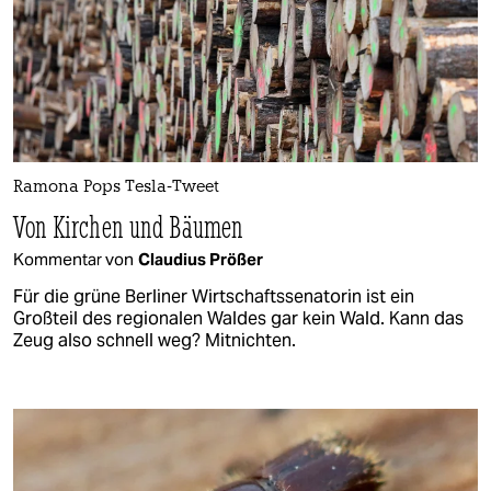
Ramona Pops Tesla-Tweet
Von Kirchen und Bäumen
Kommentar von
Claudius Prößer
Für die grüne Berliner Wirtschaftssenatorin ist ein
Großteil des regionalen Waldes gar kein Wald. Kann das
Zeug also schnell weg? Mitnichten.