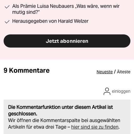
Als Prämie Luisa Neubauers „Was wäre, wenn wir
mutig sind?“
Herausgegeben von Harald Welzer
Jetzt abonnieren
9 Kommentare
/
Neueste
Älteste
einloggen
Die Kommentarfunktion unter diesem Artikel ist
geschlossen.
Wir öffnen die Kommentarspalte bei ausgewählten
Artikeln für etwa drei Tage –
hier sind sie zu finden
.