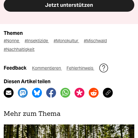
Jetzt unterstützen
Themen
#Nonne
#Insektizide
#Monokultur
#Mischwald
#Nachhaltigkeit
Feedback
Kommentieren
Fehlerhinweis
Diesen Artikel teilen
Mehr zum Thema