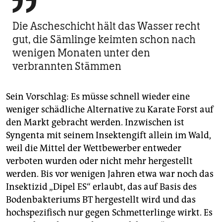

Die Ascheschicht hält das Wasser recht
gut, die Sämlinge keimten schon nach
wenigen Monaten unter den
verbrannten Stämmen
Sein Vorschlag: Es müsse schnell wieder eine
weniger schädliche Alternative zu Karate Forst auf
den Markt gebracht werden. Inzwischen ist
Syngenta mit seinem Insektengift allein im Wald,
weil die Mittel der Wettbewerber entweder
verboten wurden oder nicht mehr hergestellt
werden. Bis vor wenigen Jahren etwa war noch das
Insektizid „Dipel ES“ erlaubt, das auf Basis des
Bodenbakteriums BT hergestellt wird und das
hochspezifisch nur gegen Schmetterlinge wirkt. Es