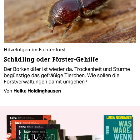
Hitzefolgen im Fichtenforst
Schädling oder Förster-Gehilfe
Der Borkenkäfer ist wieder da. Trockenheit und Stürme
begünstige das gefräßige Tierchen. Wie sollen die
Forstverwaltungen damit umgehen?
Von
Heike Holdinghausen