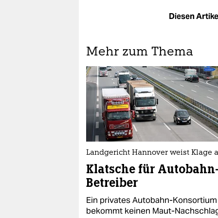
Diesen Artikel
Mehr zum Thema
Landgericht Hannover weist Klage 
Klatsche für Autobahn
Betreiber
Ein privates Autobahn-Konsortium
bekommt keinen Maut-Nachschla