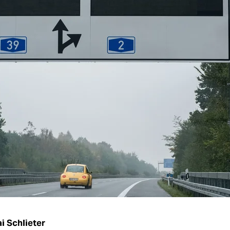
i Schlieter