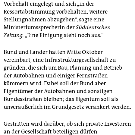
epaper login
Vorbehalt eingelegt und sich „in der
Ressortabstimmung vorbehalten, weitere
Stellungnahmen abzugeben“, sagte eine
Ministeriumssprecherin der
Süddeutschen
Zeitung.
„Eine Einigung steht noch aus.“
Bund und Länder hatten Mitte Oktober
vereinbart, eine Infrastrukturgesellschaft zu
gründen, die sich um Bau, Planung und Betrieb
der Autobahnen und einiger Fernstraßen
kümmern wird. Dabei soll der Bund aber
Eigentümer der Autobahnen und sonstigen
Bundesstraßen bleiben; das Eigentum soll als
unveräußerlich im Grundgesetz verankert werden.
Gestritten wird darüber, ob sich private Investoren
an der Gesellschaft beteiligen dürfen.