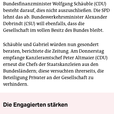
Bundesfinanzminister Wolfgang Schäuble (CDU)
besteht darauf, dies nicht auszuschließen. Die SPD
lehnt das ab. Bundesverkehrsminister Alexander
Dobrindt (CSU) will ebenfalls, dass die
Gesellschaft im vollen Besitz des Bundes bleibt.
Schäuble und Gabriel würden nun gesondert
beraten, berichtete die Zeitung. Am Donnerstag
empfange Kanzleramtschef Peter Altmaier (CDU)
erneut die Chefs der Staatskanzleien aus den
Bundesländern; diese versuchten ihrerseits, die
Beteiligung Privater an der Gesellschaft zu
verhindern.
Die Engagierten stärken