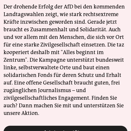
Der drohende Erfolg der AfD bei den kommenden
Landtagswahlen zeigt, wie stark rechtsextreme
Kräfte inzwischen geworden sind. Gerade jetzt
braucht es Zusammenhalt und Solidarität. Auch
und vor allem mit den Menschen, die sich vor Ort
für eine starke Zivilgesellschaft einsetzen. Die taz
kooperiert deshalb mit "Alles beginnt im
Zentrum". Die Kampagne unterstützt bundesweit
linke, selbstverwaltete Orte und baut einen
solidarischen Fonds für deren Schutz und Erhalt
auf. Eine offene Gesellschaft braucht guten, frei
zugänglichen Journalismus – und
zivilgesellschaftliches Engagement. Finden Sie
auch? Dann machen Sie mit und unterstützen Sie
unsere Aktion.