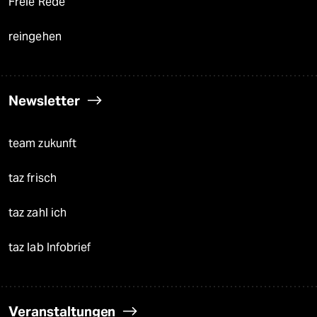
Freie Rede
reingehen
Newsletter
team zukunft
taz frisch
taz zahl ich
taz lab Infobrief
Veranstaltungen