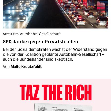
Streit um Autobahn-Gesellschaft
SPD-Linke gegen Privatstraßen
Bei den Sozialdemokraten wächst der Widerstand gegen
die von der Koalition geplante Autobahn-Gesellschaft –
auch die Bundesländer sind skeptisch.
Von
Malte Kreutzfeldt