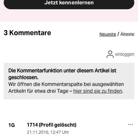
Jetzt kennenlernen
3 Kommentare
/
Neueste
Älteste
einloggen
Die Kommentarfunktion unter diesem Artikel ist
geschlossen.
Wir öffnen die Kommentarspalte bei ausgewählten
Artikeln für etwa drei Tage –
hier sind sie zu finden
.
1714 (Profil gelöscht)
1G
21.11.2016
,
12:47 Uhr