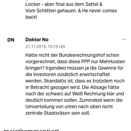
Locker - aber final aus dem Sattel &
Vom Schlitten gehauen. & He never comes
back!
Doktor No
DN
21.11.2016
,
10:19 Uhr
Hatte nicht der Bundesrechnungshof schon
vorgerechnet, dass diese PPP nur Mehrkosten
bringen? Irgendwo müssen ja die Gewinne für
die Investoren zusätzlich erwirtschaftet
werden. Skandalös ist, dass es trotzdem noch
in Betracht gezogen wird. Die Absage hätte
nach der schwarz auf Weiß Rechnung klar und
deutlich kommen sollen. Zumindest wenn die
Umverteilung von unten nach oben nicht
zentrale Staatsräson sein soll.