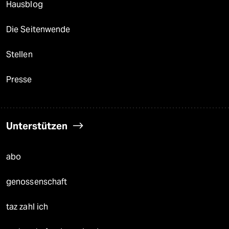
Hausblog
Die Seitenwende
Stellen
Presse
Unterstützen
abo
genossenschaft
taz zahl ich