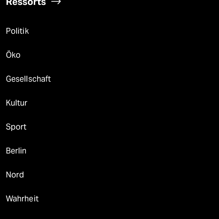
Ressorts
Politik
Öko
Gesellschaft
Kultur
Sport
Berlin
Nord
Wahrheit