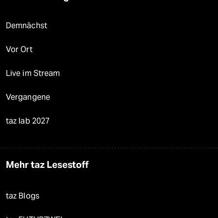
Demnächst
Vor Ort
Live im Stream
Vergangene
taz lab 2027
Mehr taz Lesestoff
taz Blogs