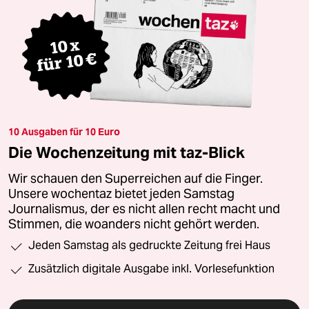
10 Ausgaben für 10 Euro
Die Wochenzeitung mit taz-Blick
Wir schauen den Superreichen auf die Finger.
Unsere wochentaz bietet jeden Samstag
Journalismus, der es nicht allen recht macht und
Stimmen, die woanders nicht gehört werden.
Jeden Samstag als gedruckte Zeitung frei Haus
Zusätzlich digitale Ausgabe inkl. Vorlesefunktion