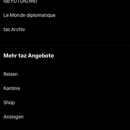
taz FUTURZWEI
Le Monde diplomatique
taz Archiv
Mehr taz Angebote
Reisen
Kantine
Shop
Anzeigen