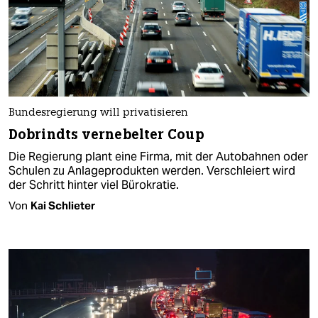
Bundesregierung will privatisieren
Dobrindts vernebelter Coup
Die Regierung plant eine Firma, mit der Autobahnen oder
Schulen zu Anlageprodukten werden. Verschleiert wird
der Schritt hinter viel Bürokratie.
Von
Kai Schlieter