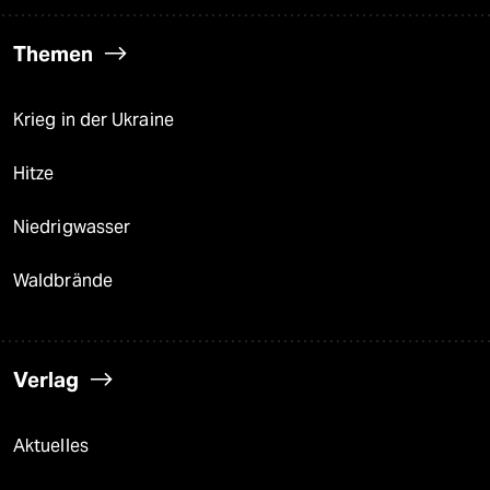
Themen
Krieg in der Ukraine
Hitze
Niedrigwasser
Waldbrände
Verlag
Aktuelles