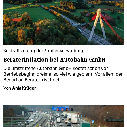
Zentralisierung der Straßenverwaltung
Beraterinflation bei Autobahn GmbH
Die umstrittene Autobahn GmbH kostet schon vor
Betriebsbeginn dreimal so viel wie geplant. Vor allem der
Bedarf an Beratern ist hoch.
Von
Anja Krüger