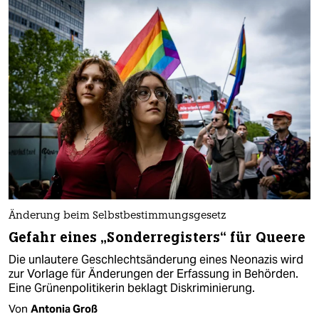
Änderung beim Selbstbestimmungsgesetz
Gefahr eines „Sonderregisters“ für Queere
Die unlautere Geschlechtsänderung eines Neonazis wird
zur Vorlage für Änderungen der Erfassung in Behörden.
Eine Grünenpolitikerin beklagt Diskriminierung.
Von
Antonia Groß