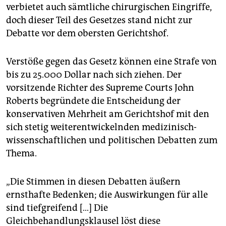
verbietet auch sämtliche chirurgischen Eingriffe,
doch dieser Teil des Gesetzes stand nicht zur
Debatte vor dem obersten Gerichtshof.
Verstöße gegen das Gesetz können eine Strafe von
bis zu 25.000 Dollar nach sich ziehen. Der
vorsitzende Richter des Supreme Courts John
Roberts begründete die Entscheidung der
konservativen Mehrheit am Gerichtshof mit den
sich stetig weiterentwickelnden medizinisch-
wissenschaftlichen und politischen Debatten zum
Thema.
„Die Stimmen in diesen Debatten äußern
ernsthafte Bedenken; die Auswirkungen für alle
sind tiefgreifend […] Die
Gleichbehandlungsklausel löst diese