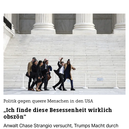
Politik gegen queere Menschen in den USA
„Ich finde diese Besessenheit wirklich
obszön“
Anwalt Chase Strangio versucht, Trumps Macht durch