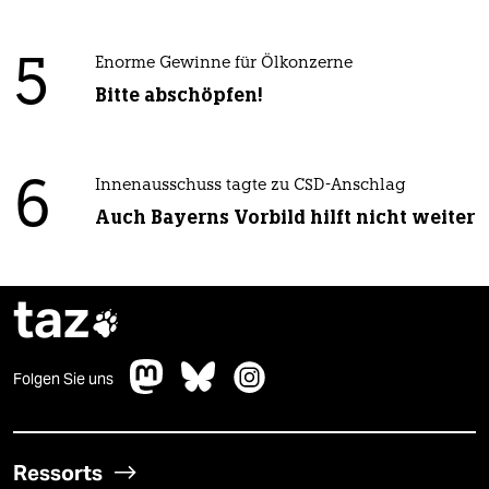
5
Enorme Gewinne für Ölkonzerne
Bitte abschöpfen!
6
Innenausschuss tagte zu CSD-Anschlag
Auch Bayerns Vorbild hilft nicht weiter
taz

Folgen Sie uns
Ressorts