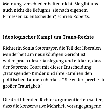
Meinungsverschiedenheiten nicht. Sie gibt uns
auch nicht die Befugnis, sie nach eigenem
Ermessen zu entscheiden“, schrieb Roberts.
Ideologischer Kampf um Trans-Rechte
Richterin Sonia Sotomayor, die Teil der liberalen
Minderheit am neunköpfigen Gericht ist,
widersprach dieser Auslegung und erklärte, dass
der Supreme Court mit dieser Entscheidung
„Transgender-Kinder und ihre Familien den
politischen Launen überlässt“. Sie widerspreche „in
großer Traurigkeit“.
Die drei liberalen Richter argumentierten weiter,
dass die konservative Mehrheit vorangegangene