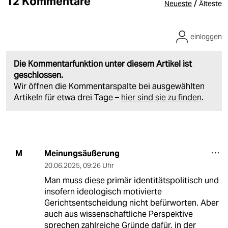
12 Kommentare
/
Neueste
Älteste
einloggen
Die Kommentarfunktion unter diesem Artikel ist
geschlossen.
Wir öffnen die Kommentarspalte bei ausgewählten
Artikeln für etwa drei Tage –
hier sind sie zu finden
.
Meinungsäußerung
M
20.06.2025
,
09:26 Uhr
Man muss diese primär identitätspolitisch und
insofern ideologisch motivierte
Gerichtsentscheidung nicht befürworten. Aber
auch aus wissenschaftliche Perspektive
sprechen zahlreiche Gründe dafür, in der