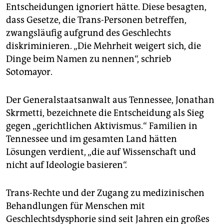
Entscheidungen ignoriert hätte. Diese besagten,
dass Gesetze, die Trans-Personen betreffen,
zwangsläufig aufgrund des Geschlechts
diskriminieren. „Die Mehrheit weigert sich, die
Dinge beim Namen zu nennen“, schrieb
Sotomayor.
Der Generalstaatsanwalt aus Tennessee, Jonathan
Skrmetti, bezeichnete die Entscheidung als Sieg
gegen „gerichtlichen Aktivismus.“ Familien in
Tennessee und im gesamten Land hätten
Lösungen verdient, „die auf Wissenschaft und
nicht auf Ideologie basieren“.
Trans-Rechte und der Zugang zu medizinischen
Behandlungen für Menschen mit
Geschlechtsdysphorie sind seit Jahren ein großes