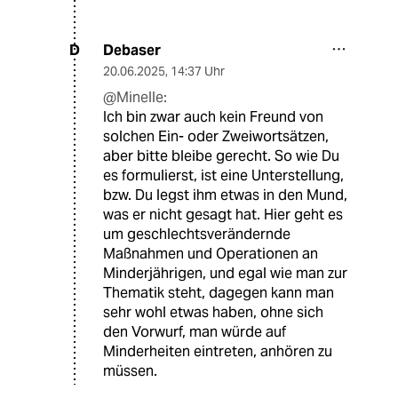
Debaser
D
20.06.2025
,
14:37 Uhr
@Minelle:
Ich bin zwar auch kein Freund von
solchen Ein- oder Zweiwortsätzen,
aber bitte bleibe gerecht. So wie Du
es formulierst, ist eine Unterstellung,
bzw. Du legst ihm etwas in den Mund,
was er nicht gesagt hat. Hier geht es
um geschlechtsverändernde
Maßnahmen und Operationen an
Minderjährigen, und egal wie man zur
Thematik steht, dagegen kann man
sehr wohl etwas haben, ohne sich
den Vorwurf, man würde auf
Minderheiten eintreten, anhören zu
müssen.