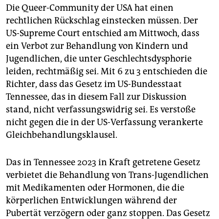
epaper login
Die Queer-Community der USA hat einen
rechtlichen Rückschlag einstecken müssen. Der
US-Supreme Court entschied am Mittwoch, dass
ein Verbot zur Behandlung von Kindern und
Jugendlichen, die unter Geschlechtsdysphorie
leiden, rechtmäßig sei. Mit 6 zu 3 entschieden die
Richter, dass das Gesetz im US-Bundesstaat
Tennessee, das in diesem Fall zur Diskussion
stand, nicht verfassungswidrig sei. Es verstoße
nicht gegen die in der US-Verfassung verankerte
Gleichbehandlungsklausel.
Das in Tennessee 2023 in Kraft getretene Gesetz
verbietet die Behandlung von Trans-Jugendlichen
mit Medikamenten oder Hormonen, die die
körperlichen Entwicklungen während der
Pubertät verzögern oder ganz stoppen. Das Gesetz