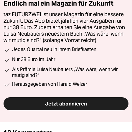
Endlich mal ein Magazin für Zukunft
taz FUTURZWEI ist unser Magazin für eine bessere
Zukunft. Das Abo bietet jährlich vier Ausgaben für
nur 38 Euro. Zudem erhalten Sie eine Ausgabe von
Luisa Neubauers neuestem Buch „Was wäre, wenn
wir mutig sind?“ (solange Vorrat reicht).
Jedes Quartal neu in Ihrem Briefkasten
Nur 38 Euro im Jahr
Als Prämie Luisa Neubauers „Was wäre, wenn wir
mutig sind?“
Herausgegeben von Harald Welzer
Jetzt abonnieren