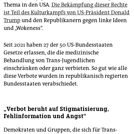
Thema in den USA.
Die Bekämpfung dieser Rechte
ist Teil des Kulturkampfs von US-Präsident Donald
Trump
und den Republikanern gegen linke Ideen
und „Wokeness“.
Seit 2021 haben 27 der 50 US-Bundesstaaten
Gesetze erlassen, die die medizinische
Behandlung von Trans-Jugendlichen
einschränken oder ganz verbieten. So gut wie alle
diese Verbote wurden in republikanisch regierten
Bundesstaaten verabschiedet.
„Verbot beruht auf Stigmatisierung,
Fehlinformation und Angst“
Demokraten und Gruppen, die sich für Trans-