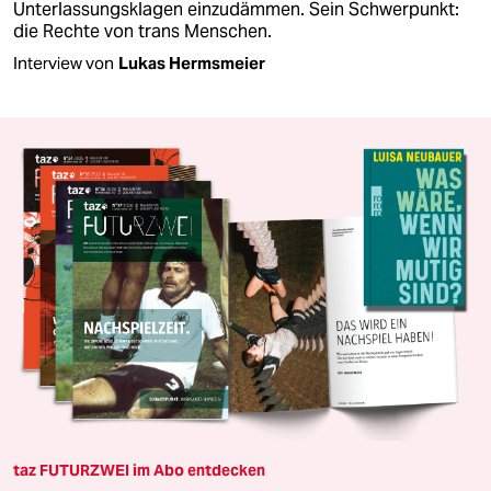
Unterlassungsklagen einzudämmen. Sein Schwerpunkt:
die Rechte von trans Menschen.
Interview von
Lukas Hermsmeier
taz FUTURZWEI im Abo entdecken