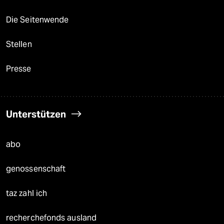
Die Seitenwende
Stellen
Presse
Unterstützen
abo
genossenschaft
taz zahl ich
recherchefonds ausland