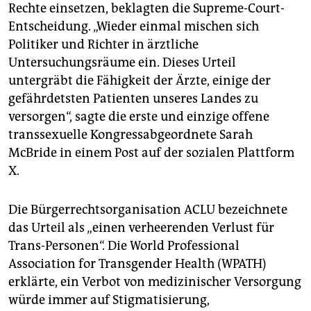
Rechte einsetzen, beklagten die Supreme-Court-
Entscheidung. „Wieder einmal mischen sich
Politiker und Richter in ärztliche
Untersuchungsräume ein. Dieses Urteil
untergräbt die Fähigkeit der Ärzte, einige der
gefährdetsten Patienten unseres Landes zu
versorgen“, sagte die erste und einzige offene
transsexuelle Kongressabgeordnete Sarah
McBride in einem Post auf der sozialen Plattform
X.
Die Bürgerrechtsorganisation ACLU bezeichnete
das Urteil als „einen verheerenden Verlust für
Trans-Personen“. Die World Professional
Association for Transgender Health (WPATH)
erklärte, ein Verbot von medizinischer Versorgung
würde immer auf Stigmatisierung,