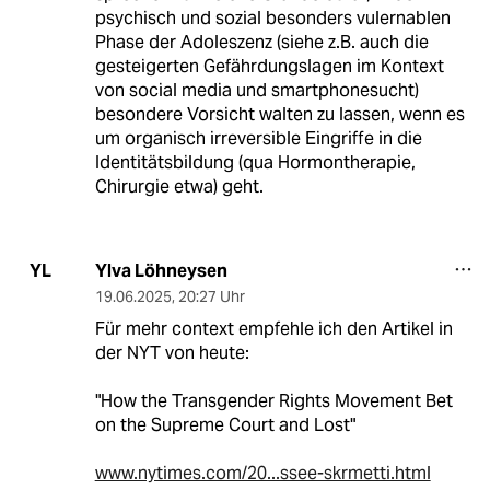
psychisch und sozial besonders vulernablen
Phase der Adoleszenz (siehe z.B. auch die
gesteigerten Gefährdungslagen im Kontext
von social media und smartphonesucht)
besondere Vorsicht walten zu lassen, wenn es
um organisch irreversible Eingriffe in die
Identitätsbildung (qua Hormontherapie,
Chirurgie etwa) geht.
Ylva Löhneysen
YL
19.06.2025
,
20:27 Uhr
Für mehr context empfehle ich den Artikel in
der NYT von heute:
"How the Transgender Rights Movement Bet
on the Supreme Court and Lost"
www.nytimes.com/20...ssee-skrmetti.html