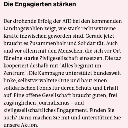
Die Engagierten stärken
Der drohende Erfolg der AfD bei den kommenden
Landtagswahlen zeigt, wie stark rechtsextreme
Kräfte inzwischen geworden sind. Gerade jetzt
braucht es Zusammenhalt und Solidarität. Auch
und vor allem mit den Menschen, die sich vor Ort
für eine starke Zivilgesellschaft einsetzen. Die taz
kooperiert deshalb mit "Alles beginnt im
Zentrum". Die Kampagne unterstützt bundesweit
linke, selbstverwaltete Orte und baut einen
solidarischen Fonds für deren Schutz und Erhalt
auf. Eine offene Gesellschaft braucht guten, frei
zugänglichen Journalismus – und
zivilgesellschaftliches Engagement. Finden Sie
auch? Dann machen Sie mit und unterstützen Sie
unsere Aktion.