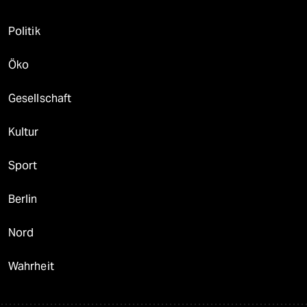
Politik
Öko
Gesellschaft
Kultur
Sport
Berlin
Nord
Wahrheit