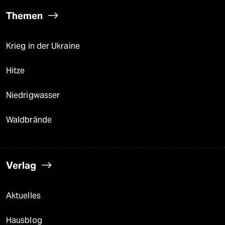
Themen
Krieg in der Ukraine
Hitze
Niedrigwasser
Waldbrände
Verlag
Aktuelles
Hausblog