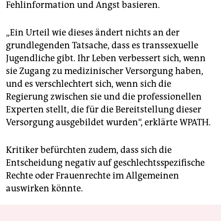
Fehlinformation und Angst basieren.
„Ein Urteil wie dieses ändert nichts an der
grundlegenden Tatsache, dass es transsexuelle
Jugendliche gibt. Ihr Leben verbessert sich, wenn
sie Zugang zu medizinischer Versorgung haben,
und es verschlechtert sich, wenn sich die
Regierung zwischen sie und die professionellen
Experten stellt, die für die Bereitstellung dieser
Versorgung ausgebildet wurden“, erklärte WPATH.
Kritiker befürchten zudem, dass sich die
Entscheidung negativ auf geschlechtsspezifische
Rechte oder Frauenrechte im Allgemeinen
auswirken könnte.