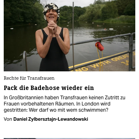
Rechte für Transfrauen
Pack die Badehose wieder ein
In Großbritannien haben Transfrauen keinen Zutritt zu
Frauen vorbehaltenen Räumen. In London wird
gestritten: Wer darf wo mit wem schwimmen?
Von
Daniel Zylbersztajn-Lewandowski