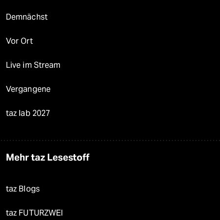
Demnächst
Vor Ort
Live im Stream
Vergangene
taz lab 2027
Mehr taz Lesestoff
taz Blogs
taz FUTURZWEI