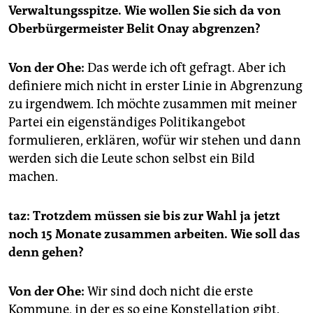
Verwaltungsspitze. Wie wollen Sie sich da von
Oberbürgermeister Belit Onay abgrenzen?
Von der Ohe:
Das werde ich oft gefragt. Aber ich
definiere mich nicht in erster Linie in Abgrenzung
zu irgendwem. Ich möchte zusammen mit meiner
Partei ein eigenständiges Politikangebot
formulieren, erklären, wofür wir stehen und dann
werden sich die Leute schon selbst ein Bild
machen.
taz: Trotzdem müssen sie bis zur Wahl ja jetzt
noch 15 Monate zusammen arbeiten. Wie soll das
denn gehen?
Von der Ohe:
Wir sind doch nicht die erste
Kommune, in der es so eine Konstellation gibt.