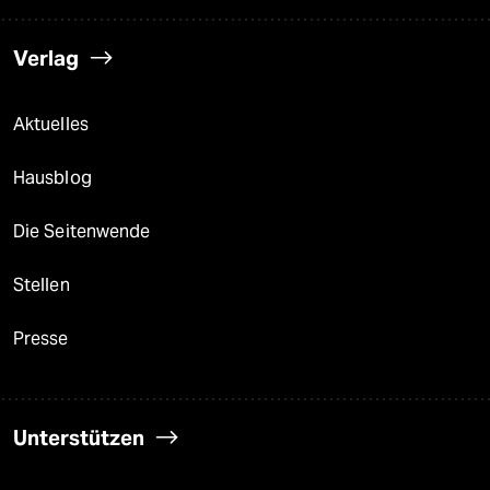
Verlag
Aktuelles
Hausblog
Die Seitenwende
Stellen
Presse
Unterstützen