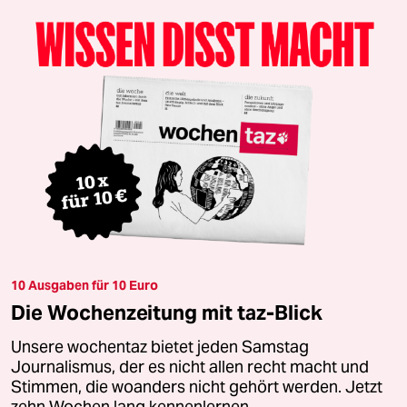
10 Ausgaben für 10 Euro
Die Wochenzeitung mit taz-Blick
Unsere wochentaz bietet jeden Samstag
Journalismus, der es nicht allen recht macht und
Stimmen, die woanders nicht gehört werden. Jetzt