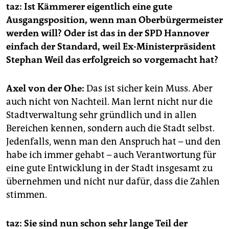
epaper login
taz: Ist Kämmerer eigentlich eine gute
Ausgangsposition, wenn man Oberbürgermeister
werden will? Oder ist das in der SPD Hannover
einfach der Standard, weil Ex-Ministerpräsident
Stephan Weil das erfolgreich so vorgemacht hat?
Axel von der Ohe:
Das ist sicher kein Muss. Aber
auch nicht von Nachteil. Man lernt nicht nur die
Stadtverwaltung sehr gründlich und in allen
Bereichen kennen, sondern auch die Stadt selbst.
Jedenfalls, wenn man den Anspruch hat – und den
habe ich immer gehabt – auch Verantwortung für
eine gute Entwicklung in der Stadt insgesamt zu
übernehmen und nicht nur dafür, dass die Zahlen
stimmen.
taz: Sie sind nun schon sehr lange Teil der