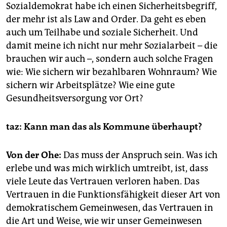
Sozialdemokrat habe ich einen Sicherheitsbegriff,
der mehr ist als Law and Order. Da geht es eben
auch um Teilhabe und soziale Sicherheit. Und
damit meine ich nicht nur mehr Sozialarbeit – die
brauchen wir auch –, sondern auch solche Fragen
wie: Wie sichern wir bezahlbaren Wohnraum? Wie
sichern wir Arbeitsplätze? Wie eine gute
Gesundheitsversorgung vor Ort?
taz: Kann man das als Kommune überhaupt?
Von der Ohe:
Das muss der Anspruch sein. Was ich
erlebe und was mich wirklich umtreibt, ist, dass
viele Leute das Vertrauen verloren haben. Das
Vertrauen in die Funktionsfähigkeit dieser Art von
demokratischem Gemeinwesen, das Vertrauen in
die Art und Weise, wie wir unser Gemeinwesen