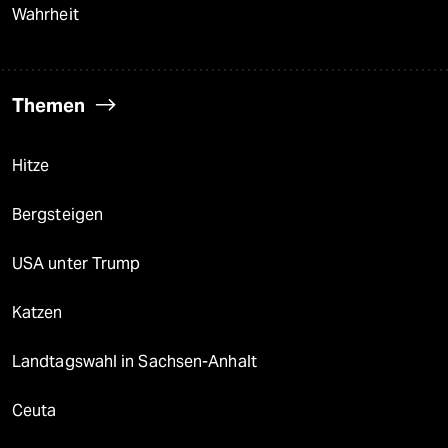
Wahrheit
Themen
Hitze
Bergsteigen
USA unter Trump
Katzen
Landtagswahl in Sachsen-Anhalt
Ceuta