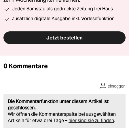
zehn Wochen lang kennenlernen.
Jeden Samstag als gedruckte Zeitung frei Haus
Zusätzlich digitale Ausgabe inkl. Vorlesefunktion
Jetzt bestellen
0 Kommentare
einloggen
Die Kommentarfunktion unter diesem Artikel ist
geschlossen.
Wir öffnen die Kommentarspalte bei ausgewählten
Artikeln für etwa drei Tage –
hier sind sie zu finden
.