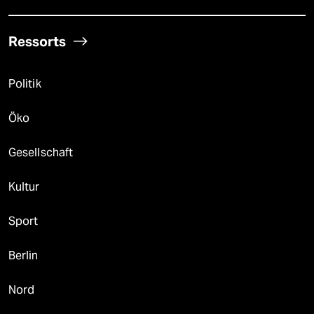
Ressorts
Politik
Öko
Gesellschaft
Kultur
Sport
Berlin
Nord