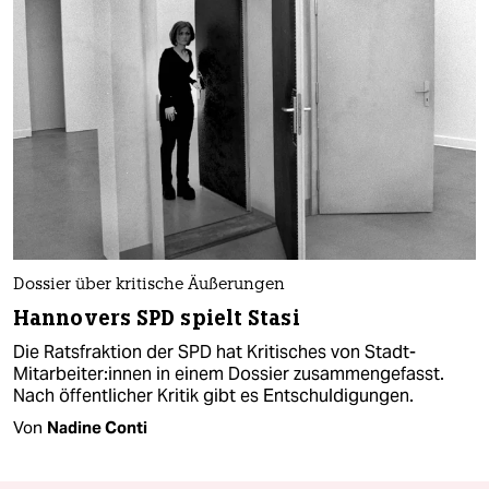
Dossier über kritische Äußerungen
Hannovers SPD spielt Stasi
Die Ratsfraktion der SPD hat Kritisches von Stadt-
Mitarbeiter:innen in einem Dossier zusammengefasst.
Nach öffentlicher Kritik gibt es Entschuldigungen.
Von
Nadine Conti