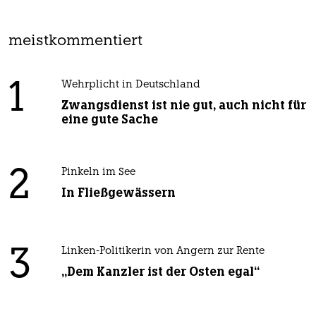
meistkommentiert
1
Wehrplicht in Deutschland
Zwangsdienst ist nie gut, auch nicht für
eine gute Sache
2
Pinkeln im See
In Fließgewässern
3
Linken-Politikerin von Angern zur Rente
„Dem Kanzler ist der Osten egal“