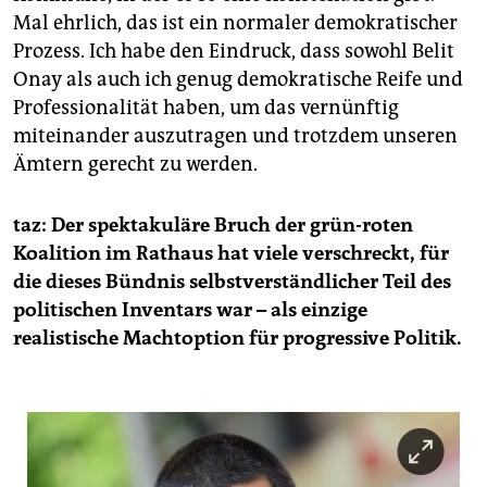
Mal ehrlich, das ist ein normaler demokratischer
Prozess. Ich habe den Eindruck, dass sowohl Belit
Onay als auch ich genug demokratische Reife und
Professionalität haben, um das vernünftig
miteinander auszutragen und trotzdem unseren
Ämtern gerecht zu werden.
taz: Der spektakuläre Bruch der grün-roten
Koalition im Rathaus hat viele verschreckt, für
die dieses Bündnis selbstverständlicher Teil des
politischen Inventars war – als einzige
realistische Machtoption für progressive Politik.