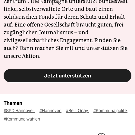
Zentrum". Die Kampagne unterstützt bundesweit
linke, selbstverwaltete Orte und baut einen
solidarischen Fonds für deren Schutz und Erhalt
auf. Eine offene Gesellschaft braucht guten, frei
zugänglichen Journalismus – und
zivilgesellschaftliches Engagement. Finden Sie
auch? Dann machen Sie mit und unterstützen Sie
unsere Aktion.
Jetzt unterstützen
Themen
#SPD Hannover
#Hannover
#Belit Onay
#Kommunalpolitik
#Kommunalwahlen