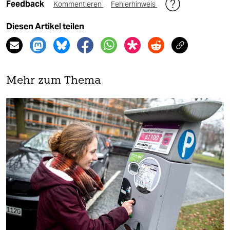
Feedback
Kommentieren
Fehlerhinweis
Diesen Artikel teilen
Mehr zum Thema