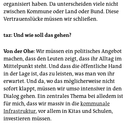
organisiert haben. Da unterscheiden viele nicht
zwischen Kommune oder Land oder Bund. Diese
Vertrauenslücke müssen wir schließen.
taz: Und wie soll das gehen?
Von der Ohe:
Wir müssen ein politisches Angebot
machen, dass den Leuten zeigt, dass ihr Alltag im
Mittelpunkt steht. Und dass die öffentliche Hand
in der Lage ist, das zu leisten, was man von ihr
erwartet. Und da, wo das möglicherweise nicht
sofort klappt, müssen wir umso intensiver in den
Dialog gehen. Ein zentrales Thema bei alledem ist
für mich, dass wir massiv in die
kommunale
Infrastruktur
, vor allem in Kitas und Schulen,
investieren müssen.