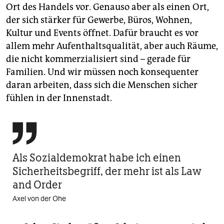
Ort des Handels vor. Genauso aber als einen Ort,
der sich stärker für Gewerbe, Büros, Wohnen,
Kultur und Events öffnet. Dafür braucht es vor
allem mehr Aufenthaltsqualität, aber auch Räume,
die nicht kommerzialisiert sind – gerade für
Familien. Und wir müssen noch konsequenter
daran arbeiten, dass sich die Menschen sicher
fühlen in der Innenstadt.

Als Sozialdemokrat habe ich einen
Sicherheitsbegriff, der mehr ist als Law
and Order
Axel von der Ohe