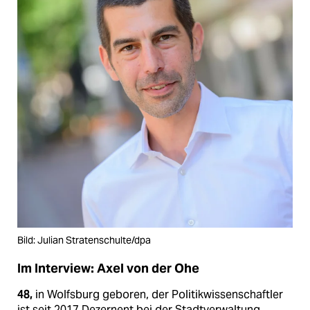
Bild: Julian Stratenschulte/dpa
Im Interview: Axel von der Ohe
48,
in Wolfsburg geboren, der Politikwissenschaftler
ist seit 2017 Dezernent bei der Stadtverwaltung