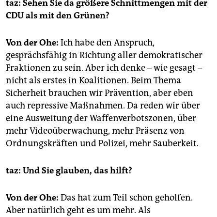
taz: Sehen Sie da größere Schnittmengen mit der
CDU als mit den Grünen?
Von der Ohe:
Ich habe den Anspruch,
gesprächsfähig in Richtung aller demokratischer
Fraktionen zu sein. Aber ich denke – wie gesagt –
nicht als erstes in Koalitionen. Beim Thema
Sicherheit brauchen wir Prävention, aber eben
auch repressive Maßnahmen. Da reden wir über
eine Ausweitung der Waffenverbotszonen, über
mehr Videoüberwachung, mehr Präsenz von
Ordnungskräften und Polizei, mehr Sauberkeit.
taz: Und Sie glauben, das hilft?
Von der Ohe:
Das hat zum Teil schon geholfen.
Aber natürlich geht es um mehr. Als