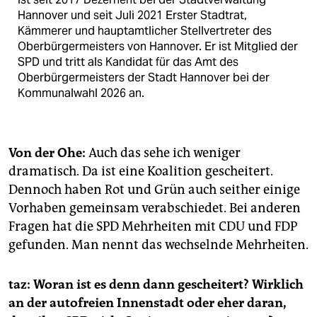
Hannover und seit Juli 2021 Erster Stadtrat,
Kämmerer und hauptamtlicher Stellvertreter des
Oberbürgermeisters von Hannover. Er ist Mitglied der
SPD und tritt als Kandidat für das Amt des
Oberbürgermeisters der Stadt Hannover bei der
Kommunalwahl 2026 an.
Von der Ohe:
Auch das sehe ich weniger
dramatisch. Da ist eine Koalition gescheitert.
Dennoch haben Rot und Grün auch seither einige
Vorhaben gemeinsam verabschiedet. Bei anderen
Fragen hat die SPD Mehrheiten mit CDU und FDP
gefunden. Man nennt das wechselnde Mehrheiten.
taz: Woran ist es denn dann gescheitert? Wirklich
an der autofreien Innenstadt oder eher daran,