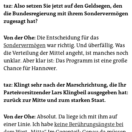
taz: Also setzen Sie jetzt auf den Geldsegen, den
die Bundesregierung mit ihrem Sondervermögen
zugesagt hat?
Von der Ohe:
Die Entscheidung für das
Sondervermögen
war richtig. Und überfällig. Was
die Verteilung der Mittel angeht, ist manches noch
unklar. Aber klar ist: Das Programm ist eine große
Chance für Hannover.
taz: Klingt sehr nach der Marschrichtung, die Ihr
Parteivorsitzender Lars Klingbeil ausgegeben hat:
zurück zur Mitte und zum starken Staat.
Von der Ohe:
Absolut. Da liege ich mit ihm auf
einer Linie. Ich habe
keine Berührungsängste bei