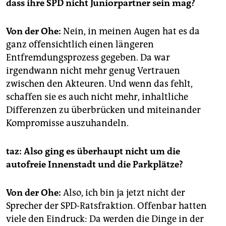
dass ihre SPD nicht Juniorpartner sein mag?
Von der Ohe:
Nein, in meinen Augen hat es da
ganz offensichtlich einen längeren
Entfremdungsprozess gegeben. Da war
irgendwann nicht mehr genug Vertrauen
zwischen den Akteuren. Und wenn das fehlt,
schaffen sie es auch nicht mehr, inhaltliche
Differenzen zu überbrücken und miteinander
Kompromisse auszuhandeln.
taz: Also ging es überhaupt nicht um die
autofreie Innenstadt und die Parkplätze?
Von der Ohe:
Also, ich bin ja jetzt nicht der
Sprecher der SPD-Ratsfraktion. Offenbar hatten
viele den Eindruck: Da werden die Dinge in der