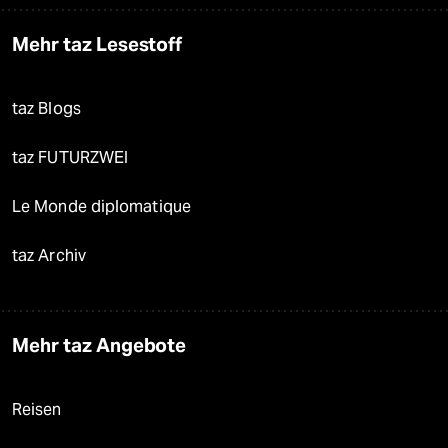
Mehr taz Lesestoff
taz Blogs
taz FUTURZWEI
Le Monde diplomatique
taz Archiv
Mehr taz Angebote
Reisen