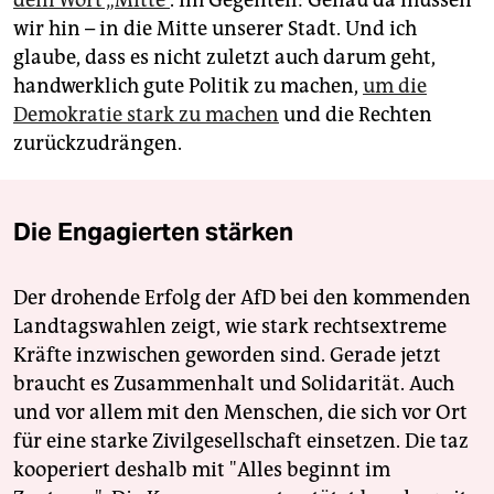
dem Wort „Mitte“
. Im Gegenteil: Genau da müssen
wir hin – in die Mitte unserer Stadt. Und ich
glaube, dass es nicht zuletzt auch darum geht,
handwerklich gute Politik zu machen,
um die
Demokratie stark zu machen
und die Rechten
zurückzudrängen.
Die Engagierten stärken
Der drohende Erfolg der AfD bei den kommenden
Landtagswahlen zeigt, wie stark rechtsextreme
Kräfte inzwischen geworden sind. Gerade jetzt
braucht es Zusammenhalt und Solidarität. Auch
und vor allem mit den Menschen, die sich vor Ort
für eine starke Zivilgesellschaft einsetzen. Die taz
kooperiert deshalb mit "Alles beginnt im