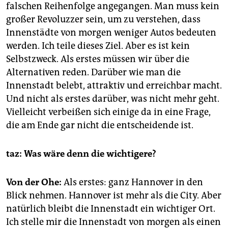
falschen Reihenfolge angegangen. Man muss kein
großer Revoluzzer sein, um zu verstehen, dass
Innenstädte von morgen weniger Autos bedeuten
werden. Ich teile dieses Ziel. Aber es ist kein
Selbstzweck. Als erstes müssen wir über die
Alternativen reden. Darüber wie man die
Innenstadt belebt, attraktiv und erreichbar macht.
Und nicht als erstes darüber, was nicht mehr geht.
Vielleicht verbeißen sich einige da in eine Frage,
die am Ende gar nicht die entscheidende ist.
taz: Was wäre denn die wichtigere?
Von der Ohe:
Als erstes: ganz Hannover in den
Blick nehmen. Hannover ist mehr als die City. Aber
natürlich bleibt die Innenstadt ein wichtiger Ort.
Ich stelle mir die Innenstadt von morgen als einen