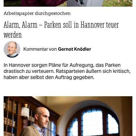
Arbeitspapier durchgestochen
Alarm, Alarm – Parken soll in Hannover teuer
werden
Kommentar von
Gernot Knödler
In Hannover sorgen Pläne für Aufregung, das Parken
drastisch zu verteuern. Ratsparteien äußern sich kritisch,
haben aber selbst den Auftrag gegeben.