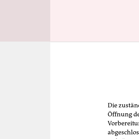
Die zustän
Öffnung des
Vorbereitu
abgeschlos