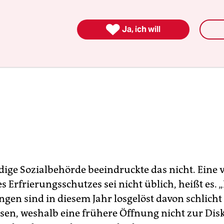

Ja, ich will
dige Sozialbehörde beeindruckte das nicht. Eine v
 Erfrierungsschutzes sei nicht üblich, heißt es. 
ngen sind in diesem Jahr losgelöst davon schlicht
sen, weshalb eine frühere Öffnung nicht zur Dis