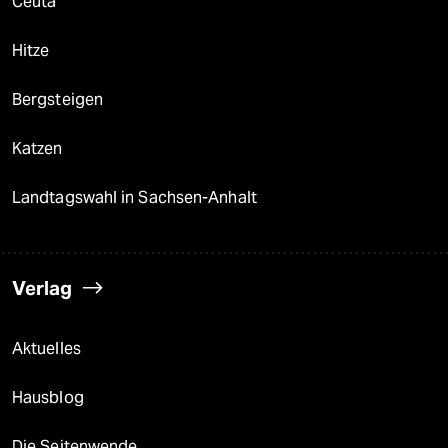
Ceuta
Hitze
Bergsteigen
Katzen
Landtagswahl in Sachsen-Anhalt
Verlag
Aktuelles
Hausblog
Die Seitenwende