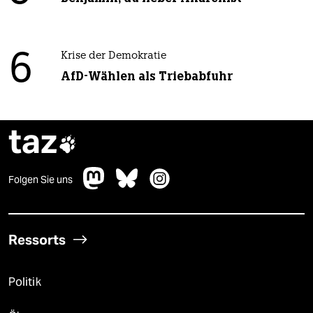
6
Krise der Demokratie
AfD-Wählen als Triebabfuhr
taz

Folgen Sie uns
Ressorts
Politik