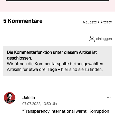
5 Kommentare
/
Neueste
Älteste
einloggen
Die Kommentarfunktion unter diesem Artikel ist
geschlossen.
Wir öffnen die Kommentarspalte bei ausgewählten
Artikeln für etwa drei Tage –
hier sind sie zu finden
.
Jalella
07.07.2022
,
13:50 Uhr
"Transparency International warnt: Korruption