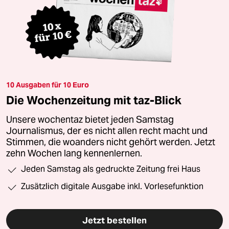
10 Ausgaben für 10 Euro
Die Wochenzeitung mit taz-Blick
Unsere wochentaz bietet jeden Samstag
Journalismus, der es nicht allen recht macht und
Stimmen, die woanders nicht gehört werden. Jetzt
zehn Wochen lang kennenlernen.
Jeden Samstag als gedruckte Zeitung frei Haus
Zusätzlich digitale Ausgabe inkl. Vorlesefunktion
Jetzt bestellen