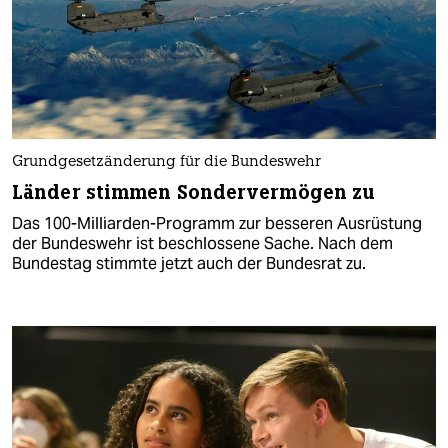
Grundgesetzänderung für die Bundeswehr
Länder stimmen Sondervermögen zu
Das 100-Milliarden-Programm zur besseren Ausrüstung
der Bundeswehr ist beschlossene Sache. Nach dem
Bundestag stimmte jetzt auch der Bundesrat zu.