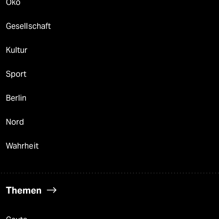
Öko
Gesellschaft
Kultur
Sport
Berlin
Nord
Wahrheit
Themen