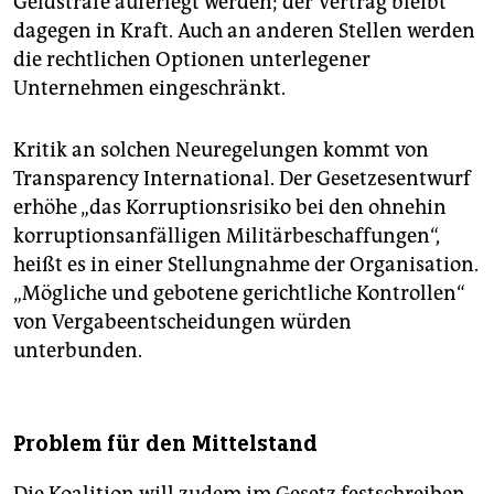
Geldstrafe auferlegt werden; der Vertrag bleibt
dagegen in Kraft. Auch an anderen Stellen werden
die rechtlichen Optionen unterlegener
Unternehmen eingeschränkt.
Kritik an solchen Neuregelungen kommt von
Transparency International. Der Gesetzesentwurf
erhöhe „das Korruptionsrisiko bei den ohnehin
korruptionsanfälligen Militärbeschaffungen“,
heißt es in einer Stellungnahme der Organisation.
„Mögliche und gebotene gerichtliche Kontrollen“
von Vergabeentscheidungen würden
unterbunden.
Problem für den Mittelstand