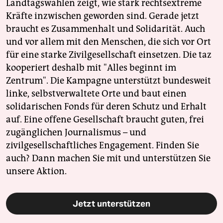
Landtagswahlen zeigt, wie stark rechtsextreme
Kräfte inzwischen geworden sind. Gerade jetzt
braucht es Zusammenhalt und Solidarität. Auch
und vor allem mit den Menschen, die sich vor Ort
für eine starke Zivilgesellschaft einsetzen. Die taz
kooperiert deshalb mit "Alles beginnt im
Zentrum". Die Kampagne unterstützt bundesweit
linke, selbstverwaltete Orte und baut einen
solidarischen Fonds für deren Schutz und Erhalt
auf. Eine offene Gesellschaft braucht guten, frei
zugänglichen Journalismus – und
zivilgesellschaftliches Engagement. Finden Sie
auch? Dann machen Sie mit und unterstützen Sie
unsere Aktion.
Jetzt unterstützen