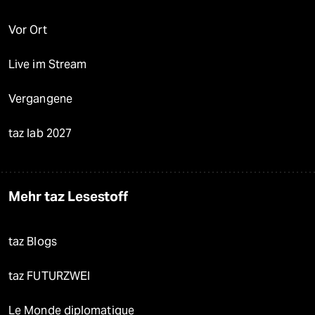
Vor Ort
Live im Stream
Vergangene
taz lab 2027
Mehr taz Lesestoff
taz Blogs
taz FUTURZWEI
Le Monde diplomatique