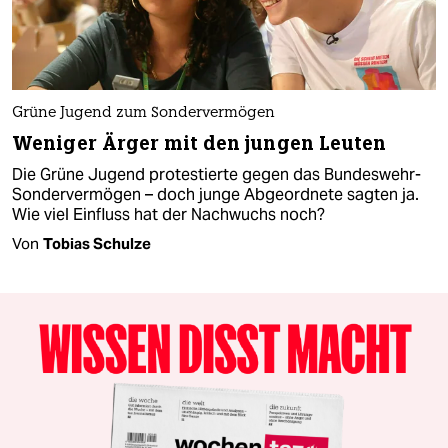
Grüne Jugend zum Sondervermögen
Weniger Ärger mit den jungen Leuten
Die Grüne Jugend protestierte gegen das Bundeswehr-
Sondervermögen – doch junge Abgeordnete sagten ja.
Wie viel Einfluss hat der Nachwuchs noch?
Von
Tobias Schulze