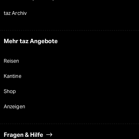
taz Archiv
Mehr taz Angebote
Reisen
Kantine
Shop
Anzeigen
Fragen & Hilfe