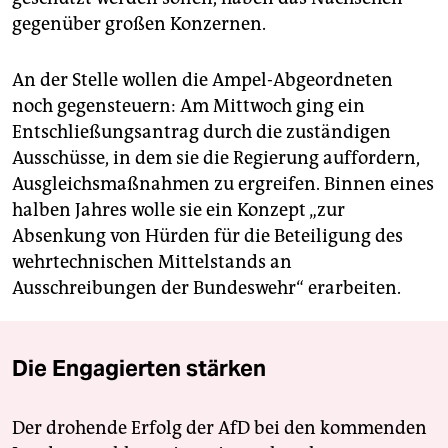
gegenüber großen Konzernen.
An der Stelle wollen die Ampel-Abgeordneten
noch gegensteuern: Am Mittwoch ging ein
Entschließungsantrag durch die zuständigen
Ausschüsse, in dem sie die Regierung auffordern,
Ausgleichsmaßnahmen zu ergreifen. Binnen eines
halben Jahres wolle sie ein Konzept „zur
Absenkung von Hürden für die Beteiligung des
wehrtechnischen Mittelstands an
Ausschreibungen der Bundeswehr“ erarbeiten.
Die Engagierten stärken
Der drohende Erfolg der AfD bei den kommenden