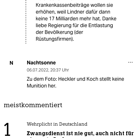
Krankenkassenbeiträge wollen sie
erhöhen, weil Lindner dafür dann
keine 17 Milliarden mehr hat. Danke
liebe Regierung für die Entlastung
der Bevölkerung (der
Rüstungsfirmen).
Nachtsonne
N
06.07.2022
,
20:37 Uhr
Zu dem Foto: Heckler und Koch stellt keine
Munition her.
meistkommentiert
1
Wehrplicht in Deutschland
Zwangsdienst ist nie gut, auch nicht für