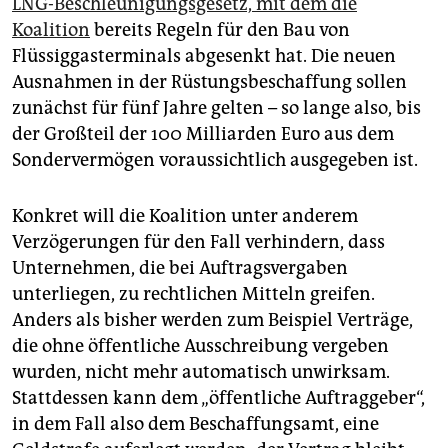
LNG-Beschleunigungsgesetz, mit dem die
Koalition
bereits Regeln für den Bau von
Flüssiggasterminals abgesenkt hat. Die neuen
Ausnahmen in der Rüstungsbeschaffung sollen
zunächst für fünf Jahre gelten – so lange also, bis
der Großteil der 100 Milliarden Euro aus dem
Sondervermögen voraussichtlich ausgegeben ist.
Konkret will die Koalition unter anderem
Verzögerungen für den Fall verhindern, dass
Unternehmen, die bei Auftragsvergaben
unterliegen, zu rechtlichen Mitteln greifen.
Anders als bisher werden zum Beispiel Verträge,
die ohne öffentliche Ausschreibung vergeben
wurden, nicht mehr automatisch unwirksam.
Stattdessen kann dem „öffentliche Auftraggeber“,
in dem Fall also dem Beschaffungsamt, eine