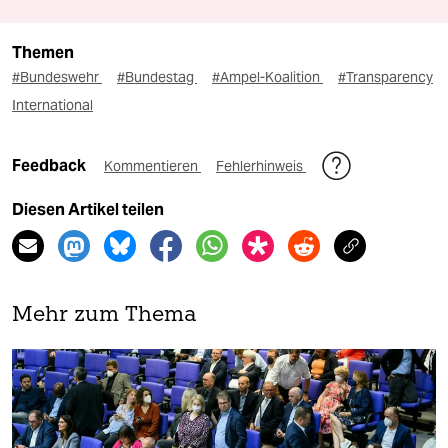
Themen
#Bundeswehr
#Bundestag
#Ampel-Koalition
#Transparency
International
Feedback
Kommentieren
Fehlerhinweis
Diesen Artikel teilen
Mehr zum Thema