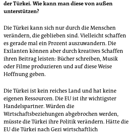
der Türkei. Wie kann man diese von außen
unterstützen?
Die Türkei kann sich nur durch die Menschen
verändern, die geblieben sind. Vielleicht schaffen
es gerade mal ein Prozent auszuwandern. Die
Exilanten können aber durch kreatives Schaffen
ihren Beitrag leisten: Bücher schreiben, Musik
oder Filme produzieren und auf diese Weise
Hoffnung geben.
Die Türkei ist kein reiches Land und hat keine
eigenen Ressourcen. Die EU ist ihr wichtigster
Handelspartner. Würden die
Wirtschaftsbeziehungen abgebrochen werden,
müsste die Türkei ihre Politik verändern. Hätte die
EU die Türkei nach Gezi wirtschaftlich