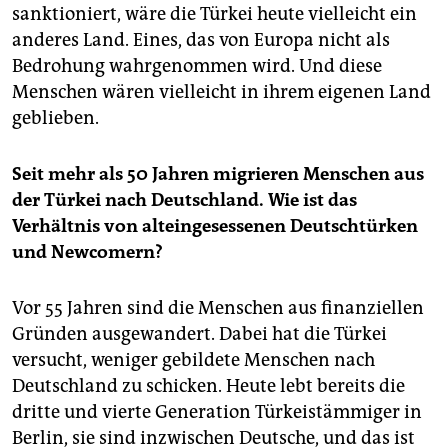
sanktioniert, wäre die Türkei heute vielleicht ein
anderes Land. Eines, das von Europa nicht als
Bedrohung wahrgenommen wird. Und diese
Menschen wären vielleicht in ihrem eigenen Land
geblieben.
Seit mehr als 50 Jahren migrieren Menschen aus
der Türkei nach Deutschland. Wie ist das
Verhältnis von alteingesessenen Deutschtürken
und Newcomern?
Vor 55 Jahren sind die Menschen aus finanziellen
Gründen ausgewandert. Dabei hat die Türkei
versucht, weniger gebildete Menschen nach
Deutschland zu schicken. Heute lebt bereits die
dritte und vierte Generation Türkeistämmiger in
Berlin, sie sind inzwischen Deutsche, und das ist