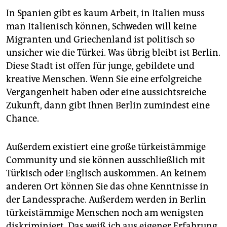
In Spanien gibt es kaum Arbeit, in Italien muss
man Italienisch können, Schweden will keine
Migranten und Griechenland ist politisch so
unsicher wie die Türkei. Was übrig bleibt ist Berlin.
Diese Stadt ist offen für junge, gebildete und
kreative Menschen. Wenn Sie eine erfolgreiche
Vergangenheit haben oder eine aussichtsreiche
Zukunft, dann gibt Ihnen Berlin zumindest eine
Chance.
Außerdem existiert eine große türkeistämmige
Community und sie können ausschließlich mit
Türkisch oder Englisch auskommen. An keinem
anderen Ort können Sie das ohne Kenntnisse in
der Landessprache. Außerdem werden in Berlin
türkeistämmige Menschen noch am wenigsten
diskriminiert. Das weiß ich aus eigener Erfahrung.