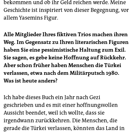
bekommen und ob ihr Geld reichen werde. Meine
Geschichte ist inspiriert von dieser Begegnung, vor
allem Yasemins Figur.
Alle Mitglieder Ihres fiktiven Trios machen ihren
Weg. Im Gegensatz zu Ihren literarischen Figuren
haben Sie eine pessimistische Haltung zum Exil.
Sie sagen, es gebe keine Hoffnung auf Rückkehr.
Aber schon früher haben Menschen die Türkei
verlassen, etwa nach dem Militärputsch 1980.
Was ist heute anders?
Ich habe dieses Buch ein Jahr nach Gezi
geschrieben und es mit einer hoffnungsvollen
Aussicht beendet, weil ich wollte, dass sie
irgendwann zurückkehren. Die Menschen, die
gerade die Türkei verlassen, könnten das Land in