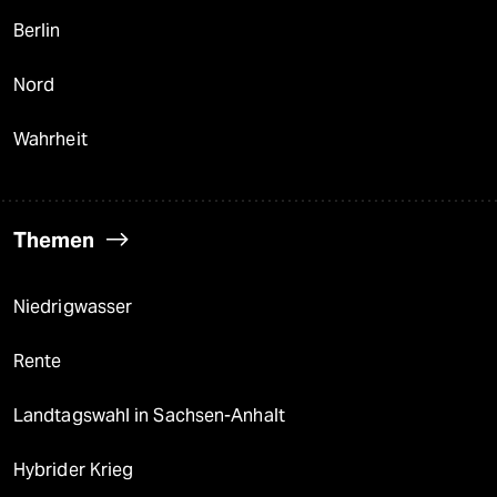
Berlin
Nord
Wahrheit
Themen
Niedrigwasser
Rente
Landtagswahl in Sachsen-Anhalt
Hybrider Krieg