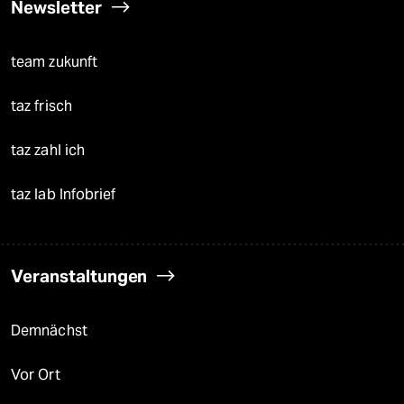
Newsletter
team zukunft
taz frisch
taz zahl ich
taz lab Infobrief
Veranstaltungen
Demnächst
Vor Ort