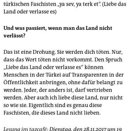
türkischen Faschisten „ya sev, ya terk et“. (Liebe das
Land oder verlasse es)
Und was passiert, wenn man das Land nicht
verlässt?
Das ist eine Drohung. Sie werden dich töten. Nur,
dass das Wort töten nicht vorkommt. Den Spruch
„Liebe das Land oder verlasse es“ können
Menschen in der Türkei auf Transparenten in der
Öffentlichkeit anbringen, ohne dafür belangt zu
werden. Jeder, der anders ist, darf vertrieben
werden. Aber auch ich liebe diese Land, nur nicht
so wie sie. Eigentlich sind es genau diese
Faschisten, die dieses Land nicht lieben.
Lesung im tazcafé:
Dienstag, den 28.11.2017 um 19