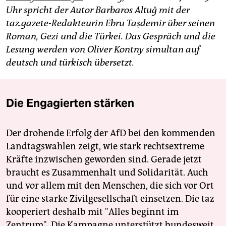
Uhr spricht der Autor Barbaros Altuğ mit der
taz.gazete-Redakteurin Ebru Taşdemir über seinen
Roman, Gezi und die Türkei. Das Gespräch und die
Lesung werden von Oliver Kontny simultan auf
deutsch und türkisch übersetzt.
Die Engagierten stärken
Der drohende Erfolg der AfD bei den kommenden
Landtagswahlen zeigt, wie stark rechtsextreme
Kräfte inzwischen geworden sind. Gerade jetzt
braucht es Zusammenhalt und Solidarität. Auch
und vor allem mit den Menschen, die sich vor Ort
für eine starke Zivilgesellschaft einsetzen. Die taz
kooperiert deshalb mit "Alles beginnt im
Zentrum". Die Kampagne unterstützt bundesweit