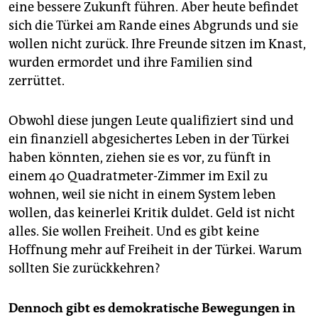
eine bessere Zukunft führen. Aber heute befindet
sich die Türkei am Rande eines Abgrunds und sie
wollen nicht zurück. Ihre Freunde sitzen im Knast,
wurden ermordet und ihre Familien sind
zerrüttet.
Obwohl diese jungen Leute qualifiziert sind und
ein finanziell abgesichertes Leben in der Türkei
haben könnten, ziehen sie es vor, zu fünft in
einem 40 Quadratmeter-Zimmer im Exil zu
wohnen, weil sie nicht in einem System leben
wollen, das keinerlei Kritik duldet. Geld ist nicht
alles. Sie wollen Freiheit. Und es gibt keine
Hoffnung mehr auf Freiheit in der Türkei. Warum
sollten Sie zurückkehren?
Dennoch gibt es demokratische Bewegungen in