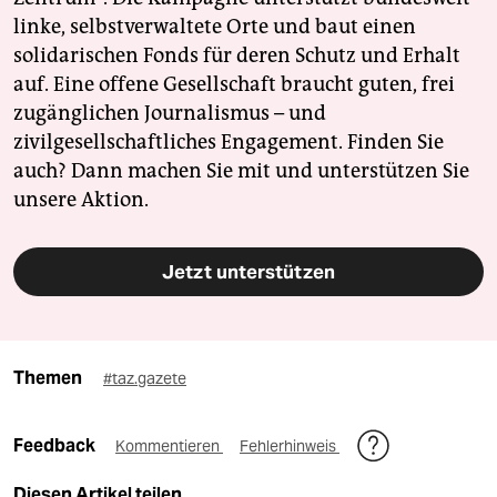
linke, selbstverwaltete Orte und baut einen
solidarischen Fonds für deren Schutz und Erhalt
auf. Eine offene Gesellschaft braucht guten, frei
zugänglichen Journalismus – und
zivilgesellschaftliches Engagement. Finden Sie
auch? Dann machen Sie mit und unterstützen Sie
unsere Aktion.
Jetzt unterstützen
Themen
#taz.gazete
Feedback
Kommentieren
Fehlerhinweis
Diesen Artikel teilen