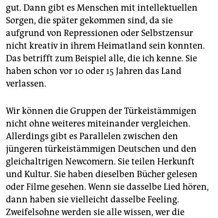
gut. Dann gibt es Menschen mit intellektuellen
Sorgen, die später gekommen sind, da sie
aufgrund von Repressionen oder Selbstzensur
nicht kreativ in ihrem Heimatland sein konnten.
Das betrifft zum Beispiel alle, die ich kenne. Sie
haben schon vor 10 oder 15 Jahren das Land
verlassen.
Wir können die Gruppen der Türkeistämmigen
nicht ohne weiteres miteinander vergleichen.
Allerdings gibt es Parallelen zwischen den
jüngeren türkeistämmigen Deutschen und den
gleichaltrigen Newcomern. Sie teilen Herkunft
und Kultur. Sie haben dieselben Bücher gelesen
oder Filme gesehen. Wenn sie dasselbe Lied hören,
dann haben sie vielleicht dasselbe Feeling.
Zweifelsohne werden sie alle wissen, wer die