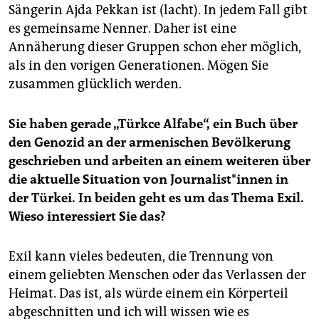
Sängerin Ajda Pekkan ist (lacht). In jedem Fall gibt
es gemeinsame Nenner. Daher ist eine
Annäherung dieser Gruppen schon eher möglich,
als in den vorigen Generationen. Mögen Sie
zusammen glücklich werden.
Sie haben gerade „Türkce Alfabe“, ein Buch über
den Genozid an der armenischen Bevölkerung
geschrieben und arbeiten an einem weiteren über
die aktuelle Situation von Journalist*innen in
der Türkei. In beiden geht es um das Thema Exil.
Wieso interessiert Sie das?
Exil kann vieles bedeuten, die Trennung von
einem geliebten Menschen oder das Verlassen der
Heimat. Das ist, als würde einem ein Körperteil
abgeschnitten und ich will wissen wie es