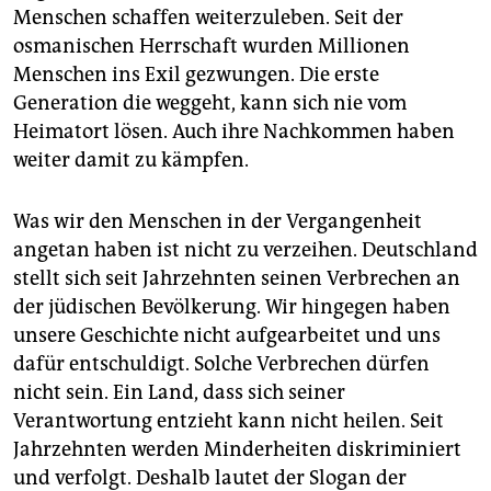
Menschen schaffen weiterzuleben. Seit der
osmanischen Herrschaft wurden Millionen
Menschen ins Exil gezwungen. Die erste
Generation die weggeht, kann sich nie vom
Heimatort lösen. Auch ihre Nachkommen haben
weiter damit zu kämpfen.
Was wir den Menschen in der Vergangenheit
angetan haben ist nicht zu verzeihen. Deutschland
stellt sich seit Jahrzehnten seinen Verbrechen an
der jüdischen Bevölkerung. Wir hingegen haben
unsere Geschichte nicht aufgearbeitet und uns
dafür entschuldigt. Solche Verbrechen dürfen
nicht sein. Ein Land, dass sich seiner
Verantwortung entzieht kann nicht heilen. Seit
Jahrzehnten werden Minderheiten diskriminiert
und verfolgt. Deshalb lautet der Slogan der