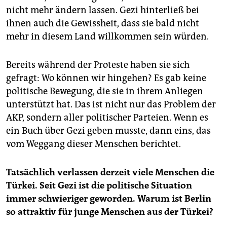
nicht mehr ändern lassen. Gezi hinterließ bei
ihnen auch die Gewissheit, dass sie bald nicht
mehr in diesem Land willkommen sein würden.
Bereits während der Proteste haben sie sich
gefragt: Wo können wir hingehen? Es gab keine
politische Bewegung, die sie in ihrem Anliegen
unterstützt hat. Das ist nicht nur das Problem der
AKP, sondern aller politischer Parteien. Wenn es
ein Buch über Gezi geben musste, dann eins, das
vom Weggang dieser Menschen berichtet.
Tatsächlich verlassen derzeit viele Menschen die
Türkei. Seit Gezi ist die politische Situation
immer schwieriger geworden. Warum ist Berlin
so attraktiv für junge Menschen aus der Türkei?