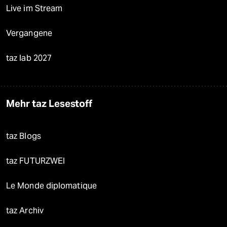
Live im Stream
Vergangene
taz lab 2027
Mehr taz Lesestoff
taz Blogs
taz FUTURZWEI
Le Monde diplomatique
taz Archiv