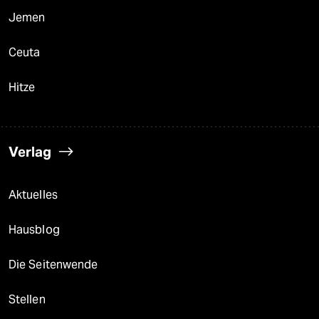
Jemen
Ceuta
Hitze
Verlag
Aktuelles
Hausblog
Die Seitenwende
Stellen