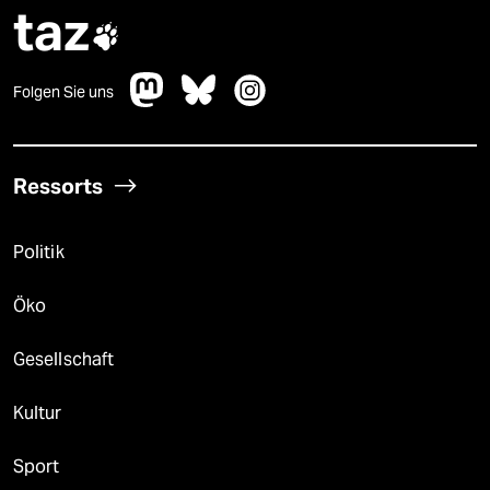
taz

Folgen Sie uns
Ressorts
Politik
Öko
Gesellschaft
Kultur
Sport