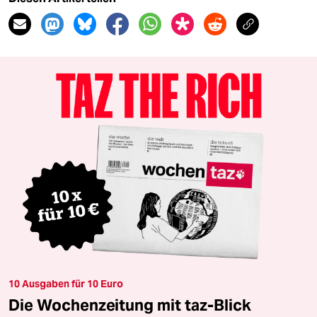
10 Ausgaben für 10 Euro
Die Wochenzeitung mit taz-Blick