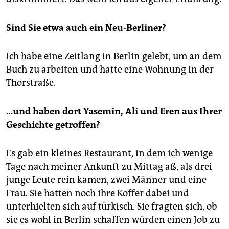
Sind Sie etwa auch ein Neu-Berliner?
Ich habe eine Zeitlang in Berlin gelebt, um an dem
Buch zu arbeiten und hatte eine Wohnung in der
Thorstraße.
…und haben dort Yasemin, Ali und Eren aus Ihrer
Geschichte getroffen?
Es gab ein kleines Restaurant, in dem ich wenige
Tage nach meiner Ankunft zu Mittag aß, als drei
junge Leute rein kamen, zwei Männer und eine
Frau. Sie hatten noch ihre Koffer dabei und
unterhielten sich auf türkisch. Sie fragten sich, ob
sie es wohl in Berlin schaffen würden einen Job zu