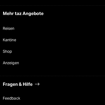
Mehr taz Angebote
Reisen
Kantine
Shop
Anzeigen
Fragen & Hilfe
Feedback