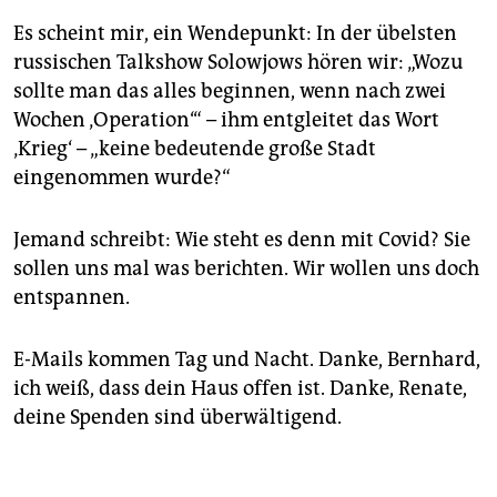
Es scheint mir, ein Wendepunkt: In der übelsten
russischen Talkshow Solowjows hören wir: „Wozu
sollte man das alles beginnen, wenn nach zwei
Wochen ‚Operation‘“ – ihm entgleitet das Wort
‚Krieg‘ – „keine bedeutende große Stadt
eingenommen wurde?“
Jemand schreibt: Wie steht es denn mit Covid? Sie
sollen uns mal was berichten. Wir wollen uns doch
entspannen.
E-Mails kommen Tag und Nacht. Danke, Bernhard,
ich weiß, dass dein Haus offen ist. Danke, Renate,
deine Spenden sind überwältigend.