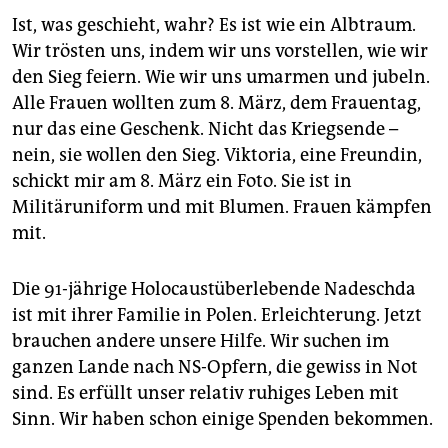
Ist, was geschieht, wahr? Es ist wie ein Albtraum.
Wir trösten uns, indem wir uns vorstellen, wie wir
den Sieg feiern. Wie wir uns umarmen und jubeln.
Alle Frauen wollten zum 8. März, dem Frauentag,
nur das eine Geschenk. Nicht das Kriegsende –
nein, sie wollen den Sieg. Viktoria, eine Freundin,
schickt mir am 8. März ein Foto. Sie ist in
Militäruniform und mit Blumen. Frauen kämpfen
mit.
Die 91-jährige Holocaustüberlebende Nadeschda
ist mit ihrer Familie in Polen. Erleichterung. Jetzt
brauchen andere unsere Hilfe. Wir suchen im
ganzen Lande nach NS-Opfern, die gewiss in Not
sind. Es erfüllt unser relativ ruhiges Leben mit
Sinn. Wir haben schon einige Spenden bekommen.