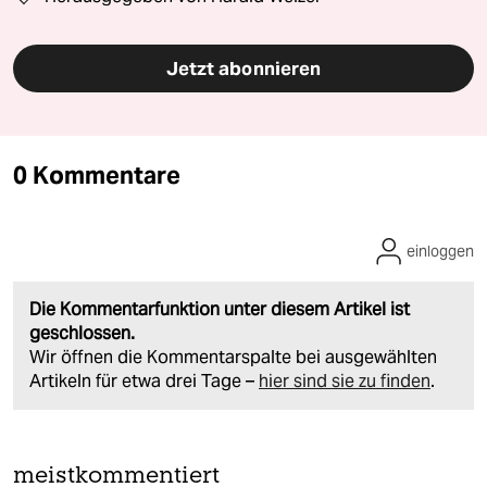
Jetzt abonnieren
0 Kommentare
einloggen
Die Kommentarfunktion unter diesem Artikel ist
geschlossen.
Wir öffnen die Kommentarspalte bei ausgewählten
Artikeln für etwa drei Tage –
hier sind sie zu finden
.
meistkommentiert