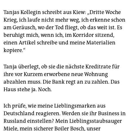
Tanjas Kollegin schreibt aus Kiew: „Dritte Woche
Krieg, ich laufe nicht mehr weg, ich erkenne schon
am Geräusch, wo der Tod fliegt, ob das weit ist. Es
beruhigt mich, wenn ich, im Korridor sitzend,
einen Artikel schreibe und meine Materialien
kopiere.“
Tanja überlegt, ob sie die nächste Kreditrate für
ihre vor Kurzem erworbene neue Wohnung
abzahlen muss. Die Bank regt an zu zahlen. Das
Haus stehe ja. Noch.
Ich prüfe, wie meine Lieblingsmarken aus
Deutschland reagieren. Werden sie ihr Business in
Russland einstellen? Mein Lieblingsstaubsauger
Miele, mein sicherer Boiler Bosch, unser