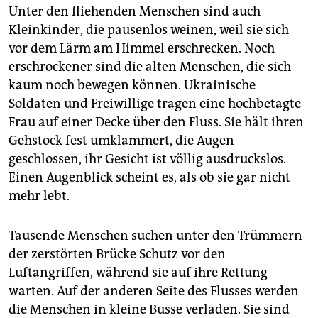
Unter den fliehenden Menschen sind auch
Kleinkinder, die pausenlos weinen, weil sie sich
vor dem Lärm am Himmel erschrecken. Noch
erschrockener sind die alten Menschen, die sich
kaum noch bewegen können. Ukrainische
Soldaten und Freiwillige tragen eine hochbetagte
Frau auf einer Decke über den Fluss. Sie hält ihren
Gehstock fest umklammert, die Augen
geschlossen, ihr Gesicht ist völlig ausdruckslos.
Einen Augenblick scheint es, als ob sie gar nicht
mehr lebt.
Tausende Menschen suchen unter den Trümmern
der zerstörten Brücke Schutz vor den
Luftangriffen, während sie auf ihre Rettung
warten. Auf der anderen Seite des Flusses werden
die Menschen in kleine Busse verladen. Sie sind