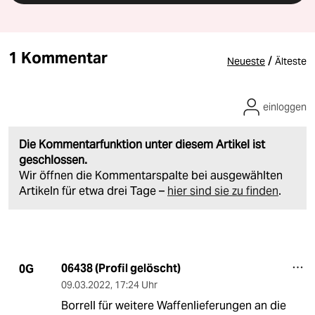
1 Kommentar
/
Neueste
Älteste
einloggen
Die Kommentarfunktion unter diesem Artikel ist
geschlossen.
Wir öffnen die Kommentarspalte bei ausgewählten
Artikeln für etwa drei Tage –
hier sind sie zu finden
.
06438 (Profil gelöscht)
0G
09.03.2022
,
17:24 Uhr
Borrell für weitere Waffenlieferungen an die