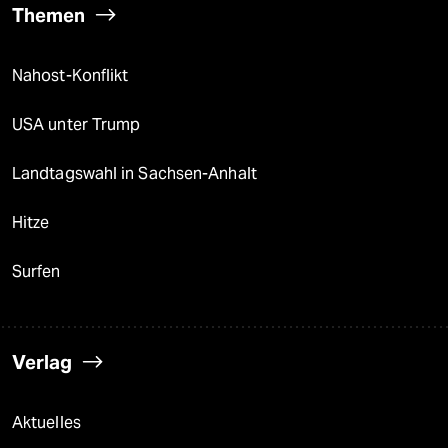
Themen
Nahost-Konflikt
USA unter Trump
Landtagswahl in Sachsen-Anhalt
Hitze
Surfen
Verlag
Aktuelles