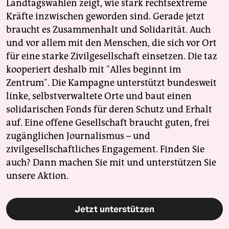
Landtagswahlen zeigt, wie stark rechtsextreme
Kräfte inzwischen geworden sind. Gerade jetzt
braucht es Zusammenhalt und Solidarität. Auch
und vor allem mit den Menschen, die sich vor Ort
für eine starke Zivilgesellschaft einsetzen. Die taz
kooperiert deshalb mit "Alles beginnt im
Zentrum". Die Kampagne unterstützt bundesweit
linke, selbstverwaltete Orte und baut einen
solidarischen Fonds für deren Schutz und Erhalt
auf. Eine offene Gesellschaft braucht guten, frei
zugänglichen Journalismus – und
zivilgesellschaftliches Engagement. Finden Sie
auch? Dann machen Sie mit und unterstützen Sie
unsere Aktion.
Jetzt unterstützen