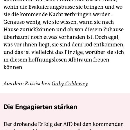
wohin die Evakuierungsbusse sie bringen und wo
sie die kommende Nacht verbringen werden.
Genauso wenig, wie sie wissen, wann sie nach
Hause zurückkönnen und ob von diesem Zuhause
überhaupt noch etwas vorhanden ist. Doch egal,
was vor ihnen liegt, sie sind dem Tod entkommen,
und das ist vielleicht das Einzige, worüber sie sich
in diesem hoffnungs­losen Albtraum freuen
können.
Aus dem Russischen
Gaby Coldewey
Die Engagierten stärken
Der drohende Erfolg der AfD bei den kommenden