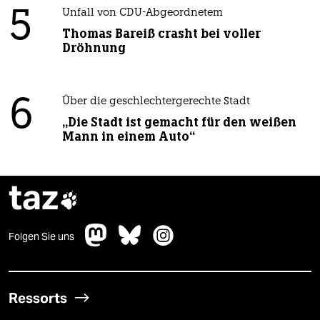
5
Unfall von CDU-Abgeordnetem
Thomas Bareiß crasht bei voller
Dröhnung
6
Über die geschlechtergerechte Stadt
„Die Stadt ist gemacht für den weißen
Mann in einem Auto“
taz

Folgen Sie uns
Ressorts