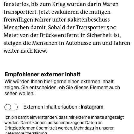
fensterlos, bis zum Krieg wurden darin Waren
transportiert. Jetzt evakuieren die mutigen
freiwilligen Fahrer unter Raketenbeschuss
Menschen damit. Sobald der Transporter 500
Meter von der Brücke entfernt in Sicherheit ist,
steigen die Menschen in Autobusse um und fahren
weiter nach Kiew.
Empfohlener externer Inhalt
Wir würden Ihnen hier gerne einen externen Inhalt
zeigen. Sie entscheiden, ob Sie dieses Element auch
sehen wollen:
Externen Inhalt erlauben
: Instagram
Ich bin damit einverstanden, dass mir externe Inhalte angezeigt
werden. Damit können personenbezogene Daten an
Drittplattformen übermittelt werden.
Mehr dazu in unserer
Datenschutzerklärung