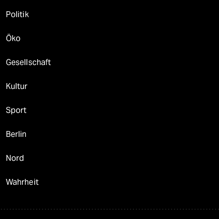
Politik
Öko
Gesellschaft
Kultur
Sport
Berlin
Nord
Wahrheit