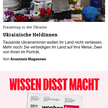
Frauentag in der Ukraine
Ukrainische Heldinnen
Tausende Ukrainerinnen wollen ihr Land nicht verlassen.
Mehr noch: Sie verteidigen ihr Land auf ihre Weise. Zwei
von ihnen im Porträt.
Von
Anastasia Magasowa