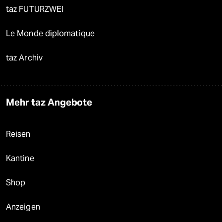
taz FUTURZWEI
Le Monde diplomatique
taz Archiv
Mehr taz Angebote
Reisen
Kantine
Shop
Anzeigen