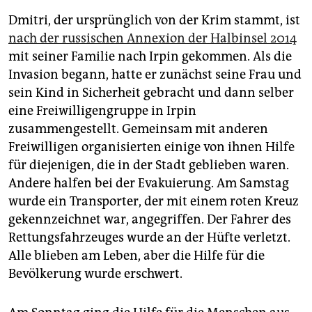
Dmitri, der ursprünglich von der Krim stammt, ist
nach der russischen Annexion der Halbinsel 2014
mit seiner Familie nach Irpin gekommen. Als die
Invasion begann, hatte er zunächst seine Frau und
sein Kind in Sicherheit gebracht und dann selber
eine Freiwilligengruppe in Irpin
zusammengestellt. Gemeinsam mit anderen
Freiwilligen organisierten einige von ihnen Hilfe
für diejenigen, die in der Stadt geblieben waren.
Andere halfen bei der Evakuierung. Am Samstag
wurde ein Transporter, der mit einem roten Kreuz
gekennzeichnet war, angegriffen. Der Fahrer des
Rettungsfahrzeuges wurde an der Hüfte verletzt.
Alle blieben am Leben, aber die Hilfe für die
Bevölkerung wurde erschwert.