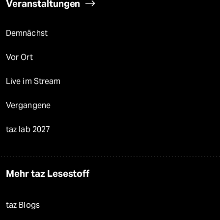
Veranstaltungen
Demnächst
Vor Ort
Live im Stream
Vergangene
taz lab 2027
Mehr taz Lesestoff
taz Blogs