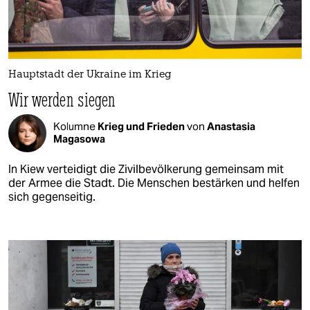
Hauptstadt der Ukraine im Krieg
Wir werden siegen
Kolumne
Krieg und Frieden
von
Anastasia
Magasowa
In Kiew verteidigt die Zivilbevölkerung gemeinsam mit
der Armee die Stadt. Die Menschen bestärken und helfen
sich gegenseitig.