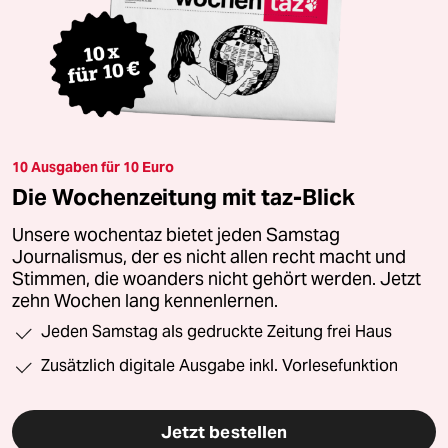
10 Ausgaben für 10 Euro
Die Wochenzeitung mit taz-Blick
Unsere wochentaz bietet jeden Samstag
Journalismus, der es nicht allen recht macht und
Stimmen, die woanders nicht gehört werden. Jetzt
zehn Wochen lang kennenlernen.
Jeden Samstag als gedruckte Zeitung frei Haus
Zusätzlich digitale Ausgabe inkl. Vorlesefunktion
Jetzt bestellen