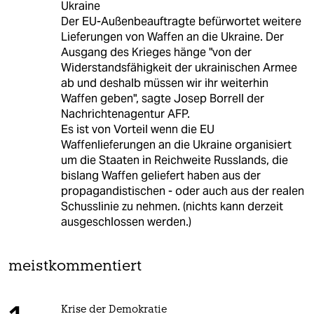
Ukraine
Der EU-Außenbeauftragte befürwortet weitere
Lieferungen von Waffen an die Ukraine. Der
Ausgang des Krieges hänge "von der
Widerstandsfähigkeit der ukrainischen Armee
ab und deshalb müssen wir ihr weiterhin
Waffen geben", sagte Josep Borrell der
Nachrichtenagentur AFP.
Es ist von Vorteil wenn die EU
Waffenlieferungen an die Ukraine organisiert
um die Staaten in Reichweite Russlands, die
bislang Waffen geliefert haben aus der
propagandistischen - oder auch aus der realen
Schusslinie zu nehmen. (nichts kann derzeit
ausgeschlossen werden.)
meistkommentiert
Krise der Demokratie