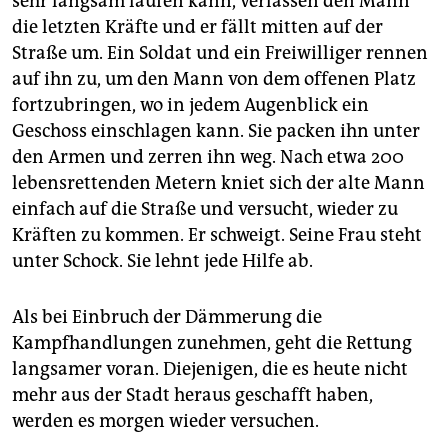
sehr langsam laufen kann, verlassen den Mann
die letzten Kräfte und er fällt mitten auf der
Straße um. Ein Soldat und ein Freiwilliger rennen
auf ihn zu, um den Mann von dem offenen Platz
fortzubringen, wo in jedem Augenblick ein
Geschoss einschlagen kann. Sie packen ihn unter
den Armen und zerren ihn weg. Nach etwa 200
lebensrettenden Metern kniet sich der alte Mann
einfach auf die Straße und versucht, ­wieder zu
Kräften zu kommen. Er schweigt. Seine Frau steht
unter Schock. Sie lehnt jede Hilfe ab.
Als bei Einbruch der Dämmerung die
Kampfhandlungen zunehmen, geht die Rettung
langsamer voran. Diejenigen, die es heute nicht
mehr aus der Stadt heraus geschafft haben,
werden es morgen wieder versuchen.