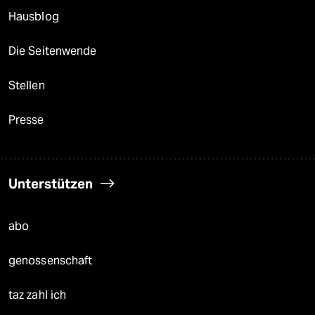
Hausblog
Die Seitenwende
Stellen
Presse
Unterstützen
abo
genossenschaft
taz zahl ich