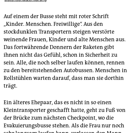
Auf einem der Busse steht mit roter Schrift
„Kinder. Menschen. Freiwillige“. Aus den
stockdunklen Transportern steigen verstörte
weinende Frauen, Kinder und alte Menschen aus.
Das fortwährende Donnern der Raketen gibt
ihnen nicht das Gefühl, schon in Sicherheit zu
sein. Alle, die noch selber laufen können, rennen
zu den bereitstehenden Autobussen. Menschen in
Rollstühlen warten darauf, dass man sie dorthin
trägt.
Ein älteres Ehepaar, das es nicht in so einen
Kleintransporter geschafft hatte, geht zu Fuß von
der Brücke zum nächsten Checkpoint, wo die
Evakuierungsbusse stehen. Als die Frau nur noch