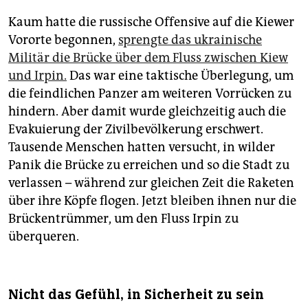
Kaum hatte die russische Offensive auf die Kiewer
Vororte begonnen,
sprengte das ukrainische
Militär die Brücke über dem Fluss zwischen Kiew
und Irpin.
Das war eine taktische Überlegung, um
die feindlichen Panzer am weiteren Vorrücken zu
hindern. Aber damit wurde gleichzeitig auch die
Evakuierung der Zivilbevölkerung erschwert.
Tausende Menschen hatten versucht, in wilder
Panik die Brücke zu erreichen und so die Stadt zu
verlassen – während zur gleichen Zeit die Raketen
über ihre Köpfe flogen. Jetzt bleiben ihnen nur die
Brücken­trümmer, um den Fluss Irpin zu
überqueren.
Nicht das Gefühl, in Sicherheit zu sein