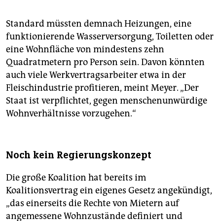
Standard müssten demnach Heizungen, eine
funktionierende Wasserversorgung, Toiletten oder
eine Wohnfläche von mindestens zehn
Quadratmetern pro Person sein. Davon könnten
auch viele Werkvertragsarbeiter etwa in der
Fleischindustrie profitieren, meint Meyer. „Der
Staat ist verpflichtet, gegen menschenunwürdige
Wohnverhältnisse vorzugehen.“
Noch kein Regierungskonzept
Die große Koalition hat bereits im
Koalitionsvertrag ein eigenes Gesetz angekündigt,
„das einerseits die Rechte von Mietern auf
angemessene Wohnzustände definiert und