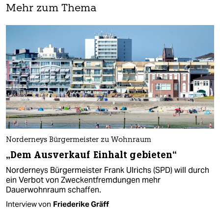
Mehr zum Thema
Norderneys Bürgermeister zu Wohnraum
„Dem Ausverkauf Einhalt gebieten“
Norderneys Bürgermeister Frank Ulrichs (SPD) will durch
ein Verbot von Zweckentfremdungen mehr
Dauerwohnraum schaffen.
Interview von
Friederike Gräff