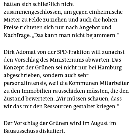
hätten sich schließlich nicht
zusammengeschlossen, um gegen einheimische
Mieter zu Felde zu ziehen und auch die hohen
Preise richteten sich nur nach Angebot und
Nachfrage. „Das kann man nicht bejammern.“
Dirk Adomat von der SPD-Fraktion will zunächst
den Vorschlag des Ministeriums abwarten. Das
Konzept der Grünen sei nicht nur bei Hamburg
abgeschrieben, sondern auch sehr
personalintensiv, weil die Kommunen Mitarbeiter
zu den Immobilien rausschicken müssten, die den
Zustand bewerteten. „Wir müssen schauen, dass
wir das mit den Ressourcen gestaltet kriegen.“
Der Vorschlag der Grünen wird im August im
Bauausschuss diskutiert.