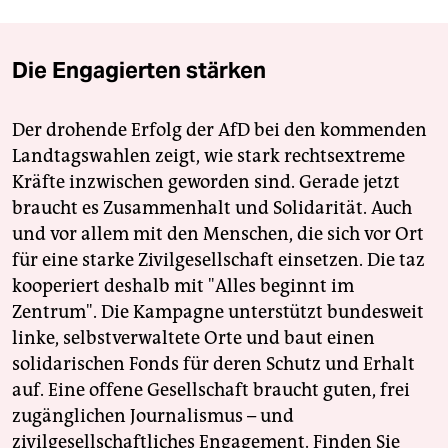
Die Engagierten stärken
Der drohende Erfolg der AfD bei den kommenden
Landtagswahlen zeigt, wie stark rechtsextreme
Kräfte inzwischen geworden sind. Gerade jetzt
braucht es Zusammenhalt und Solidarität. Auch
und vor allem mit den Menschen, die sich vor Ort
für eine starke Zivilgesellschaft einsetzen. Die taz
kooperiert deshalb mit "Alles beginnt im
Zentrum". Die Kampagne unterstützt bundesweit
linke, selbstverwaltete Orte und baut einen
solidarischen Fonds für deren Schutz und Erhalt
auf. Eine offene Gesellschaft braucht guten, frei
zugänglichen Journalismus – und
zivilgesellschaftliches Engagement. Finden Sie