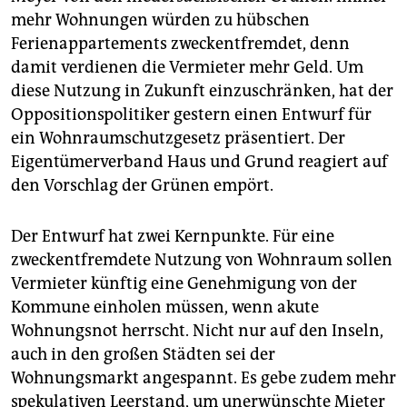
epaper login
mehr Wohnungen würden zu hübschen
Ferienappartements zweckentfremdet, denn
damit verdienen die Vermieter mehr Geld. Um
diese Nutzung in Zukunft einzuschränken, hat der
Oppositionspolitiker gestern einen Entwurf für
ein Wohnraumschutzgesetz präsentiert. Der
Eigentümerverband Haus und Grund reagiert auf
den Vorschlag der Grünen empört.
Der Entwurf hat zwei Kernpunkte. Für eine
zweckentfremdete Nutzung von Wohnraum sollen
Vermieter künftig eine Genehmigung von der
Kommune einholen müssen, wenn akute
Wohnungsnot herrscht. Nicht nur auf den Inseln,
auch in den großen Städten sei der
Wohnungsmarkt angespannt. Es gebe zudem mehr
spekulativen Leerstand, um unerwünschte Mieter