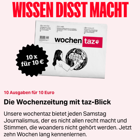
10 Ausgaben für 10 Euro
Die Wochenzeitung mit taz-Blick
Unsere wochentaz bietet jeden Samstag
Journalismus, der es nicht allen recht macht und
Stimmen, die woanders nicht gehört werden. Jetzt
zehn Wochen lang kennenlernen.