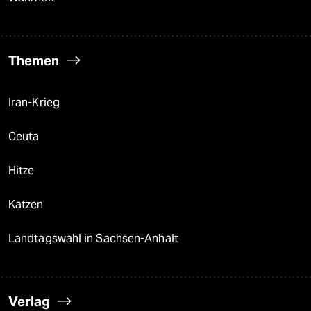
Themen
Iran-Krieg
Ceuta
Hitze
Katzen
Landtagswahl in Sachsen-Anhalt
Verlag