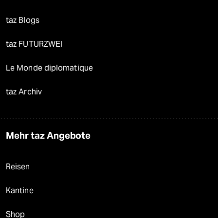
taz Blogs
taz FUTURZWEI
Le Monde diplomatique
taz Archiv
Mehr taz Angebote
Reisen
Kantine
Shop