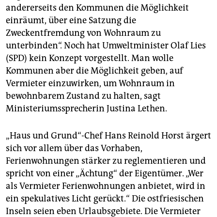
andererseits den Kommunen die Möglichkeit
einräumt, über eine Satzung die
Zweckentfremdung von Wohnraum zu
unterbinden“. Noch hat Umweltminister Olaf Lies
(SPD) kein Konzept vorgestellt. Man wolle
Kommunen aber die Möglichkeit geben, auf
Vermieter einzuwirken, um Wohnraum in
bewohnbarem Zustand zu halten, sagt
Ministeriumssprecherin Justina Lethen.
„Haus und Grund“-Chef Hans Reinold Horst ärgert
sich vor allem über das Vorhaben,
Ferienwohnungen stärker zu reglementieren und
spricht von einer „Ächtung“ der Eigentümer. „Wer
als Vermieter Ferienwohnungen anbietet, wird in
ein spekulatives Licht gerückt.“ Die ostfriesischen
Inseln seien eben Urlaubsgebiete. Die Vermieter