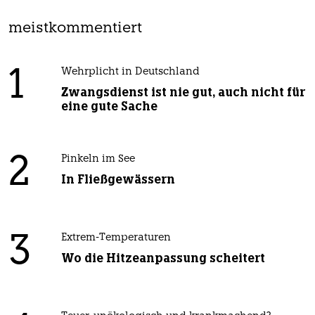
meistkommentiert
1
Wehrplicht in Deutschland
Zwangsdienst ist nie gut, auch nicht für
eine gute Sache
2
Pinkeln im See
In Fließgewässern
3
Extrem-Temperaturen
Wo die Hitzeanpassung scheitert