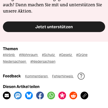
auch? Dann machen Sie mit und unterstützen Sie
unsere Aktion.
Jetzt unterstützen
Themen
#Airbnb
#Wohnraum
#Schutz
#Gesetz
#Grüne
Niedersachsen
#Niedersachsen
Feedback
Kommentieren
Fehlerhinweis
Diesen Artikel teilen