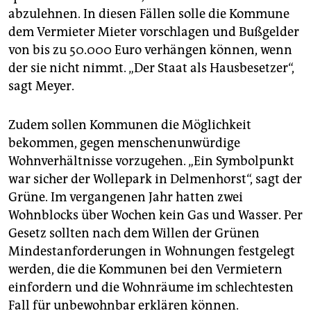
abzulehnen. In diesen Fällen solle die Kommune
dem Vermieter Mieter vorschlagen und Bußgelder
von bis zu 50.000 Euro verhängen können, wenn
der sie nicht nimmt. „Der Staat als Hausbesetzer“,
sagt Meyer.
Zudem sollen Kommunen die Möglichkeit
bekommen, gegen menschenunwürdige
Wohnverhältnisse vorzugehen. „Ein Symbolpunkt
war sicher der Wollepark in Delmenhorst“, sagt der
Grüne. Im vergangenen Jahr hatten zwei
Wohnblocks über Wochen kein Gas und Wasser. Per
Gesetz sollten nach dem Willen der Grünen
Mindestanforderungen in Wohnungen festgelegt
werden, die die Kommunen bei den Vermietern
einfordern und die Wohnräume im schlechtesten
Fall für unbewohnbar erklären können.