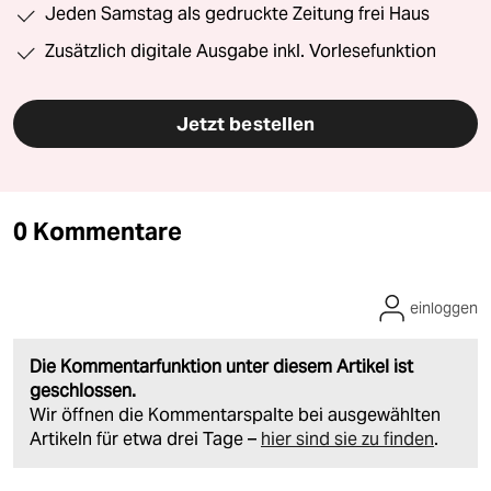
Jeden Samstag als gedruckte Zeitung frei Haus
Zusätzlich digitale Ausgabe inkl. Vorlesefunktion
Jetzt bestellen
0 Kommentare
einloggen
Die Kommentarfunktion unter diesem Artikel ist
geschlossen.
Wir öffnen die Kommentarspalte bei ausgewählten
Artikeln für etwa drei Tage –
hier sind sie zu finden
.