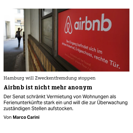
Hamburg will Zweckentfremdung stoppen
Airbnb ist nicht mehr anonym
Der Senat schränkt Vermietung von Wohnungen als
Ferienunterkünfte stark ein und will die zur Überwachung
zuständigen Stellen aufstocken.
Von
Marco Carini