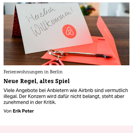
Ferienwohnungen in Berlin
Neue Regel, altes Spiel
Viele Angebote bei Anbietern wie Airbnb sind vermutlich
illegal. Der Konzern wird dafür nicht belangt, steht aber
zunehmend in der Kritik.
Von
Erik Peter