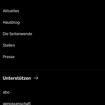
Aktuelles
Hausblog
Die Seitenwende
Stellen
Presse
Unterstützen
abo
genossenschaft