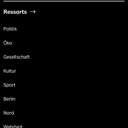
Ressorts
Politik
Öko
Gesellschaft
Kultur
Sport
Berlin
Nord
Wahrheit