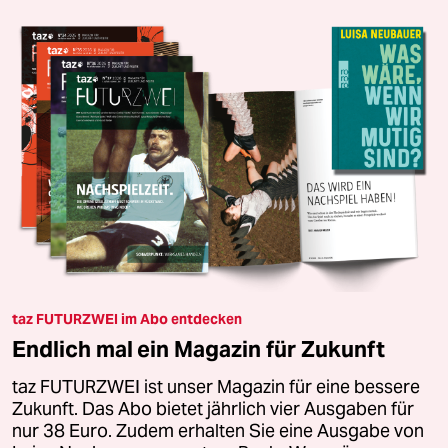
taz FUTURZWEI im Abo entdecken
Endlich mal ein Magazin für Zukunft
taz FUTURZWEI ist unser Magazin für eine bessere
Zukunft. Das Abo bietet jährlich vier Ausgaben für
nur 38 Euro. Zudem erhalten Sie eine Ausgabe von