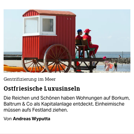
Gentrifizierung im Meer
Ostfriesische Luxusinseln
Die Reichen und Schönen haben Wohnungen auf Borkum,
Baltrum & Co als Kapitalanlage entdeckt. Einheimische
müssen aufs Festland ziehen.
Von
Andreas Wyputta