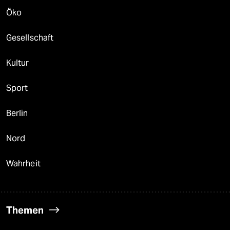
Öko
Gesellschaft
Kultur
Sport
Berlin
Nord
Wahrheit
Themen