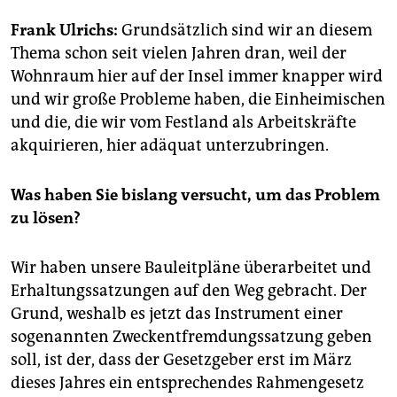
epaper login
Frank Ulrichs:
Grundsätzlich sind wir an diesem
Thema schon seit vielen Jahren dran, weil der
Wohnraum hier auf der Insel immer knapper wird
und wir große Probleme haben, die Einheimischen
und die, die wir vom Festland als Arbeitskräfte
akquirieren, hier adäquat unterzubringen.
Was haben Sie bislang versucht, um das Problem
zu lösen?
Wir haben unsere Bauleitpläne überarbeitet und
Erhaltungssatzungen auf den Weg gebracht. Der
Grund, weshalb es jetzt das Instrument einer
sogenannten Zweckentfremdungssatzung geben
soll, ist der, dass der Gesetzgeber erst im März
dieses Jahres ein entsprechendes Rahmengesetz