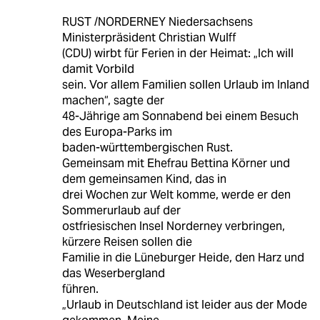
RUST /NORDERNEY Niedersachsens
Ministerpräsident Christian Wulff
(CDU) wirbt für Ferien in der Heimat: „Ich will
damit Vorbild
sein. Vor allem Familien sollen Urlaub im Inland
machen“, sagte der
48-Jährige am Sonnabend bei einem Besuch
des Europa-Parks im
baden-württembergischen Rust.
Gemeinsam mit Ehefrau Bettina Körner und
dem gemeinsamen Kind, das in
drei Wochen zur Welt komme, werde er den
Sommerurlaub auf der
ostfriesischen Insel Norderney verbringen,
kürzere Reisen sollen die
Familie in die Lüneburger Heide, den Harz und
das Weserbergland
führen.
„Urlaub in Deutschland ist leider aus der Mode