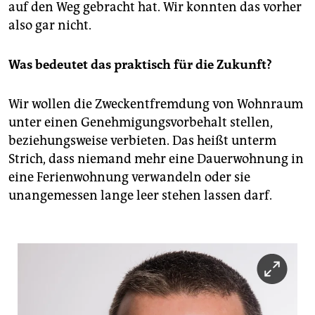
auf den Weg gebracht hat. Wir konnten das vorher
also gar nicht.
Was bedeutet das praktisch für die Zukunft?
Wir wollen die Zweckentfremdung von Wohnraum
unter einen Genehmigungsvorbehalt stellen,
beziehungsweise verbieten. Das heißt unterm
Strich, dass niemand mehr eine Dauerwohnung in
eine Ferienwohnung verwandeln oder sie
unangemessen lange leer stehen lassen darf.