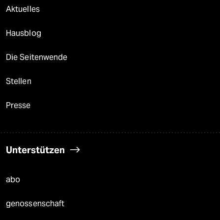
Aktuelles
Hausblog
Die Seitenwende
Stellen
Presse
Unterstützen
abo
genossenschaft