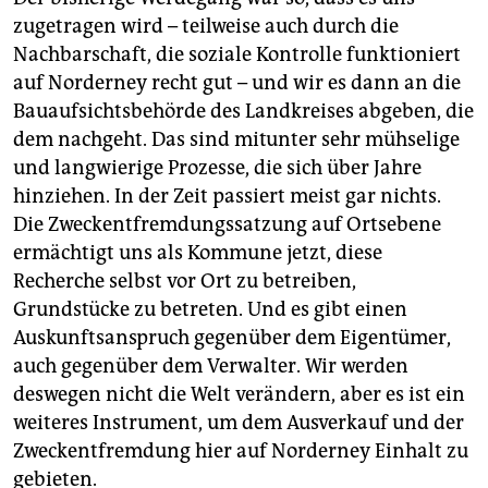
zugetragen wird – teilweise auch durch die
Nachbarschaft, die soziale Kontrolle funktioniert
auf Norderney recht gut – und wir es dann an die
Bauaufsichtsbehörde des Landkreises abgeben, die
dem nachgeht. Das sind mitunter sehr mühselige
und langwierige Prozesse, die sich über Jahre
hinziehen. In der Zeit passiert meist gar nichts.
Die Zweckentfremdungssatzung auf Ortsebene
ermächtigt uns als Kommune jetzt, diese
Recherche selbst vor Ort zu betreiben,
Grundstücke zu betreten. Und es gibt einen
Auskunftsanspruch gegenüber dem Eigentümer,
auch gegenüber dem Verwalter. Wir werden
deswegen nicht die Welt verändern, aber es ist ein
weiteres Instrument, um dem Ausverkauf und der
Zweckentfremdung hier auf Norderney Einhalt zu
gebieten.