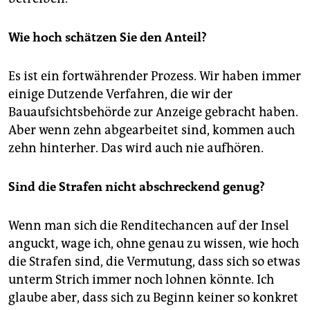
Wie hoch schätzen Sie den Anteil?
Es ist ein fortwährender Prozess. Wir haben immer
einige Dutzende Verfahren, die wir der
Bauaufsichtsbehörde zur Anzeige gebracht haben.
Aber wenn zehn abgearbeitet sind, kommen auch
zehn hinterher. Das wird auch nie aufhören.
Sind die Strafen nicht abschreckend genug?
Wenn man sich die Renditechancen auf der Insel
anguckt, wage ich, ohne genau zu wissen, wie hoch
die Strafen sind, die Vermutung, dass sich so etwas
unterm Strich immer noch lohnen könnte. Ich
glaube aber, dass sich zu Beginn keiner so konkret