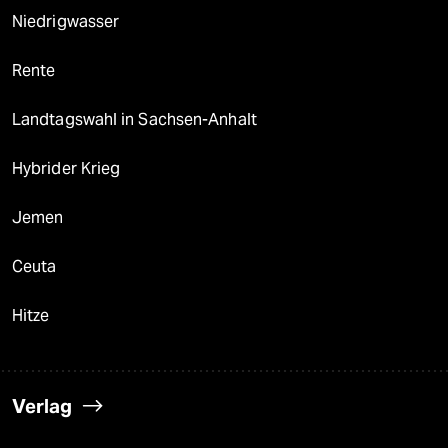
Niedrigwasser
Rente
Landtagswahl in Sachsen-Anhalt
Hybrider Krieg
Jemen
Ceuta
Hitze
Verlag