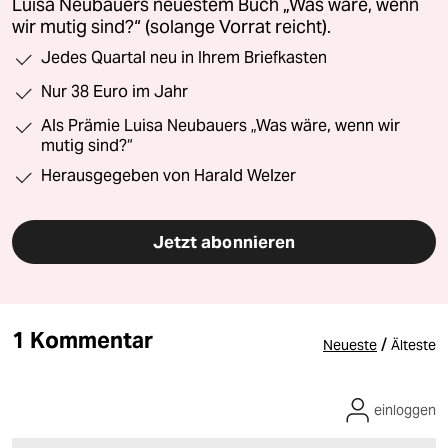
Luisa Neubauers neuestem Buch „Was wäre, wenn
wir mutig sind?“ (solange Vorrat reicht).
Jedes Quartal neu in Ihrem Briefkasten
Nur 38 Euro im Jahr
Als Prämie Luisa Neubauers „Was wäre, wenn wir
mutig sind?“
Herausgegeben von Harald Welzer
Jetzt abonnieren
1 Kommentar
/
Neueste
Älteste
einloggen