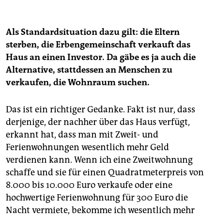
Als Standardsituation dazu gilt: die Eltern
sterben, die Erbengemeinschaft verkauft das
Haus an einen Investor. Da gäbe es ja auch die
Alternative, stattdessen an Menschen zu
verkaufen, die Wohnraum suchen.
Das ist ein richtiger Gedanke. Fakt ist nur, dass
derjenige, der nachher über das Haus verfügt,
erkannt hat, dass man mit Zweit- und
Ferienwohnungen wesentlich mehr Geld
verdienen kann. Wenn ich eine Zweitwohnung
schaffe und sie für einen Quadratmeterpreis von
8.000 bis 10.000 Euro verkaufe oder eine
hochwertige Ferienwohnung für 300 Euro die
Nacht vermiete, bekomme ich wesentlich mehr