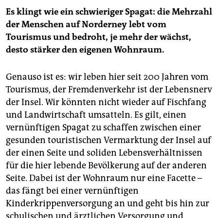
Es klingt wie ein schwieriger Spagat: die Mehrzahl
der Menschen auf Norderney lebt vom
Tourismus und bedroht, je mehr der wächst,
desto stärker den eigenen Wohnraum.
Genauso ist es: wir leben hier seit 200 Jahren vom
Tourismus, der Fremdenverkehr ist der Lebensnerv
der Insel. Wir könnten nicht wieder auf Fischfang
und Landwirtschaft umsatteln. Es gilt, einen
vernünftigen Spagat zu schaffen zwischen einer
gesunden touristischen Vermarktung der Insel auf
der einen Seite und soliden Lebensverhältnissen
für die hier lebende Bevölkerung auf der anderen
Seite. Dabei ist der Wohnraum nur eine Facette –
das fängt bei einer vernünftigen
Kinderkrippenversorgung an und geht bis hin zur
schulischen und ärztlichen Versorgung und