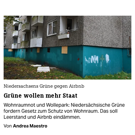
Niedersachsens Grüne gegen Airbnb
Grüne wollen mehr Staat
Wohnraumnot und Wollepark: Niedersächsische Grüne
fordern Gesetz zum Schutz von Wohnraum. Das soll
Leerstand und Airbnb eindämmen.
Von
Andrea Maestro