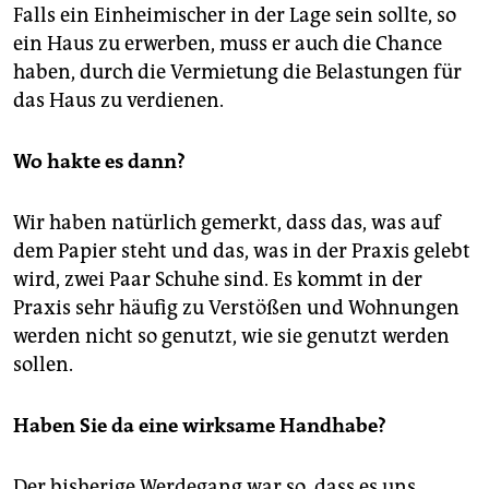
Falls ein Einheimischer in der Lage sein sollte, so
ein Haus zu erwerben, muss er auch die Chance
haben, durch die Vermietung die Belastungen für
das Haus zu verdienen.
Wo hakte es dann?
Wir haben natürlich gemerkt, dass das, was auf
dem Papier steht und das, was in der Praxis gelebt
wird, zwei Paar Schuhe sind. Es kommt in der
Praxis sehr häufig zu Verstößen und Wohnungen
werden nicht so genutzt, wie sie genutzt werden
sollen.
Haben Sie da eine wirksame Handhabe?
Der bisherige Werdegang war so, dass es uns