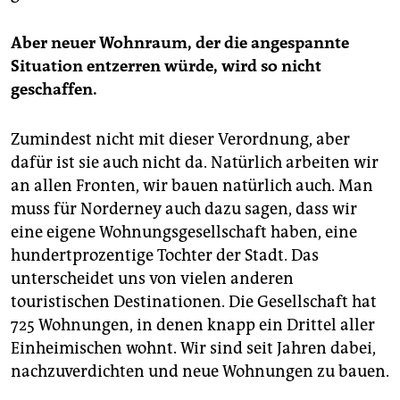
Aber neuer Wohnraum, der die angespannte
Situation entzerren würde, wird so nicht
geschaffen.
Zumindest nicht mit dieser Verordnung, aber
dafür ist sie auch nicht da. Natürlich arbeiten wir
an allen Fronten, wir bauen natürlich auch. Man
muss für Norderney auch dazu sagen, dass wir
eine eigene Wohnungsgesellschaft haben, eine
hundertprozentige Tochter der Stadt. Das
unterscheidet uns von vielen anderen
touristischen Destinationen. Die Gesellschaft hat
725 Wohnungen, in denen knapp ein Drittel aller
Einheimischen wohnt. Wir sind seit Jahren dabei,
nachzuverdichten und neue Wohnungen zu bauen.