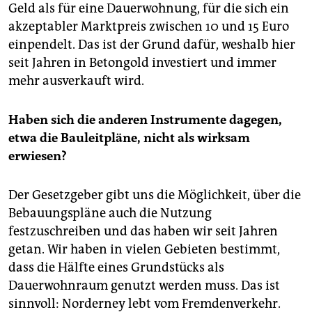
Geld als für eine Dauerwohnung, für die sich ein
akzeptabler Marktpreis zwischen 10 und 15 Euro
einpendelt. Das ist der Grund dafür, weshalb hier
seit Jahren in Betongold investiert und immer
mehr ausverkauft wird.
Haben sich die anderen Instrumente dagegen,
etwa die Bauleitpläne, nicht als wirksam
erwiesen?
Der Gesetzgeber gibt uns die Möglichkeit, über die
Bebauungspläne auch die Nutzung
festzuschreiben und das haben wir seit Jahren
getan. Wir haben in vielen Gebieten bestimmt,
dass die Hälfte eines Grundstücks als
Dauerwohnraum genutzt werden muss. Das ist
sinnvoll: Norderney lebt vom Fremdenverkehr.