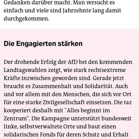
Gedanken darüber macht. Man versucht es
einfach und viele sind Jahrzehnte lang damit
durchgekommen.
Die Engagierten stärken
Der drohende Erfolg der AfD bei den kommenden
Landtagswahlen zeigt, wie stark rechtsextreme
Kräfte inzwischen geworden sind. Gerade jetzt
braucht es Zusammenhalt und Solidarität. Auch
und vor allem mit den Menschen, die sich vor Ort
für eine starke Zivilgesellschaft einsetzen. Die taz
kooperiert deshalb mit "Alles beginnt im
Zentrum". Die Kampagne unterstützt bundesweit
linke, selbstverwaltete Orte und baut einen
solidarischen Fonds für deren Schutz und Erhalt