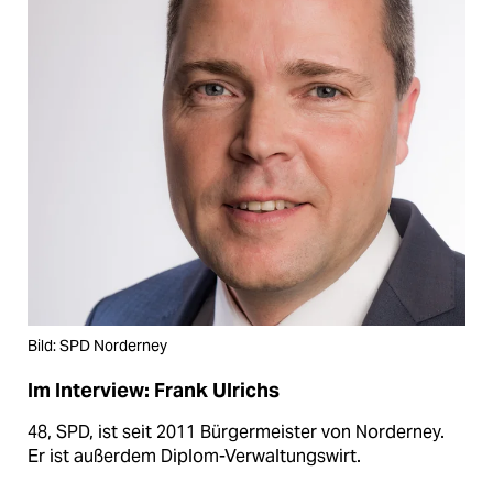
Bild: SPD Norderney
Im Interview: Frank Ulrichs
48, SPD, ist seit 2011 Bürgermeister von Norderney.
Er ist außerdem Diplom-Verwaltungswirt.