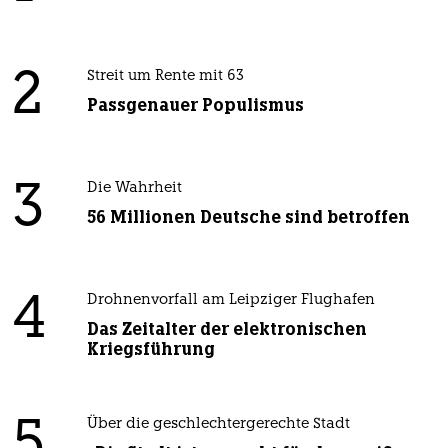
2
Streit um Rente mit 63
Passgenauer Populismus
3
Die Wahrheit
56 Millionen Deutsche sind betroffen
4
Drohnenvorfall am Leipziger Flughafen
Das Zeitalter der elektronischen
Kriegsführung
5
Über die geschlechtergerechte Stadt