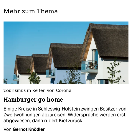
Mehr zum Thema
Tourismus in Zeiten von Corona
Hamburger go home
Einige Kreise in Schleswig-Holstein zwingen Besitzer von
Zweitwohnungen abzureisen. Widersprüche werden erst
abgewiesen, dann rudert Kiel zurück.
Von
Gernot Knödler