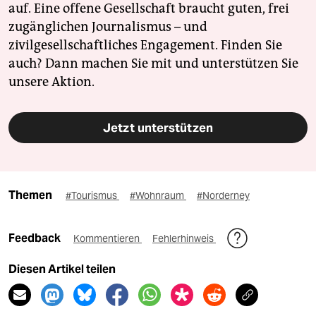
auf. Eine offene Gesellschaft braucht guten, frei
zugänglichen Journalismus – und
zivilgesellschaftliches Engagement. Finden Sie
auch? Dann machen Sie mit und unterstützen Sie
unsere Aktion.
Jetzt unterstützen
Themen
#Tourismus
#Wohnraum
#Norderney
Feedback
Kommentieren
Fehlerhinweis
Diesen Artikel teilen