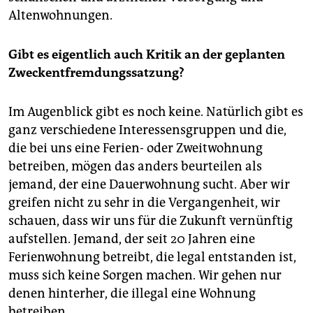
Altenwohnungen.
Gibt es eigentlich auch Kritik an der geplanten
Zweckentfremdungssatzung?
Im Augenblick gibt es noch keine. Natürlich gibt es
ganz verschiedene Interessensgruppen und die,
die bei uns eine Ferien- oder Zweitwohnung
betreiben, mögen das anders beurteilen als
jemand, der eine Dauerwohnung sucht. Aber wir
greifen nicht zu sehr in die Vergangenheit, wir
schauen, dass wir uns für die Zukunft vernünftig
aufstellen. Jemand, der seit 20 Jahren eine
Ferienwohnung betreibt, die legal entstanden ist,
muss sich keine Sorgen machen. Wir gehen nur
denen hinterher, die illegal eine Wohnung
betreiben.