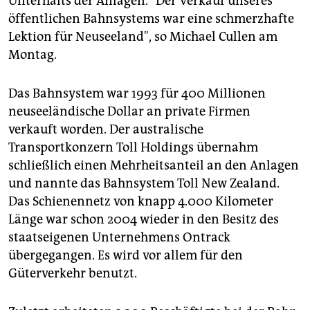
Unterhalts der Anlagen. "Der Verkauf unseres
öffentlichen Bahnsystems war eine schmerzhafte
Lektion für Neuseeland", so Michael Cullen am
Montag.
Das Bahnsystem war 1993 für 400 Millionen
neuseeländische Dollar an private Firmen
verkauft worden. Der australische
Transportkonzern Toll Holdings übernahm
schließlich einen Mehrheitsanteil an den Anlagen
und nannte das Bahnsystem Toll New Zealand.
Das Schienennetz von knapp 4.000 Kilometer
Länge war schon 2004 wieder in den Besitz des
staatseigenen Unternehmens Ontrack
übergegangen. Es wird vor allem für den
Güterverkehr benutzt.