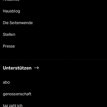
Hausblog
Die Seitenwende
Stellen
Presse
Unterstützen
abo
genossenschaft
taz zahl ich