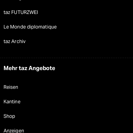
taz FUTURZWEI
Le Monde diplomatique
taz Archiv
Mehr taz Angebote
Reisen
Kantine
Shop
Anzeigen