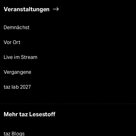
Veranstaltungen
Demnächst
Vor Ort
Live im Stream
Vergangene
taz lab 2027
Mehr taz Lesestoff
taz Blogs