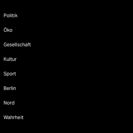
Politik
Öko
Gesellschaft
Kultur
Sport
Berlin
Nord
Wahrheit