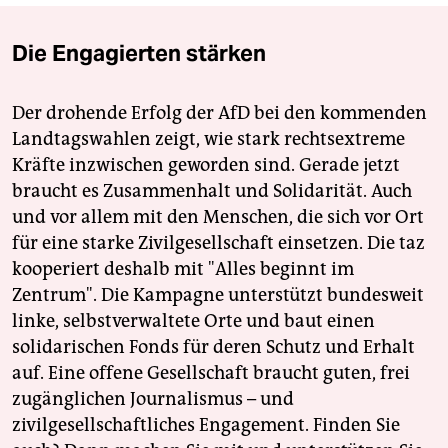
Die Engagierten stärken
Der drohende Erfolg der AfD bei den kommenden
Landtagswahlen zeigt, wie stark rechtsextreme
Kräfte inzwischen geworden sind. Gerade jetzt
braucht es Zusammenhalt und Solidarität. Auch
und vor allem mit den Menschen, die sich vor Ort
für eine starke Zivilgesellschaft einsetzen. Die taz
kooperiert deshalb mit "Alles beginnt im
Zentrum". Die Kampagne unterstützt bundesweit
linke, selbstverwaltete Orte und baut einen
solidarischen Fonds für deren Schutz und Erhalt
auf. Eine offene Gesellschaft braucht guten, frei
zugänglichen Journalismus – und
zivilgesellschaftliches Engagement. Finden Sie