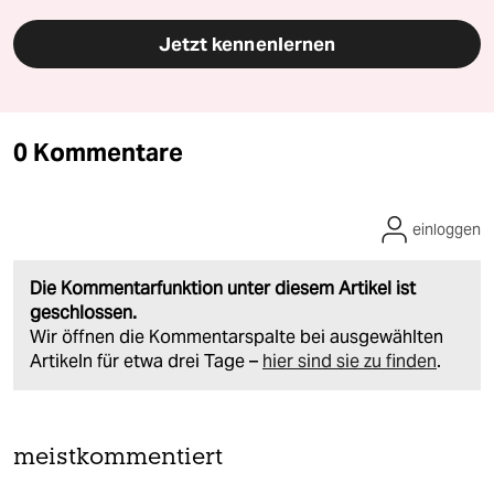
Jetzt kennenlernen
0 Kommentare
einloggen
Die Kommentarfunktion unter diesem Artikel ist
geschlossen.
Wir öffnen die Kommentarspalte bei ausgewählten
Artikeln für etwa drei Tage –
hier sind sie zu finden
.
meistkommentiert