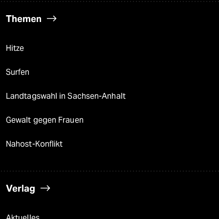
Themen
Hitze
Surfen
Landtagswahl in Sachsen-Anhalt
Gewalt gegen Frauen
Nahost-Konflikt
Verlag
Aktuelles