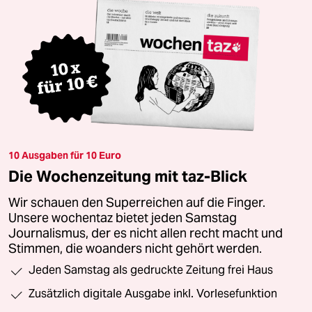
10 Ausgaben für 10 Euro
Die Wochenzeitung mit taz-Blick
Wir schauen den Superreichen auf die Finger.
Unsere wochentaz bietet jeden Samstag
Journalismus, der es nicht allen recht macht und
Stimmen, die woanders nicht gehört werden.
Jeden Samstag als gedruckte Zeitung frei Haus
Zusätzlich digitale Ausgabe inkl. Vorlesefunktion