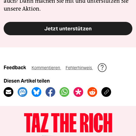
auch? Dann machen Sie mit und unterstützen Sie
unsere Aktion.
Jetzt unterstützen
Feedback
Kommentieren
Fehlerhinweis
Diesen Artikel teilen