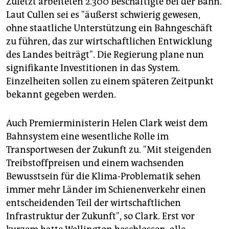
Zuletzt arbeiteten 2.300 Beschäftigte bei der Bahn.
Laut Cullen sei es "äußerst schwierig gewesen,
ohne staatliche Unterstützung ein Bahngeschäft
zu führen, das zur wirtschaftlichen Entwicklung
des Landes beiträgt". Die Regierung plane nun
signifikante Investitionen in das System.
Einzelheiten sollen zu einem späteren Zeitpunkt
bekannt gegeben werden.
Auch Premierministerin Helen Clark weist dem
Bahnsystem eine wesentliche Rolle im
Transportwesen der Zukunft zu. "Mit steigenden
Treibstoffpreisen und einem wachsenden
Bewusstsein für die Klima-Problematik sehen
immer mehr Länder im Schienenverkehr einen
entscheidenden Teil der wirtschaftlichen
Infrastruktur der Zukunft", so Clark. Erst vor