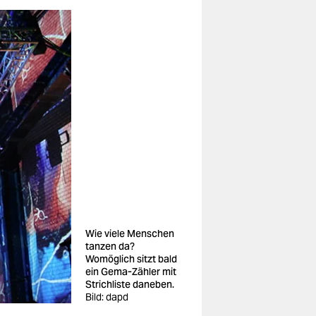
Wie viele Menschen
tanzen da?
Womöglich sitzt bald
ein Gema-Zähler mit
Strichliste daneben.
Bild: dapd