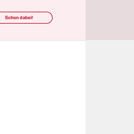
Schon dabei!