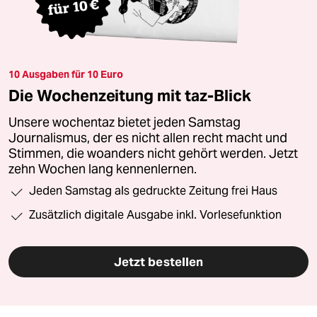
10 Ausgaben für 10 Euro
Die Wochenzeitung mit taz-Blick
Unsere wochentaz bietet jeden Samstag
Journalismus, der es nicht allen recht macht und
Stimmen, die woanders nicht gehört werden. Jetzt
zehn Wochen lang kennenlernen.
Jeden Samstag als gedruckte Zeitung frei Haus
Zusätzlich digitale Ausgabe inkl. Vorlesefunktion
Jetzt bestellen