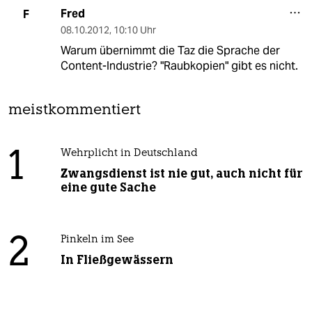
Fred
F
08.10.2012
,
10:10 Uhr
Warum übernimmt die Taz die Sprache der
Content-Industrie? "Raubkopien" gibt es nicht.
meistkommentiert
1
Wehrplicht in Deutschland
Zwangsdienst ist nie gut, auch nicht für
eine gute Sache
2
Pinkeln im See
In Fließgewässern