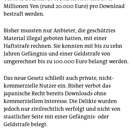
epaper login
Millionen Yen (rund 20.000 Euro) pro Download
bestraft werden.
Bisher mussten nur Anbieter, die geschütztes
Material illegal geboten hatten, mit einer
Haftstrafe rechnen. Sie konnten mit bis zu zehn
Jahren Gefängnis und einer Geldstrafe von
umgerechnet bis zu 100.000 Euro belangt werden.
Das neue Gesetz schließt auch private, nicht-
kommerzielle Nutzer ein. Bisher verbot das
japanische Recht bereits Downloads ohne
kommerziellem Interesse. Die Delikte wurden
jedoch nur zivilrechtlich verfolgt und nicht von
staatlicher Seite mit einer Gefängnis- oder
Geldstrafe belegt.