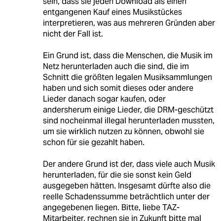
sein, dass sie jeden Download als einen
entgangenen Kauf eines Musikstückes
interpretieren, was aus mehreren Gründen aber
nicht der Fall ist.
Ein Grund ist, dass die Menschen, die Musik im
Netz herunterladen auch die sind, die im
Schnitt die größten legalen Musiksammlungen
haben und sich somit dieses oder andere
Lieder danach sogar kaufen, oder
andersherum einige Lieder, die DRM-geschützt
sind nocheinmal illegal herunterladen mussten,
um sie wirklich nutzen zu können, obwohl sie
schon für sie gezahlt haben.
Der andere Grund ist der, dass viele auch Musik
herunterladen, für die sie sonst kein Geld
ausgegeben hätten. Insgesamt dürfte also die
reelle Schadenssumme beträchtlich unter der
angegebenen liegen. Bitte, liebe TAZ-
Mitarbeiter, rechnen sie in Zukunft bitte mal