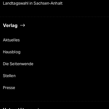
Landtagswahl in Sachsen-Anhalt
Verlag
Aktuelles
Hausblog
Die Seitenwende
Stellen
Presse