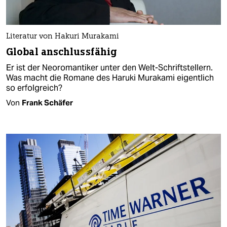
Literatur von Hakuri Murakami
Global anschlussfähig
Er ist der Neoromantiker unter den Welt-Schriftstellern.
Was macht die Romane des Haruki Murakami eigentlich
so erfolgreich?
Von
Frank Schäfer