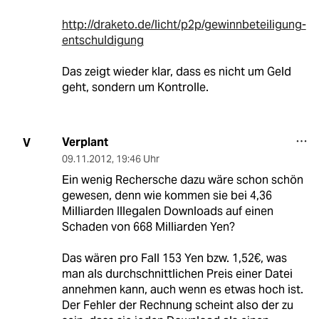
http://draketo.de/licht/p2p/gewinnbeteiligung-
entschuldigung
Das zeigt wieder klar, dass es nicht um Geld
geht, sondern um Kontrolle.
Verplant
V
09.11.2012
,
19:46 Uhr
Ein wenig Rechersche dazu wäre schon schön
gewesen, denn wie kommen sie bei 4,36
Milliarden Illegalen Downloads auf einen
Schaden von 668 Milliarden Yen?
Das wären pro Fall 153 Yen bzw. 1,52€, was
man als durchschnittlichen Preis einer Datei
annehmen kann, auch wenn es etwas hoch ist.
Der Fehler der Rechnung scheint also der zu