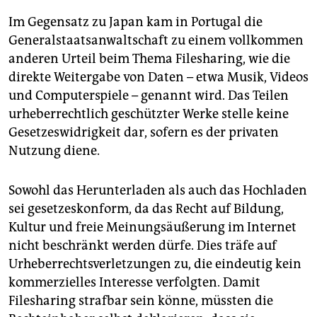
Im Gegensatz zu Japan kam in Portugal die
Generalstaatsanwaltschaft zu einem vollkommen
anderen Urteil beim Thema Filesharing, wie die
direkte Weitergabe von Daten – etwa Musik, Videos
und Computerspiele – genannt wird. Das Teilen
urheberrechtlich geschützter Werke stelle keine
Gesetzeswidrigkeit dar, sofern es der privaten
Nutzung diene.
Sowohl das Herunterladen als auch das Hochladen
sei gesetzeskonform, da das Recht auf Bildung,
Kultur und freie Meinungsäußerung im Internet
nicht beschränkt werden dürfe. Dies träfe auf
Urheberrechtsverletzungen zu, die eindeutig kein
kommerzielles Interesse verfolgten. Damit
Filesharing strafbar sein könne, müssten die