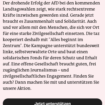
Der drohende Erfolg der AfD bei den kommenden
Landtagswahlen zeigt, wie stark rechtsextreme
Kräfte inzwischen geworden sind. Gerade jetzt
braucht es Zusammenhalt und Solidarität. Auch
und vor allem mit den Menschen, die sich vor Ort
für eine starke Zivilgesellschaft einsetzen. Die taz
kooperiert deshalb mit "Alles beginnt im
Zentrum". Die Kampagne unterstützt bundesweit
linke, selbstverwaltete Orte und baut einen
solidarischen Fonds für deren Schutz und Erhalt
auf. Eine offene Gesellschaft braucht guten, frei
zugänglichen Journalismus – und
zivilgesellschaftliches Engagement. Finden Sie
auch? Dann machen Sie mit und unterstützen Sie
unsere Aktion.
Jetzt unterstützen