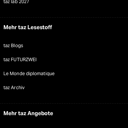
taz lab 2027
Mehr taz Lesestoff
taz Blogs
taz FUTURZWEI
Le Monde diplomatique
taz Archiv
Mehr taz Angebote