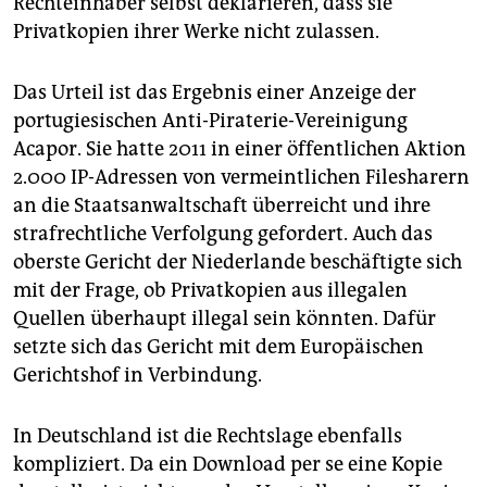
Rechteinhaber selbst deklarieren, dass sie
Privatkopien ihrer Werke nicht zulassen.
Das Urteil ist das Ergebnis einer Anzeige der
portugiesischen Anti-Piraterie-Vereinigung
Acapor. Sie hatte 2011 in einer öffentlichen Aktion
2.000 IP-Adressen von vermeintlichen Filesharern
an die Staatsanwaltschaft überreicht und ihre
strafrechtliche Verfolgung gefordert. Auch das
oberste Gericht der Niederlande beschäftigte sich
mit der Frage, ob Privatkopien aus illegalen
Quellen überhaupt illegal sein könnten. Dafür
setzte sich das Gericht mit dem Europäischen
Gerichtshof in Verbindung.
In Deutschland ist die Rechtslage ebenfalls
kompliziert. Da ein Download per se eine Kopie