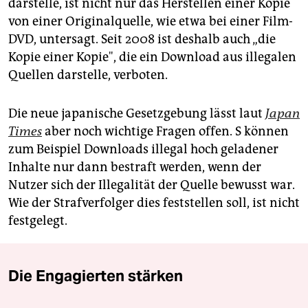
darstelle, ist nicht nur das Herstellen einer Kopie
von einer Originalquelle, wie etwa bei einer Film-
DVD, untersagt. Seit 2008 ist deshalb auch „die
Kopie einer Kopie", die ein Download aus illegalen
Quellen darstelle, verboten.
Die neue japanische Gesetzgebung lässt laut
Japan
Times
aber noch wichtige Fragen offen. S können
zum Beispiel Downloads illegal hoch geladener
Inhalte nur dann bestraft werden, wenn der
Nutzer sich der Illegalität der Quelle bewusst war.
Wie der Strafverfolger dies feststellen soll, ist nicht
festgelegt.
Die Engagierten stärken