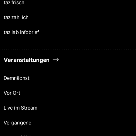
taz frisch
taz zahl ich
taz lab Infobrief
Veranstaltungen
Demnächst
Vor Ort
Live im Stream
Vergangene