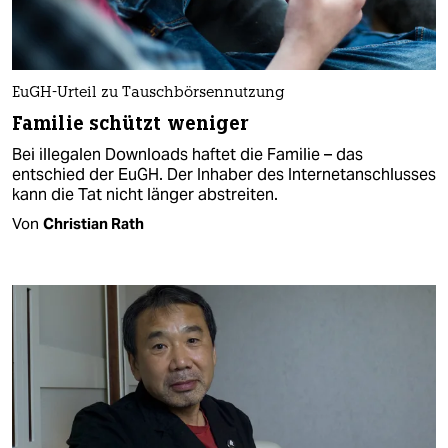
EuGH-Urteil zu Tauschbörsennutzung
Familie schützt weniger
Bei illegalen Downloads haftet die Familie – das
entschied der EuGH. Der Inhaber des Internetanschlusses
kann die Tat nicht länger abstreiten.
Von
Christian Rath