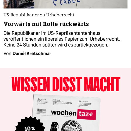
US-Republikaner zu Urheberrecht
Vorwärts mit Rolle rückwärts
Die Republikaner im US-Repräsentantenhaus
veröffentlichen ein liberales Papier zum Urheberrecht.
Keine 24 Stunden später wird es zurückgezogen.
Von
Daniél Kretschmar