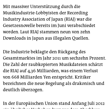
Mit massiver Unterstützung durch die
Musikindustrie-Lobbyisten der Recording
Industry Association of Japan (RIAJ) war die
Gesetzesnovelle bereits im Juni verabschiedet
worden. Laut RIAJ stammen neun von zehn
Downloads in Japan aus illegalen Quellen.
Die Industrie beklagte den Rückgang des
Gesamtmarktes im Jahr 2011 um sechzehn Prozent.
Die Zahl der raubkopierten Musikdateien schätzt
die RIAJ auf 4,36 Milliarden, was einem Verlust
von 668 Milliarden Yen entspricht. Kritiker
bezeichnen die neue Regelung als drakonisch und
deutlich überzogen.
In der Europäischen Union stand Anfang Juli 2012