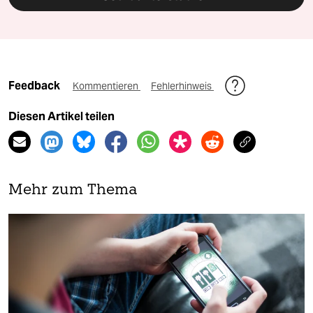
Feedback
Kommentieren
Fehlerhinweis
Diesen Artikel teilen
Mehr zum Thema