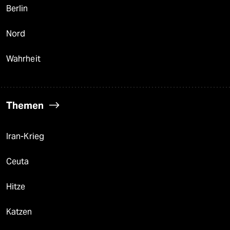
Berlin
Nord
Wahrheit
Themen
Iran-Krieg
Ceuta
Hitze
Katzen