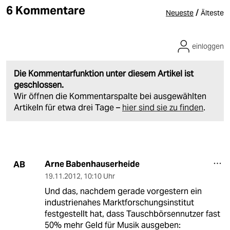
6 Kommentare
/
Neueste
Älteste
einloggen
Die Kommentarfunktion unter diesem Artikel ist
geschlossen.
Wir öffnen die Kommentarspalte bei ausgewählten
Artikeln für etwa drei Tage –
hier sind sie zu finden
.
Arne Babenhauserheide
AB
19.11.2012
,
10:10 Uhr
Und das, nachdem gerade vorgestern ein
industrienahes Marktforschungsinstitut
festgestellt hat, dass Tauschbörsennutzer fast
50% mehr Geld für Musik ausgeben: