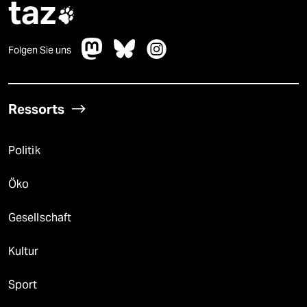
taz

Folgen Sie uns
Ressorts
Politik
Öko
Gesellschaft
Kultur
Sport