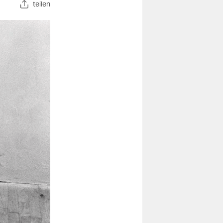
teilen