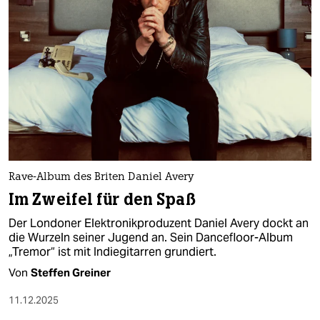
Rave-Album des Briten Daniel Avery
Im Zweifel für den Spaß
Der Londoner Elektronikproduzent Daniel Avery dockt an
die Wurzeln seiner Jugend an. Sein Dancefloor-Album
„Tremor“ ist mit Indiegitarren grundiert.
Von
Steffen Greiner
11.12.2025