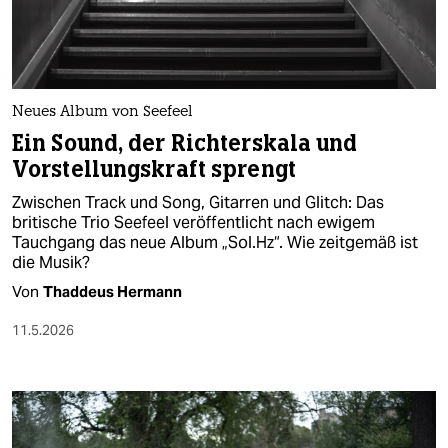
Neues Album von Seefeel
Ein Sound, der Richterskala und
Vorstellungskraft sprengt
Zwischen Track und Song, Gitarren und Glitch: Das
britische Trio Seefeel veröffentlicht nach ewigem
Tauchgang das neue Album „Sol.Hz“. Wie zeitgemäß ist
die Musik?
Von
Thaddeus Hermann
11.5.2026