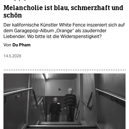
Melancholie ist blau, schmerzhaft und
schön
Der kalifornische Künstler White Fence inszeniert sich auf
dem Garagepop-Album „Orange“ als zaudernder
Liebender. Wo bitte ist die Widerspenstigkeit?
Von
Du Pham
14.5.2026