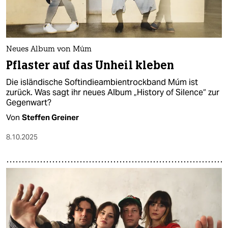
Neues Album von Múm
Pflaster auf das Unheil kleben
Die isländische Softindieambientrockband Múm ist
zurück. Was sagt ihr neues Album „History of Silence“ zur
Gegenwart?
Von
Steffen Greiner
8.10.2025