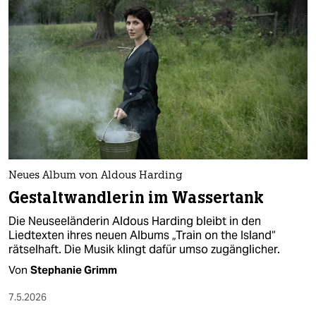
Neues Album von Aldous Harding
Gestaltwandlerin im Wassertank
Die Neuseeländerin Aldous Harding bleibt in den
Liedtexten ihres neuen Albums „Train on the Island“
rätselhaft. Die Musik klingt dafür umso zugänglicher.
Von
Stephanie Grimm
7.5.2026