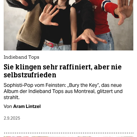
Indieband Tops
Sie klingen sehr raffiniert, aber nie
selbstzufrieden
Sophisti-Pop vom Feinsten: „Bury the Key“, das neue
Album der Indieband Tops aus Montreal, glitzert und
strahlt.
Von
Aram Lintzel
2.9.2025