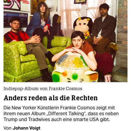
Indiepop-Album von Frankie Cosmos
Anders reden als die Rechten
Die New Yorker Künstlerin Frankie Cosmos zeigt mit
ihrem neuen Album „Different Talking“, dass es neben
Trump und Tradwives auch eine smarte USA gibt.
Von
Johann Voigt