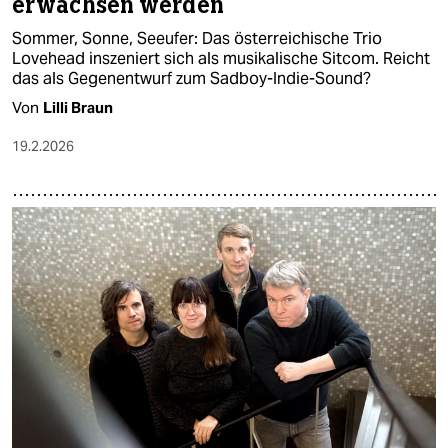
erwachsen werden
Sommer, Sonne, Seeufer: Das österreichische Trio
Lovehead inszeniert sich als musikalische Sitcom. Reicht
das als Gegenentwurf zum Sadboy-Indie-Sound?
Von
Lilli Braun
19.2.2026