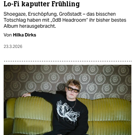
Lo-Fi kaputter Frühling
Shoegaze, Erschöpfung, Großstadt – das bisschen
Totschlag haben mit „0dB Headroom“ ihr bisher bestes
Album herausgebracht.
Von
Hilka Dirks
23.3.2026