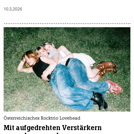
10.3.2026
Österreichisches Rocktrio Lovehead
Mit aufgedrehten Verstärkern