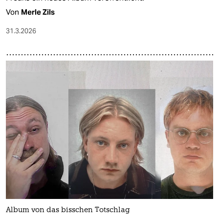
Von
Merle Zils
31.3.2026
Album von das bisschen Totschlag