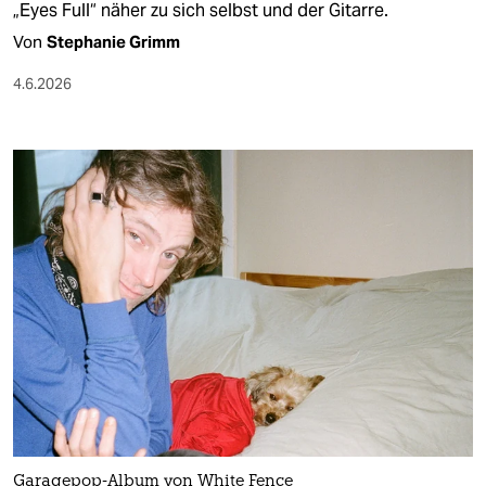
„Eyes Full“ näher zu sich selbst und der Gitarre.
Von
Stephanie Grimm
4.6.2026
Garagepop-Album von White Fence