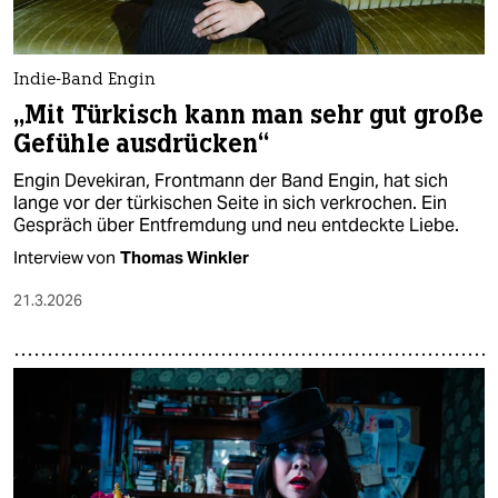
Indie-Band Engin
„Mit Türkisch kann man sehr gut große
Gefühle ausdrücken“
Engin Devekiran, Frontmann der Band Engin, hat sich
lange vor der türkischen Seite in sich verkrochen. Ein
Gespräch über Entfremdung und neu entdeckte Liebe.
Interview von
Thomas Winkler
21.3.2026