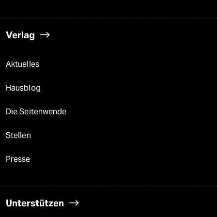
Verlag
Aktuelles
Hausblog
Die Seitenwende
Stellen
Presse
Unterstützen