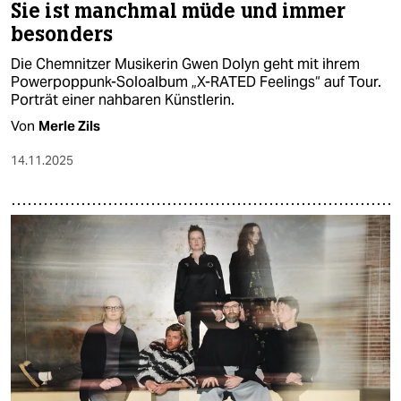
Sie ist manchmal müde und immer
besonders
Die Chemnitzer Musikerin Gwen Dolyn geht mit ihrem
Powerpoppunk-Soloalbum „X-RATED Feelings“ auf Tour.
Porträt einer nahbaren Künstlerin.
Von
Merle Zils
14.11.2025