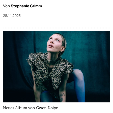
Von
Stephanie Grimm
28.11.2025
Neues Album von Gwen Dolyn