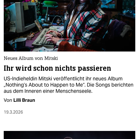
Neues Album von Mitski
Ihr wird schon nichts passieren
US-Indieheldin Mitski veröffentlicht ihr neues Album
„Nothing’s About to Happen to Me“. Die Songs berichten
aus dem Inneren einer Menschenseele.
Von
Lilli Braun
19.3.2026