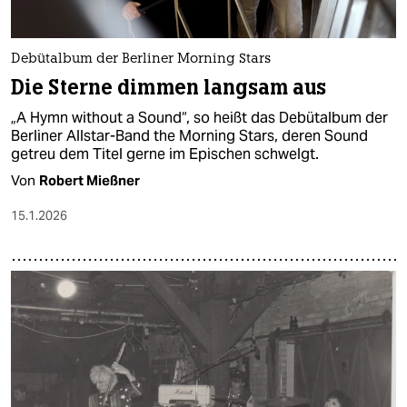
Debütalbum der Berliner Morning Stars
Die Sterne dimmen langsam aus
„A Hymn without a Sound“, so heißt das Debütalbum der
Berliner Allstar-Band the Morning Stars, deren Sound
getreu dem Titel gerne im Epischen schwelgt.
Von
Robert Mießner
15.1.2026