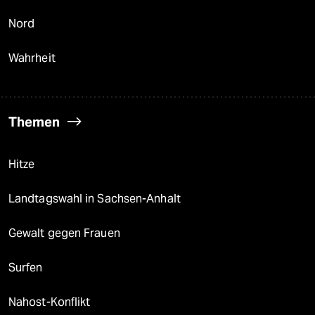
Nord
Wahrheit
Themen
Hitze
Landtagswahl in Sachsen-Anhalt
Gewalt gegen Frauen
Surfen
Nahost-Konflikt