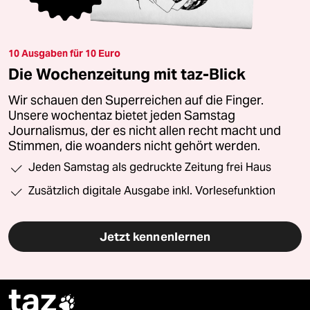
10 Ausgaben für 10 Euro
Die Wochenzeitung mit taz-Blick
Wir schauen den Superreichen auf die Finger.
Unsere wochentaz bietet jeden Samstag
Journalismus, der es nicht allen recht macht und
Stimmen, die woanders nicht gehört werden.
Jeden Samstag als gedruckte Zeitung frei Haus
Zusätzlich digitale Ausgabe inkl. Vorlesefunktion
Jetzt kennenlernen
taz
