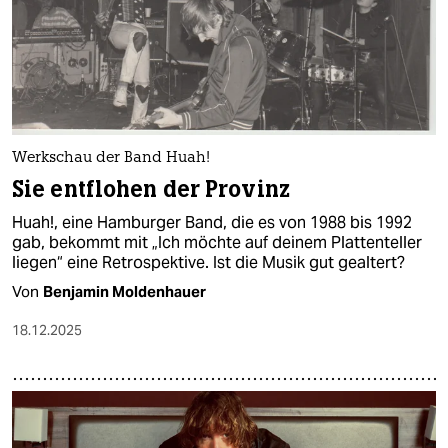
Werkschau der Band Huah!
Sie entflohen der Provinz
Huah!, eine Hamburger Band, die es von 1988 bis 1992
gab, bekommt mit „Ich möchte auf deinem Plattenteller
liegen“ eine Retrospektive. Ist die Musik gut gealtert?
Von
Benjamin Moldenhauer
18.12.2025