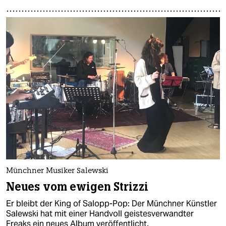
Münchner Musiker Salewski
Neues vom ewigen Strizzi
Er bleibt der King of Salopp-Pop: Der Münchner Künstler
Salewski hat mit einer Handvoll geistesverwandter
Freaks ein neues Album veröffentlicht.