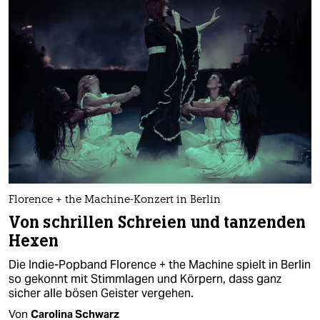
Florence + the Machine-Konzert in Berlin
Von schrillen Schreien und tanzenden
Hexen
Die Indie-Popband Florence + the Machine spielt in Berlin
so gekonnt mit Stimmlagen und Körpern, dass ganz
sicher alle bösen Geister vergehen.
Von
Carolina Schwarz