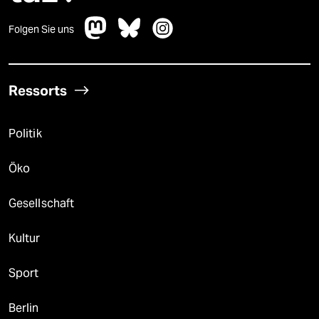
Folgen Sie uns
Ressorts
Politik
Öko
Gesellschaft
Kultur
Sport
Berlin