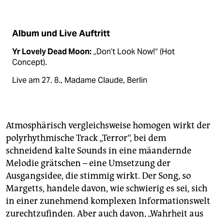
Album und Live Auftritt
Yr Lovely Dead Moon:
„Don’t Look Now!“ (Hot
Concept).
Live am 27. 8., Madame Claude, Berlin
Atmosphärisch vergleichsweise homogen wirkt der
polyrhythmische Track „Terror“, bei dem
schneidend kalte Sounds in eine mäandernde
Melodie grätschen – eine Umsetzung der
Ausgangs­idee, die stimmig wirkt. Der Song, so
Margetts, handele davon, wie schwierig es sei, sich
in einer zunehmend komplexen Informationswelt
zurechtzufinden. Aber auch davon, „Wahrheit aus