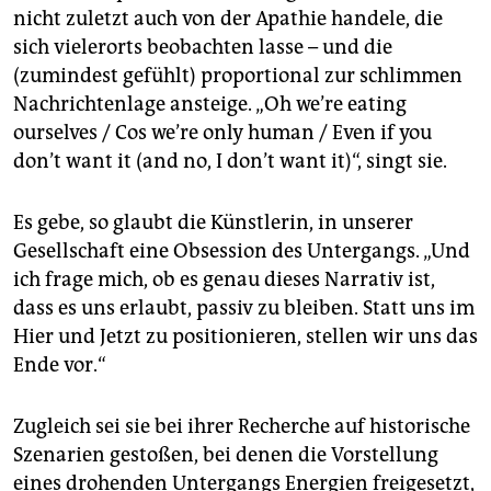
nicht zuletzt auch von der Apathie handele, die
sich vielerorts beobachten lasse – und die
(zumindest gefühlt) proportional zur schlimmen
Nachrichtenlage ansteige. „Oh we’re eating
ourselves / Cos we’re only human / Even if you
don’t want it (and no, I don’t want it)“, singt sie.
Es gebe, so glaubt die Künstlerin, in unserer
Gesellschaft eine Obsession des Untergangs. „Und
ich frage mich, ob es genau dieses Narrativ ist,
dass es uns erlaubt, passiv zu bleiben. Statt uns im
Hier und Jetzt zu positionieren, stellen wir uns das
Ende vor.“
Zugleich sei sie bei ihrer Recherche auf historische
Szenarien gestoßen, bei denen die Vorstellung
eines drohenden Untergangs Energien freigesetzt,