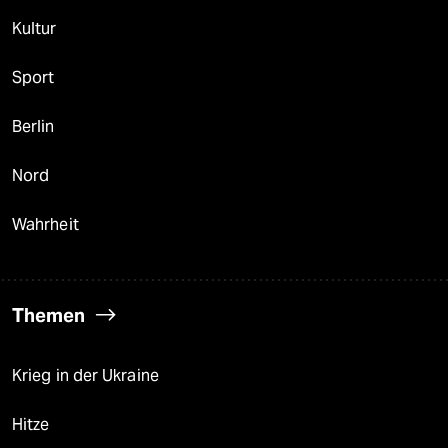
Kultur
Sport
Berlin
Nord
Wahrheit
Themen
Krieg in der Ukraine
Hitze