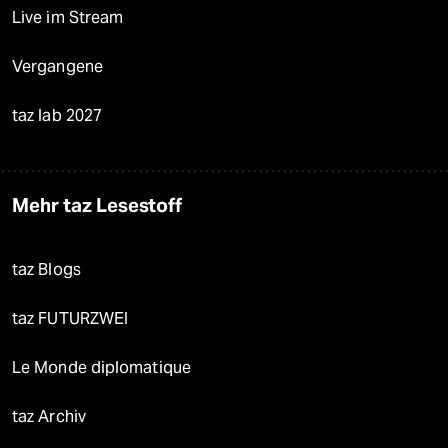
Live im Stream
Vergangene
taz lab 2027
Mehr taz Lesestoff
taz Blogs
taz FUTURZWEI
Le Monde diplomatique
taz Archiv