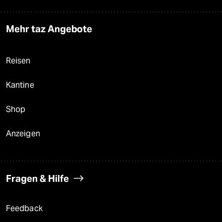
Mehr taz Angebote
Reisen
Kantine
Shop
Anzeigen
Fragen & Hilfe
Feedback