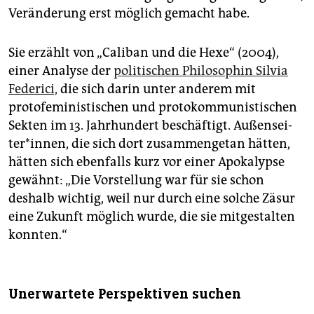
Veränderung erst möglich gemacht habe.
Sie erzählt von „Caliban und die Hexe“ (2004),
einer Analyse der
politischen Philosophin Silvia
Federici,
die sich darin unter anderem mit
protofeministischen und protokommunistischen
Sekten im 13. Jahrhundert beschäftigt. Au­ßen­sei­
ter*in­nen, die sich dort zusammengetan hätten,
hätten sich ebenfalls kurz vor einer Apokalypse
gewähnt: „Die Vorstellung war für sie schon
deshalb wichtig, weil nur durch eine solche Zäsur
eine Zukunft möglich wurde, die sie mitgestalten
konnten.“
Unerwartete Perspektiven suchen