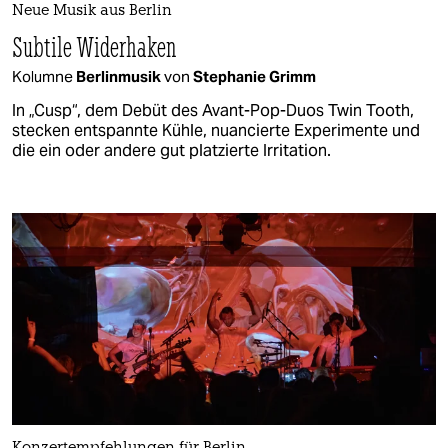
Neue Musik aus Berlin
Subtile Widerhaken
Kolumne
Berlinmusik
von
Stephanie Grimm
In „Cusp“, dem Debüt des Avant-Pop-Duos Twin Tooth,
stecken entspannte Kühle, nuancierte Experimente und
die ein oder andere gut platzierte Irritation.