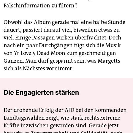
Falschinformation zu filtern“.
Obwohl das Album gerade mal eine halbe Stunde
dauert, passiert darauf viel, bisweilen etwas zu
viel. Einige Passagen wirken überfrachtet. Doch
nach ein paar Durchgängen fügt sich die Musik
von Yr Lovely Dead Moon zum geschmeidigen
Ganzen. Man darf gespannt sein, was Margetts
sich als Nächstes vornimmt.
Die Engagierten stärken
Der drohende Erfolg der AfD bei den kommenden
Landtagswahlen zeigt, wie stark rechtsextreme
Kräfte inzwischen geworden sind. Gerade jetzt