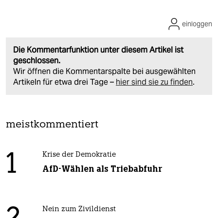
einloggen
Die Kommentarfunktion unter diesem Artikel ist
geschlossen.
Wir öffnen die Kommentarspalte bei ausgewählten
Artikeln für etwa drei Tage –
hier sind sie zu finden
.
meistkommentiert
1
Krise der Demokratie
AfD-Wählen als Triebabfuhr
Nein zum Zivildienst