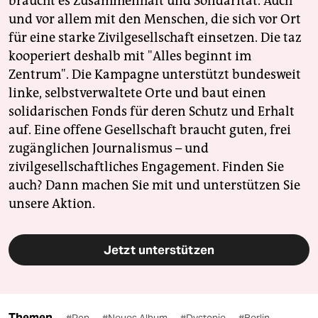
braucht es Zusammenhalt und Solidarität. Auch
und vor allem mit den Menschen, die sich vor Ort
für eine starke Zivilgesellschaft einsetzen. Die taz
kooperiert deshalb mit "Alles beginnt im
Zentrum". Die Kampagne unterstützt bundesweit
linke, selbstverwaltete Orte und baut einen
solidarischen Fonds für deren Schutz und Erhalt
auf. Eine offene Gesellschaft braucht guten, frei
zugänglichen Journalismus – und
zivilgesellschaftliches Engagement. Finden Sie
auch? Dann machen Sie mit und unterstützen Sie
unsere Aktion.
Jetzt unterstützen
Themen