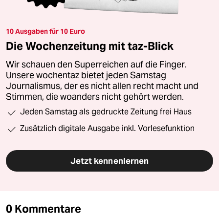
10 Ausgaben für 10 Euro
Die Wochenzeitung mit taz-Blick
Wir schauen den Superreichen auf die Finger.
Unsere wochentaz bietet jeden Samstag
Journalismus, der es nicht allen recht macht und
Stimmen, die woanders nicht gehört werden.
Jeden Samstag als gedruckte Zeitung frei Haus
Zusätzlich digitale Ausgabe inkl. Vorlesefunktion
Jetzt kennenlernen
0 Kommentare