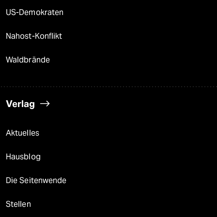
US-Demokraten
Nahost-Konflikt
Waldbrände
Verlag
Aktuelles
Hausblog
Die Seitenwende
Stellen