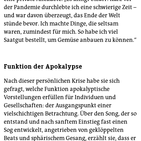
der Pandemie durchlebte ich eine schwierige Zeit –
und war davon überzeugt, das Ende der Welt
stünde bevor. Ich machte Dinge, die seltsam
waren, zumindest für mich. So habe ich viel
Saatgut bestellt, um Gemüse anbauen zu können.“
Funktion der Apokalypse
Nach dieser persönlichen Krise habe sie sich
gefragt, ­welche Funktion apokalyptische
Vorstellungen erfüllen für Individuen und
Gesellschaften: der Ausgangspunkt einer
vielschichtigen Betrachtung. Über den Song, der so
entstand und nach sanftem Einstieg fast einen
Sog entwickelt, angetrieben von geklöppelten
Beats und sphärischem Gesang, erzählt sie, dass er