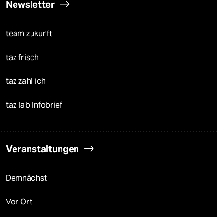
Newsletter
team zukunft
taz frisch
taz zahl ich
taz lab Infobrief
Veranstaltungen
Demnächst
Vor Ort