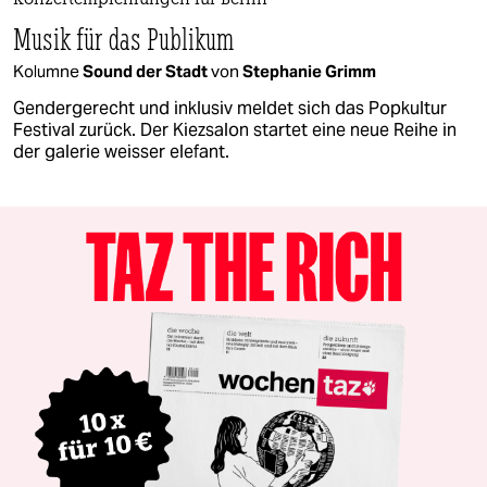
Konzertempfehlungen für Berlin
Musik für das Publikum
Kolumne
Sound der Stadt
von
Stephanie Grimm
Gendergerecht und inklusiv meldet sich das Popkultur
Festival zurück. Der Kiezsalon startet eine neue Reihe in
der galerie weisser elefant.