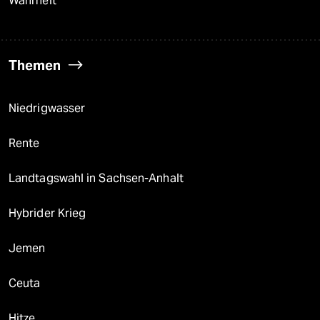
Wahrheit
Themen
Niedrigwasser
Rente
Landtagswahl in Sachsen-Anhalt
Hybrider Krieg
Jemen
Ceuta
Hitze