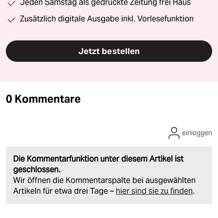
Jeden Samstag als gedruckte Zeitung frei Haus
Zusätzlich digitale Ausgabe inkl. Vorlesefunktion
Jetzt bestellen
0 Kommentare
einloggen
Die Kommentarfunktion unter diesem Artikel ist
geschlossen.
Wir öffnen die Kommentarspalte bei ausgewählten
Artikeln für etwa drei Tage –
hier sind sie zu finden
.