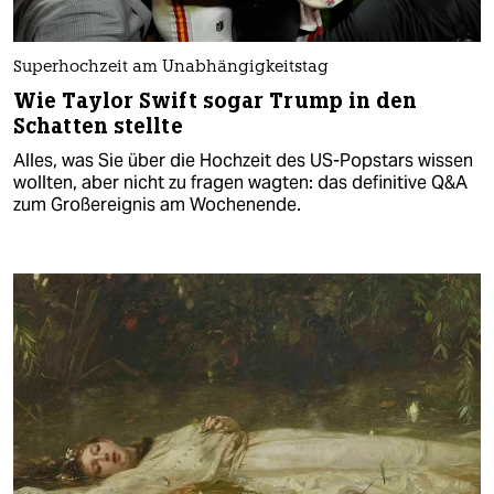
Superhochzeit am Unabhängigkeitstag
Wie Taylor Swift sogar Trump in den
Schatten stellte
Alles, was Sie über die Hochzeit des US-Popstars wissen
wollten, aber nicht zu fragen wagten: das definitive Q&A
zum Großereignis am Wochenende.