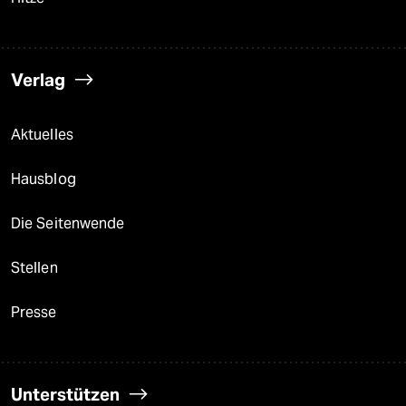
Verlag
Aktuelles
Hausblog
Die Seitenwende
Stellen
Presse
Unterstützen