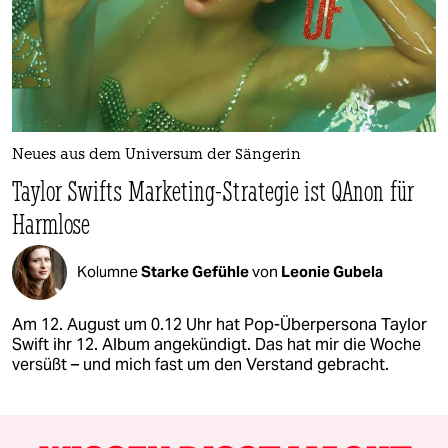
Neues aus dem Universum der Sängerin
Taylor Swifts Marketing-Strategie ist QAnon für
Harmlose
Kolumne
Starke Gefühle
von
Leonie Gubela
Am 12. ­August um 0.12 Uhr hat Pop-Überpersona Taylor
Swift ihr 12. Album angekündigt. Das hat mir die Woche
versüßt – und mich fast um den Verstand gebracht.