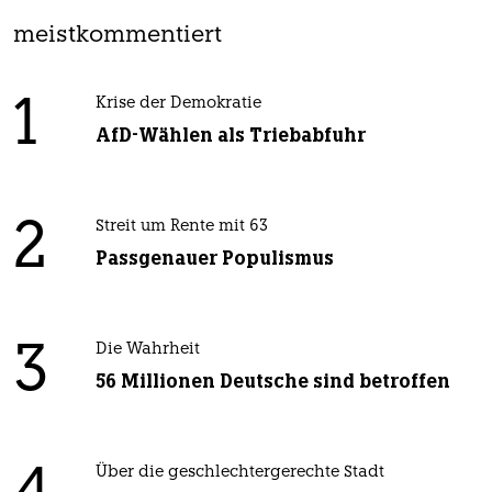
meistkommentiert
1
Krise der Demokratie
AfD-Wählen als Triebabfuhr
2
Streit um Rente mit 63
Passgenauer Populismus
3
Die Wahrheit
56 Millionen Deutsche sind betroffen
Über die geschlechtergerechte Stadt