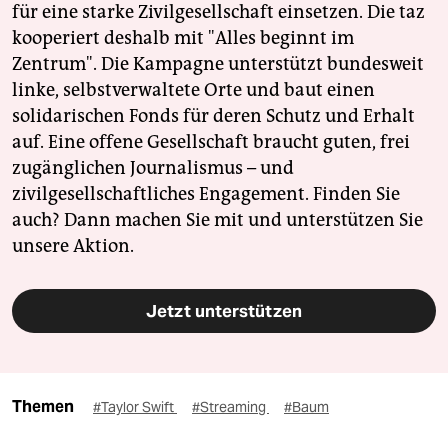
für eine starke Zivilgesellschaft einsetzen. Die taz
kooperiert deshalb mit "Alles beginnt im
Zentrum". Die Kampagne unterstützt bundesweit
linke, selbstverwaltete Orte und baut einen
solidarischen Fonds für deren Schutz und Erhalt
auf. Eine offene Gesellschaft braucht guten, frei
zugänglichen Journalismus – und
zivilgesellschaftliches Engagement. Finden Sie
auch? Dann machen Sie mit und unterstützen Sie
unsere Aktion.
Jetzt unterstützen
Themen
#Taylor Swift
#Streaming
#Baum