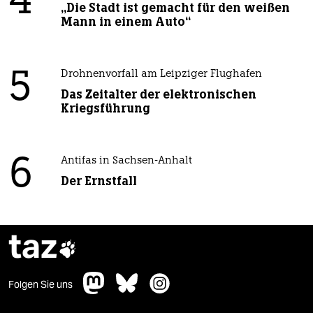
4
„Die Stadt ist gemacht für den weißen
Mann in einem Auto“
5
Drohnenvorfall am Leipziger Flughafen
Das Zeitalter der elektronischen
Kriegsführung
6
Antifas in Sachsen-Anhalt
Der Ernstfall
taz

Folgen Sie uns