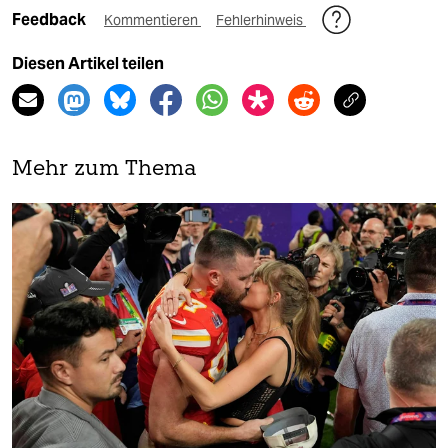
Feedback
Kommentieren
Fehlerhinweis
Diesen Artikel teilen
Mehr zum Thema