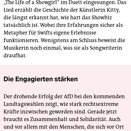
„The Life of a Showgirl“ im Duett eingesungen. Das
Lied erzählt die Geschichte der Künstlerin Kitty,
die längst erkannt hat, wie hart das Showbiz
tatsächlich ist. Wobei ihre Erfahrungen sicher als
Metapher für Swifts eigene Erlebnisse
funktionieren. Wenigstens am Schluss beweist die
Musikerin noch einmal, was sie als Songwriterin
draufhat.
Die Engagierten stärken
Der drohende Erfolg der AfD bei den kommenden
Landtagswahlen zeigt, wie stark rechtsextreme
Kräfte inzwischen geworden sind. Gerade jetzt
braucht es Zusammenhalt und Solidarität. Auch
und vor allem mit den Menschen, die sich vor Ort