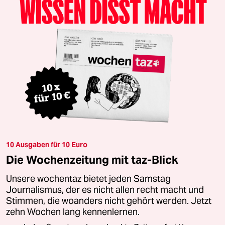
10 Ausgaben für 10 Euro
Die Wochenzeitung mit taz-Blick
Unsere wochentaz bietet jeden Samstag
Journalismus, der es nicht allen recht macht und
Stimmen, die woanders nicht gehört werden. Jetzt
zehn Wochen lang kennenlernen.