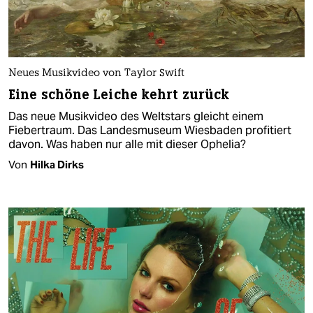
Neues Musikvideo von Taylor Swift
Eine schöne Leiche kehrt zurück
Das neue Musikvideo des Weltstars gleicht einem
Fiebertraum. Das Landesmuseum Wiesbaden profitiert
davon. Was haben nur alle mit dieser Ophelia?
Von
Hilka Dirks