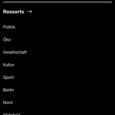
Ressorts
Politik
Öko
Gesellschaft
Kultur
Sport
Berlin
Nord