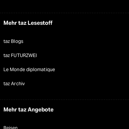
Mehr taz Lesestoff
taz Blogs
taz FUTURZWEI
Le Monde diplomatique
taz Archiv
Mehr taz Angebote
Reisen