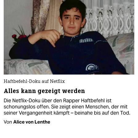
Haftbefehl-Doku auf Netflix
Alles kann gezeigt werden
Die Netflix-Doku über den Rapper Haftbefehl ist
schonungslos offen. Sie zeigt einen Menschen, der mit
seiner Vergangenheit kämpft – beinahe bis auf den Tod.
Von
Alice von Lenthe