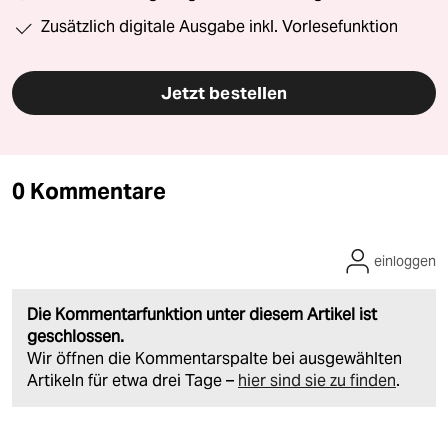
Zusätzlich digitale Ausgabe inkl. Vorlesefunktion
Jetzt bestellen
0 Kommentare
einloggen
Die Kommentarfunktion unter diesem Artikel ist
geschlossen.
Wir öffnen die Kommentarspalte bei ausgewählten
Artikeln für etwa drei Tage –
hier sind sie zu finden
.