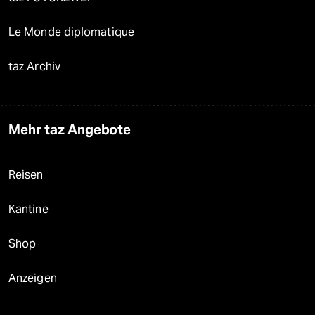
Le Monde diplomatique
taz Archiv
Mehr taz Angebote
Reisen
Kantine
Shop
Anzeigen