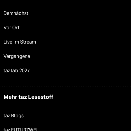
Demnächst
Vor Ort
Live im Stream
Vergangene
taz lab 2027
Mehr taz Lesestoff
taz Blogs
taz FUTURZWEI