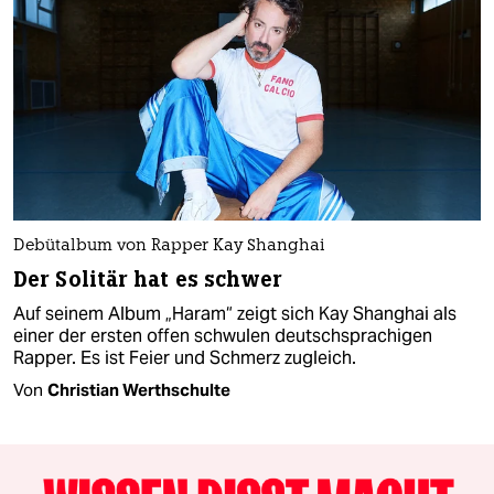
Debütalbum von Rapper Kay Shanghai
Der Solitär hat es schwer
Auf seinem Album „Haram“ zeigt sich Kay Shanghai als
einer der ersten offen schwulen deutschsprachigen
Rapper. Es ist Feier und Schmerz zugleich.
Von
Christian Werthschulte