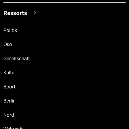
Ressorts
Politik
Öko
Gesellschaft
Kultur
Sport
Berlin
Nord