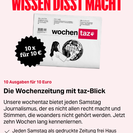
10 Ausgaben für 10 Euro
Die Wochenzeitung mit taz-Blick
Unsere wochentaz bietet jeden Samstag
Journalismus, der es nicht allen recht macht und
Stimmen, die woanders nicht gehört werden. Jetzt
zehn Wochen lang kennenlernen.
Jeden Samstag als gedruckte Zeitung frei Haus