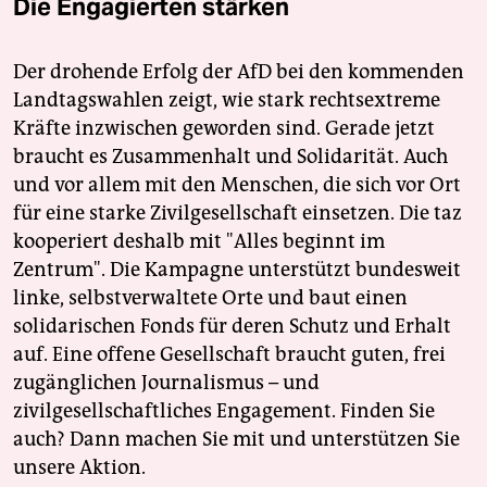
Die Engagierten stärken
Der drohende Erfolg der AfD bei den kommenden
Landtagswahlen zeigt, wie stark rechtsextreme
Kräfte inzwischen geworden sind. Gerade jetzt
braucht es Zusammenhalt und Solidarität. Auch
und vor allem mit den Menschen, die sich vor Ort
für eine starke Zivilgesellschaft einsetzen. Die taz
kooperiert deshalb mit "Alles beginnt im
Zentrum". Die Kampagne unterstützt bundesweit
linke, selbstverwaltete Orte und baut einen
solidarischen Fonds für deren Schutz und Erhalt
auf. Eine offene Gesellschaft braucht guten, frei
zugänglichen Journalismus – und
zivilgesellschaftliches Engagement. Finden Sie
auch? Dann machen Sie mit und unterstützen Sie
unsere Aktion.