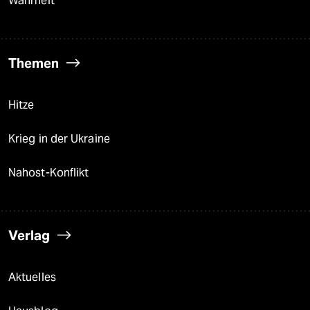
Wahrheit
Themen
Hitze
Krieg in der Ukraine
Nahost-Konflikt
Verlag
Aktuelles