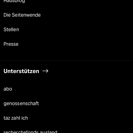
Hausblog
Die Seitenwende
Stellen
Presse
Unterstützen
abo
genossenschaft
taz zahl ich
recherchefonds ausland