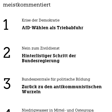
meistkommentiert
1
Krise der Demokratie
AfD-Wählen als Triebabfuhr
2
Nein zum Zivildienst
Hinterlistiger Schritt der
Bundesregierung
3
Bundeszentrale für politische Bildung
Zurück zu den antikommunistischen
Wurzeln
Niedrigwasser in Mittel- und Osteuropa