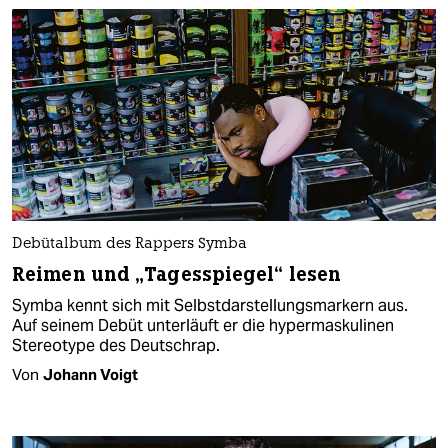
Debütalbum des Rappers Symba
Reimen und „Tagesspiegel“ lesen
Symba kennt sich mit Selbstdarstellungsmarkern aus.
Auf seinem Debüt unterläuft er die hypermaskulinen
Stereotype des Deutschrap.
Von
Johann Voigt