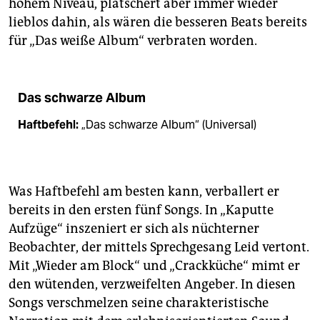
hohem Niveau, plätschert aber immer wieder
lieblos dahin, als wären die besseren Beats bereits
für „Das weiße Album“ verbraten worden.
Das schwarze Album
Haftbefehl:
„Das schwarze Album“ (Universal)
Was Haftbefehl am besten kann, verballert er
bereits in den ersten fünf Songs. In „Kaputte
Aufzüge“ inszeniert er sich als nüchterner
Beobachter, der mittels Sprechgesang Leid vertont.
Mit „Wieder am Block“ und „Crackküche“ mimt er
den wütenden, verzweifelten Angeber. In diesen
Songs verschmelzen seine charakteristische