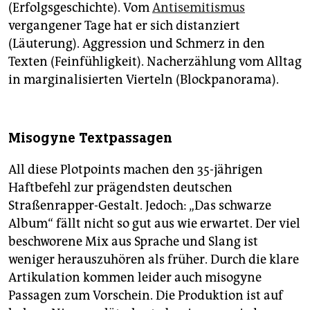
(Erfolgsgeschichte). Vom
Antisemitismus
vergangener Tage hat er sich distanziert
(Läuterung). Aggression und Schmerz in den
Texten (Feinfühligkeit). Nacherzählung vom Alltag
in marginalisierten Vierteln (Blockpanorama).
Misogyne Textpassagen
All diese Plotpoints machen den 35-jährigen
Haftbefehl zur prägendsten deutschen
Straßenrapper-Gestalt. Jedoch: „Das schwarze
Album“ fällt nicht so gut aus wie erwartet. Der viel
beschworene Mix aus Sprache und Slang ist
weniger herauszuhören als früher. Durch die klare
Artikulation kommen leider auch misogyne
Passagen zum Vorschein. Die Produktion ist auf