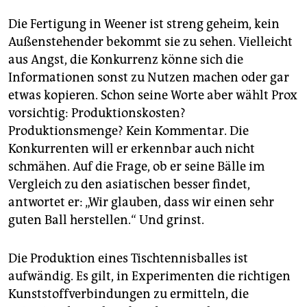
Die Fertigung in Weener ist streng geheim, kein
Außenstehender bekommt sie zu sehen. Vielleicht
aus Angst, die Konkurrenz könne sich die
Informationen sonst zu Nutzen machen oder gar
etwas kopieren. Schon seine Worte aber wählt Prox
vorsichtig: Produktionskosten?
Produktionsmenge? Kein Kommentar. Die
Konkurrenten will er erkennbar auch nicht
schmähen. Auf die Frage, ob er seine Bälle im
Vergleich zu den asiatischen besser findet,
antwortet er: „Wir glauben, dass wir einen sehr
guten Ball herstellen.“ Und grinst.
Die Produktion eines Tischtennisballes ist
aufwändig. Es gilt, in Experimenten die richtigen
Kunststoffverbindungen zu ermitteln, die