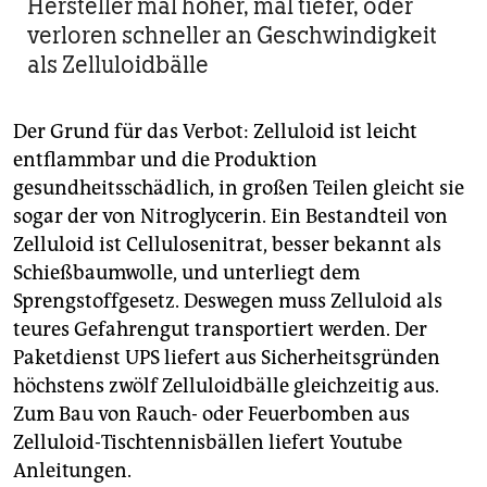
Hersteller mal höher, mal tiefer, oder
verloren schneller an Geschwindigkeit
als Zelluloidbälle
Der Grund für das Verbot: Zelluloid ist leicht
entflammbar und die Produktion
gesundheitsschädlich, in großen Teilen gleicht sie
sogar der von Nitroglycerin. Ein Bestandteil von
Zelluloid ist Cellulosenitrat, besser bekannt als
Schießbaumwolle, und unterliegt dem
Sprengstoffgesetz. Deswegen muss Zelluloid als
teures Gefahrengut transportiert werden. Der
Paketdienst UPS liefert aus Sicherheitsgründen
höchstens zwölf Zelluloidbälle gleichzeitig aus.
Zum Bau von Rauch- oder Feuerbomben aus
Zelluloid-Tischtennisbällen liefert Youtube
Anleitungen.