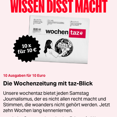
10 Ausgaben für 10 Euro
Die Wochenzeitung mit taz-Blick
Unsere wochentaz bietet jeden Samstag
Journalismus, der es nicht allen recht macht und
Stimmen, die woanders nicht gehört werden. Jetzt
zehn Wochen lang kennenlernen.