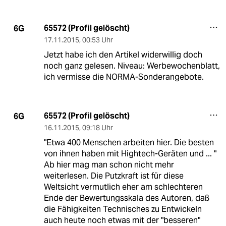
65572 (Profil gelöscht)
6G
17.11.2015
,
00:53 Uhr
Jetzt habe ich den Artikel widerwillig doch
noch ganz gelesen. Niveau: Werbewochenblatt,
ich vermisse die NORMA-Sonderangebote.
65572 (Profil gelöscht)
6G
16.11.2015
,
09:18 Uhr
"Etwa 400 Menschen arbeiten hier. Die besten
von ihnen haben mit Hightech-Geräten und ... "
Ab hier mag man schon nicht mehr
weiterlesen. Die Putzkraft ist für diese
Weltsicht vermutlich eher am schlechteren
Ende der Bewertungsskala des Autoren, daß
die Fähigkeiten Technisches zu Entwickeln
auch heute noch etwas mit der "besseren"