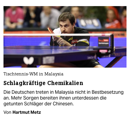
Tischtennis-WM in Malaysia
Schlagkräftige Chemikalien
Die Deutschen treten in Malaysia nicht in Bestbesetzung
an. Mehr Sorgen bereiten ihnen unterdessen die
getunten Schläger der Chinesen.
Von
Hartmut Metz