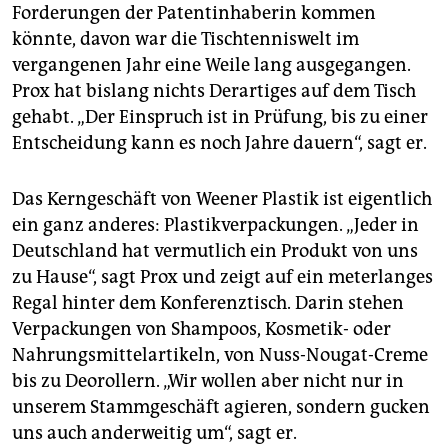
Forderungen der Patentinhaberin kommen
könnte, davon war die Tischtenniswelt im
vergangenen Jahr eine Weile lang ausgegangen.
Prox hat bislang nichts Derartiges auf dem Tisch
gehabt. „Der Einspruch ist in Prüfung, bis zu einer
Entscheidung kann es noch Jahre dauern“, sagt er.
Das Kerngeschäft von Weener Plastik ist eigentlich
ein ganz anderes: Plastikverpackungen. „Jeder in
Deutschland hat vermutlich ein Produkt von uns
zu Hause“, sagt Prox und zeigt auf ein meterlanges
Regal hinter dem Konferenztisch. Darin stehen
Verpackungen von Shampoos, Kosmetik- oder
Nahrungsmittelartikeln, von Nuss-Nougat-Creme
bis zu Deorollern. „Wir wollen aber nicht nur in
unserem Stammgeschäft agieren, sondern gucken
uns auch anderweitig um“, sagt er.