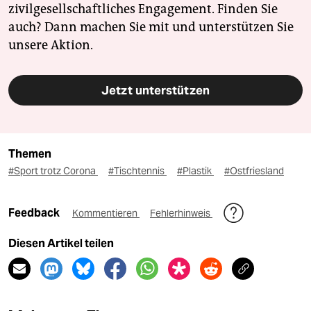
zivilgesellschaftliches Engagement. Finden Sie
auch? Dann machen Sie mit und unterstützen Sie
unsere Aktion.
Jetzt unterstützen
Themen
#Sport trotz Corona
#Tischtennis
#Plastik
#Ostfriesland
Feedback
Kommentieren
Fehlerhinweis
Diesen Artikel teilen