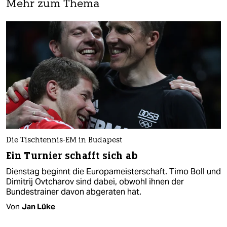
Mehr zum Thema
Die Tischtennis-EM in Budapest
Ein Turnier schafft sich ab
Dienstag beginnt die Europameisterschaft. Timo Boll und
Dimitrij Ovtcharov sind dabei, obwohl ihnen der
Bundestrainer davon abgeraten hat.
Von
Jan Lüke