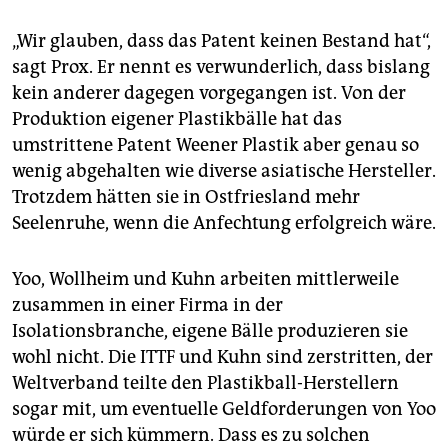
„Wir glauben, dass das Patent keinen Bestand hat“,
sagt Prox. Er nennt es verwunderlich, dass bislang
kein anderer dagegen vorgegangen ist. Von der
Produktion eigener Plastikbälle hat das
umstrittene Patent Weener Plastik aber genau so
wenig abgehalten wie diverse asiatische Hersteller.
Trotzdem hätten sie in Ostfriesland mehr
Seelenruhe, wenn die Anfechtung erfolgreich wäre.
Yoo, Wollheim und Kuhn arbeiten mittlerweile
zusammen in einer Firma in der
Isolationsbranche, eigene Bälle produzieren sie
wohl nicht. Die ITTF und Kuhn sind zerstritten, der
Weltverband teilte den Plastikball-Herstellern
sogar mit, um eventuelle Geldforderungen von Yoo
würde er sich kümmern. Dass es zu solchen