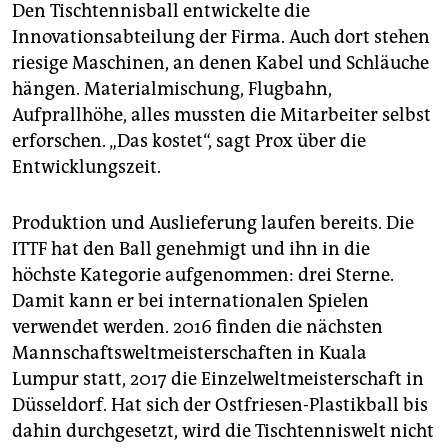
Den Tischtennisball entwickelte die
Innovationsabteilung der Firma. Auch dort stehen
riesige Maschinen, an denen Kabel und Schläuche
hängen. Materialmischung, Flugbahn,
Aufprallhöhe, alles mussten die Mitarbeiter selbst
erforschen. „Das kostet“, sagt Prox über die
Entwicklungszeit.
Produktion und Auslieferung laufen bereits. Die
ITTF hat den Ball genehmigt und ihn in die
höchste Kategorie aufgenommen: drei Sterne.
Damit kann er bei internationalen Spielen
verwendet werden. 2016 finden die nächsten
Mannschaftsweltmeisterschaften in Kuala
Lumpur statt, 2017 die Einzelweltmeisterschaft in
Düsseldorf. Hat sich der Ostfriesen-Plastikball bis
dahin durchgesetzt, wird die Tischtenniswelt nicht