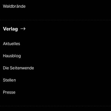
Waldbrände
Verlag
Aktuelles
Hausblog
Die Seitenwende
Stellen
Presse