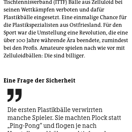
Tischtennisverband (ITTF) Bälle aus Zelluloid bei
seinen Wettkämpfen verboten und dafür
Plastikbälle eingesetzt. Eine einmalige Chance für
die Plastikspezialisten aus Ostfriesland. Für den
Sport war die Umstellung eine Revolution, die eine
über 100 Jahre währende Ära beendete, zumindest
bei den Profis. Amateure spielen nach wie vor mit
Zelluloidbällen: Die sind billiger.
Eine Frage der Sicherheit

Die ersten Plastikbälle verwirrten
manche Spieler. Sie machten Plock statt
„Ping-Pong“ und flogen je nach