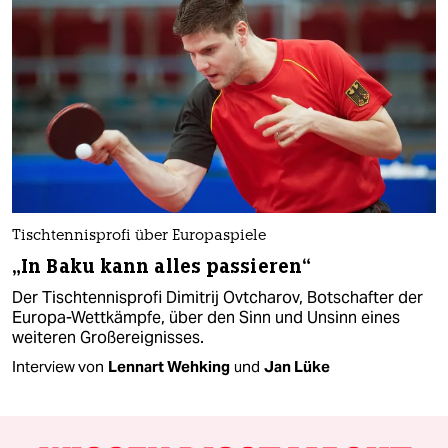
Tischtennisprofi über Europaspiele
„In Baku kann alles passieren“
Der Tischtennisprofi Dimitrij Ovtcharov, Botschafter der
Europa-Wettkämpfe, über den Sinn und Unsinn eines
weiteren Großereignisses.
Interview von
Lennart Wehking
und
Jan Lüke