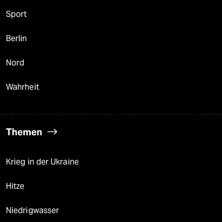
Sport
Berlin
Nord
Wahrheit
Themen
Krieg in der Ukraine
Hitze
Niedrigwasser