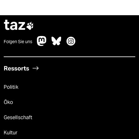
taz

Folgen Sie uns
Ressorts
Politik
Öko
Gesellschaft
Kultur