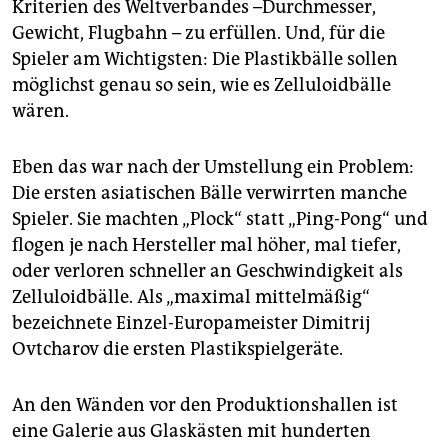
Kriterien des Weltverbandes –Durchmesser,
Gewicht, Flugbahn – zu erfüllen. Und, für die
Spieler am Wichtigsten: Die Plastikbälle sollen
möglichst genau so sein, wie es Zelluloidbälle
wären.
Eben das war nach der Umstellung ein Problem:
Die ersten asiatischen Bälle verwirrten manche
Spieler. Sie machten „Plock“ statt „Ping-Pong“ und
flogen je nach Hersteller mal höher, mal tiefer,
oder verloren schneller an Geschwindigkeit als
Zelluloidbälle. Als „maximal mittelmäßig“
bezeichnete Einzel-Europameister Dimitrij
Ovtcharov die ersten Plastikspielgeräte.
An den Wänden vor den Produktionshallen ist
eine Galerie aus Glaskästen mit hunderten