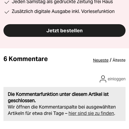
Jeden Samstag als gedruckte Zeitung frei Haus
Zusätzlich digitale Ausgabe inkl. Vorlesefunktion
Jetzt bestellen
6 Kommentare
/
Neueste
Älteste
einloggen
Die Kommentarfunktion unter diesem Artikel ist
geschlossen.
Wir öffnen die Kommentarspalte bei ausgewählten
Artikeln für etwa drei Tage –
hier sind sie zu finden
.