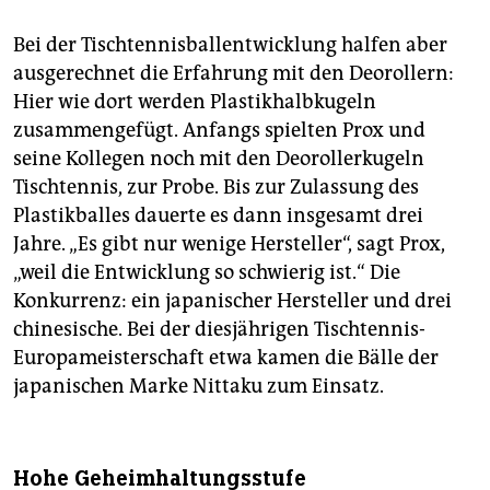
Bei der Tischtennisballentwicklung halfen aber
ausgerechnet die Erfahrung mit den Deorollern:
Hier wie dort werden Plastikhalbkugeln
zusammengefügt. Anfangs spielten Prox und
seine Kollegen noch mit den Deorollerkugeln
Tischtennis, zur Probe. Bis zur Zulassung des
Plastikballes dauerte es dann insgesamt drei
Jahre. „Es gibt nur wenige Hersteller“, sagt Prox,
„weil die Entwicklung so schwierig ist.“ Die
Konkurrenz: ein japanischer Hersteller und drei
chinesische. Bei der diesjährigen Tischtennis-
Europameisterschaft etwa kamen die Bälle der
japanischen Marke Nittaku zum Einsatz.
Hohe Geheimhaltungsstufe