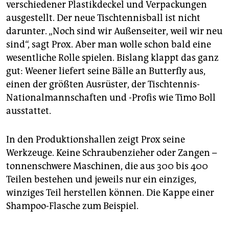
verschiedener Plastikdeckel und Verpackungen
ausgestellt. Der neue Tischtennisball ist nicht
darunter. „Noch sind wir Außenseiter, weil wir neu
sind“, sagt Prox. Aber man wolle schon bald eine
wesentliche Rolle spielen. Bislang klappt das ganz
gut: Weener liefert seine Bälle an Butterfly aus,
einen der größten Ausrüster, der Tischtennis-
Nationalmannschaften und -Profis wie Timo Boll
ausstattet.
In den Produktionshallen zeigt Prox seine
Werkzeuge. Keine Schraubenzieher oder Zangen –
tonnenschwere Maschinen, die aus 300 bis 400
Teilen bestehen und jeweils nur ein einziges,
winziges Teil herstellen können. Die Kappe einer
Shampoo-Flasche zum Beispiel.