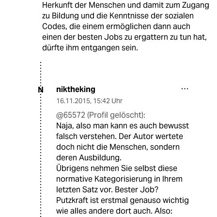
Herkunft der Menschen und damit zum Zugang
zu Bildung und die Kenntnisse der sozialen
Codes, die einem ermöglichen dann auch
einen der besten Jobs zu ergattern zu tun hat,
dürfte ihm entgangen sein.
niktheking
N
16.11.2015
,
15:42 Uhr
@65572 (Profil gelöscht):
Naja, also man kann es auch bewusst
falsch verstehen. Der Autor wertete
doch nicht die Menschen, sondern
deren Ausbildung.
Übrigens nehmen Sie selbst diese
normative Kategorisierung in Ihrem
letzten Satz vor. Bester Job?
Putzkraft ist erstmal genauso wichtig
wie alles andere dort auch. Also: