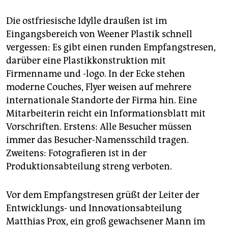
Die ostfriesische Idylle draußen ist im
Eingangsbereich von Weener Plastik schnell
vergessen: Es gibt einen runden Empfangstresen,
darüber eine Plastikkonstruktion mit
Firmenname und -logo. In der Ecke stehen
moderne Couches, Flyer weisen auf mehrere
internationale Standorte der Firma hin. Eine
Mitarbeiterin reicht ein Informationsblatt mit
Vorschriften. Erstens: Alle Besucher müssen
immer das Besucher-Namensschild tragen.
Zweitens: Fotografieren ist in der
Produktionsabteilung streng verboten.
Vor dem Empfangstresen grüßt der Leiter der
Entwicklungs- und Innovationsabteilung
Matthias Prox, ein groß gewachsener Mann im