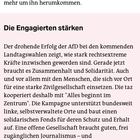
mehr um ihn herumkommen.
Die Engagierten stärken
Der drohende Erfolg der AfD bei den kommenden
Landtagswahlen zeigt, wie stark rechtsextreme
Kräfte inzwischen geworden sind. Gerade jetzt
braucht es Zusammenhalt und Solidarität. Auch
und vor allem mit den Menschen, die sich vor Ort
für eine starke Zivilgesellschaft einsetzen. Die taz
kooperiert deshalb mit "Alles beginnt im
Zentrum". Die Kampagne unterstützt bundesweit
linke, selbstverwaltete Orte und baut einen
solidarischen Fonds für deren Schutz und Erhalt
auf. Eine offene Gesellschaft braucht guten, frei
zugänglichen Journalismus – und