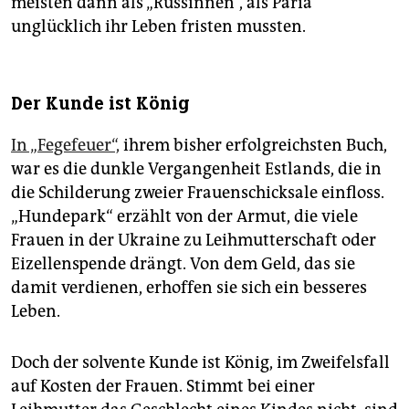
meisten dann als „Russinnen“, als Paria
unglücklich ihr Leben fristen mussten.
Der Kunde ist König
In „Fegefeuer“,
ihrem bisher erfolgreichsten Buch,
war es die dunkle Vergangenheit Estlands, die in
die Schilderung zweier Frauenschicksale einfloss.
„Hundepark“ erzählt von der Armut, die viele
Frauen in der Ukraine zu Leihmutterschaft oder
Eizellenspende drängt. Von dem Geld, das sie
damit verdienen, erhoffen sie sich ein besseres
Leben.
Doch der solvente Kunde ist König, im Zweifelsfall
auf Kosten der Frauen. Stimmt bei einer