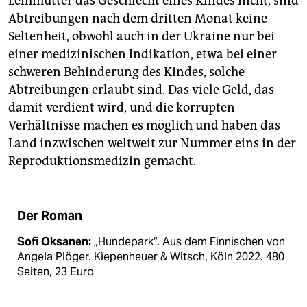
Leihmutter das Geschlecht eines Kindes nicht, sind
Abtreibungen nach dem dritten Monat keine
Seltenheit, obwohl auch in der Ukraine nur bei
einer medizinischen Indikation, etwa bei einer
schweren Behinderung des Kindes, solche
Abtreibungen erlaubt sind. Das viele Geld, das
damit verdient wird, und die korrupten
Verhältnisse machen es möglich und haben das
Land inzwischen weltweit zur Nummer eins in der
Reproduktionsmedizin gemacht.
Der Roman
Sofi Oksanen:
„Hundepark“. Aus dem Finnischen von
Angela Plöger. Kiepenheuer & Witsch, Köln 2022. 480
Seiten, 23 Euro