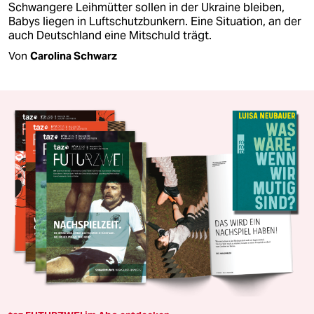
Schwangere Leihmütter sollen in der Ukraine bleiben,
Babys liegen in Luftschutzbunkern. Eine Situation, an der
auch Deutschland eine Mitschuld trägt.
Von
Carolina Schwarz