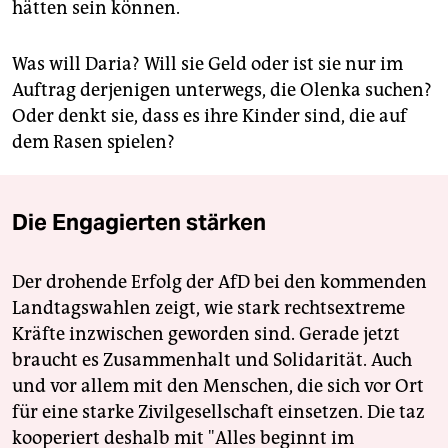
hätten sein können.
Was will Daria? Will sie Geld oder ist sie nur im
Auftrag derjenigen unterwegs, die Olenka suchen?
Oder denkt sie, dass es ihre Kinder sind, die auf
dem Rasen spielen?
Die Engagierten stärken
Der drohende Erfolg der AfD bei den kommenden
Landtagswahlen zeigt, wie stark rechtsextreme
Kräfte inzwischen geworden sind. Gerade jetzt
braucht es Zusammenhalt und Solidarität. Auch
und vor allem mit den Menschen, die sich vor Ort
für eine starke Zivilgesellschaft einsetzen. Die taz
kooperiert deshalb mit "Alles beginnt im