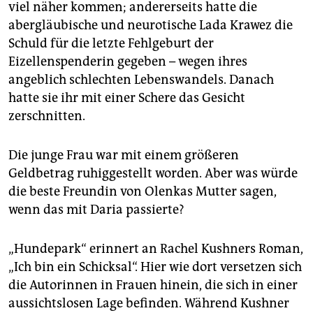
viel näher kommen; andererseits hatte die
abergläubische und neurotische Lada Krawez die
Schuld für die letzte Fehlgeburt der
Eizellenspenderin gegeben – wegen ihres
angeblich schlechten Lebenswandels. Danach
hatte sie ihr mit einer Schere das Gesicht
zerschnitten.
Die junge Frau war mit einem größeren
Geldbetrag ruhiggestellt worden. Aber was würde
die beste Freundin von Olenkas Mutter sagen,
wenn das mit Daria passierte?
„Hundepark“ erinnert an Rachel Kushners Roman,
„Ich bin ein Schicksal“. Hier wie dort versetzen sich
die Autorinnen in Frauen hinein, die sich in einer
aussichtslosen Lage befinden. Während Kushner