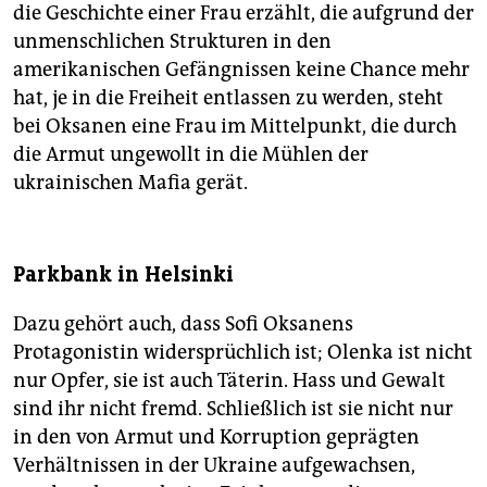
die Geschichte einer Frau erzählt, die aufgrund der
unmenschlichen Strukturen in den
amerikanischen Gefängnissen keine Chance mehr
hat, je in die Freiheit entlassen zu werden, steht
bei Oksanen eine Frau im Mittelpunkt, die durch
die Armut ungewollt in die Mühlen der
ukrainischen Mafia gerät.
Parkbank in Helsinki
Dazu gehört auch, dass Sofi Oksanens
Protagonistin widersprüchlich ist; Olenka ist nicht
nur Opfer, sie ist auch Täterin. Hass und Gewalt
sind ihr nicht fremd. Schließlich ist sie nicht nur
in den von Armut und Korruption geprägten
Verhältnissen in der Ukraine aufgewachsen,