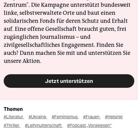
Zentrum". Die Kampagne unterstützt bundesweit
linke, selbstverwaltete Orte und baut einen
solidarischen Fonds für deren Schutz und Erhalt
auf. Eine offene Gesellschaft braucht guten, frei
zugänglichen Journalismus – und
zivilgesellschaftliches Engagement. Finden Sie
auch? Dann machen Sie mit und unterstützen Sie
unsere Aktion.
Jetzt unterstützen
Themen
#Literatur
#Ukraine
#Feminismus
#Frauen
#Helsinki
#Thriller
#Leihmutterschaft
#Podcast „Vorgelesen“