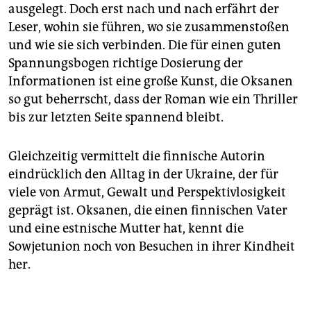
ausgelegt. Doch erst nach und nach erfährt der
Leser, wohin sie führen, wo sie zusammenstoßen
und wie sie sich verbinden. Die für einen guten
Spannungsbogen richtige Dosierung der
Informationen ist eine große Kunst, die Oksanen
so gut beherrscht, dass der Roman wie ein Thriller
bis zur letzten Seite spannend bleibt.
Gleichzeitig vermittelt die finnische Autorin
eindrücklich den Alltag in der Ukraine, der für
viele von Armut, Gewalt und Perspektivlosigkeit
geprägt ist. Oksanen, die einen finnischen Vater
und eine estnische Mutter hat, kennt die
Sowjetunion noch von Besuchen in ihrer Kindheit
her.