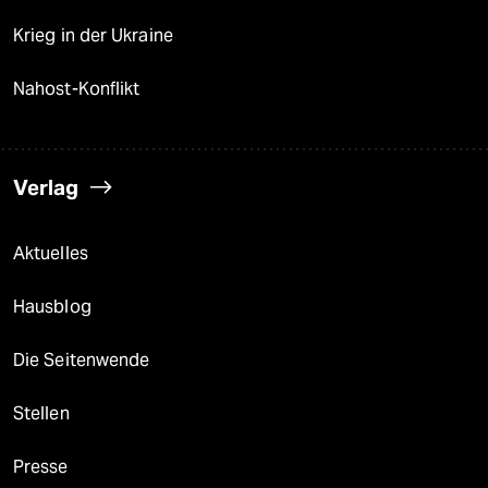
Krieg in der Ukraine
Nahost-Konflikt
Verlag
Aktuelles
Hausblog
Die Seitenwende
Stellen
Presse