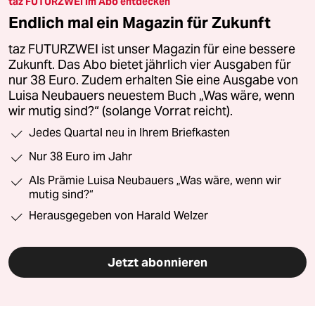
taz FUTURZWEI im Abo entdecken
Endlich mal ein Magazin für Zukunft
taz FUTURZWEI ist unser Magazin für eine bessere
Zukunft. Das Abo bietet jährlich vier Ausgaben für
nur 38 Euro. Zudem erhalten Sie eine Ausgabe von
Luisa Neubauers neuestem Buch „Was wäre, wenn
wir mutig sind?“ (solange Vorrat reicht).
Jedes Quartal neu in Ihrem Briefkasten
Nur 38 Euro im Jahr
Als Prämie Luisa Neubauers „Was wäre, wenn wir
mutig sind?“
Herausgegeben von Harald Welzer
Jetzt abonnieren