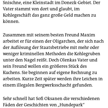
Snischne, eine Kleinstadt im Donezk-Gebiet. Der
Vater stammt von dort und glaubt, im
Kohlegeschäft das ganz große Geld machen zu
können.
Zusammen mit seinem besten Freund Maxim
arbeitet er für einen der Oligarchen, der sich nach
der Auflösung der Staatsbetriebe mit mehr oder
weniger kriminellen Methoden die Kohlegruben
unter den Nagel reißt. Doch Olenkas Vater und
sein Freund wollen ein größeres Stück des
Kuchens. Sie beginnen auf eigene Rechnung zu
arbeiten. Kurze Zeit später werden ihre Leichen in
einem illegalen Bergwerksschacht gefunden.
Sehr schnell hat Sofi Oksanen die verschiedenen
Fäden der Geschichten von „Hundepark“