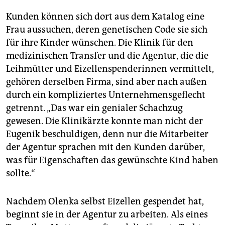
Kunden können sich dort aus dem Katalog eine
Frau aussuchen, deren genetischen Code sie sich
für ihre Kinder wünschen. Die Klinik für den
medizinischen Transfer und die Agentur, die die
Leihmütter und Eizellenspenderinnen vermittelt,
gehören derselben Firma, sind aber nach außen
durch ein kompliziertes Unternehmensgeflecht
getrennt. „Das war ein genialer Schachzug
gewesen. Die Klinikärzte konnte man nicht der
Eugenik beschuldigen, denn nur die Mitarbeiter
der Agentur sprachen mit den Kunden darüber,
was für Eigenschaften das gewünschte Kind haben
sollte.“
Nachdem Olenka selbst Eizellen gespendet hat,
beginnt sie in der Agentur zu arbeiten. Als eines