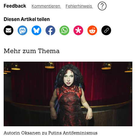
Feedback
Kommentieren
Fehlerhinweis
Diesen Artikel teilen
Mehr zum Thema
Autorin Oksanen zu Putins Antifeminismus