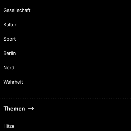
Gesellschaft
Kultur
Sport
Berlin
Nord
Wahrheit
Themen
Hitze