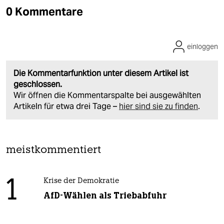
0 Kommentare
einloggen
Die Kommentarfunktion unter diesem Artikel ist
geschlossen.
Wir öffnen die Kommentarspalte bei ausgewählten
Artikeln für etwa drei Tage –
hier sind sie zu finden
.
meistkommentiert
1
Krise der Demokratie
AfD-Wählen als Triebabfuhr