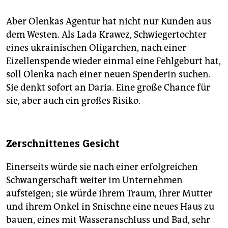
Aber Olenkas Agentur hat nicht nur Kunden aus
dem Westen. Als Lada Krawez, Schwiegertochter
eines ukrainischen Oligarchen, nach einer
Eizellenspende wieder einmal eine Fehlgeburt hat,
soll ­Olenka nach einer neuen Spenderin suchen.
Sie denkt sofort an Daria. Eine große Chance für
sie, aber auch ein großes Risiko.
Zerschnittenes Gesicht
Einerseits würde sie nach einer erfolgreichen
Schwangerschaft weiter im Unternehmen
aufsteigen; sie würde ihrem Traum, ihrer Mutter
und ihrem Onkel in Snischne eine neues Haus zu
bauen, eines mit Wasseranschluss und Bad, sehr