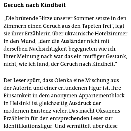
Geruch nach Kindheit
„Die brütende Hitze unserer Sommer setzte in den
Zimmern einen Geruch aus den Tapeten frei“, legt
sie ihrer Erzählerin über ukrainische Hotelzimmer
in den Mund, „dem die Ausländer nicht mit
derselben Nachsichtigkeit begegneten wie ich.
Ihrer Meinung nach war das ein muffiger Gestank,
nicht, wie ich fand, der Geruch nach Kindheit.“
Der Leser spürt, dass Olenka eine Mischung aus
der Autorin und einer erfundenen Figur ist. Ihre
Einsamkeit in dem anonymen Appartementblock
in Helsinki ist gleichzeitig Ausdruck der
modernen Existenz vieler. Das macht Oksanens
Erzählerin für den entsprechenden Leser zur
Identifikationsfigur. Und vermittelt über diese