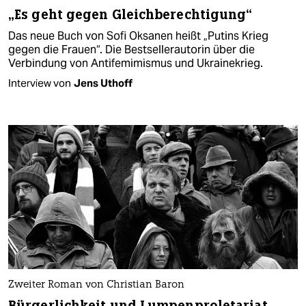
„Es geht gegen Gleichberechtigung“
Das neue Buch von Sofi Oksanen heißt „Putins Krieg
gegen die Frauen“. Die Bestsellerautorin über die
Verbindung von Antifemimismus und Ukrainekrieg.
Interview von
Jens Uthoff
Zweiter Roman von Christian Baron
Bürgerlichkeit und Lumpenproletariat