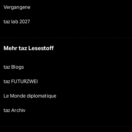
Vergangene
taz lab 2027
Mehr taz Lesestoff
taz Blogs
taz FUTURZWEI
Le Monde diplomatique
taz Archiv