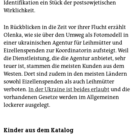
Identifikation ein Stück der postsowjetischen
Wirklichkeit.
In Rückblicken in die Zeit vor ihrer Flucht erzählt
Olenka, wie sie über den Umweg als Fotomodell in
einer ukrainischen Agentur für Leihmütter und
Eizellenspenden zur Koordinatorin aufsteigt. Weil
die Dienstleistung, die die Agentur anbietet, sehr
teuer ist, stammen die meisten Kunden aus dem
Westen. Dort sind zudem in den meisten Ländern
sowohl Eizellenspenden als auch Leihmütter
verboten.
In der Ukraine ist beides erlaubt
und die
vorhandenen Gesetze werden im Allgemeinen
lockerer ausgelegt.
Kinder aus dem Katalog