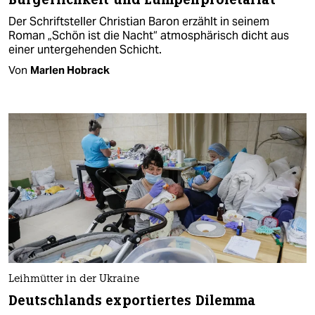
Der Schriftsteller Christian Baron erzählt in seinem
Roman „Schön ist die Nacht“ atmosphärisch dicht aus
einer untergehenden Schicht.
Von
Marlen Hobrack
Leihmütter in der Ukraine
Deutschlands exportiertes Dilemma