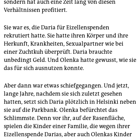
sondern hat auch eine Zeit lang von diesen
Verhältnissen profitiert.
Sie war es, die Daria für Eizellenspenden
rekrutiert hatte. Sie hatte ihren Körper und ihre
Herkunft, Krankheiten, Sexualpartner wie bei
einer Zuchtkuh überprüft. Daria brauchte
unbedingt Geld. Und Olenka hatte gewusst, wie sie
das für sich ausnutzen konnte.
Aber dann war etwas schiefgegangen. Und jetzt,
lange Jahre, nachdem sie sich zuletzt gesehen
hatten, setzt sich Daria plötzlich in Helsinki neben
sie auf die Parkbank. Olenka befürchtet das
Schlimmste. Denn vor ihr, auf der Rasenfläche,
spielen die Kinder einer Familie, die wegen ihrer
Eizellenspende Darias, aber auch Olenkas Kinder