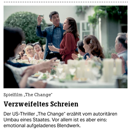
Spielfilm „The Change“
Verzweifeltes Schreien
Der US-Thriller „The Change“ erzählt vom autoritären
Umbau eines Staates. Vor allem ist es aber eins:
emotional aufgeladenes Blendwerk.