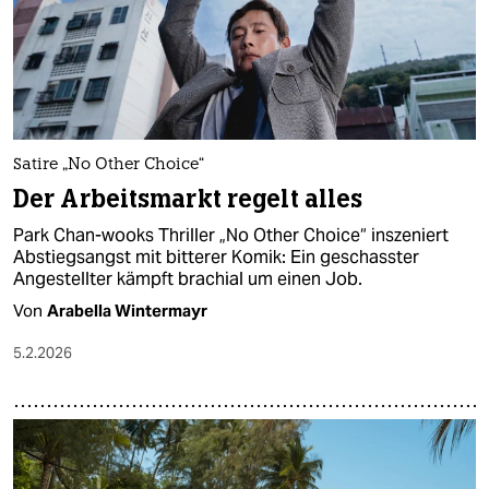
Satire „No Other Choice“
Der Arbeitsmarkt regelt alles
Park Chan-wooks Thriller „No Other Choice“ inszeniert
Abstiegsangst mit bitterer Komik: Ein geschasster
Angestellter kämpft brachial um einen Job.
Von
Arabella Wintermayr
5.2.2026