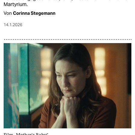
Martyrium​.
Von
Corinna Stegemann
14.1.2026