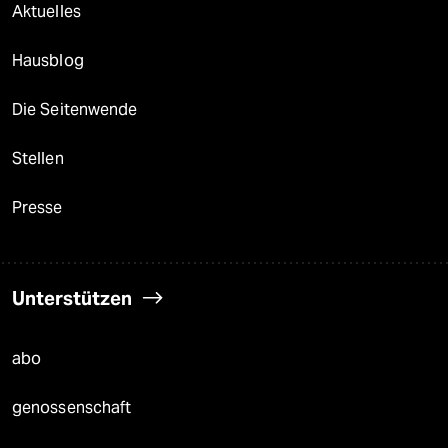
Aktuelles
Hausblog
Die Seitenwende
Stellen
Presse
Unterstützen
abo
genossenschaft