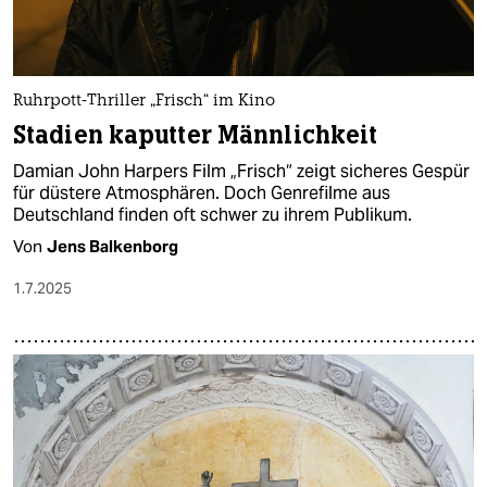
Ruhrpott-Thriller „Frisch“ im Kino
Stadien kaputter Männlichkeit
Damian John Harpers Film „Frisch“ zeigt sicheres Gespür
für düstere Atmosphären. Doch Genrefilme aus
Deutschland finden oft schwer zu ihrem Publikum.
Von
Jens Balkenborg
1.7.2025