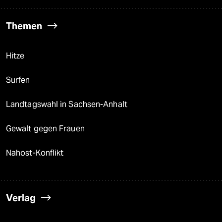
Themen
Hitze
Surfen
Landtagswahl in Sachsen-Anhalt
Gewalt gegen Frauen
Nahost-Konflikt
Verlag