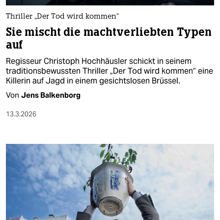
Thriller „Der Tod wird kommen“
Sie mischt die machtverliebten Typen
auf
Regisseur Christoph Hochhäusler schickt in seinem
traditionsbewussten Thriller „Der Tod wird kommen“ eine
Killerin auf Jagd in einem gesichtslosen Brüssel.
Von
Jens Balkenborg
13.3.2026