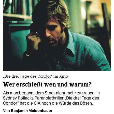
„Die drei Tage des Condor“ im Kino
Wer erschießt wen und warum?
Als man begann, dem Staat nicht mehr zu trauen: In
Sydney Pollacks Paranoiathriller „Die drei Tage des
Condor“ hat die CIA noch die Würde des Bösen.
Von
Benjamin Moldenhauer