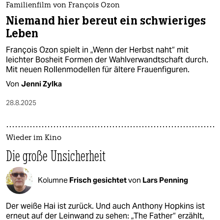
Familienfilm von François Ozon
Niemand hier bereut ein schwieriges
Leben
François Ozon spielt in „Wenn der Herbst naht“ mit
leichter Bosheit Formen der Wahlverwandtschaft durch.
Mit neuen Rollenmodellen für ältere Frauenfiguren.
Von
Jenni Zylka
28.8.2025
Wieder im Kino
Die große Unsicherheit
Kolumne
Frisch gesichtet
von
Lars Penning
Der weiße Hai ist zurück. Und auch Anthony Hopkins ist
erneut auf der Leinwand zu sehen: „The Father“ erzählt,