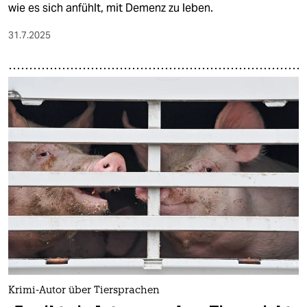
wie es sich anfühlt, mit Demenz zu leben.
31.7.2025
Krimi-Autor über Tiersprachen