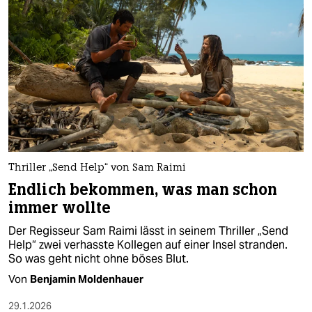
Thriller „Send Help“ von Sam Raimi
Endlich bekommen, was man schon
immer wollte
Der Regisseur Sam Raimi lässt in seinem Thriller „Send
Help“ zwei verhasste Kollegen auf einer Insel stranden.
So was geht nicht ohne böses Blut.
Von
Benjamin Moldenhauer
29.1.2026