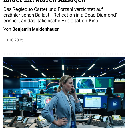
Das Regieduo Cattet und Forzani verzichtet auf
erzählerischen Ballast. „Reflection in a Dead Diamond“
erinnert an das italienische Exploitation-Kino.
Von
Benjamin Moldenhauer
10.10.2025