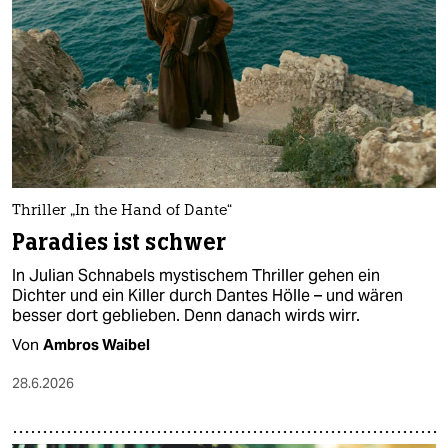
epaper login
Thriller „In the Hand of Dante“
Paradies ist schwer
In Julian Schnabels mystischem Thriller gehen ein
Dichter und ein Killer durch Dantes Hölle – und wären
besser dort geblieben. Denn danach wirds wirr.
Von
Ambros Waibel
28.6.2026