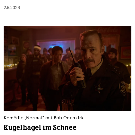
2.5.2026
Komödie „Normal“ mit Bob Odenkirk
Kugelhagel im Schnee