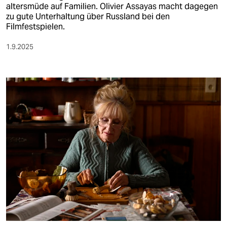
altersmüde auf Familien. Olivier Assayas macht dagegen
zu gute Unterhaltung über Russland bei den
Filmfestspielen.
1.9.2025