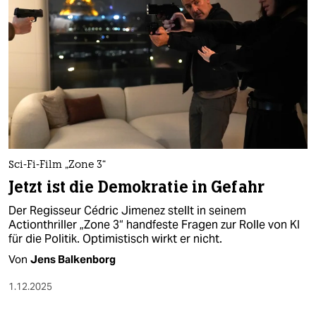
Sci-Fi-Film „Zone 3“
Jetzt ist die Demokratie in Gefahr
Der Regisseur Cédric Jimenez stellt in seinem
Actionthriller „Zone 3“ handfeste Fragen zur Rolle von KI
für die Politik. Optimistisch wirkt er nicht.
Von
Jens Balkenborg
1.12.2025