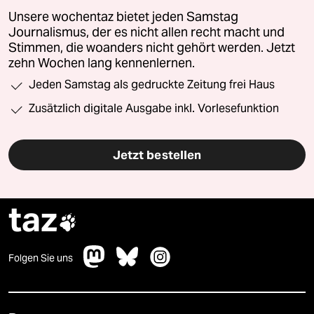
Unsere wochentaz bietet jeden Samstag
Journalismus, der es nicht allen recht macht und
Stimmen, die woanders nicht gehört werden. Jetzt
zehn Wochen lang kennenlernen.
Jeden Samstag als gedruckte Zeitung frei Haus
Zusätzlich digitale Ausgabe inkl. Vorlesefunktion
Jetzt bestellen
taz

Folgen Sie uns