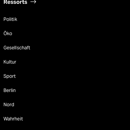
Ressorts
Politik
Öko
Gesellschaft
Kultur
Sport
Berlin
Nord
Wahrheit