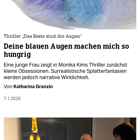
Thriller „Das Beste sind die Augen“
Deine blauen Augen machen mich so
hungrig
Eine junge Frau zeigt in Monika Kims Thriller zunächst
kleine Obsessionen. Surrealistische Splatterfantasien
werden jedoch narrative Wirklichkeit.
Von
Katharina Granzin
7.1.2026