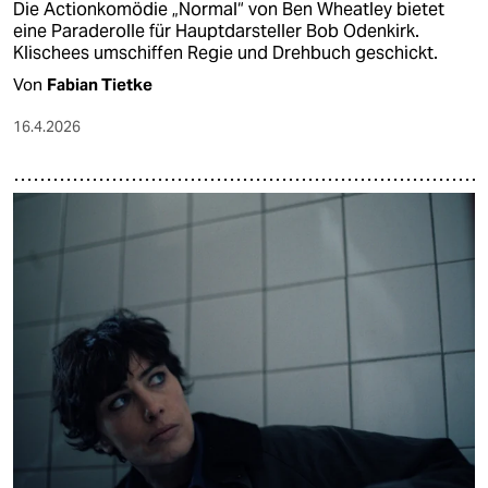
Die Actionkomödie „Normal“ von Ben Wheatley bietet
eine Paraderolle für Hauptdarsteller Bob Odenkirk.
Klischees umschiffen Regie und Drehbuch geschickt.
Von
Fabian Tietke
16.4.2026