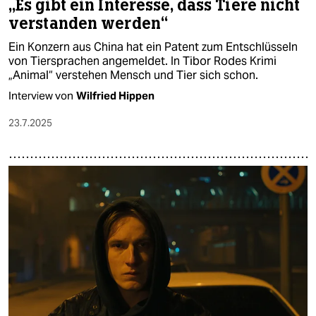
„Es gibt ein Interesse, dass Tiere nicht
verstanden werden“
Ein Konzern aus China hat ein Patent zum Entschlüsseln
von Tiersprachen angemeldet. In Tibor Rodes Krimi
„Animal“ verstehen Mensch und Tier sich schon.
Interview von
Wilfried Hippen
23.7.2025