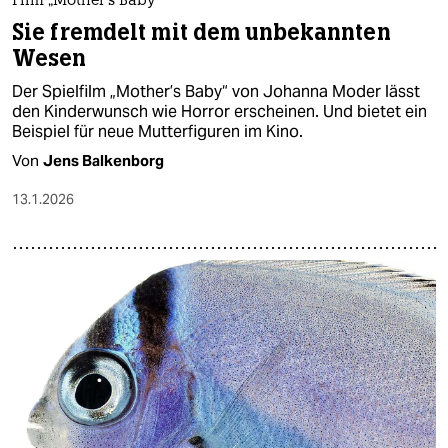
Film „Mother’s Baby“
Sie fremdelt mit dem unbekannten
Wesen
Der Spielfilm „Mother’s Baby“ von Johanna Moder lässt
den Kinderwunsch wie Horror erscheinen. Und bietet ein
Beispiel für neue Mutterfiguren im Kino.
Von
Jens Balkenborg
13.1.2026