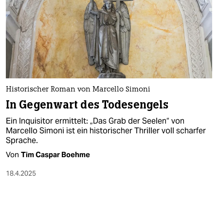
Historischer Roman von Marcello Simoni
In Gegenwart des Todesengels
Ein Inquisitor ermittelt: „Das Grab der Seelen“ von
Marcello Simoni ist ein historischer Thriller voll scharfer
Sprache.
Von
Tim Caspar Boehme
18.4.2025