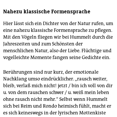
Nahezu klassische Formensprache
Hier lässt sich ein Dichter von der Natur rufen, um
eine nahezu klassische Formensprache zu pflegen.
Mit den Vögeln fliegen wir bei Hummelt durch die
Jahreszeiten und zum Schönsten der
menschlichen Natur, also der Liebe. Flüchtige und
vogelleichte Momente fangen seine Gedichte ein.
Berührungen sind nur kurz, der emotionale
Nachklang umso eindrücklicher. „rausch weiter,
bleib, verlaß mich nicht! jetzt / bin ich voll von dir
u. von dem rauschen schwer / u. weiß mein leben
ohne rausch nicht mehr.“ Selbst wenn Hummelt
sich bei Reim und Rondo heimisch fühlt, macht er
es sich keineswegs in der lyrischen Mottenkiste