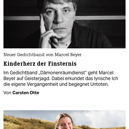
Neuer Gedichtband von Marcel Beyer
Kinderherz der Finsternis
Im Gedichtband „Dämonenräumdienst“ geht Marcel
Beyer auf Geisterjagd. Dabei erkundet das lyrische Ich
die eigene Vergangenheit und begegnet Untoten.
Von
Carsten Otte