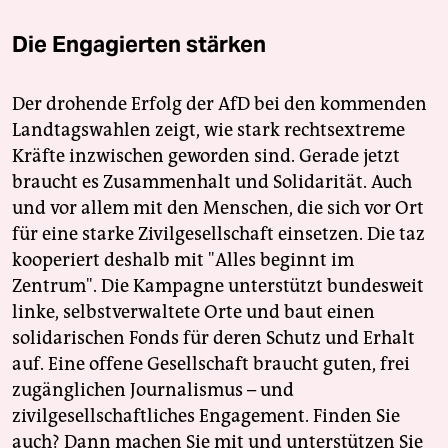
Die Engagierten stärken
Der drohende Erfolg der AfD bei den kommenden
Landtagswahlen zeigt, wie stark rechtsextreme
Kräfte inzwischen geworden sind. Gerade jetzt
braucht es Zusammenhalt und Solidarität. Auch
und vor allem mit den Menschen, die sich vor Ort
für eine starke Zivilgesellschaft einsetzen. Die taz
kooperiert deshalb mit "Alles beginnt im
Zentrum". Die Kampagne unterstützt bundesweit
linke, selbstverwaltete Orte und baut einen
solidarischen Fonds für deren Schutz und Erhalt
auf. Eine offene Gesellschaft braucht guten, frei
zugänglichen Journalismus – und
zivilgesellschaftliches Engagement. Finden Sie
auch? Dann machen Sie mit und unterstützen Sie