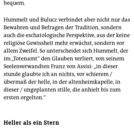
bequem.
Hummelt und Bulucz verbindet aber nicht nur das
Bewahren und Befragen der Tradition, sondern
auch die eschatologische Perspektive, aus der keine
religiöse Gewissheit mehr erwächst, sondern vor
allem Zweifel. So unterscheidet sich Hummelt, der
im „Totenamt“ den Glauben verliert, von seinem
Seelenverwandten Franz von Assisi: „in dieser
stunde glaubte ich an nichts, vor schierem /
übermaß der helle, in der altenheimkapelle, in
dieser / ungeplanten stille, die anhielt bis zum
ersten orgelton.“
Heller als ein Stern