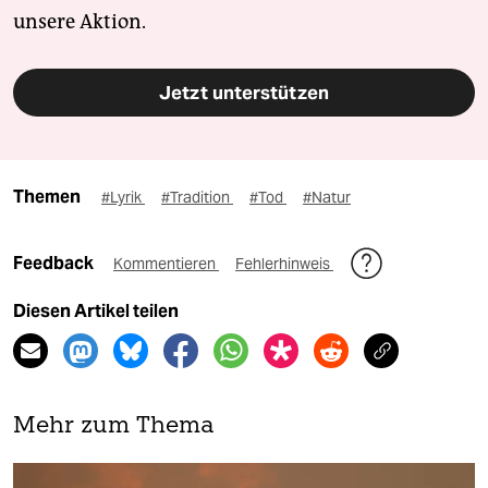
unsere Aktion.
Jetzt unterstützen
Themen
#Lyrik
#Tradition
#Tod
#Natur
Feedback
Kommentieren
Fehlerhinweis
Diesen Artikel teilen
Mehr zum Thema