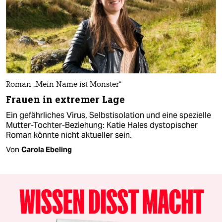
Roman „Mein Name ist Monster“
Frauen in extremer Lage
Ein gefährliches Virus, Selbstisolation und eine spezielle
Mutter-Tochter-Beziehung: Katie Hales dystopischer
Roman könnte nicht aktueller sein.
Von
Carola Ebeling