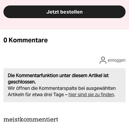
Jetzt bestellen
0 Kommentare
einloggen
Die Kommentarfunktion unter diesem Artikel ist
geschlossen.
Wir öffnen die Kommentarspalte bei ausgewählten
Artikeln für etwa drei Tage –
hier sind sie zu finden
.
meistkommentiert