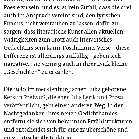
Poesie zu sein, und es ist kein Zufall, dass die drei
auch im Anspruch vereint sind, den lyrischen
Fundus nicht verstauben zu lassen, dafür zu
sorgen, dass literarische Kunst allen aktuellen
Widrigkeiten zum Trotz auch literarisches
Gedächtnis sein kann. Poschmanns Verse – diese
Differenz ist allerdings auffällig – geben sich
narrativer; sie vermag auch in ihrer Lyrik kleine
„Geschichten“ zu erzählen.
Die 1980 im mecklenburgischen Lübz geborene
Kerstin Preiwuß, die ebenfalls Lyrik und Prosa
veröffentlicht
, geht einen anderen Weg. In den
Nachtgedanken ihres neuen Gedichtbandes
entfernt sie sich von bekannten Erzählstrukturen
und entscheidet sich für eine zauberschöne und
enigmatische Abstraktion.