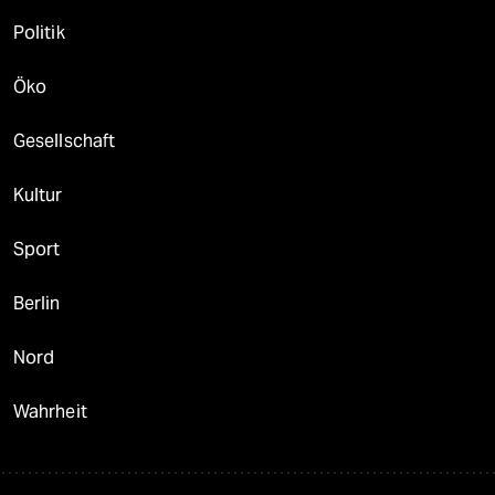
Politik
Öko
Gesellschaft
Kultur
Sport
Berlin
Nord
Wahrheit