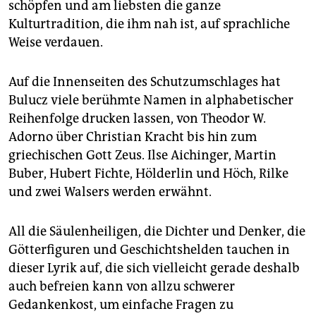
schöpfen und am liebsten die ganze
Kulturtradition, die ihm nah ist, auf sprachliche
Weise verdauen.
Auf die Innenseiten des Schutzumschlages hat
Bulucz viele berühmte Namen in alphabetischer
Reihenfolge drucken lassen, von Theodor W.
Adorno über Christian Kracht bis hin zum
griechischen Gott Zeus. Ilse Aichinger, Martin
Buber, Hubert Fichte, Hölderlin und Höch, Rilke
und zwei Walsers werden erwähnt.
All die Säulenheiligen, die Dichter und Denker, die
Götterfiguren und Geschichtshelden tauchen in
dieser Lyrik auf, die sich vielleicht gerade deshalb
auch befreien kann von allzu schwerer
Gedankenkost, um einfache Fragen zu