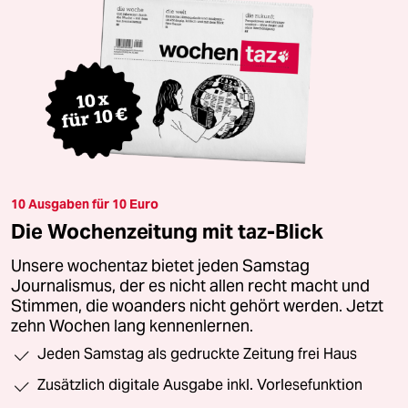
10 Ausgaben für 10 Euro
Die Wochenzeitung mit taz-Blick
Unsere wochentaz bietet jeden Samstag
Journalismus, der es nicht allen recht macht und
Stimmen, die woanders nicht gehört werden. Jetzt
zehn Wochen lang kennenlernen.
Jeden Samstag als gedruckte Zeitung frei Haus
Zusätzlich digitale Ausgabe inkl. Vorlesefunktion