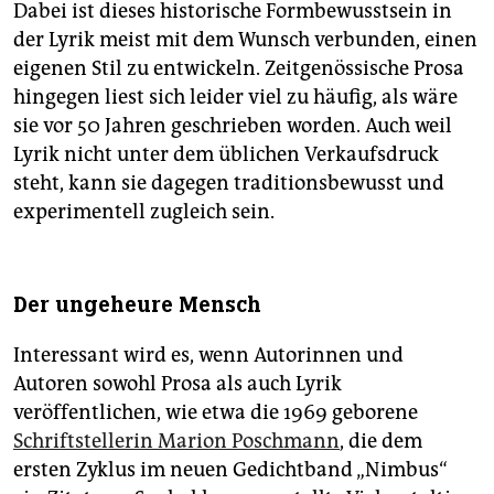
Dabei ist dieses historische Formbewusstsein in
der Lyrik meist mit dem Wunsch verbunden, einen
eigenen Stil zu entwickeln. Zeitgenössische Prosa
hingegen liest sich leider viel zu häufig, als wäre
sie vor 50 Jahren geschrieben worden. Auch weil
Lyrik nicht unter dem üblichen Verkaufsdruck
steht, kann sie dagegen traditionsbewusst und
experimentell zugleich sein.
Der ungeheure Mensch
Interessant wird es, wenn Autorinnen und
Autoren sowohl Prosa als auch Lyrik
veröffentlichen, wie etwa die 1969 geborene
Schriftstellerin Marion Poschmann
, die dem
ersten Zyklus im neuen Gedichtband „Nimbus“