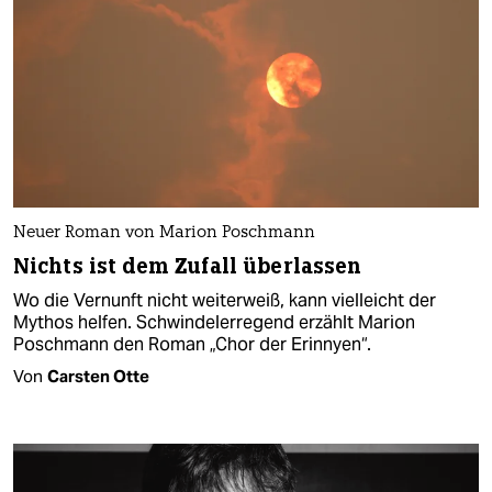
Neuer Roman von Marion Poschmann
Nichts ist dem Zufall überlassen
Wo die Vernunft nicht weiterweiß, kann vielleicht der
Mythos helfen. Schwindelerregend erzählt Marion
Poschmann den Roman „Chor der Erinnyen“.
Von
Carsten Otte