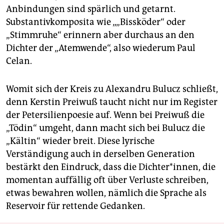
Anbindungen sind spärlich und getarnt.
Substantivkomposita wie „„Bissköder“ oder
„Stimmruhe“ erinnern aber durchaus an den
Dichter der „Atemwende“, also wiederum Paul
Celan.
Womit sich der Kreis zu Alexandru Bulucz schließt,
denn Kerstin Preiwuß taucht nicht nur im Register
der Petersilienpoesie auf. Wenn bei Preiwuß die
„Tödin“ umgeht, dann macht sich bei Bulucz die
„Kältin“ wieder breit. Diese lyrische
Verständigung auch in derselben Generation
bestärkt den Eindruck, dass die Dichter*innen, die
momentan auffällig oft über Verluste schrei­ben,
etwas bewahren wollen, nämlich die Sprache als
Reservoir für rettende Gedanken.