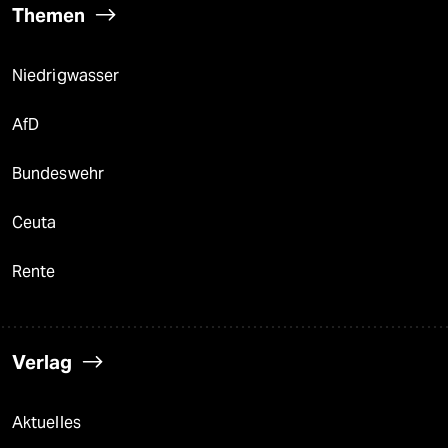
Themen
Niedrigwasser
AfD
Bundeswehr
Ceuta
Rente
Verlag
Aktuelles