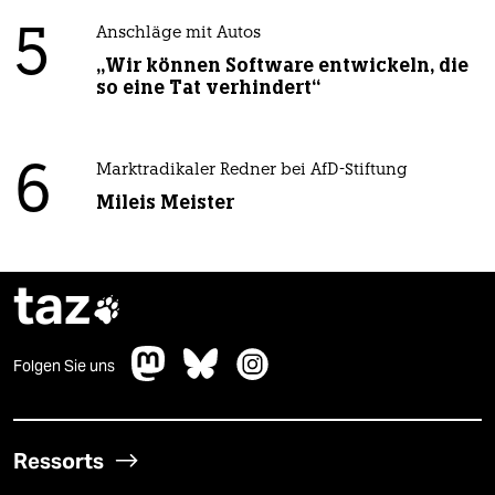
5
Anschläge mit Autos
„Wir können Software entwickeln, die
so eine Tat verhindert“
6
Marktradikaler Redner bei AfD-Stiftung
Mileis Meister
taz

Folgen Sie uns
Ressorts