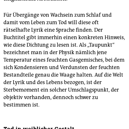
Für Übergänge von Wachsein zum Schlaf und
damit vom Leben zum Tod will diese oft
rätselhafte Lyrik eine Sprache finden. Der
Buchtitel gibt immerhin einen konkreten Hinweis,
wie diese Dichtung zu lesen ist. Als „Taupunkt“
bezeichnet man in der Physik nämlich jene
Temperatur eines feuchten Gasgemisches, bei dem
sich Kondensieren und Verdunsten der feuchten
Bestandteile genau die Waage halten. Auf die Welt
der Lyrik und des Lebens bezogen, ist der
Sterbemoment ein solcher Umschlagspunkt, der
objektiv vorhanden, dennoch schwer zu
bestimmen ist.