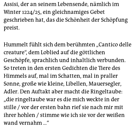
Assisi, der an seinem Lebensende, nämlich im
Winter 1224/25, ein gleichnamiges Gebet
geschrieben hat, das die Schönheit der Schöpfung
preist.
Hummelt fühlt sich dem berühmten „Cantico delle
creature“, dem Loblied auf die göttlichen
Geschöpfe, sprachlich und inhaltlich verbunden.
So treten in den ersten Gedichten die Tiere des
Himmels auf, mal im Schatten, mal in praller
Sonne, große wie kleine, Libellen, Mauersegler,
Adler. Den Auftakt aber macht die Ringeltaube:
„die ringeltaube war es die mich weckte in der
stille / vor der ersten bahn rief sie nach mir mit
ihrer hohlen / stimme wie ich sie vor der weißen
wand vernahm …“