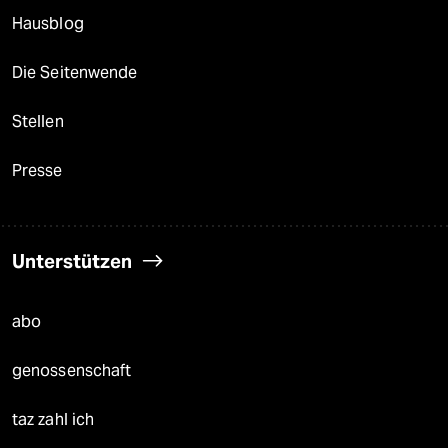
Hausblog
Die Seitenwende
Stellen
Presse
Unterstützen
abo
genossenschaft
taz zahl ich