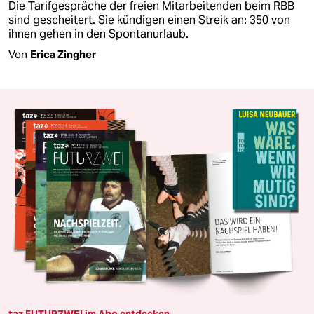
Die Tarifgespräche der freien Mitarbeitenden beim RBB
sind gescheitert. Sie kündigen einen Streik an: 350 von
ihnen gehen in den Spontanurlaub.
Von
Erica Zingher