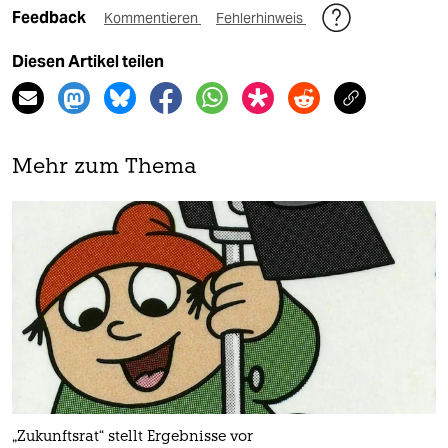
Feedback
Kommentieren
Fehlerhinweis
Diesen Artikel teilen
Mehr zum Thema
„Zukunftsrat“ stellt Ergebnisse vor