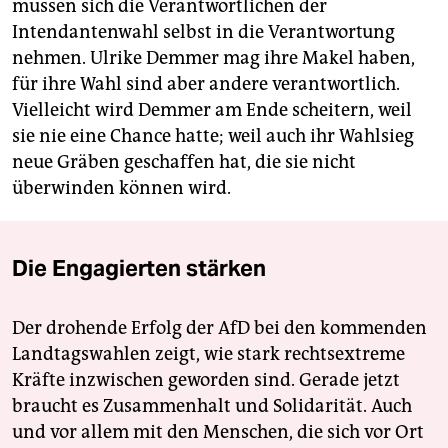
müssen sich die Verantwortlichen der
Intendantenwahl selbst in die Verantwortung
nehmen. Ulrike Demmer mag ihre Makel haben,
für ihre Wahl sind aber andere verantwortlich.
Vielleicht wird Demmer am Ende scheitern, weil
sie nie eine Chance hatte; weil auch ihr Wahlsieg
neue Gräben geschaffen hat, die sie nicht
überwinden können wird.
Die Engagierten stärken
Der drohende Erfolg der AfD bei den kommenden
Landtagswahlen zeigt, wie stark rechtsextreme
Kräfte inzwischen geworden sind. Gerade jetzt
braucht es Zusammenhalt und Solidarität. Auch
und vor allem mit den Menschen, die sich vor Ort