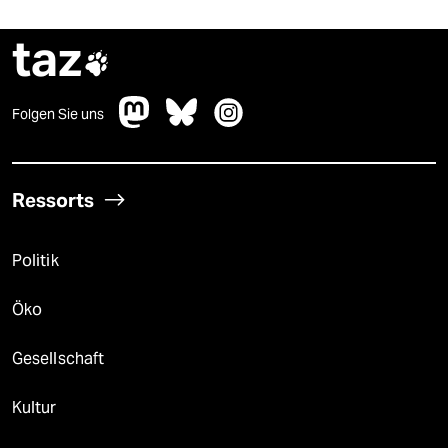
taz

Folgen Sie uns
Ressorts
Politik
Öko
Gesellschaft
Kultur