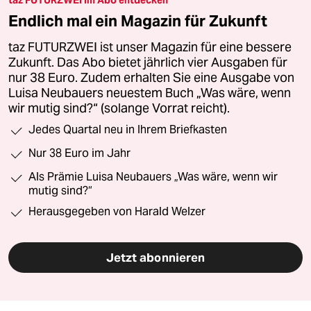
taz FUTURZWEI im Abo entdecken
Endlich mal ein Magazin für Zukunft
taz FUTURZWEI ist unser Magazin für eine bessere
Zukunft. Das Abo bietet jährlich vier Ausgaben für
nur 38 Euro. Zudem erhalten Sie eine Ausgabe von
Luisa Neubauers neuestem Buch „Was wäre, wenn
wir mutig sind?“ (solange Vorrat reicht).
Jedes Quartal neu in Ihrem Briefkasten
Nur 38 Euro im Jahr
Als Prämie Luisa Neubauers „Was wäre, wenn wir
mutig sind?“
Herausgegeben von Harald Welzer
Jetzt abonnieren