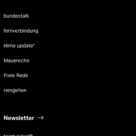
bundestalk
fernverbindung
klima update°
Mauerecho
Freie Rede
reingehen
Newsletter