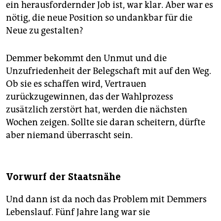
ein herausfordernder Job ist, war klar. Aber war es
nötig, die neue Position so undankbar für die
Neue zu gestalten?
Demmer bekommt den Unmut und die
Unzufriedenheit der Belegschaft mit auf den Weg.
Ob sie es schaffen wird, Vertrauen
zurückzugewinnen, das der Wahlprozess
zusätzlich zerstört hat, werden die nächsten
Wochen zeigen. Sollte sie daran scheitern, dürfte
aber niemand überrascht sein.
Vorwurf der Staatsnähe
Und dann ist da noch das Problem mit Demmers
Lebenslauf. Fünf Jahre lang war sie