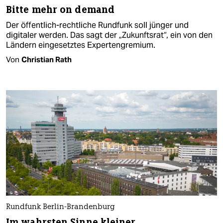
Bitte mehr on demand
Der öffentlich-rechtliche Rundfunk soll jünger und
digitaler werden. Das sagt der „Zukunftsrat“, ein von den
Ländern eingesetztes Expertengremium.
Von
Christian Rath
Rundfunk Berlin-Brandenburg
Im wahrsten Sinne kleiner