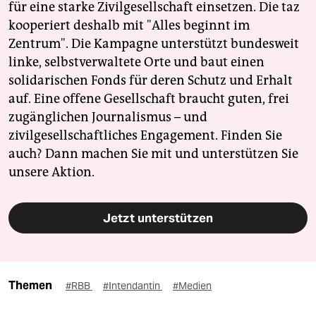
für eine starke Zivilgesellschaft einsetzen. Die taz
kooperiert deshalb mit "Alles beginnt im
Zentrum". Die Kampagne unterstützt bundesweit
linke, selbstverwaltete Orte und baut einen
solidarischen Fonds für deren Schutz und Erhalt
auf. Eine offene Gesellschaft braucht guten, frei
zugänglichen Journalismus – und
zivilgesellschaftliches Engagement. Finden Sie
auch? Dann machen Sie mit und unterstützen Sie
unsere Aktion.
Jetzt unterstützen
Themen
#RBB
#Intendantin
#Medien