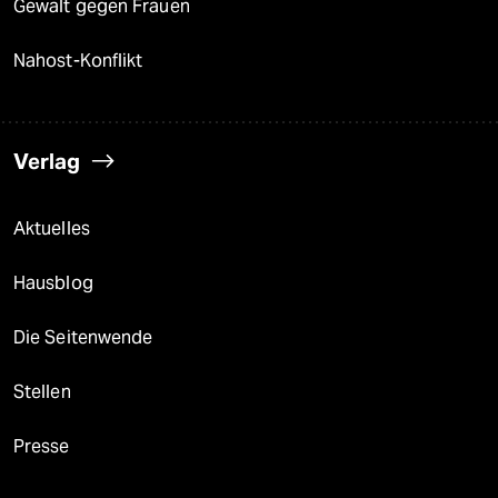
Gewalt gegen Frauen
Nahost-Konflikt
Verlag
Aktuelles
Hausblog
Die Seitenwende
Stellen
Presse