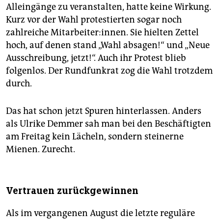
Alleingänge zu veranstalten, hatte keine Wirkung.
Kurz vor der Wahl protestierten sogar noch
zahlreiche Mitarbeiter:innen. Sie hielten Zettel
hoch, auf denen stand „Wahl absagen!“ und „Neue
Ausschreibung, jetzt!“. Auch ihr Protest blieb
folgenlos. Der Rundfunkrat zog die Wahl trotzdem
durch.
Das hat schon jetzt Spuren hinterlassen. Anders
als Ulrike Demmer sah man bei den Beschäftigten
am Freitag kein Lächeln, sondern steinerne
Mienen. Zurecht.
Vertrauen zurückgewinnen
Als im vergangenen August die letzte reguläre