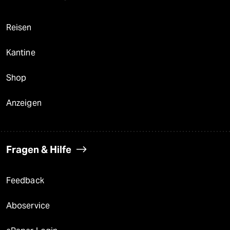
Reisen
Kantine
Shop
Anzeigen
Fragen & Hilfe
Feedback
Aboservice