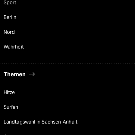
Sport
Berlin
Nord
Wahrheit
Themen
Hitze
Surfen
Landtagswahl in Sachsen-Anhalt