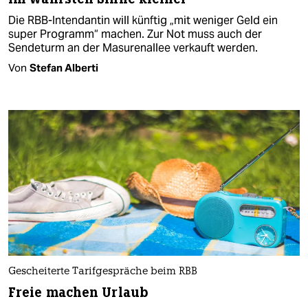
Die RBB-Intendantin will künftig „mit weniger Geld ein
super Programm“ machen. Zur Not muss auch der
Sendeturm an der Masurenallee verkauft werden.
Von
Stefan Alberti
Gescheiterte Tarifgespräche beim RBB
Freie machen Urlaub