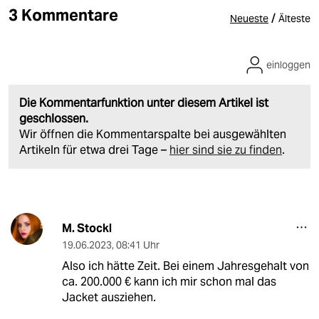
3 Kommentare
/
Neueste
Älteste
einloggen
Die Kommentarfunktion unter diesem Artikel ist
geschlossen.
Wir öffnen die Kommentarspalte bei ausgewählten
Artikeln für etwa drei Tage –
hier sind sie zu finden
.
M. Stockl
19.06.2023
,
08:41 Uhr
Also ich hätte Zeit. Bei einem Jahresgehalt von
ca. 200.000 € kann ich mir schon mal das
Jacket ausziehen.