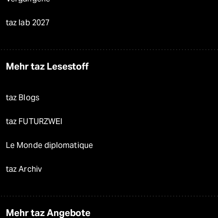
taz lab 2027
Mehr taz Lesestoff
taz Blogs
taz FUTURZWEI
Le Monde diplomatique
taz Archiv
Mehr taz Angebote