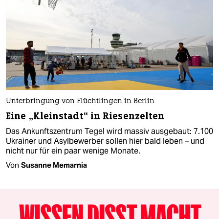
Unterbringung von Flüchtlingen in Berlin
Eine „Kleinstadt“ in Riesenzelten
Das Ankunftszentrum Tegel wird massiv ausgebaut: 7.100
Ukrainer und Asylbewerber sollen hier bald leben – und
nicht nur für ein paar wenige Monate.
Von
Susanne Memarnia