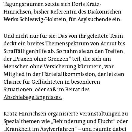
Tagungsräumen setzte sich Doris Kratz-
Hinrichsen, bisher Referentin des Diakonischen
Werks Schleswig-Holstein, für Asylsuchende ein.
Und nicht nur für sie: Das von ihr geleitete Team
deckt ein breites Themenspektrum von Armut bis
Straffälligenhilfe ab. So nahm sie an den Treffen
der „Praxen ohne Grenzen“ teil, die sich um
Menschen ohne Versicherung kümmern, war
Mitglied in der Härtefallkommission, der letzten
Chance für Geflüchteten in besonderen
Situationen, oder saß im Beirat des
Abschiebegefängnisses.
Kratz-Hinrichsen organisierte Veranstaltungen zu
Spezialthemen wie „Behinderung und Flucht“ oder
„Krankheit im Asylverfahren“ – und räumte dabei