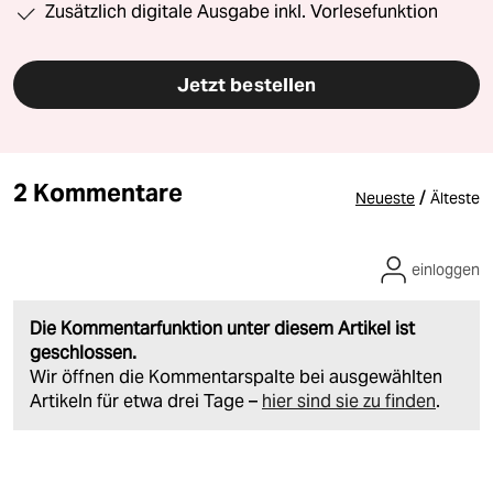
Zusätzlich digitale Ausgabe inkl. Vorlesefunktion
Jetzt bestellen
2 Kommentare
/
Neueste
Älteste
einloggen
Die Kommentarfunktion unter diesem Artikel ist
geschlossen.
Wir öffnen die Kommentarspalte bei ausgewählten
Artikeln für etwa drei Tage –
hier sind sie zu finden
.