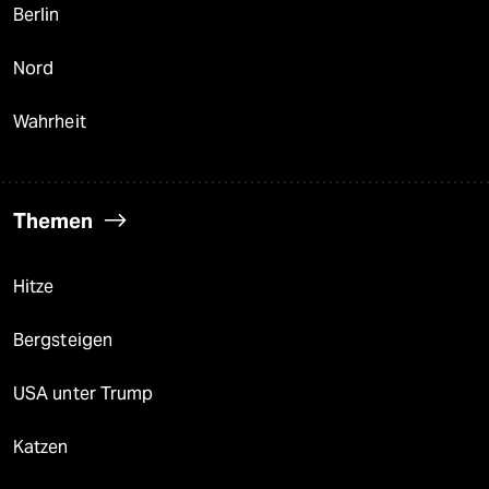
Berlin
Nord
Wahrheit
Themen
Hitze
Bergsteigen
USA unter Trump
Katzen