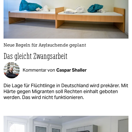
Neue Regeln für Asylsuchende geplant
Das gleicht Zwangsarbeit
Kommentar von
Caspar Shaller
Die Lage für Flüchtlinge in Deutschland wird prekärer. Mit
Härte gegen Migranten soll Rechten einhalt geboten
werden. Das wird nicht funktionieren.