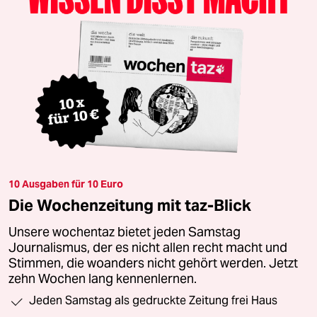
10 Ausgaben für 10 Euro
Die Wochenzeitung mit taz-Blick
Unsere wochentaz bietet jeden Samstag
Journalismus, der es nicht allen recht macht und
Stimmen, die woanders nicht gehört werden. Jetzt
zehn Wochen lang kennenlernen.
Jeden Samstag als gedruckte Zeitung frei Haus