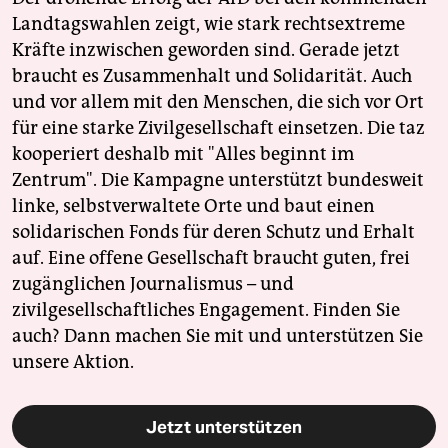
Landtagswahlen zeigt, wie stark rechtsextreme
Kräfte inzwischen geworden sind. Gerade jetzt
braucht es Zusammenhalt und Solidarität. Auch
und vor allem mit den Menschen, die sich vor Ort
für eine starke Zivilgesellschaft einsetzen. Die taz
kooperiert deshalb mit "Alles beginnt im
Zentrum". Die Kampagne unterstützt bundesweit
linke, selbstverwaltete Orte und baut einen
solidarischen Fonds für deren Schutz und Erhalt
auf. Eine offene Gesellschaft braucht guten, frei
zugänglichen Journalismus – und
zivilgesellschaftliches Engagement. Finden Sie
auch? Dann machen Sie mit und unterstützen Sie
unsere Aktion.
Jetzt unterstützen