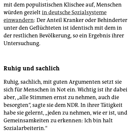
mit dem populistischen Klischee auf, Menschen
würden gezielt
in deutsche Sozialsysteme
einwandern
: Der Anteil Kranker oder Behinderter
unter den Geflüchteten ist identisch mit dem in
der restlichen Bevölkerung, so ein Ergebnis ihrer
Untersuchung.
Ruhig und sachlich
Ruhig, sachlich, mit guten Argumenten setzt sie
sich für Menschen in Not ein. Wichtig ist ihr dabei
aber, „alle Stimmen ernst zu nehmen, auch die
besorgten“, sagte sie dem NDR. In ihrer Tätigkeit
habe sie gelernt, „jeden zu nehmen, wie er ist, und
Gemeinsamkeiten zu erkennen: Ich bin halt
Sozialarbeiterin.“