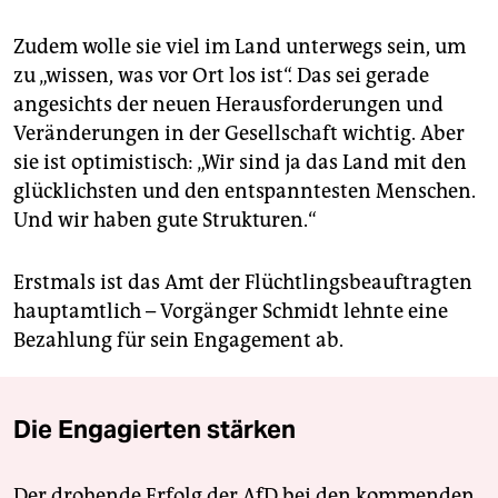
Zudem wolle sie viel im Land unterwegs sein, um
zu „wissen, was vor Ort los ist“. Das sei gerade
angesichts der neuen Herausforderungen und
Veränderungen in der Gesellschaft wichtig. Aber
sie ist optimistisch: „Wir sind ja das Land mit den
glücklichsten und den entspanntesten Menschen.
Und wir haben gute Strukturen.“
Erstmals ist das Amt der Flüchtlingsbeauftragten
hauptamtlich – Vorgänger Schmidt lehnte eine
Bezahlung für sein Engagement ab.
Die Engagierten stärken
Der drohende Erfolg der AfD bei den kommenden