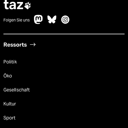
taz

Folgen Sie uns
Ressorts
Politik
Öko
Gesellschaft
Kultur
Sport