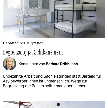
Debatte über Migration
Begrenzung ja, Schikane nein
Kommentar von
Barbara Dribbusch
Unbezahlte Arbeit und Sachleistungen statt Bargeld für
Asyl­be­wer­be­r:in­nen ist unmenschlich. Wege zur
Begrenzung der Zahlen sollte man aber suchen.