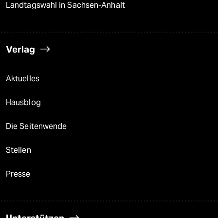
Landtagswahl in Sachsen-Anhalt
Verlag
Aktuelles
Hausblog
Die Seitenwende
Stellen
Presse