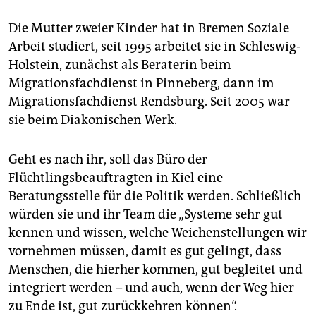
Die Mutter zweier Kinder hat in Bremen Soziale
Arbeit studiert, seit 1995 arbeitet sie in Schleswig-
Holstein, zunächst als Beraterin beim
Migrationsfachdienst in Pinneberg, dann im
Migrationsfachdienst Rendsburg. Seit 2005 war
sie beim Diakonischen Werk.
Geht es nach ihr, soll das Büro der
Flüchtlingsbeauftragten in Kiel eine
Beratungsstelle für die Politik werden. Schließlich
würden sie und ihr Team die „Systeme sehr gut
kennen und wissen, welche Weichenstellungen wir
vornehmen müssen, damit es gut gelingt, dass
Menschen, die hierher kommen, gut begleitet und
integriert werden – und auch, wenn der Weg hier
zu Ende ist, gut zurückkehren können“.