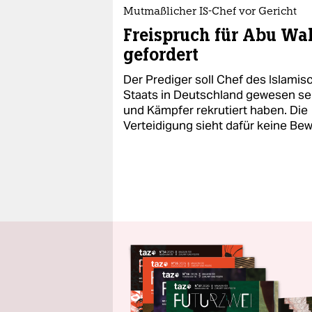
Mutmaßlicher IS-Chef vor Gericht
Freispruch für Abu Wa
gefordert
Der Prediger soll Chef des Islami
Staats in Deutschland gewesen se
und Kämpfer rekrutiert haben. Die
Verteidigung sieht dafür keine Bew