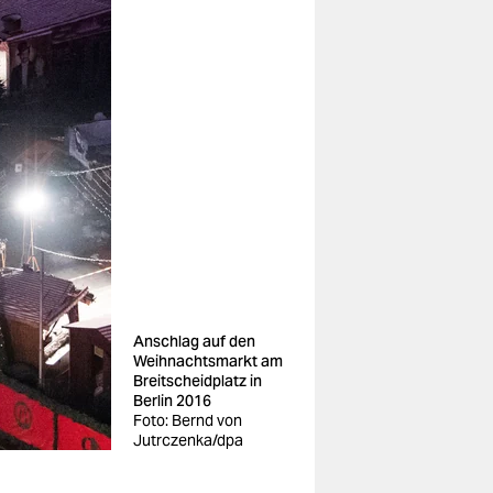
Anschlag auf den
Weihnachtsmarkt am
Breitscheidplatz in
Berlin 2016
Foto: Bernd von
Jutrczenka/dpa