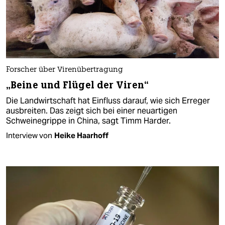
Forscher über Virenübertragung
„Beine und Flügel der Viren“
Die Landwirtschaft hat Einfluss darauf, wie sich Erreger
ausbreiten. Das zeigt sich bei einer neuartigen
Schweinegrippe in China, sagt Timm Harder.
Interview von
Heike Haarhoff