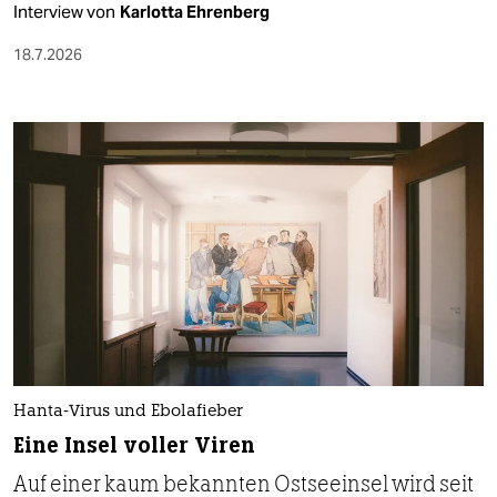
Interview von
Karlotta Ehrenberg
18.7.2026
Hanta-Virus und Ebolafieber
Eine Insel voller Viren
Auf einer kaum bekannten Ostseeinsel wird seit