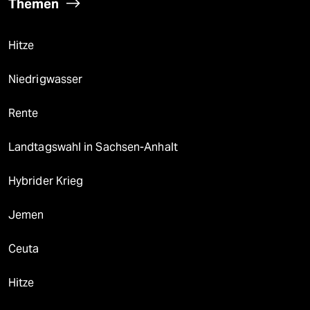
Themen
Hitze
Niedrigwasser
Rente
Landtagswahl in Sachsen-Anhalt
Hybrider Krieg
Jemen
Ceuta
Hitze