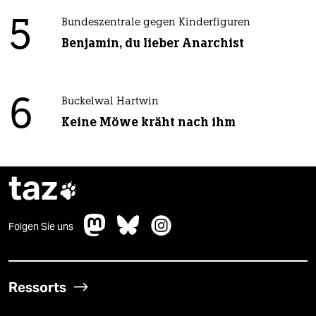
5
Bundeszentrale gegen Kinderfiguren
Benjamin, du lieber Anarchist
6
Buckelwal Hartwin
Keine Möwe kräht nach ihm
taz

Folgen Sie uns
Ressorts