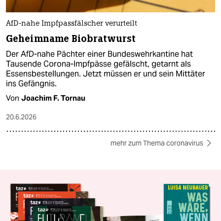
AfD-nahe Impfpassfälscher verurteilt
Geheimname Biobratwurst
Der AfD-nahe Pächter einer Bundeswehrkantine hat
Tausende Corona-Impfpässe gefälscht, getarnt als
Essensbestellungen. Jetzt müssen er und sein Mittäter
ins Gefängnis.
Von
Joachim F. Tornau
20.6.2026
mehr zum Thema coronavirus