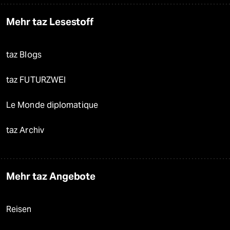
Mehr taz Lesestoff
taz Blogs
taz FUTURZWEI
Le Monde diplomatique
taz Archiv
Mehr taz Angebote
Reisen