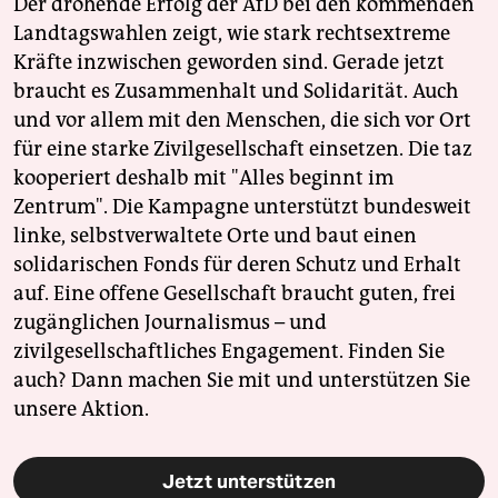
Der drohende Erfolg der AfD bei den kommenden
Landtagswahlen zeigt, wie stark rechtsextreme
Kräfte inzwischen geworden sind. Gerade jetzt
braucht es Zusammenhalt und Solidarität. Auch
und vor allem mit den Menschen, die sich vor Ort
für eine starke Zivilgesellschaft einsetzen. Die taz
kooperiert deshalb mit "Alles beginnt im
Zentrum". Die Kampagne unterstützt bundesweit
linke, selbstverwaltete Orte und baut einen
solidarischen Fonds für deren Schutz und Erhalt
auf. Eine offene Gesellschaft braucht guten, frei
zugänglichen Journalismus – und
zivilgesellschaftliches Engagement. Finden Sie
auch? Dann machen Sie mit und unterstützen Sie
unsere Aktion.
Jetzt unterstützen