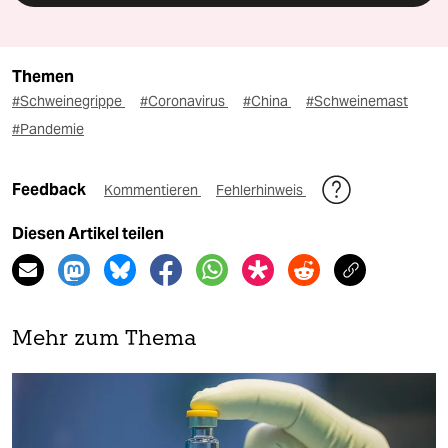
Themen
#Schweinegrippe
#Coronavirus
#China
#Schweinemast
#Pandemie
Feedback
Kommentieren
Fehlerhinweis
Diesen Artikel teilen
Mehr zum Thema