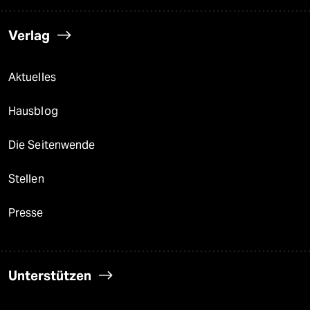
Verlag
Aktuelles
Hausblog
Die Seitenwende
Stellen
Presse
Unterstützen