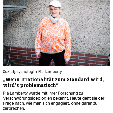
Sozialpsychologin Pia Lamberty
„Wenn Irrationalität zum Standard wird,
wird’s problematisch“
Pia Lamberty wurde mit ihrer Forschung zu
Verschwörungsideologien bekannt. Heute geht sie der
Frage nach, wie man sich engagiert, ohne daran zu
zerbrechen.