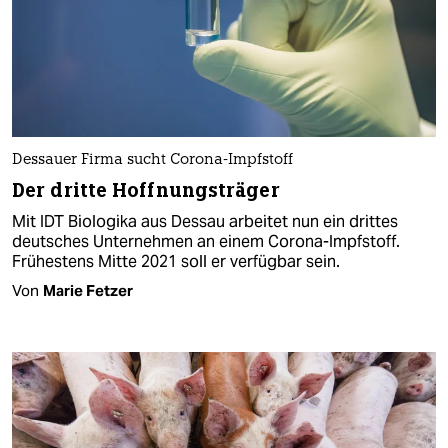
Dessauer Firma sucht Corona-Impfstoff
Der dritte Hoffnungsträger
Mit IDT Biologika aus Dessau arbeitet nun ein drittes
deutsches Unternehmen an einem Corona-Impfstoff.
Frühestens Mitte 2021 soll er verfügbar sein.
Von
Marie Fetzer