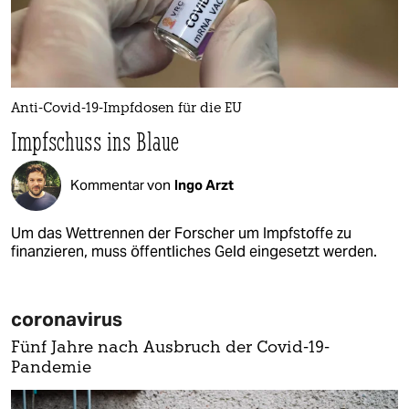
Anti-Covid-19-Impfdosen für die EU
Impfschuss ins Blaue
Kommentar von
Ingo Arzt
Um das Wettrennen der Forscher um Impfstoffe zu
finanzieren, muss öffentliches Geld eingesetzt werden.
coronavirus
Fünf Jahre nach Ausbruch der Covid-19-
Pandemie