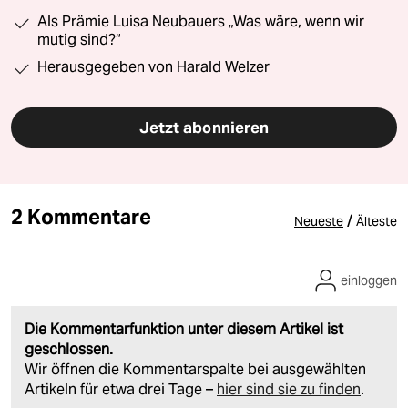
Als Prämie Luisa Neubauers „Was wäre, wenn wir
mutig sind?“
Herausgegeben von Harald Welzer
Jetzt abonnieren
2 Kommentare
/
Neueste
Älteste
einloggen
Die Kommentarfunktion unter diesem Artikel ist
geschlossen.
Wir öffnen die Kommentarspalte bei ausgewählten
Artikeln für etwa drei Tage –
hier sind sie zu finden
.