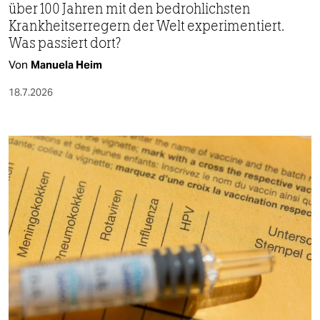
über 100 Jahren mit den bedrohlichsten
Krankheitserregern der Welt experimentiert.
Was passiert dort?
Von
Manuela Heim
18.7.2026