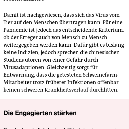
Damit ist nachgewiesen, dass sich das Virus vom
Tier auf den Menschen übertragen kann. Für eine
Pandemie ist jedoch das entscheidende Kriterium,
ob der Erreger auch von Mensch zu Mensch
weitergegeben werden kann. Dafür gibt es bislang
keine Indizien, jedoch sprechen die chinesischen
Studienautoren von einer Gefahr durch
Virusadaptionen. Gleichzeitig sorgt für
Entwarnung, dass die getesteten Schweinefarm-
Mitarbeiter trotz früherer Infektionen offenbar
keinen schweren Krankheitsverlauf durchlitten.
Die Engagierten stärken