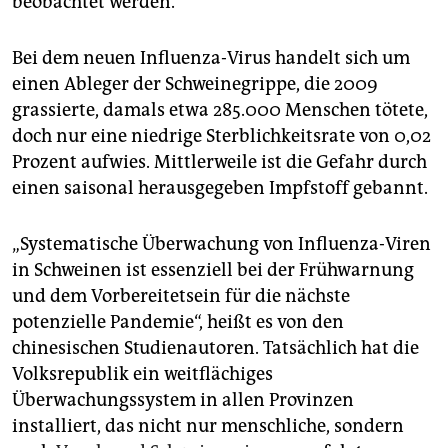
beobachtet werden.
Bei dem neuen Influenza-Virus handelt sich um
einen Ableger der Schweinegrippe, die 2009
grassierte, damals etwa 285.000 Menschen tötete,
doch nur eine niedrige Sterblichkeitsrate von 0,02
Prozent aufwies. Mittlerweile ist die Gefahr durch
einen saisonal herausgegeben Impfstoff gebannt.
„Systematische Überwachung von Influenza-Viren
in Schweinen ist essenziell bei der Frühwarnung
und dem Vorbereitetsein für die nächste
potenzielle Pandemie“, heißt es von den
chinesischen Studienautoren. Tatsächlich hat die
Volksrepublik ein weitflächiges
Überwachungssystem in allen Provinzen
installiert, das nicht nur menschliche, sondern