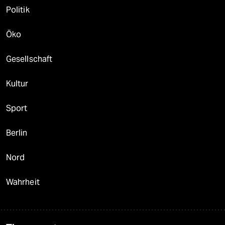
Politik
Öko
Gesellschaft
Kultur
Sport
Berlin
Nord
Wahrheit