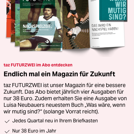
taz FUTURZWEI im Abo entdecken
Endlich mal ein Magazin für Zukunft
taz FUTURZWEI ist unser Magazin für eine bessere
Zukunft. Das Abo bietet jährlich vier Ausgaben für
nur 38 Euro. Zudem erhalten Sie eine Ausgabe von
Luisa Neubauers neuestem Buch „Was wäre, wenn
wir mutig sind?“ (solange Vorrat reicht).
Jedes Quartal neu in Ihrem Briefkasten
Nur 38 Euro im Jahr