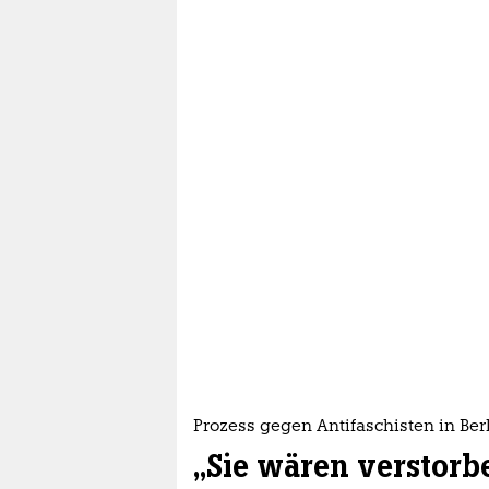
Prozess gegen Antifaschisten in Ber
„Sie wären verstorb