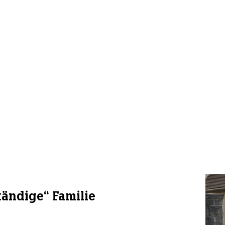
tändige“ Familie