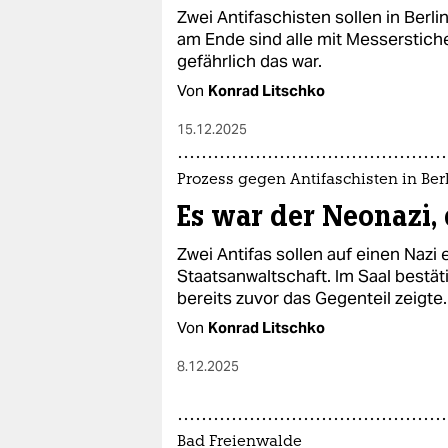
Zwei Antifaschisten sollen in Berl
am Ende sind alle mit Messerstichen
gefährlich das war.
Von
Konrad Litschko
15.12.2025
Prozess gegen Antifaschisten in Ber
Es war der Neonazi,
Zwei Antifas sollen auf einen Nazi
Staatsanwaltschaft. Im Saal bestät
bereits zuvor das Gegenteil zeigte.
Von
Konrad Litschko
8.12.2025
Bad Freienwalde