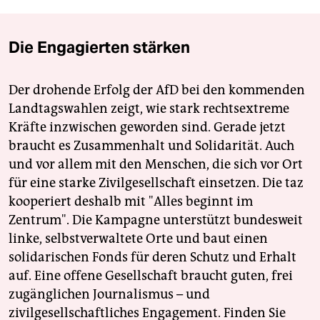
Die Engagierten stärken
Der drohende Erfolg der AfD bei den kommenden
Landtagswahlen zeigt, wie stark rechtsextreme
Kräfte inzwischen geworden sind. Gerade jetzt
braucht es Zusammenhalt und Solidarität. Auch
und vor allem mit den Menschen, die sich vor Ort
für eine starke Zivilgesellschaft einsetzen. Die taz
kooperiert deshalb mit "Alles beginnt im
Zentrum". Die Kampagne unterstützt bundesweit
linke, selbstverwaltete Orte und baut einen
solidarischen Fonds für deren Schutz und Erhalt
auf. Eine offene Gesellschaft braucht guten, frei
zugänglichen Journalismus – und
zivilgesellschaftliches Engagement. Finden Sie