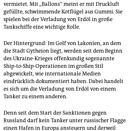
vermietet. Mit „Ballons“ meint er mit Druckluft
gefüllte, schwimmende Kotflügel aus Gummi. Sie
spielen bei der Verladung von Erdöl in große
Tankschiffe eine wichtige Rolle.
Der Hintergrund: Im Golf von Lakonien, an dem
die Stadt Gytheion liegt, werden seit dem Beginn
des Ukraine-Krieges offenkundig sogenannte
Ship-to-Ship-Operationen im großen Stil
abgewickelt, wie internationale Medien
eindrücklich dokumentiert haben. Dabei handelt
es sich um die Verladung von Erdöl von einem
Tanker zu einem anderen.
Denn seit dem Start der Sanktionen gegen
Russland darf kein Tanker unter russischer Flagge
einen Hafen in Europa ansteuern und derweil