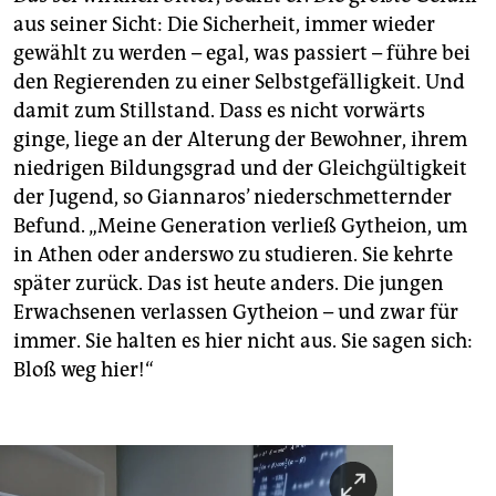
aus seiner Sicht: Die Sicherheit, immer wieder
gewählt zu werden – egal, was passiert – führe bei
den Regierenden zu einer Selbstgefälligkeit. Und
damit zum Stillstand. Dass es nicht vorwärts
ginge, liege an der Alterung der Bewohner, ihrem
niedrigen Bildungsgrad und der Gleichgültigkeit
der Jugend, so Giannaros’ niederschmetternder
Befund. „Meine Generation verließ Gytheion, um
in Athen oder anderswo zu studieren. Sie kehrte
später zurück. Das ist heute anders. Die jungen
Erwachsenen verlassen Gytheion – und zwar für
immer. Sie halten es hier nicht aus. Sie sagen sich:
Bloß weg hier!“