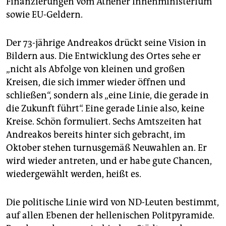
Finanzierungen vom Athener Innenministerium
sowie EU-Geldern.
Der 73-jährige Andreakos drückt seine Vision in
Bildern aus. Die Entwicklung des Ortes sehe er
„nicht als Abfolge von kleinen und großen
Kreisen, die sich immer wieder öffnen und
schließen“, sondern als „eine Linie, die gerade in
die Zukunft führt“. Eine gerade Linie also, keine
Kreise. Schön formuliert. Sechs Amtszeiten hat
Andreakos bereits hinter sich gebracht, im
Oktober stehen turnusgemäß Neuwahlen an. Er
wird wieder antreten, und er habe gute Chancen,
wiedergewählt werden, heißt es.
Die politische Linie wird von ND-Leuten bestimmt,
auf allen Ebenen der hellenischen Politpyramide.