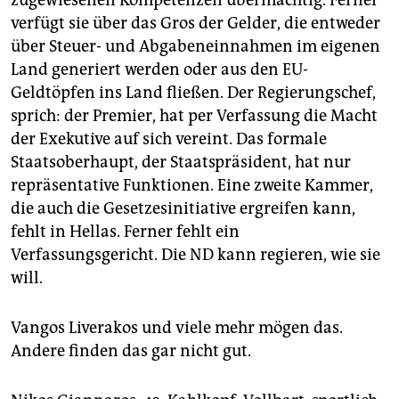
zugewiesenen Kompetenzen übermächtig. Ferner
verfügt sie über das Gros der Gelder, die entweder
über Steuer- und Abgabeneinnahmen im eigenen
Land generiert werden oder aus den EU-
Geldtöpfen ins Land fließen. Der Regierungschef,
sprich: der Premier, hat per Verfassung die Macht
der Exekutive auf sich vereint. Das formale
Staatsoberhaupt, der Staatspräsident, hat nur
repräsentative Funktionen. Eine zweite Kammer,
die auch die Gesetzesinitiative ergreifen kann,
fehlt in Hellas. Ferner fehlt ein
Verfassungsgericht. Die ND kann regieren, wie sie
will.
Vangos Liverakos und viele mehr mögen das.
Andere finden das gar nicht gut.