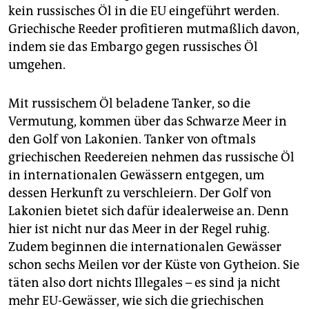
kein russisches Öl in die EU eingeführt werden.
Griechische Reeder profitieren mutmaßlich davon,
indem sie das Embargo gegen russisches Öl
umgehen.
Mit russischem Öl beladene Tanker, so die
Vermutung, kommen über das Schwarze Meer in
den Golf von Lakonien. Tanker von oftmals
griechischen Reedereien nehmen das russische Öl
in internationalen Gewässern entgegen, um
dessen Herkunft zu verschleiern. Der Golf von
Lakonien bietet sich dafür idealerweise an. Denn
hier ist nicht nur das Meer in der Regel ruhig.
Zudem beginnen die internationalen Gewässer
schon sechs Meilen vor der Küste von Gytheion. Sie
täten also dort nichts Illegales – es sind ja nicht
mehr EU-Gewässer, wie sich die griechischen