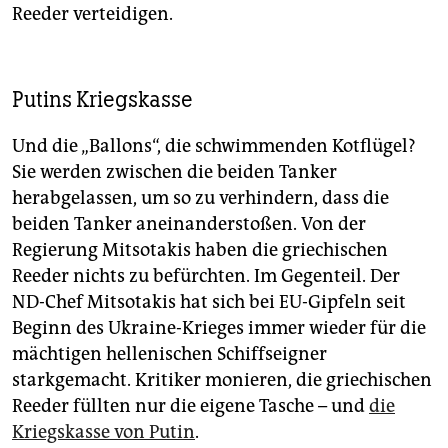
Reeder verteidigen.
Putins Kriegskasse
Und die „Ballons“, die schwimmenden Kotflügel?
Sie werden zwischen die beiden Tanker
herabgelassen, um so zu verhindern, dass die
beiden Tanker aneinanderstoßen. Von der
Regierung Mitsotakis haben die griechischen
Reeder nichts zu befürchten. Im Gegenteil. Der
ND-Chef Mitsotakis hat sich bei EU-Gipfeln seit
Beginn des Ukraine-Krieges immer wieder für die
mächtigen hellenischen Schiffseigner
starkgemacht. Kritiker monieren, die griechischen
Reeder füllten nur die eigene Tasche – und
die
Kriegskasse von Putin
.