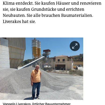
Klima entdeckt. Sie kaufen Häuser und renovieren
sie, sie kaufen Grundstücke und errichten
Neubauten. Sie alle brauchen Baumaterialien.
Liverakos hat sie.
Vangelis Liverakos, örtlicher Bauunternehmer,