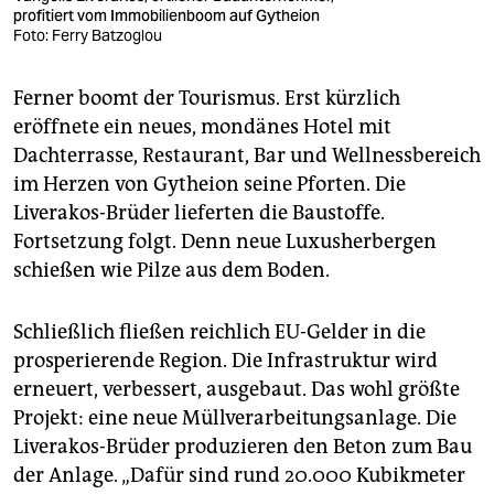
profitiert vom Immobilienboom auf Gytheion
Foto: Ferry Batzoglou
Ferner boomt der Tourismus. Erst kürzlich
eröffnete ein neues, mondänes Hotel mit
Dachterrasse, Restaurant, Bar und Wellnessbereich
im Herzen von Gytheion seine Pforten. Die
Liverakos-Brüder lieferten die Baustoffe.
Fortsetzung folgt. Denn neue Luxusherbergen
schießen wie Pilze aus dem Boden.
Schließlich fließen reichlich EU-Gelder in die
prosperierende Region. Die Infrastruktur wird
erneuert, verbessert, ausgebaut. Das wohl größte
Projekt: eine neue Müllverarbeitungsanlage. Die
Liverakos-Brüder produzieren den Beton zum Bau
der Anlage. „Dafür sind rund 20.000 Kubikmeter