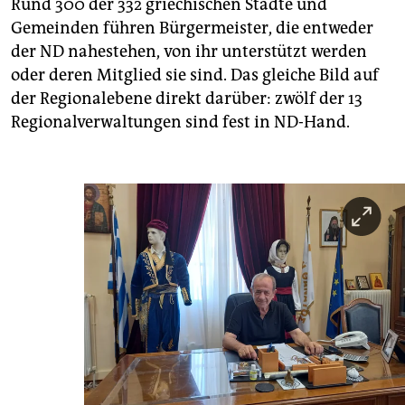
Rund 300 der 332 griechischen Städte und
Gemeinden führen Bürgermeister, die entweder
der ND nahestehen, von ihr unterstützt werden
oder deren Mitglied sie sind. Das gleiche Bild auf
der Regionalebene direkt darüber: zwölf der 13
Regionalverwaltungen sind fest in ND-Hand.