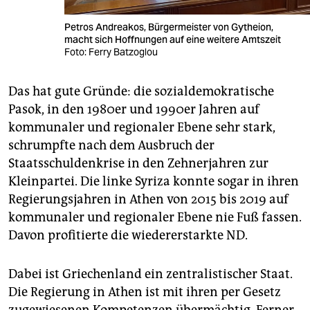
Petros Andreakos, Bürgermeister von Gytheion,
macht sich Hoffnungen auf eine weitere Amtszeit
Foto: Ferry Batzoglou
Das hat gute Gründe: die sozialdemokratische
Pasok, in den 1980er und 1990er Jahren auf
kommunaler und regionaler Ebene sehr stark,
schrumpfte nach dem Ausbruch der
Staatsschuldenkrise in den Zehnerjahren zur
Kleinpartei. Die linke Syriza konnte sogar in ihren
Regierungsjahren in Athen von 2015 bis 2019 auf
kommunaler und regionaler Ebene nie Fuß fassen.
Davon profitierte die wiedererstarkte ND.
Dabei ist Griechenland ein zentralistischer Staat.
Die Regierung in Athen ist mit ihren per Gesetz