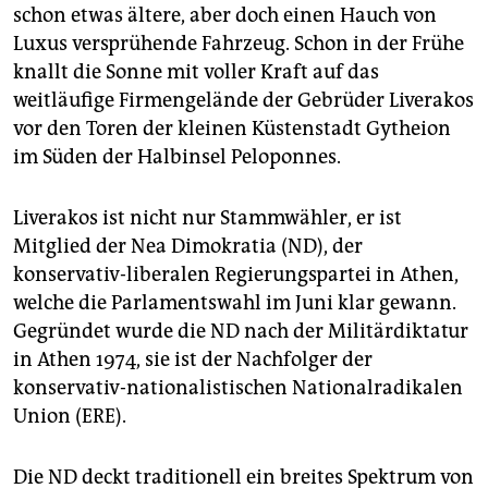
epaper login
schon etwas ältere, aber doch einen Hauch von
Luxus versprühende Fahrzeug. Schon in der Frühe
knallt die Sonne mit voller Kraft auf das
weitläufige Firmengelände der Gebrüder Liverakos
vor den Toren der kleinen Küstenstadt Gytheion
im Süden der Halbinsel Peloponnes.
Liverakos ist nicht nur Stammwähler, er ist
Mitglied der Nea Dimokratia (ND), der
konservativ-liberalen Regierungspartei in Athen,
welche die Parlamentswahl im Juni klar gewann.
Gegründet wurde die ND nach der Militärdiktatur
in Athen 1974, sie ist der Nachfolger der
konservativ-nationalistischen Nationalradikalen
Union (ERE).
Die ND deckt traditionell ein breites Spektrum von