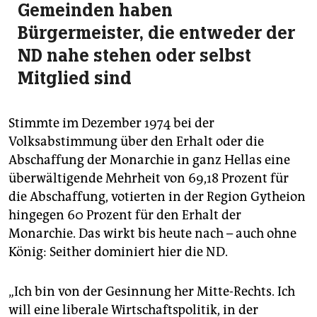
Gemeinden haben
Bürgermeister, die entweder der
ND nahe stehen oder selbst
Mitglied sind
Stimmte im Dezember 1974 bei der
Volksabstimmung über den Erhalt oder die
Abschaffung der Monarchie in ganz Hellas eine
überwältigende Mehrheit von 69,18 Prozent für
die Abschaffung, votierten in der Region Gytheion
hingegen 60 Prozent für den Erhalt der
Monarchie. Das wirkt bis heute nach – auch ohne
König: Seither dominiert hier die ND.
„Ich bin von der Gesinnung her Mitte-Rechts. Ich
will eine liberale Wirtschaftspolitik, in der