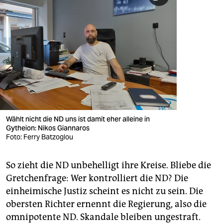
Wählt nicht die ND uns ist damit eher alleine in
Gytheion: Nikos Giannaros
Foto: Ferry Batzoglou
So zieht die ND unbehelligt ihre Kreise. Bliebe die
Gretchenfrage: Wer kontrolliert die ND? Die
einheimische Justiz scheint es nicht zu sein. Die
obersten Richter ernennt die Regierung, also die
omnipotente ND. Skandale bleiben ungestraft.