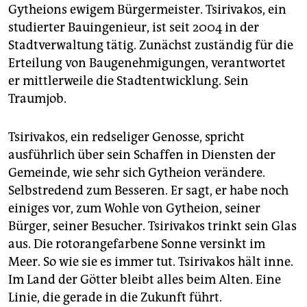
Gytheions ewigem Bürgermeister. Tsirivakos, ein
studierter Bauingenieur, ist seit 2004 in der
Stadtverwaltung tätig. Zunächst zuständig für die
Erteilung von Baugenehmigungen, verantwortet
er mittlerweile die Stadtentwicklung. Sein
Traumjob.
Tsirivakos, ein redseliger Genosse, spricht
ausführlich über sein Schaffen in Diensten der
Gemeinde, wie sehr sich Gytheion verändere.
Selbstredend zum Besseren. Er sagt, er habe noch
einiges vor, zum Wohle von Gytheion, seiner
Bürger, seiner Besucher. Tsirivakos trinkt sein Glas
aus. Die rotorangefarbene Sonne versinkt im
Meer. So wie sie es immer tut. Tsirivakos hält inne.
Im Land der Götter bleibt alles beim Alten. Eine
Linie, die gerade in die Zukunft führt.