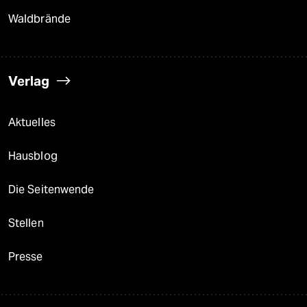
Waldbrände
Verlag
Aktuelles
Hausblog
Die Seitenwende
Stellen
Presse