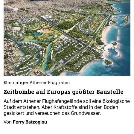
Ehemaliger Athener Flughafen
Zeitbombe auf Europas größter Baustelle
Auf dem Athener Flughafengelände soll eine ökologische
Stadt entstehen. Aber Kraftstoffe sind in den Boden
gesickert und verseuchen das Grundwasser.
Von
Ferry Batzoglou