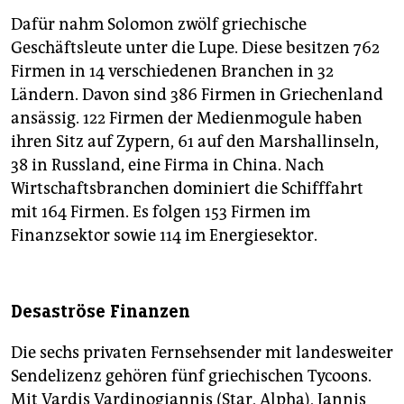
Dafür nahm Solomon zwölf griechische
Geschäftsleute unter die Lupe. Diese besitzen 762
Firmen in 14 verschiedenen Branchen in 32
Ländern. Davon sind 386 Firmen in Griechenland
ansässig. 122 Firmen der Medienmogule haben
ihren Sitz auf Zypern, 61 auf den Marshallinseln,
38 in ­Russland, eine Firma in China. Nach
Wirtschaftsbranchen dominiert die Schifffahrt
mit 164 Firmen. Es folgen 153 Firmen im
Finanzsektor sowie 114 im Energiesektor.
Desaströse Finanzen
Die sechs privaten Fernsehsender mit landesweiter
Sendelizenz gehören fünf griechischen Tycoons.
Mit Vardis Vardinogiannis (Star, Alpha), Jannis