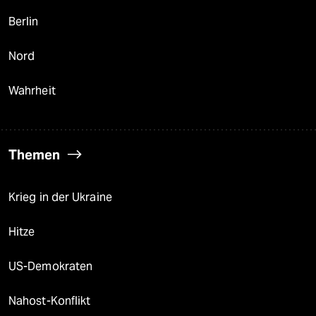
Berlin
Nord
Wahrheit
Themen
Krieg in der Ukraine
Hitze
US-Demokraten
Nahost-Konflikt