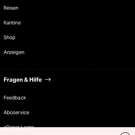
Reisen
Kantine
Shop
Anzeigen
Fragen & Hilfe
Feedback
Aboservice
ePaper Login