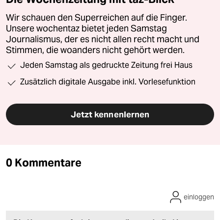
Wir schauen den Superreichen auf die Finger.
Unsere wochentaz bietet jeden Samstag
Journalismus, der es nicht allen recht macht und
Stimmen, die woanders nicht gehört werden.
Jeden Samstag als gedruckte Zeitung frei Haus
Zusätzlich digitale Ausgabe inkl. Vorlesefunktion
Jetzt kennenlernen
0 Kommentare
einloggen