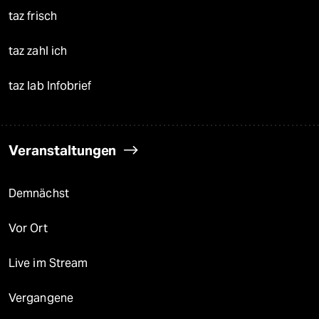
taz frisch
taz zahl ich
taz lab Infobrief
Veranstaltungen
Demnächst
Vor Ort
Live im Stream
Vergangene