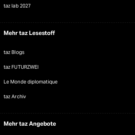
taz lab 2027
Mehr taz Lesestoff
taz Blogs
taz FUTURZWEI
Le Monde diplomatique
taz Archiv
Mehr taz Angebote