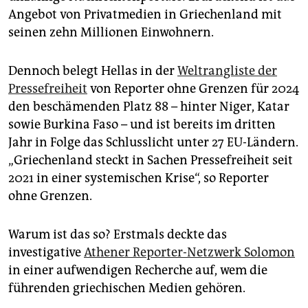
epaper login
Angebot von Privatmedien in Griechenland mit
seinen zehn Millionen Einwohnern.
Dennoch belegt Hellas in der
Weltrangliste der
Pressefreiheit
von Reporter ohne Grenzen für 2024
den beschämenden Platz 88 – hinter Niger, Katar
sowie Burkina Faso – und ist bereits im dritten
Jahr in Folge das Schlusslicht unter 27 EU-Ländern.
„Griechenland steckt in Sachen Pressefreiheit seit
2021 in einer systemischen Krise“, so Reporter
ohne Grenzen.
Warum ist das so? Erstmals deckte das
investigative
Athener Reporter-Netzwerk Solomon
in einer aufwendigen Recherche auf, wem die
führenden griechischen Medien gehören.