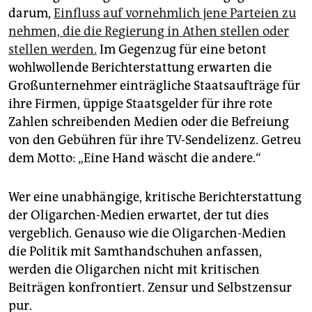
darum,
Einfluss auf vornehmlich jene Parteien zu
nehmen, die die Regierung in Athen stellen oder
stellen werden.
Im Gegenzug für eine betont
wohlwollende Berichterstattung erwarten die
Großunternehmer einträgliche Staatsaufträge für
ihre Firmen, üppige Staatsgelder für ihre rote
Zahlen schreibenden Medien oder die Befreiung
von den Gebühren für ihre TV-Sendelizenz. Getreu
dem Motto: „Eine Hand wäscht die andere.“
Wer eine unabhängige, kritische Berichterstattung
der Oligarchen-Medien erwartet, der tut dies
vergeblich. Genauso wie die Oligarchen-Medien
die Politik mit Samthandschuhen anfassen,
werden die Oligarchen nicht mit kritischen
Beiträgen konfrontiert. Zensur und Selbstzensur
pur.