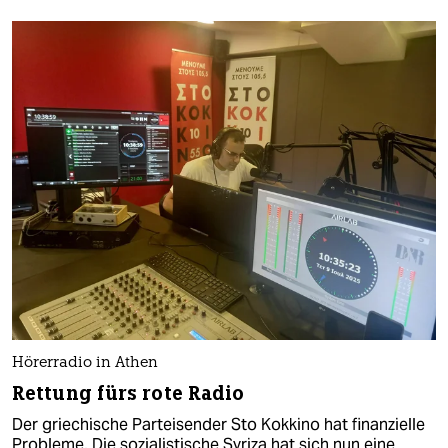
Hörerradio in Athen
Rettung fürs rote Radio
Der griechische Parteisender Sto Kokkino hat finanzielle
Probleme. Die sozialistische Syriza hat sich nun eine