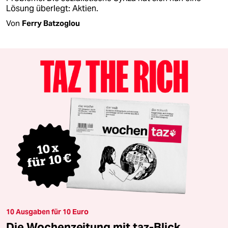
Lösung überlegt: Aktien.
Von
Ferry Batzoglou
10 Ausgaben für 10 Euro
Die Wochenzeitung mit taz-Blick