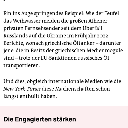
Ein ins Auge springendes Beispiel: Wie der Teufel
das Weihwasser meiden die großen Athener
privaten Fernsehsender seit dem Überfall
Russlands auf die Ukraine im Frühjahr 2022
Berichte, wonach griechische Öltanker – darunter
jene, die in Besitz der griechischen Medienmogule
sind – trotz der EU-Sanktionen russisches Öl
transportieren.
Und dies, obgleich internationale Medien wie die
New York Times
diese Machenschaften schon
längst enthüllt haben.
Die Engagierten stärken