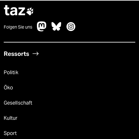
taz

Folgen Sie uns
Ressorts
Politik
Öko
Gesellschaft
Kultur
Sport