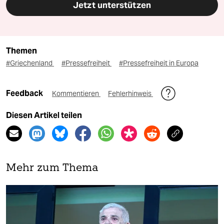
Jetzt unterstützen
Themen
#Griechenland
#Pressefreiheit
#Pressefreiheit in Europa
Feedback
Kommentieren
Fehlerhinweis
Diesen Artikel teilen
Mehr zum Thema