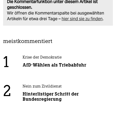
Die Kommentarfunktion unter diesem Artikel ist
geschlossen.
Wir öffnen die Kommentarspalte bei ausgewählten
Artikeln für etwa drei Tage –
hier sind sie zu finden
.
meistkommentiert
1
Krise der Demokratie
AfD-Wählen als Triebabfuhr
2
Nein zum Zivildienst
Hinterlistiger Schritt der
Bundesregierung