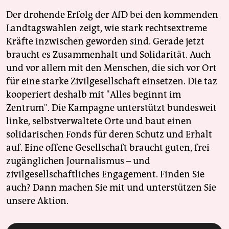
Der drohende Erfolg der AfD bei den kommenden
Landtagswahlen zeigt, wie stark rechtsextreme
Kräfte inzwischen geworden sind. Gerade jetzt
braucht es Zusammenhalt und Solidarität. Auch
und vor allem mit den Menschen, die sich vor Ort
für eine starke Zivilgesellschaft einsetzen. Die taz
kooperiert deshalb mit "Alles beginnt im
Zentrum". Die Kampagne unterstützt bundesweit
linke, selbstverwaltete Orte und baut einen
solidarischen Fonds für deren Schutz und Erhalt
auf. Eine offene Gesellschaft braucht guten, frei
zugänglichen Journalismus – und
zivilgesellschaftliches Engagement. Finden Sie
auch? Dann machen Sie mit und unterstützen Sie
unsere Aktion.