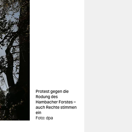
Protest gegen die
Rodung des
Hambacher Forstes –
auch Rechte stimmen
ein
Foto: dpa