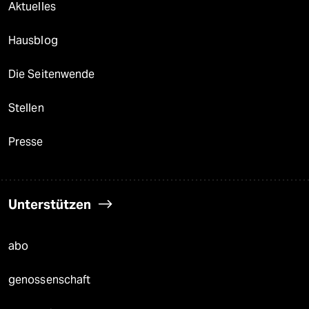
Aktuelles
Hausblog
Die Seitenwende
Stellen
Presse
Unterstützen
abo
genossenschaft