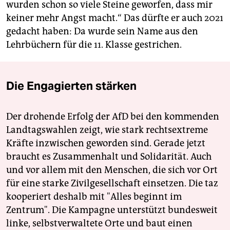
wurden schon so viele Steine geworfen, dass mir
keiner mehr Angst macht.“ Das dürfte er auch 2021
gedacht haben: Da wurde sein Name aus den
Lehrbüchern für die 11. Klasse gestrichen.
Die Engagierten stärken
Der drohende Erfolg der AfD bei den kommenden
Landtagswahlen zeigt, wie stark rechtsextreme
Kräfte inzwischen geworden sind. Gerade jetzt
braucht es Zusammenhalt und Solidarität. Auch
und vor allem mit den Menschen, die sich vor Ort
für eine starke Zivilgesellschaft einsetzen. Die taz
kooperiert deshalb mit "Alles beginnt im
Zentrum". Die Kampagne unterstützt bundesweit
linke, selbstverwaltete Orte und baut einen