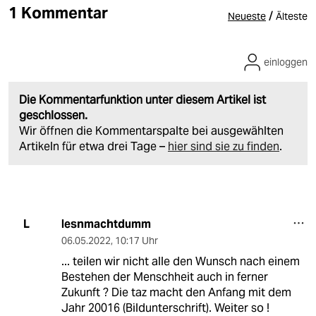
1 Kommentar
/
Neueste
Älteste
einloggen
Die Kommentarfunktion unter diesem Artikel ist
geschlossen.
Wir öffnen die Kommentarspalte bei ausgewählten
Artikeln für etwa drei Tage –
hier sind sie zu finden
.
lesnmachtdumm
L
06.05.2022
,
10:17 Uhr
... teilen wir nicht alle den Wunsch nach einem
Bestehen der Menschheit auch in ferner
Zukunft ? Die taz macht den Anfang mit dem
Jahr 20016 (Bildunterschrift). Weiter so !