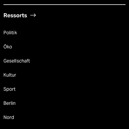
Ressorts
Politik
Öko
Gesellschaft
Kultur
Sport
Berlin
Nord