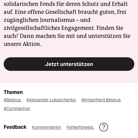
solidarischen Fonds für deren Schutz und Erhalt
auf. Eine offene Gesellschaft braucht guten, frei
zugänglichen Journalismus – und
zivilgesellschaftliches Engagement. Finden Sie
auch? Dann machen Sie mit und unterstützen Sie
unsere Aktion.
Jetzt unterstützen
Themen
#Belarus
#Alexander Lukaschenko
#Krisenherd Belarus
#Coronavirus
Feedback
Kommentieren
Fehlerhinweis