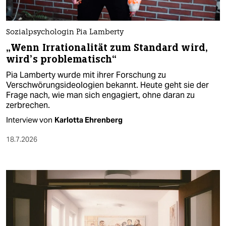
Sozialpsychologin Pia Lamberty
„Wenn Irrationalität zum Standard wird,
wird’s problematisch“
Pia Lamberty wurde mit ihrer Forschung zu
Verschwörungsideologien bekannt. Heute geht sie der
Frage nach, wie man sich engagiert, ohne daran zu
zerbrechen.
Interview von
Karlotta Ehrenberg
18.7.2026