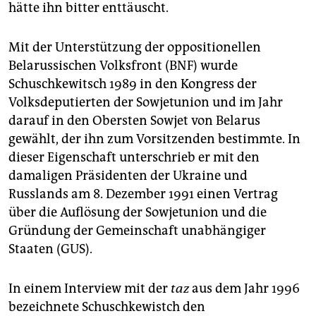
hätte ihn bitter enttäuscht.
Mit der Unterstützung der oppositionellen
Belarussischen Volksfront (BNF) wurde
Schuschkewitsch 1989 in den Kongress der
Volksdeputierten der Sowjetunion und im Jahr
darauf in den Obersten Sowjet von Belarus
gewählt, der ihn zum Vorsitzenden bestimmte. In
dieser Eigenschaft unterschrieb er mit den
damaligen Präsidenten der Ukraine und
Russlands am 8. Dezember 1991 einen Vertrag
über die Auflösung der Sowjetunion und die
Gründung der Gemeinschaft unabhängiger
Staaten (GUS).
In einem Interview mit der
taz
aus dem Jahr 1996
bezeichnete Schuschkewistch den