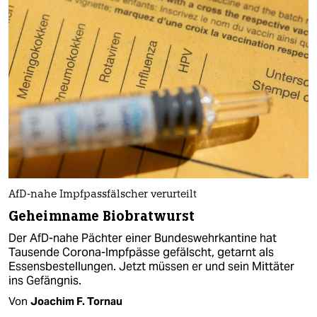
AfD-nahe Impfpassfälscher verurteilt
Geheimname Biobratwurst
Der AfD-nahe Pächter einer Bundeswehrkantine hat
Tausende Corona-Impfpässe gefälscht, getarnt als
Essensbestellungen. Jetzt müssen er und sein Mittäter
ins Gefängnis.
Von
Joachim F. Tornau