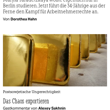
Berlin studieren. Jetzt führt die 34-Jährige aus der
Ferne den Kampf für Arbeitnehmerrechte an.
Von
Dorothea Hahn
Postsowjetische Ungerechtigkeit
Das Chaos exportieren
Gastkommentar von
Alexey Sakhnin