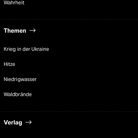
Wahrheit
Themen
Krieg in der Ukraine
Hitze
Niedrigwasser
Waldbrände
Verlag