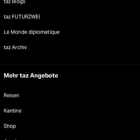
taz Blogs
taz FUTURZWEI
Le Monde diplomatique
taz Archiv
Mehr taz Angebote
Reisen
Kantine
Shop