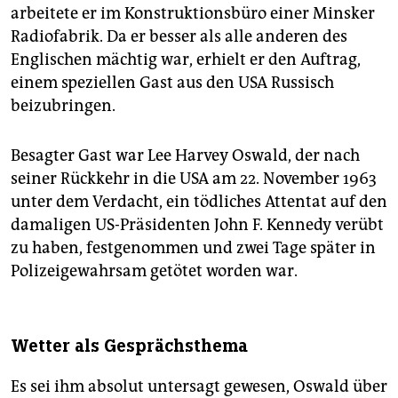
arbeitete er im Konstruktionsbüro einer Minsker
Radiofabrik. Da er besser als alle anderen des
Englischen mächtig war, erhielt er den Auftrag,
einem speziellen Gast aus den USA Russisch
beizubringen.
Besagter Gast war Lee Harvey Oswald, der nach
seiner Rückkehr in die USA am 22. November 1963
unter dem Verdacht, ein tödliches Attentat auf den
damaligen US-Präsidenten John F. Kennedy verübt
zu haben, festgenommen und zwei Tage später in
Polizeigewahrsam getötet worden war.
Wetter als Gesprächsthema
Es sei ihm absolut untersagt gewesen, Oswald über