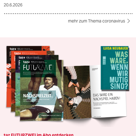
20.6.2026
mehr zum Thema coronavirus
taz FUTURZWEI im Abo entdecken