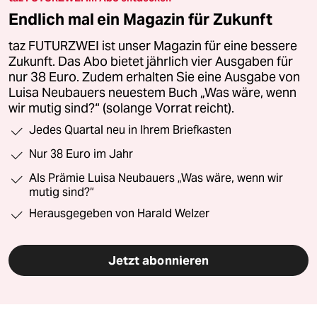
Endlich mal ein Magazin für Zukunft
taz FUTURZWEI ist unser Magazin für eine bessere
Zukunft. Das Abo bietet jährlich vier Ausgaben für
nur 38 Euro. Zudem erhalten Sie eine Ausgabe von
Luisa Neubauers neuestem Buch „Was wäre, wenn
wir mutig sind?“ (solange Vorrat reicht).
Jedes Quartal neu in Ihrem Briefkasten
Nur 38 Euro im Jahr
Als Prämie Luisa Neubauers „Was wäre, wenn wir
mutig sind?“
Herausgegeben von Harald Welzer
Jetzt abonnieren