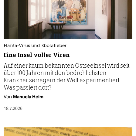
Hanta-Virus und Ebolafieber
Eine Insel voller Viren
Auf einer kaum bekannten Ostseeinsel wird seit
über 100 Jahren mit den bedrohlichsten
Krankheitserregern der Welt experimentiert.
Was passiert dort?
Von
Manuela Heim
18.7.2026