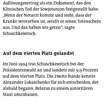
Auflösungsvertrag als ein Dokument, das den
Klinischen Tod der Sowjetunion festgestellt habe.
„Wenn der Notarzt kommt und sieht, dass der
Kranke verstorben ist, setellt er einen Totenschein
aus. Und das haben wir getan“; sagte
Schuschkewitsch.
Auf dem vierten Platz gelandet
Im Juni 1994 trat Schuschkewitsch bei der
Präsidentenwahl an und landete mit 9,9 Prozent
auf dem vierten Platz. Die zweite Runde konnte
Alexander Lukaschenko für sich entscheiden, der
alsbald begann, Belarus zu einem autoritären
Staat umzubauen.