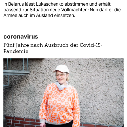
In Belarus lässt Lukaschenko abstimmen und erhält
passend zur Situation neue Vollmachten: Nun darf er die
Armee auch im Ausland einsetzen.
coronavirus
Fünf Jahre nach Ausbruch der Covid-19-
Pandemie