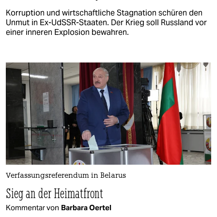
Korruption und wirtschaftliche Stagnation schüren den
Unmut in Ex-UdSSR-Staaten. Der Krieg soll Russland vor
einer inneren Explosion bewahren.
Verfassungsreferendum in Belarus
Sieg an der Heimatfront
Kommentar von
Barbara Oertel