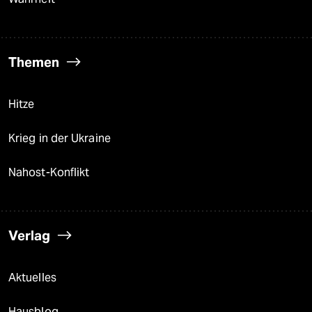
Themen
Hitze
Krieg in der Ukraine
Nahost-Konflikt
Verlag
Aktuelles
Hausblog