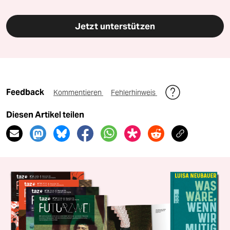
Jetzt unterstützen
Feedback
Kommentieren
Fehlerhinweis
Diesen Artikel teilen