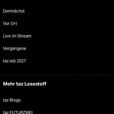
Demnächst
Vor Ort
Live im Stream
Vergangene
taz lab 2027
Mehr taz Lesestoff
taz Blogs
taz FUTURZWEI