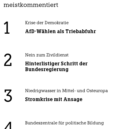
meistkommentiert
1
Krise der Demokratie
AfD-Wählen als Triebabfuhr
2
Nein zum Zivildienst
Hinterlistiger Schritt der
Bundesregierung
3
Niedrigwasser in Mittel- und Osteuropa
Stromkrise mit Ansage
Bundeszentrale für politische Bildung