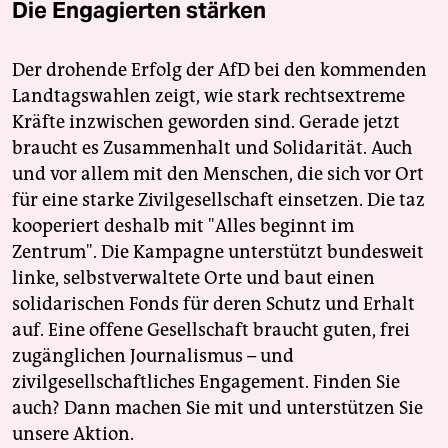
Die Engagierten stärken
Der drohende Erfolg der AfD bei den kommenden
Landtagswahlen zeigt, wie stark rechtsextreme
Kräfte inzwischen geworden sind. Gerade jetzt
braucht es Zusammenhalt und Solidarität. Auch
und vor allem mit den Menschen, die sich vor Ort
für eine starke Zivilgesellschaft einsetzen. Die taz
kooperiert deshalb mit "Alles beginnt im
Zentrum". Die Kampagne unterstützt bundesweit
linke, selbstverwaltete Orte und baut einen
solidarischen Fonds für deren Schutz und Erhalt
auf. Eine offene Gesellschaft braucht guten, frei
zugänglichen Journalismus – und
zivilgesellschaftliches Engagement. Finden Sie
auch? Dann machen Sie mit und unterstützen Sie
unsere Aktion.