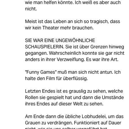
wie man helfen könnte. Ich weiß es aber auch
nicht.
Meist ist das Leben an sich so tragisch, dass
wir kein Theater mehr brauchen.
SIE WAR EINE UNGEWÖHNLICHE
SCHAUSPIELERIN. Sie ist über Grenzen hinweg
gegangen. Wahrscheinlich konnte sie gar nicht
anders in ihrer Verzweiflung. Es war ihre Art.
"Funny Games" muß man sich nicht antun. Ich
halte den Film für überflüssig.
Letzten Endes ist es grauslig zu sehen, welche
Rollen sie gespielt hat und dann die Umstände
ihres Endes auf dieser Welt zu sehen.
Am Ende dann die übliche Lobhudelei, um das
Grauen zu verdrängen. Funktioniert auf Dauer