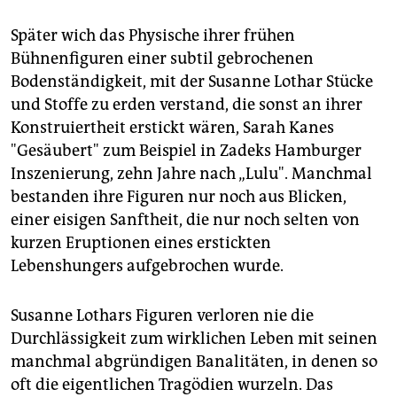
Später wich das Physische ihrer frühen
Bühnenfiguren einer subtil gebrochenen
Bodenständigkeit, mit der Susanne Lothar Stücke
und Stoffe zu erden verstand, die sonst an ihrer
Konstruiertheit erstickt wären, Sarah Kanes
"Gesäubert" zum Beispiel in Zadeks Hamburger
Inszenierung, zehn Jahre nach „Lulu". Manchmal
bestanden ihre Figuren nur noch aus Blicken,
einer eisigen Sanftheit, die nur noch selten von
kurzen Eruptionen eines erstickten
Lebenshungers aufgebrochen wurde.
Susanne Lothars Figuren verloren nie die
Durchlässigkeit zum wirklichen Leben mit seinen
manchmal abgründigen Banalitäten, in denen so
oft die eigentlichen Tragödien wurzeln. Das