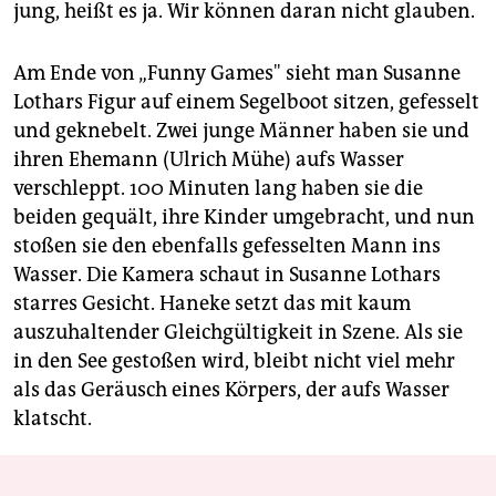
jung, heißt es ja. Wir können daran nicht glauben.
Am Ende von „Funny Games" sieht man Susanne
Lothars Figur auf einem Segelboot sitzen, gefesselt
und geknebelt. Zwei junge Männer haben sie und
ihren Ehemann (Ulrich Mühe) aufs Wasser
verschleppt. 100 Minuten lang haben sie die
beiden gequält, ihre Kinder umgebracht, und nun
stoßen sie den ebenfalls gefesselten Mann ins
Wasser. Die Kamera schaut in Susanne Lothars
starres Gesicht. Haneke setzt das mit kaum
auszuhaltender Gleichgültigkeit in Szene. Als sie
in den See gestoßen wird, bleibt nicht viel mehr
als das Geräusch eines Körpers, der aufs Wasser
klatscht.