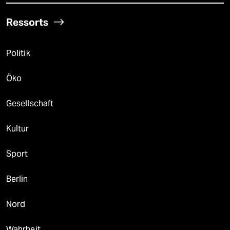
Ressorts
Politik
Öko
Gesellschaft
Kultur
Sport
Berlin
Nord
Wahrheit