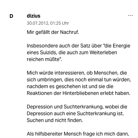
dizius
D
30.07.2012
,
01:25 Uhr
Mir gefällt der Nachruf.
Insbesondere auch der Satz über "die Energie
eines Suizids, die auch zum Weiterleben
reichen müßte".
Mich würde interessieren, ob Menschen, die
sich umbringen, dies noch einmal tun würden,
nachdem es geschehen ist und sie die
Reaktionen der Hinterbliebenen erlebt haben.
Depression und Suchterkrankung, wobei die
Depression auch eine Suchterkrankung ist.
Suchen und nicht finden.
Als hilfsbereiter Mensch frage ich mich dann,