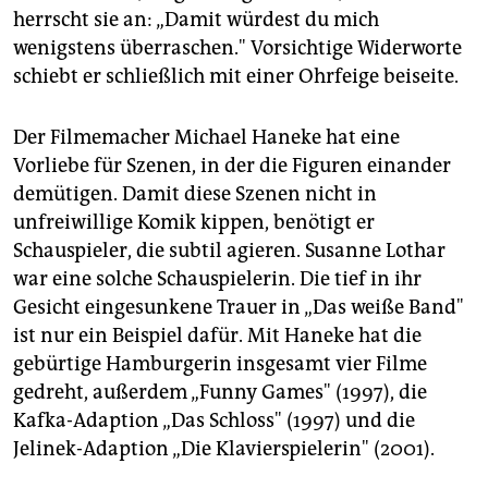
herrscht sie an: „Damit würdest du mich
wenigstens überraschen." Vorsichtige Widerworte
schiebt er schließlich mit einer Ohrfeige beiseite.
Der Filmemacher Michael Haneke hat eine
Vorliebe für Szenen, in der die Figuren einander
demütigen. Damit diese Szenen nicht in
unfreiwillige Komik kippen, benötigt er
Schauspieler, die subtil agieren. Susanne Lothar
war eine solche Schauspielerin. Die tief in ihr
Gesicht eingesunkene Trauer in „Das weiße Band"
ist nur ein Beispiel dafür. Mit Haneke hat die
gebürtige Hamburgerin insgesamt vier Filme
gedreht, außerdem „Funny Games" (1997), die
Kafka-Adaption „Das Schloss" (1997) und die
Jelinek-Adaption „Die Klavierspielerin" (2001).