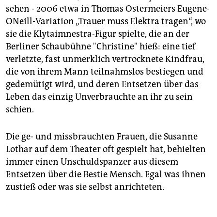
sehen - 2006 etwa in Thomas Ostermeiers Eugene-
ONeill-Variation „Trauer muss Elektra tragen“, wo
sie die Klytaimnestra-Figur spielte, die an der
Berliner Schaubühne "Christine" hieß: eine tief
verletzte, fast unmerklich vertrocknete Kindfrau,
die von ihrem Mann teilnahmslos bestiegen und
gedemütigt wird, und deren Entsetzen über das
Leben das einzig Unverbrauchte an ihr zu sein
schien.
Die ge- und missbrauchten Frauen, die Susanne
Lothar auf dem Theater oft gespielt hat, behielten
immer einen Unschuldspanzer aus diesem
Entsetzen über die Bestie Mensch. Egal was ihnen
zustieß oder was sie selbst anrichteten.