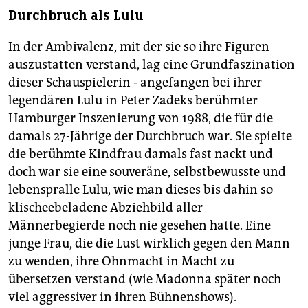
Durchbruch als Lulu
In der Ambivalenz, mit der sie so ihre Figuren
auszustatten verstand, lag eine Grundfaszination
dieser Schauspielerin - angefangen bei ihrer
legendären Lulu in Peter Zadeks berühmter
Hamburger Inszenierung von 1988, die für die
damals 27-Jährige der Durchbruch war. Sie spielte
die berühmte Kindfrau damals fast nackt und
doch war sie eine souveräne, selbstbewusste und
lebenspralle Lulu, wie man dieses bis dahin so
klischeebeladene Abziehbild aller
Männerbegierde noch nie gesehen hatte. Eine
junge Frau, die die Lust wirklich gegen den Mann
zu wenden, ihre Ohnmacht in Macht zu
übersetzen verstand (wie Madonna später noch
viel aggressiver in ihren Bühnenshows).