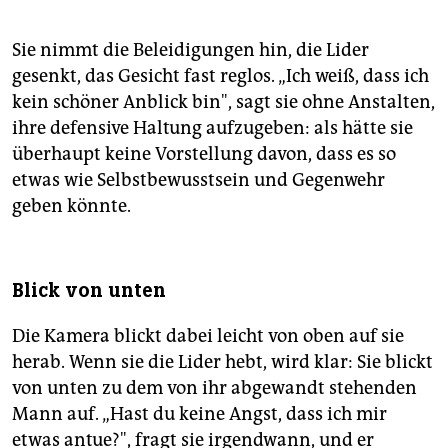
Sie nimmt die Beleidigungen hin, die Lider
gesenkt, das Gesicht fast reglos. „Ich weiß, dass ich
kein schöner Anblick bin", sagt sie ohne Anstalten,
ihre defensive Haltung aufzugeben: als hätte sie
überhaupt keine Vorstellung davon, dass es so
etwas wie Selbstbewusstsein und Gegenwehr
geben könnte.
Blick von unten
Die Kamera blickt dabei leicht von oben auf sie
herab. Wenn sie die Lider hebt, wird klar: Sie blickt
von unten zu dem von ihr abgewandt stehenden
Mann auf. „Hast du keine Angst, dass ich mir
etwas antue?", fragt sie irgendwann, und er