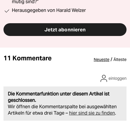
mutig sind?“
Herausgegeben von Harald Welzer
Jetzt abonnieren
11 Kommentare
/
Neueste
Älteste
einloggen
Die Kommentarfunktion unter diesem Artikel ist
geschlossen.
Wir öffnen die Kommentarspalte bei ausgewählten
Artikeln für etwa drei Tage –
hier sind sie zu finden
.