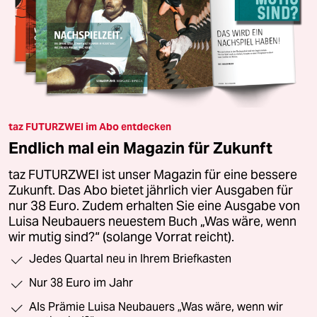
taz FUTURZWEI im Abo entdecken
Endlich mal ein Magazin für Zukunft
taz FUTURZWEI ist unser Magazin für eine bessere
Zukunft. Das Abo bietet jährlich vier Ausgaben für
nur 38 Euro. Zudem erhalten Sie eine Ausgabe von
Luisa Neubauers neuestem Buch „Was wäre, wenn
wir mutig sind?“ (solange Vorrat reicht).
Jedes Quartal neu in Ihrem Briefkasten
Nur 38 Euro im Jahr
Als Prämie Luisa Neubauers „Was wäre, wenn wir