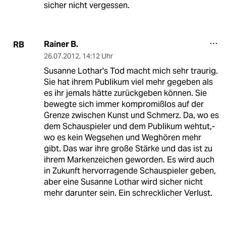
sicher nicht vergessen.
Rainer B.
RB
26.07.2012
,
14:12 Uhr
Susanne Lothar's Tod macht mich sehr traurig.
Sie hat ihrem Publikum viel mehr gegeben als
es ihr jemals hätte zurückgeben können. Sie
bewegte sich immer kompromißlos auf der
Grenze zwischen Kunst und Schmerz. Da, wo es
dem Schauspieler und dem Publikum wehtut,-
wo es kein Wegsehen und Weghören mehr
gibt. Das war ihre große Stärke und das ist zu
ihrem Markenzeichen geworden. Es wird auch
in Zukunft hervorragende Schauspieler geben,
aber eine Susanne Lothar wird sicher nicht
mehr darunter sein. Ein schrecklicher Verlust.