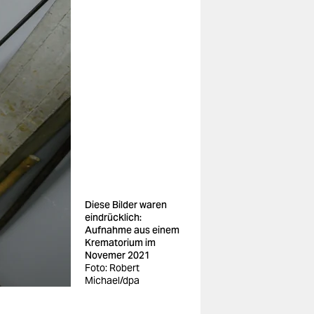
Diese Bilder waren
eindrücklich:
Aufnahme aus einem
Krematorium im
Novemer 2021
Foto: Robert
Michael/dpa