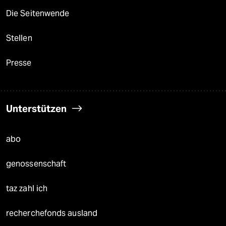
Die Seitenwende
Stellen
Presse
Unterstützen
abo
genossenschaft
taz zahl ich
recherchefonds ausland