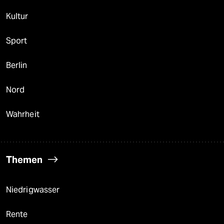
Kultur
Sport
Berlin
Nord
Wahrheit
Themen
Niedrigwasser
Rente