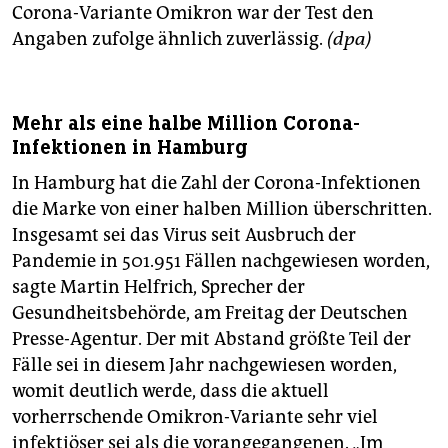
Corona-Variante Omikron war der Test den
Angaben zufolge ähnlich zuverlässig.
(dpa)
Mehr als eine halbe Million Corona-
Infektionen in Hamburg
In Hamburg hat die Zahl der Corona-Infektionen
die Marke von einer halben Million überschritten.
Insgesamt sei das Virus seit Ausbruch der
Pandemie in 501.951 Fällen nachgewiesen worden,
sagte Martin Helfrich, Sprecher der
Gesundheitsbehörde, am Freitag der Deutschen
Presse-Agentur. Der mit Abstand größte Teil der
Fälle sei in diesem Jahr nachgewiesen worden,
womit deutlich werde, dass die aktuell
vorherrschende Omikron-Variante sehr viel
infektiöser sei als die vorangegangenen. „Im