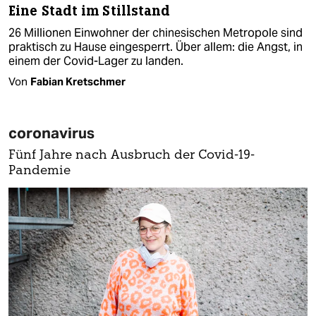
Eine Stadt im Stillstand
26 Millionen Einwohner der chinesischen Metropole sind
praktisch zu Hause eingesperrt. Über allem: die Angst, in
einem der Covid-Lager zu landen.
Von
Fabian Kretschmer
coronavirus
Fünf Jahre nach Ausbruch der Covid-19-
Pandemie