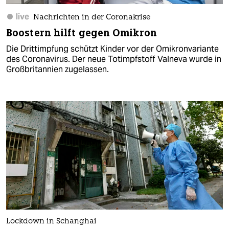
live
Nachrichten in der Coronakrise
Boostern hilft gegen Omikron
Die Drittimpfung schützt Kinder vor der Omikronvariante
des Coronavirus. Der neue Totimpfstoff Valneva wurde in
Großbritannien zugelassen.
Lockdown in Schanghai