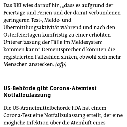
Das RKI wies darauf hin, „dass es aufgrund der
Feiertage und Ferien und der damit verbundenen
geringeren Test-, Melde- und
Übermittlungsaktivität während und nach den
Osterfeiertagen kurzfristig zu einer erhöhten
Untererfassung der Fälle im Meldesystem
kommen kann“. Dementsprechend könnten die
registrierten Fallzahlen sinken, obwohl sich mehr
Menschen anstecken.
(afp)
US-Behörde gibt Corona-Atemtest
Notfallzulassung
Die US-Arzneimittelbehörde FDA hat einem
Corona-Test eine Notfallzulassung erteilt, der eine
mögliche Infektion über die Atemluft eines