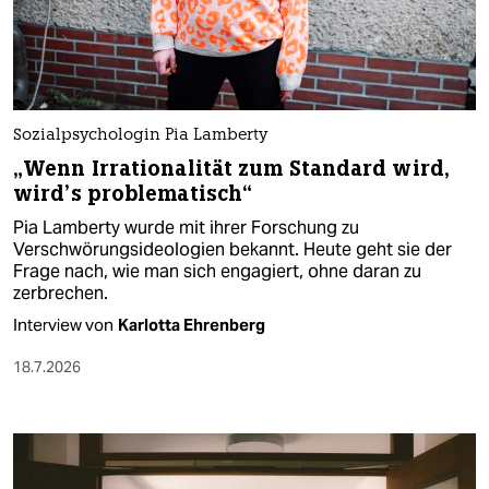
Sozialpsychologin Pia Lamberty
„Wenn Irrationalität zum Standard wird,
wird’s problematisch“
Pia Lamberty wurde mit ihrer Forschung zu
Verschwörungsideologien bekannt. Heute geht sie der
Frage nach, wie man sich engagiert, ohne daran zu
zerbrechen.
Interview von
Karlotta Ehrenberg
18.7.2026