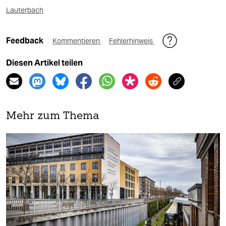
Lauterbach
Feedback
Kommentieren
Fehlerhinweis
Diesen Artikel teilen
Mehr zum Thema