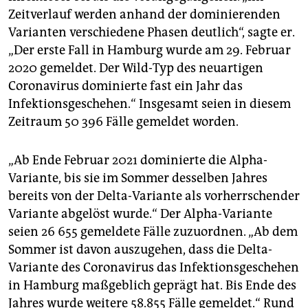
Zeitverlauf werden anhand der dominierenden
Varianten verschiedene Phasen deutlich“, sagte er.
„Der erste Fall in Hamburg wurde am 29. Februar
2020 gemeldet. Der Wild-Typ des neuartigen
Coronavirus dominierte fast ein Jahr das
Infektionsgeschehen.“ Insgesamt seien in diesem
Zeitraum 50 396 Fälle gemeldet worden.
„Ab Ende Februar 2021 dominierte die Alpha-
Variante, bis sie im Sommer desselben Jahres
bereits von der Delta-Variante als vorherrschender
Variante abgelöst wurde.“ Der Alpha-Variante
seien 26 655 gemeldete Fälle zuzuordnen. „Ab dem
Sommer ist davon auszugehen, dass die Delta-
Variante des Coronavirus das Infektionsgeschehen
in Hamburg maßgeblich geprägt hat. Bis Ende des
Jahres wurde weitere 58.855 Fälle gemeldet.“ Rund