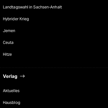
Landtagswahl in Sachsen-Anhalt
Hybrider Krieg
Jemen
Ceuta
Hitze
Verlag
Aktuelles
Hausblog