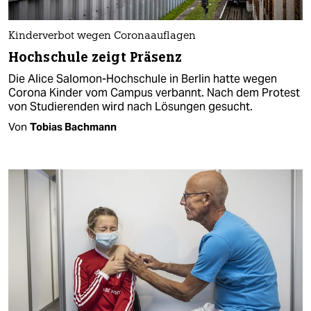
Kinderverbot wegen Coronaauflagen
Hochschule zeigt Präsenz
Die Alice Salomon-Hochschule in Berlin hatte wegen
Corona Kinder vom Campus verbannt. Nach dem Protest
von Studierenden wird nach Lösungen gesucht.
Von
Tobias Bachmann