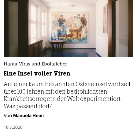
Hanta-Virus und Ebolafieber
Eine Insel voller Viren
Auf einer kaum bekannten Ostseeinsel wird seit
über 100 Jahren mit den bedrohlichsten
Krankheitserregern der Welt experimentiert.
Was passiert dort?
Von
Manuela Heim
18.7.2026