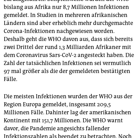
bislang aus Afrika nur 8,7 Millionen Infektionen
gemeldet. In Studien in mehreren afrikanischen
Ländern sind aber erheblich mehr durchgemachte
Corona-Infektionen nachgewiesen worden.
Deshalb geht die WHO davon aus, dass sich bereits
zwei Drittel der rund 1,3 Milliarden Afrikaner mit
dem Coronavirus Sars-CoV-2 angesteckt haben. Die
Zahl der tatsächlichen Infektionen sei vermutlich
97 mal größer als die der gemeldeten bestätigten
Fälle.
Die meisten Infektionen wurden der WHO aus der
Region Europa gemeldet, insgesamt 209,5
Millionen Fälle. Dahinter lag der amerikanischen
Kontinent mit 151,7 Millionen. Die WHO warnt
davor, die Pandemie angesichts fallender
Infektionszahlen als beendet zu betrachten. Noch