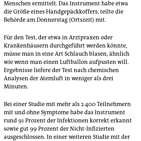
Menschen ermittelt. Das Instrument habe etwa
die Größe eines Handgepäckkoffers, teilte die
Behörde am Donnerstag (Ortszeit) mit.
Für den Test, der etwa in Arztpraxen oder
Krankenhäusern durchgeführt werden könnte,
müsse man in eine Art Schlauch blasen, ähnlich
wie wenn man einen Luftballon aufpusten will.
Ergebnisse liefere der Test nach chemischen
Analysen der Atemluft in weniger als drei
Minuten.
Bei einer Studie mit mehr als 2.400 Teilnehmern
mit und ohne Symptome habe das Instrument
rund 91 Prozent der Infektionen korrekt erkannt
sowie gut 99 Prozent der Nicht-Infizierten
ausgeschlossen. In einer weiteren Studie mit der