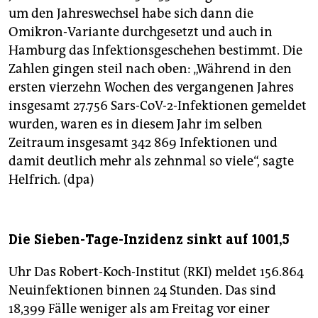
um den Jahreswechsel habe sich dann die
Omikron-Variante durchgesetzt und auch in
Hamburg das Infektionsgeschehen bestimmt. Die
Zahlen gingen steil nach oben: „Während in den
ersten vierzehn Wochen des vergangenen Jahres
insgesamt 27.756 Sars-CoV-2-Infektionen gemeldet
wurden, waren es in diesem Jahr im selben
Zeitraum insgesamt 342 869 Infektionen und
damit deutlich mehr als zehnmal so viele“, sagte
Helfrich. (dpa)
Die Sieben-Tage-Inzidenz sinkt auf 1001,5
Uhr Das Robert-Koch-Institut (RKI) meldet 156.864
Neuinfektionen binnen 24 Stunden. Das sind
18,399 Fälle weniger als am Freitag vor einer