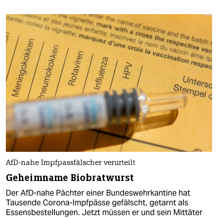
AfD-nahe Impfpassfälscher verurteilt
Geheimname Biobratwurst
Der AfD-nahe Pächter einer Bundeswehrkantine hat
Tausende Corona-Impfpässe gefälscht, getarnt als
Essensbestellungen. Jetzt müssen er und sein Mittäter