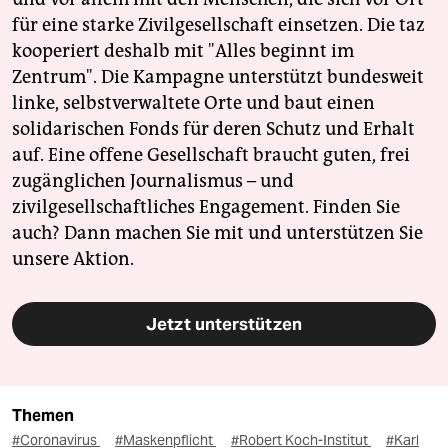
für eine starke Zivilgesellschaft einsetzen. Die taz
kooperiert deshalb mit "Alles beginnt im
Zentrum". Die Kampagne unterstützt bundesweit
linke, selbstverwaltete Orte und baut einen
solidarischen Fonds für deren Schutz und Erhalt
auf. Eine offene Gesellschaft braucht guten, frei
zugänglichen Journalismus – und
zivilgesellschaftliches Engagement. Finden Sie
auch? Dann machen Sie mit und unterstützen Sie
unsere Aktion.
Jetzt unterstützen
Themen
#Coronavirus
#Maskenpflicht
#Robert Koch-Institut
#Karl