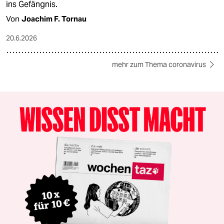
ins Gefängnis.
Von
Joachim F. Tornau
20.6.2026
mehr zum Thema coronavirus