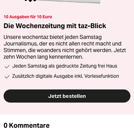
10 Ausgaben für 10 Euro
Die Wochenzeitung mit taz-Blick
Unsere wochentaz bietet jeden Samstag
Journalismus, der es nicht allen recht macht und
Stimmen, die woanders nicht gehört werden. Jetzt
zehn Wochen lang kennenlernen.
Jeden Samstag als gedruckte Zeitung frei Haus
Zusätzlich digitale Ausgabe inkl. Vorlesefunktion
Jetzt bestellen
0 Kommentare