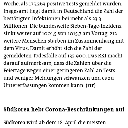
Woche, als 175.263 positive Tests gemeldet wurden.
Insgesamt liegt damit in Deutschland die Zahl der
bestätigten Infektionen bei mehr als 23,3
Millionen. Die bundesweite Sieben-Tage-Inzidenz
sinkt weiter auf 1001,5 von 1015,7 am Vortag. 212
weitere Menschen starben im Zusammenhang mit
dem Virus. Damit erhöht sich die Zahl der
gemeldeten Todesfälle auf 132.900. Das RKI macht
darauf aufmerksam, dass die Zahlen über die
Feiertage wegen einer geringeren Zahl an Tests
und weniger Meldungen schwanken und es zu
Untererfassungen kommen kann. (rtr)
Südkorea hebt Corona-Beschränkungen auf
Südkorea wird ab dem 18. April die meisten