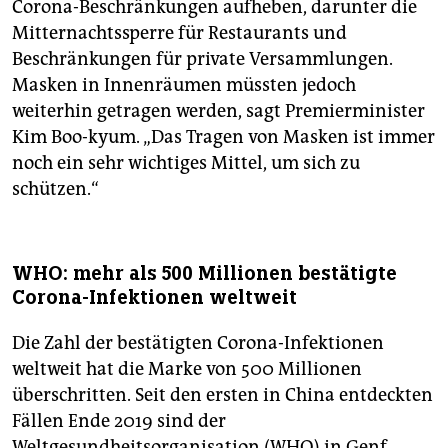
Corona-Beschränkungen aufheben, darunter die
Mitternachtssperre für Restaurants und
Beschränkungen für private Versammlungen.
Masken in Innenräumen müssten jedoch
weiterhin getragen werden, sagt Premierminister
Kim Boo-kyum. „Das Tragen von Masken ist immer
noch ein sehr wichtiges Mittel, um sich zu
schützen.“
WHO: mehr als 500 Millionen bestätigte
Corona-Infektionen weltweit
Die Zahl der bestätigten Corona-Infektionen
weltweit hat die Marke von 500 Millionen
überschritten. Seit den ersten in China entdeckten
Fällen Ende 2019 sind der
Weltgesundheitsorganisation (WHO) in Genf