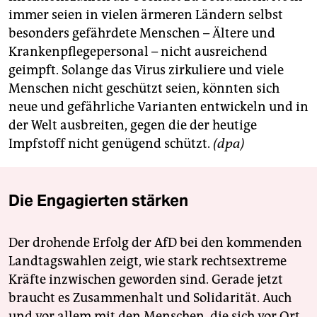
immer seien in vielen ärmeren Ländern selbst
besonders gefährdete Menschen – Ältere und
Krankenpflegepersonal – nicht ausreichend
geimpft. Solange das Virus zirkuliere und viele
Menschen nicht geschützt seien, könnten sich
neue und gefährliche Varianten entwickeln und in
der Welt ausbreiten, gegen die der heutige
Impfstoff nicht genügend schützt.
(dpa)
Die Engagierten stärken
Der drohende Erfolg der AfD bei den kommenden
Landtagswahlen zeigt, wie stark rechtsextreme
Kräfte inzwischen geworden sind. Gerade jetzt
braucht es Zusammenhalt und Solidarität. Auch
und vor allem mit den Menschen, die sich vor Ort