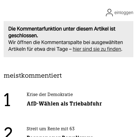
einloggen
Die Kommentarfunktion unter diesem Artikel ist
geschlossen.
Wir öffnen die Kommentarspalte bei ausgewählten
Artikeln für etwa drei Tage –
hier sind sie zu finden
.
meistkommentiert
1
Krise der Demokratie
AfD-Wählen als Triebabfuhr
2
Streit um Rente mit 63