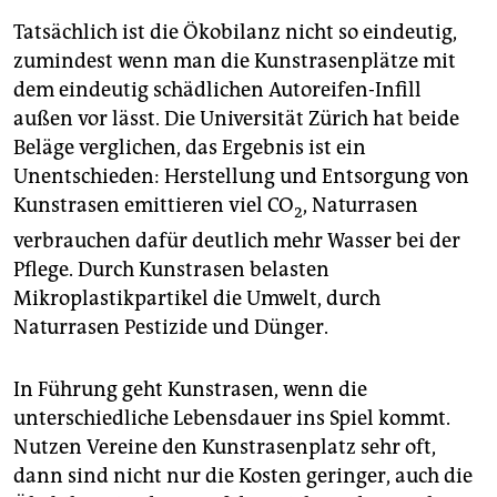
Tatsächlich ist die Ökobilanz nicht so eindeutig,
zumindest wenn man die Kunstrasenplätze mit
dem eindeutig schädlichen Autoreifen-Infill
außen vor lässt. Die Universität Zürich hat beide
Beläge verglichen, das Ergebnis ist ein
Unentschieden: Herstellung und Entsorgung von
Kunstrasen emittieren viel CO
, Naturrasen
2
verbrauchen dafür deutlich mehr Wasser bei der
Pflege. Durch Kunstrasen belasten
Mikroplastikpartikel die Umwelt, durch
Naturrasen Pestizide und Dünger.
In Führung geht Kunstrasen, wenn die
unterschiedliche Lebensdauer ins Spiel kommt.
Nutzen Vereine den Kunstrasenplatz sehr oft,
dann sind nicht nur die Kosten geringer, auch die