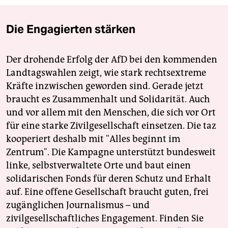
Die Engagierten stärken
Der drohende Erfolg der AfD bei den kommenden
Landtagswahlen zeigt, wie stark rechtsextreme
Kräfte inzwischen geworden sind. Gerade jetzt
braucht es Zusammenhalt und Solidarität. Auch
und vor allem mit den Menschen, die sich vor Ort
für eine starke Zivilgesellschaft einsetzen. Die taz
kooperiert deshalb mit "Alles beginnt im
Zentrum". Die Kampagne unterstützt bundesweit
linke, selbstverwaltete Orte und baut einen
solidarischen Fonds für deren Schutz und Erhalt
auf. Eine offene Gesellschaft braucht guten, frei
zugänglichen Journalismus – und
zivilgesellschaftliches Engagement. Finden Sie