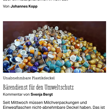
Von
Johannes Kopp
Unabnehmbare Plastikdeckel
Bärendienst für den Umweltschutz
Kommentar von
Svenja Bergt
Seit Mittwoch müssen Milchverpackungen und
Einwegflaschen nicht-abnehmbare Deckel haben. Das ist