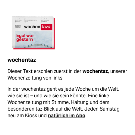
wochentaz
Dieser Text erschien zuerst in der
wochentaz
, unserer
Wochenzeitung von links!
In der wochentaz geht es jede Woche um die Welt,
wie sie ist – und wie sie sein könnte. Eine linke
Wochenzeitung mit Stimme, Haltung und dem
besonderen taz-Blick auf die Welt. Jeden Samstag
neu am Kiosk und
natürlich im Abo
.