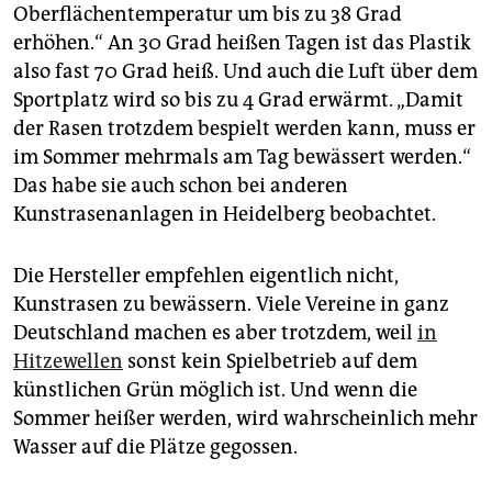
Oberflächentemperatur um bis zu 38 Grad
erhöhen.“ An 30 Grad heißen Tagen ist das Plastik
also fast 70 Grad heiß. Und auch die Luft über dem
Sportplatz wird so bis zu 4 Grad erwärmt. „Damit
der Rasen trotzdem bespielt werden kann, muss er
im Sommer mehrmals am Tag bewässert werden.“
Das habe sie auch schon bei anderen
Kunstrasenanlagen in Heidelberg beobachtet.
Die Hersteller empfehlen eigentlich nicht,
Kunstrasen zu bewässern. Viele Vereine in ganz
Deutschland machen es aber trotzdem, weil
in
Hitzewellen
sonst kein Spielbetrieb auf dem
künstlichen Grün möglich ist. Und wenn die
Sommer heißer werden, wird wahrscheinlich mehr
Wasser auf die Plätze gegossen.