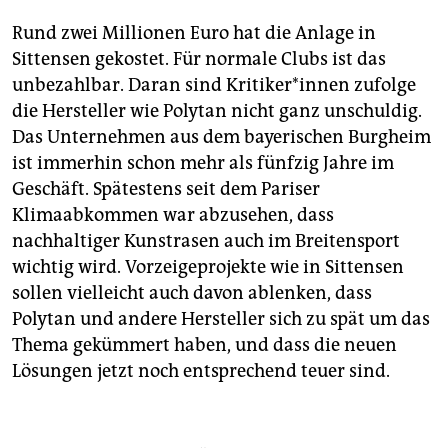
Rund zwei Millionen Euro hat die Anlage in
Sittensen gekostet. Für normale Clubs ist das
unbezahlbar. Daran sind Kri­ti­ke­r*in­nen zufolge
die Hersteller wie Polytan nicht ganz unschuldig.
Das Unternehmen aus dem bayerischen Burgheim
ist immerhin schon mehr als fünfzig Jahre im
Geschäft. Spätestens seit dem Pariser
Klimaabkommen war abzusehen, dass
nachhaltiger Kunstrasen auch im Breitensport
wichtig wird. Vorzeigeprojekte wie in Sittensen
sollen vielleicht auch davon ablenken, dass
Polytan und andere Hersteller sich zu spät um das
Thema gekümmert haben, und dass die neuen
Lösungen jetzt noch entsprechend teuer sind.