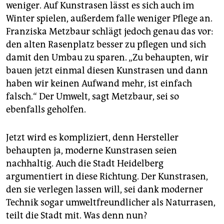
weniger. Auf Kunst­rasen lässt es sich auch im
Winter spielen, außerdem falle weniger Pflege an.
Franziska Metzbaur schlägt jedoch genau das vor:
den alten Rasenplatz besser zu pflegen und sich
damit den Umbau zu sparen. „Zu behaupten, wir
bauen jetzt einmal diesen Kunstrasen und dann
haben wir keinen Aufwand mehr, ist einfach
falsch.“ Der Umwelt, sagt Metzbaur, sei so
ebenfalls geholfen.
Jetzt wird es kompliziert, denn Hersteller
behaupten ja, moderne Kunstrasen seien
nachhaltig. Auch die Stadt Heidelberg
argumentiert in diese Richtung. Der Kunstrasen,
den sie verlegen lassen will, sei dank moderner
Technik sogar umweltfreundlicher als Naturrasen,
teilt die Stadt mit. Was denn nun?