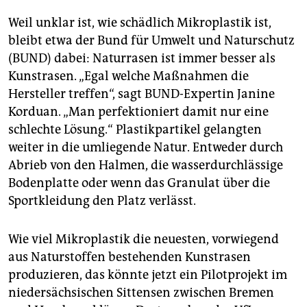
Weil unklar ist, wie schädlich Mikroplastik ist,
bleibt etwa der Bund für Umwelt und Naturschutz
(BUND) dabei: Naturrasen ist immer besser als
Kunst­rasen. „Egal welche Maßnahmen die
Hersteller treffen“, sagt BUND-Expertin Janine
Korduan. „Man perfektioniert damit nur eine
schlechte Lösung.“ Plastikpartikel gelangten
weiter in die umliegende Natur. Entweder durch
Abrieb von den Halmen, die wasserdurchlässige
Bodenplatte oder wenn das Granulat über die
Sportkleidung den Platz verlässt.
Wie viel Mikroplastik die neuesten, vorwiegend
aus Naturstoffen bestehenden Kunstrasen
produzieren, das könnte jetzt ein Pilotprojekt im
niedersächsischen Sittensen zwischen Bremen