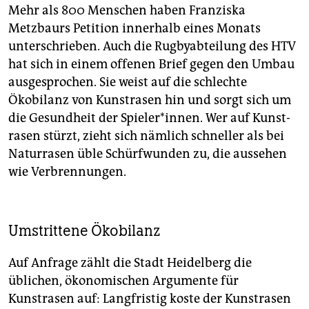
Mehr als 800 Menschen haben Franziska
Metzbaurs Petition innerhalb eines Monats
unterschrieben. Auch die Rugbyabteilung des HTV
hat sich in einem offenen Brief gegen den Umbau
ausgesprochen. Sie weist auf die schlechte
Ökobilanz von Kunstrasen hin und sorgt sich um
die Gesundheit der Spieler*innen. Wer auf Kunst­
rasen stürzt, zieht sich nämlich schneller als bei
Naturrasen üble Schürfwunden zu, die aussehen
wie Verbrennungen.
Umstrittene Ökobilanz
Auf Anfrage zählt die Stadt Heidelberg die
üblichen, ökonomischen Argumente für
Kunstrasen auf: Langfristig koste der Kunstrasen