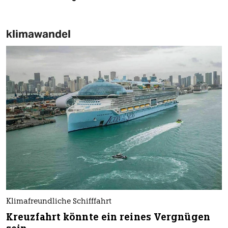
klimawandel
Klimafreundliche Schifffahrt
Kreuzfahrt könnte ein reines Vergnügen