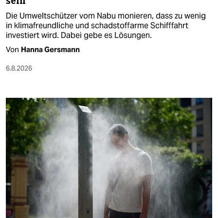
sein
Die Umweltschützer vom Nabu monieren, dass zu wenig
in klimafreundliche und schadstoffarme Schifffahrt
investiert wird. Dabei gebe es Lösungen.
Von
Hanna Gersmann
6.8.2026