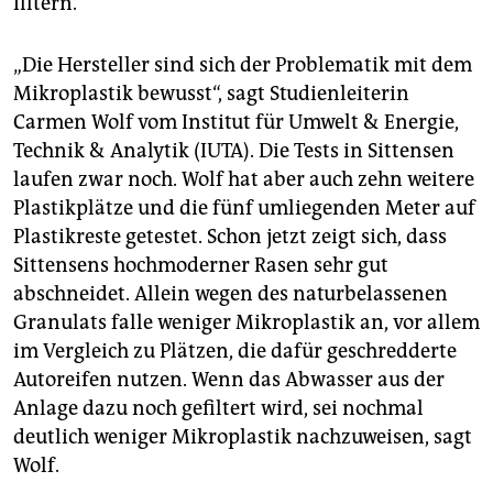
filtern.
„Die Hersteller sind sich der Problematik mit dem
Mikroplastik bewusst“, sagt Studienleiterin
Carmen Wolf vom Institut für Umwelt & Energie,
Technik & Analytik (IUTA). Die Tests in Sittensen
laufen zwar noch. Wolf hat aber auch zehn weitere
Plastikplätze und die fünf umliegenden Meter auf
Plastikreste getestet. Schon jetzt zeigt sich, dass
Sittensens hochmoderner Rasen sehr gut
abschneidet. Allein wegen des naturbelassenen
Granulats falle weniger Mikroplastik an, vor allem
im Vergleich zu Plätzen, die dafür geschredderte
Autoreifen nutzen. Wenn das Abwasser aus der
Anlage dazu noch gefiltert wird, sei nochmal
deutlich weniger Mikroplastik nachzuweisen, sagt
Wolf.