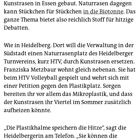
Kunstrasen in Essen gebaut. Naturrasen dagegen
kann Stückchen für Stückchen
in die Biotonne
. Das
ganze Thema bietet also reichlich Stoff für hitzige
Debatten.
Wie in Heidelberg. Dort will die Verwaltung in der
Südstadt einen Naturrasenplatz des Heidelberger
Turnvereins, kurz HTV, durch Kunstrasen ersetzen.
Franziska Metzbaur wohnt gleich nebenan. Sie hat
beim HTV Volleyball gespielt und wehrt sich mit
einer Petition gegen den Plastikplatz. Sorgen
bereiten ihr vor allem das Mikroplastik, und dass
der Kunstrasen ihr Viertel im Sommer zusätzlich
aufheizen könnte.
„Die Plastikhalme speichern die Hitze“, sagt die
Heidelbergerin am Telefon. „Sie können die