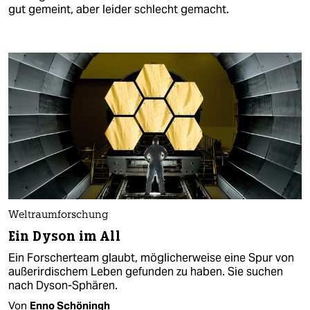
gut gemeint, aber leider schlecht gemacht.
Weltraumforschung
Ein Dyson im All
Ein Forscherteam glaubt, möglicherweise eine Spur von
außerirdischem Leben gefunden zu haben. Sie suchen
nach Dyson-Sphären.
Von
Enno Schöningh