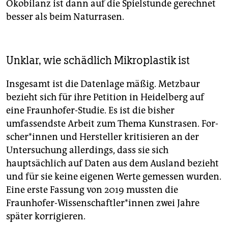
Ökobilanz ist dann auf die Spielstunde gerechnet
besser als beim Naturrasen.
Unklar, wie schädlich Mikroplastik ist
Insgesamt ist die Datenlage mäßig. Metzbaur
bezieht sich für ihre Petition in Heidelberg auf
eine Fraunhofer-Studie. Es ist die bisher
umfassendste Arbeit zum Thema Kunstrasen. For­
sche­r*in­nen und Hersteller kritisieren an der
Untersuchung allerdings, dass sie sich
hauptsächlich auf Daten aus dem Ausland bezieht
und für sie keine eigenen Werte gemessen wurden.
Eine erste Fassung von 2019 mussten die
Fraunhofer-Wissenschaftler*innen zwei Jahre
später korrigieren.