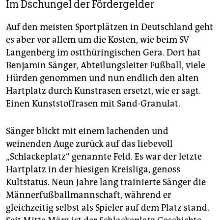
Im Dschungel der Fördergelder
Auf den meisten Sportplätzen in Deutschland geht
es aber vor allem um die Kosten, wie beim SV
Langenberg im ostthüringischen Gera. Dort hat
Benjamin Sänger, Abteilungsleiter Fußball, viele
Hürden genommen und nun endlich den alten
Hartplatz durch Kunstrasen ersetzt, wie er sagt.
Einen Kunststoffrasen mit Sand-Granulat.
Sänger blickt mit einem lachenden und
weinenden Auge zurück auf das liebevoll
„Schlackeplatz“ genannte Feld. Es war der letzte
Hartplatz in der hiesigen Kreisliga, genoss
Kultstatus. Neun Jahre lang trainierte Sänger die
Männerfußballmannschaft, während er
gleichzeitig selbst als Spieler auf dem Platz stand.