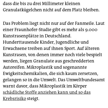
dass die bis zu drei Millimeter kleinen
Granulatkügelchen nicht auf dem Platz bleiben.
Das Problem liegt nicht nur auf der Fanmeile. Laut
einer Fraunhofer-Studie gibt es mehr als 9.000
Kunstrasenplätze in Deutschland.
Hunderttausende Kinder, Jugendliche und
Erwachsene treiben auf ihnen Sport. Auf älteren
Kunstrasen, von denen immer noch viele bespielt
werden, liegen Granulate aus geschredderten
Autoreifen. Mikroplastik und sogenannte
Ewigkeitschemikalien, die sich kaum zersetzen,
gelangen so in die Umwelt. Das Umweltbundesamt
warnt davor, dass Mikroplastik im Körper
schädliche Stoffe anziehen kann und so das
Krebsrisiko
steigt.