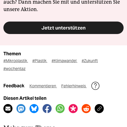
auch? Dann machen Sie mit und unterstützen Sie
unsere Aktion.
Jetzt unterstützen
Themen
#Mikroplastik
#Plastik
#Klimawandel
#Zukunft
#wochentaz
Feedback
Kommentieren
Fehlerhinweis
Diesen Artikel teilen