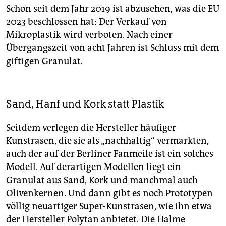
Schon seit dem Jahr 2019 ist abzusehen, was die EU
2023 beschlossen hat: Der Verkauf von
Mikroplastik wird verboten. Nach einer
Übergangszeit von acht Jahren ist Schluss mit dem
giftigen Granulat.
Sand, Hanf und Kork statt Plastik
Seitdem verlegen die Hersteller häufiger
Kunstrasen, die sie als „nachhaltig“ vermarkten,
auch der auf der Berliner Fanmeile ist ein solches
Modell. Auf derartigen Modellen liegt ein
Granulat aus Sand, Kork und manchmal auch
Olivenkernen. Und dann gibt es noch Prototypen
völlig neuartiger Super-Kunstrasen, wie ihn etwa
der Hersteller Polytan anbietet. Die Halme