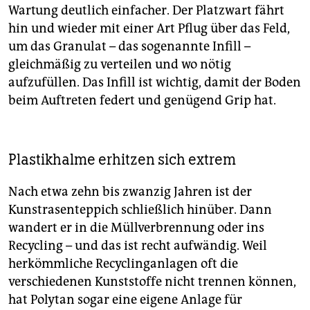
Wartung deutlich einfacher. Der Platzwart fährt
hin und wieder mit einer Art Pflug über das Feld,
um das Granulat – das sogenannte Infill –
gleichmäßig zu verteilen und wo nötig
aufzufüllen. Das Infill ist wichtig, damit der Boden
beim Auftreten federt und genügend Grip hat.
Plastikhalme erhitzen sich extrem
Nach etwa zehn bis zwanzig Jahren ist der
Kunstrasenteppich schließlich hinüber. Dann
wandert er in die Müllverbrennung oder ins
Recycling – und das ist recht aufwändig. Weil
herkömmliche Recyclinganlagen oft die
verschiedenen Kunststoffe nicht trennen können,
hat Polytan sogar eine eigene Anlage für