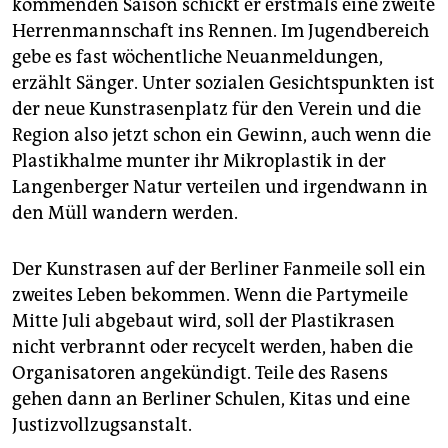
kommenden Saison schickt er erstmals eine zweite
Herrenmannschaft ins Rennen. Im Jugendbereich
gebe es fast wöchentliche Neuanmeldungen,
erzählt Sänger. Unter sozialen Gesichtspunkten ist
der neue Kunstrasenplatz für den Verein und die
Region also jetzt schon ein Gewinn, auch wenn die
Plastikhalme munter ihr Mikroplastik in der
Langenberger Natur verteilen und irgendwann in
den Müll wandern werden.
Der Kunstrasen auf der Berliner Fanmeile soll ein
zweites Leben bekommen. Wenn die Partymeile
Mitte Juli abgebaut wird, soll der Plastikrasen
nicht verbrannt oder recycelt werden, haben die
Organisatoren angekündigt. Teile des Rasens
gehen dann an Berliner Schulen, Kitas und eine
Justizvollzugsanstalt.