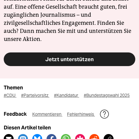
auf. Eine offene Gesellschaft braucht guten, frei
zugänglichen Journalismus – und
zivilgesellschaftliches Engagement. Finden Sie
auch? Dann machen Sie mit und unterstützen Sie
unsere Aktion.
Jetzt unterstützen
Themen
#CDU
#Parteivorsitz
#Kandidatur
#Bundestagswahl 2025
Feedback
Kommentieren
Fehlerhinweis
Diesen Artikel teilen