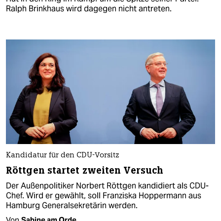
Ralph Brinkhaus wird dagegen nicht antreten.
Kandidatur für den CDU-Vorsitz
Röttgen startet zweiten Versuch
Der Außenpolitiker Norbert Röttgen kandidiert als CDU-
Chef. Wird er gewählt, soll Franziska Hoppermann aus
Hamburg Generalsekretärin werden.
Von
Sabine am Orde