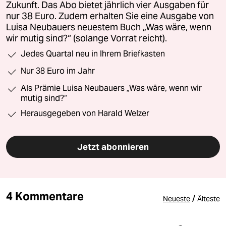
Zukunft. Das Abo bietet jährlich vier Ausgaben für
nur 38 Euro. Zudem erhalten Sie eine Ausgabe von
Luisa Neubauers neuestem Buch „Was wäre, wenn
wir mutig sind?“ (solange Vorrat reicht).
Jedes Quartal neu in Ihrem Briefkasten
Nur 38 Euro im Jahr
Als Prämie Luisa Neubauers „Was wäre, wenn wir
mutig sind?“
Herausgegeben von Harald Welzer
Jetzt abonnieren
4 Kommentare
/
Neueste
Älteste