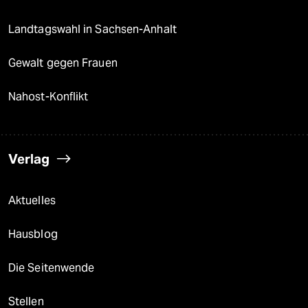
Landtagswahl in Sachsen-Anhalt
Gewalt gegen Frauen
Nahost-Konflikt
Verlag
Aktuelles
Hausblog
Die Seitenwende
Stellen