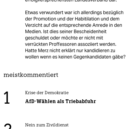
Etwas verwundert war ich allerdings bezüglich
der Promotion und der Habitilation und dem
Verzicht auf die entsprechende Anrede in den
Medien. Ist dies seiner Bescheidenheit
geschuldet oder möchte er nicht mit
verrückten Proffessoren assoziiert werden.
Hatte Merz nicht erklärt nur kandidieren zu
wollen wenn es keinen Gegenkandidaten gäbe?
meistkommentiert
1
Krise der Demokratie
AfD-Wählen als Triebabfuhr
Nein zum Zivildienst