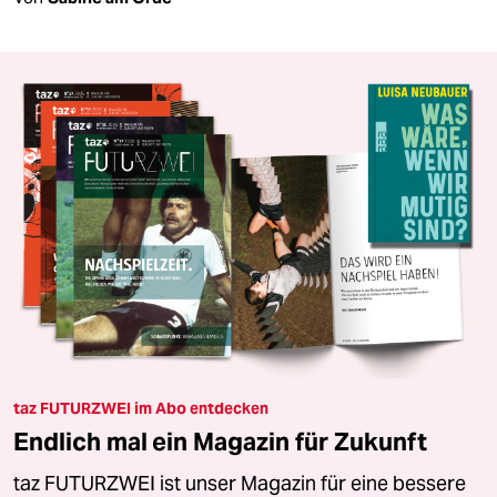
taz FUTURZWEI im Abo entdecken
Endlich mal ein Magazin für Zukunft
taz FUTURZWEI ist unser Magazin für eine bessere