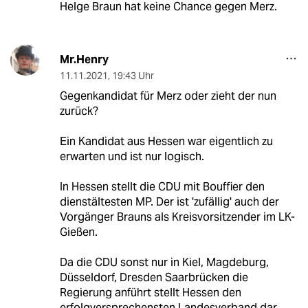
Helge Braun hat keine Chance gegen Merz.
Mr.Henry
11.11.2021
,
19:43 Uhr
Gegenkandidat für Merz oder zieht der nun
zurück?
Ein Kandidat aus Hessen war eigentlich zu
erwarten und ist nur logisch.
In Hessen stellt die CDU mit Bouffier den
dienstältesten MP. Der ist 'zufällig' auch der
Vorgänger Brauns als Kreisvorsitzender im LK-
Gießen.
Da die CDU sonst nur in Kiel, Magdeburg,
Düsseldorf, Dresden Saarbrücken die
Regierung anführt stellt Hessen den
erfolgversprechensten Landesverband dar.