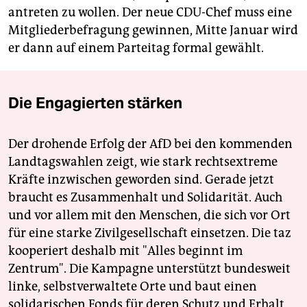
antreten zu wollen. Der neue CDU-Chef muss eine
Mitgliederbefragung gewinnen, Mitte Januar wird
er dann auf einem Parteitag formal gewählt.
Die Engagierten stärken
Der drohende Erfolg der AfD bei den kommenden
Landtagswahlen zeigt, wie stark rechtsextreme
Kräfte inzwischen geworden sind. Gerade jetzt
braucht es Zusammenhalt und Solidarität. Auch
und vor allem mit den Menschen, die sich vor Ort
für eine starke Zivilgesellschaft einsetzen. Die taz
kooperiert deshalb mit "Alles beginnt im
Zentrum". Die Kampagne unterstützt bundesweit
linke, selbstverwaltete Orte und baut einen
solidarischen Fonds für deren Schutz und Erhalt