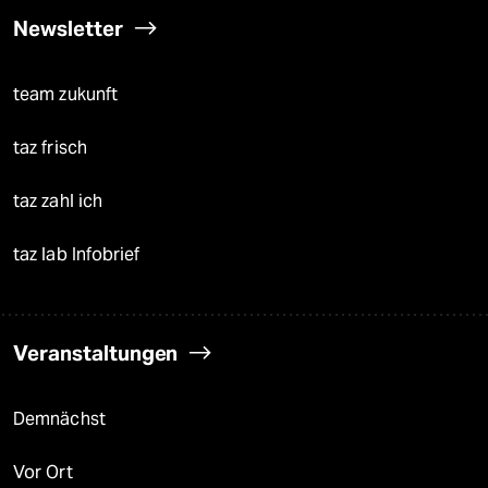
Newsletter
team zukunft
taz frisch
taz zahl ich
taz lab Infobrief
Veranstaltungen
Demnächst
Vor Ort