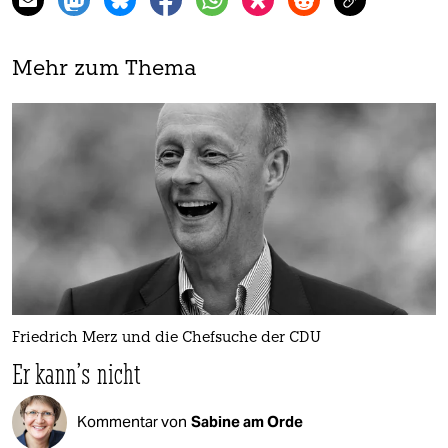
Mehr zum Thema
Friedrich Merz und die Chefsuche der CDU
Er kann’s nicht
Kommentar von
Sabine am Orde