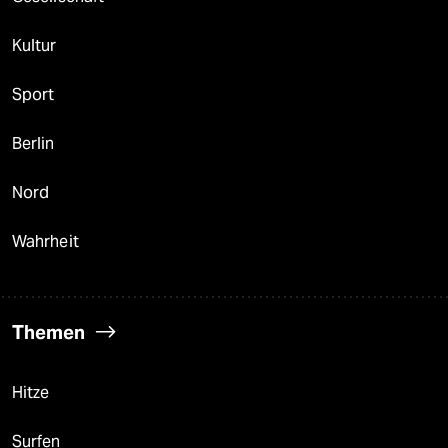
Kultur
Sport
Berlin
Nord
Wahrheit
Themen
Hitze
Surfen