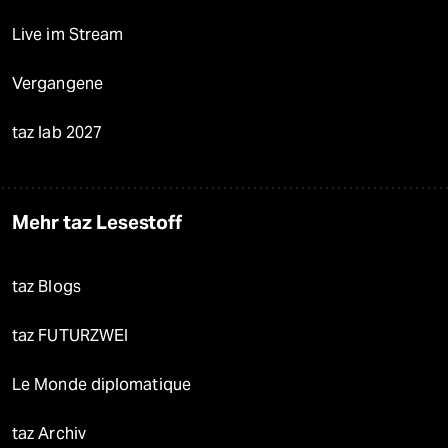
Live im Stream
Vergangene
taz lab 2027
Mehr taz Lesestoff
taz Blogs
taz FUTURZWEI
Le Monde diplomatique
taz Archiv