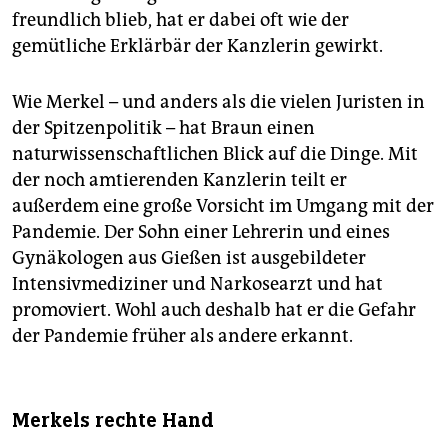
freundlich blieb, hat er dabei oft wie der
gemütliche Erklärbär der Kanzlerin gewirkt.
Wie Merkel – und anders als die vielen Juristen in
der Spitzenpolitik – hat Braun einen
naturwissenschaftlichen Blick auf die Dinge. Mit
der noch amtierenden Kanzlerin teilt er
außerdem eine große Vorsicht im Umgang mit der
Pandemie. Der Sohn einer Lehrerin und eines
Gynäkologen aus Gießen ist ausgebildeter
Intensivmediziner und Narkosearzt und hat
promoviert. Wohl auch deshalb hat er die Gefahr
der Pandemie früher als andere erkannt.
Merkels rechte Hand