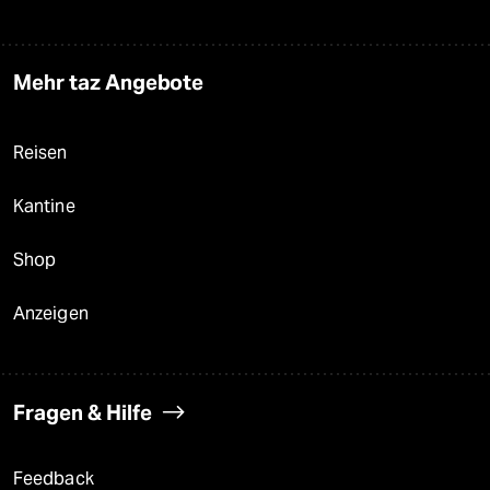
Mehr taz Angebote
Reisen
Kantine
Shop
Anzeigen
Fragen & Hilfe
Feedback