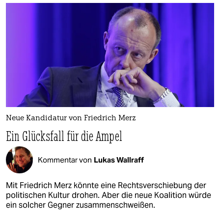
Neue Kandidatur von Friedrich Merz
Ein Glücksfall für die Ampel
Kommentar von
Lukas Wallraff
Mit Friedrich Merz könnte eine Rechtsverschiebung der
politischen Kultur drohen. Aber die neue Koalition würde
ein solcher Gegner zusammenschweißen.