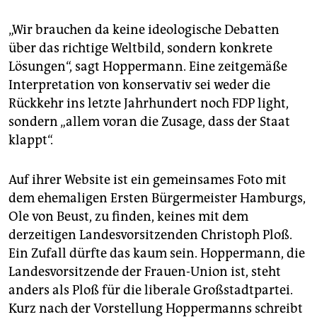
„Wir brauchen da keine ideologische Debatten
über das richtige Weltbild, sondern konkrete
Lösungen“, sagt Hoppermann. Eine zeitgemäße
Interpretation von konservativ sei weder die
Rückkehr ins letzte Jahrhundert noch FDP light,
sondern „allem voran die Zusage, dass der Staat
klappt“.
Auf ihrer Website ist ein gemeinsames Foto mit
dem ehemaligen Ersten Bürgermeister Hamburgs,
Ole von Beust, zu finden, keines mit dem
derzeitigen Landesvorsitzenden Christoph Ploß.
Ein Zufall dürfte das kaum sein. Hoppermann, die
Landesvorsitzende der Frauen-Union ist, steht
anders als Ploß für die liberale Großstadtpartei.
Kurz nach der Vorstellung Hoppermanns schreibt