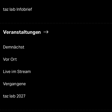
taz lab Infobrief
Veranstaltungen
Demnächst
Vor Ort
Live im Stream
Vergangene
taz lab 2027