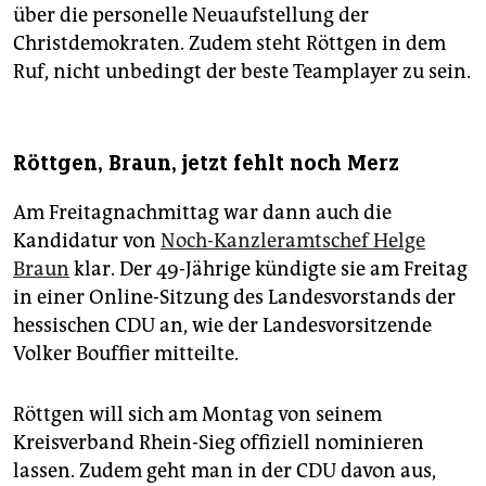
über die personelle Neuaufstellung der
Christdemokraten. Zudem steht Röttgen in dem
Ruf, nicht unbedingt der beste Teamplayer zu sein.
Röttgen, Braun, jetzt fehlt noch Merz
Am Freitagnachmittag war dann auch die
Kandidatur von
Noch-Kanzleramtschef Helge
Braun
klar. Der 49-Jährige kündigte sie am Freitag
in einer Online-Sitzung des Landesvorstands der
hessischen CDU an, wie der Landesvorsitzende
Volker Bouffier mitteilte.
Röttgen will sich am Montag von seinem
Kreisverband Rhein-Sieg offiziell nominieren
lassen. Zudem geht man in der CDU davon aus,