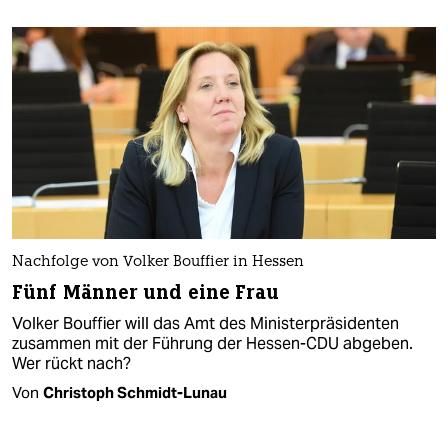
Nachfolge von Volker Bouffier in Hessen
Fünf Männer und eine Frau
Volker Bouffier will das Amt des Ministerpräsidenten
zusammen mit der Führung der Hessen-CDU abgeben.
Wer rückt nach?
Von
Christoph Schmidt-Lunau