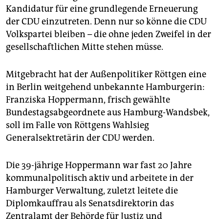
Kandidatur für eine grundlegende Erneuerung
der CDU einzutreten. Denn nur so könne die CDU
Volkspartei bleiben – die ohne jeden Zweifel in der
gesellschaftlichen Mitte stehen müsse.
Mitgebracht hat der Außenpolitiker Röttgen eine
in Berlin weitgehend unbekannte Hamburgerin:
Franziska Hoppermann, frisch gewählte
Bundestagsabgeordnete aus Hamburg-Wandsbek,
soll im Falle von Röttgens Wahlsieg
Generalsektretärin der CDU werden.
Die 39-jährige Hoppermann war fast 20 Jahre
kommunalpolitisch aktiv und arbeitete in der
Hamburger Verwaltung, zuletzt leitete die
Diplomkauffrau als Senatsdirektorin das
Zentralamt der Behörde für Justiz und