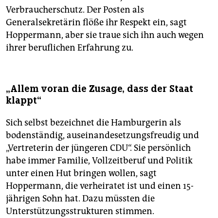
Verbraucherschutz. Der Posten als
Generalsekretärin flöße ihr Respekt ein, sagt
Hoppermann, aber sie traue sich ihn auch wegen
ihrer beruflichen Erfahrung zu.
„Allem voran die Zusage, dass der Staat
klappt“
Sich selbst bezeichnet die Hamburgerin als
bodenständig, auseinandesetzungsfreudig und
„Vertreterin der jüngeren CDU“. Sie persönlich
habe immer Familie, Vollzeitberuf und Politik
unter einen Hut bringen wollen, sagt
Hoppermann, die verheiratet ist und einen 15-
jährigen Sohn hat. Dazu müssten die
Unterstützungsstrukturen stimmen.