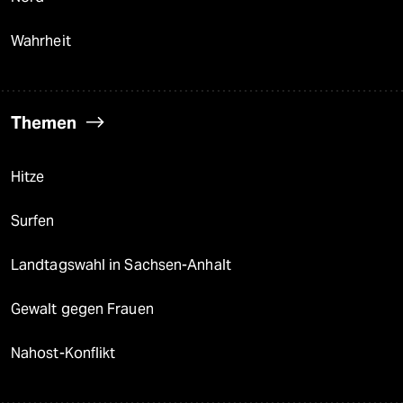
Wahrheit
Themen
Hitze
Surfen
Landtagswahl in Sachsen-Anhalt
Gewalt gegen Frauen
Nahost-Konflikt