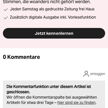
Stimmen, die woanders nicht gehört werden.
Jeden Samstag als gedruckte Zeitung frei Haus
Zusätzlich digitale Ausgabe inkl. Vorlesefunktion
Jetzt kennenlernen
0 Kommentare
einloggen
Die Kommentarfunktion unter diesem Artikel ist
geschlossen.
Wir öffnen die Kommentarspalte bei ausgewählten
Artikeln für etwa drei Tage –
hier sind sie zu finden
.