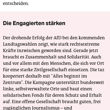
entscheiden.
Die Engagierten stärken
Der drohende Erfolg der AfD bei den kommenden
Landtagswahlen zeigt, wie stark rechtsextreme
Kräfte inzwischen geworden sind. Gerade jetzt
braucht es Zusammenhalt und Solidarität. Auch
und vor allem mit den Menschen, die sich vor Ort
für eine starke Zivilgesellschaft einsetzen. Die taz
kooperiert deshalb mit "Alles beginnt im
Zentrum". Die Kampagne unterstützt bundesweit
linke, selbstverwaltete Orte und baut einen
solidarischen Fonds für deren Schutz und Erhalt
auf. Eine offene Gesellschaft braucht guten, frei
zugänglichen Journalismus – und