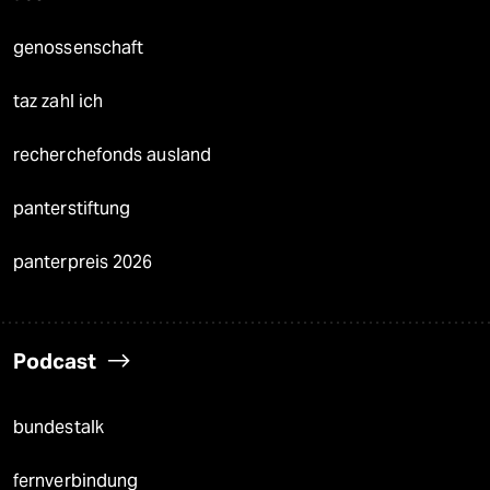
genossenschaft
taz zahl ich
recherchefonds ausland
panterstiftung
panterpreis 2026
Podcast
bundestalk
fernverbindung