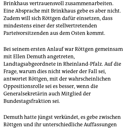
Brinkhaus vertrauensvoll zusammenarbeiten.
Eine Absprache mit Brinkhaus gebe es aber nicht.
Zudem will sich Röttgen dafür einsetzen, dass
mindestens einer der stellvertretenden
Parteivorsitzenden aus dem Osten kommt.
Bei seinem ersten Anlauf war Röttgen gemeinsam
mit Ellen Demuth angetreten,
Landtagsabgeordnete in Rheinland-Pfalz. Auf die
Frage, warum dies nicht wieder der Fall sei,
antwortet Röttgen, mit der wahrscheinlichen
Oppositionsrolle sei es besser, wenn die
Generalsekretärin auch Mitglied der
Bundestagsfraktion sei.
Demuth hatte jüngst verkündet, es gebe zwischen
Röttgen und ihr unterschiedliche Auffassungen