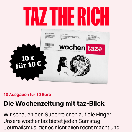
10 Ausgaben für 10 Euro
Die Wochenzeitung mit taz-Blick
Wir schauen den Superreichen auf die Finger.
Unsere wochentaz bietet jeden Samstag
Journalismus, der es nicht allen recht macht und