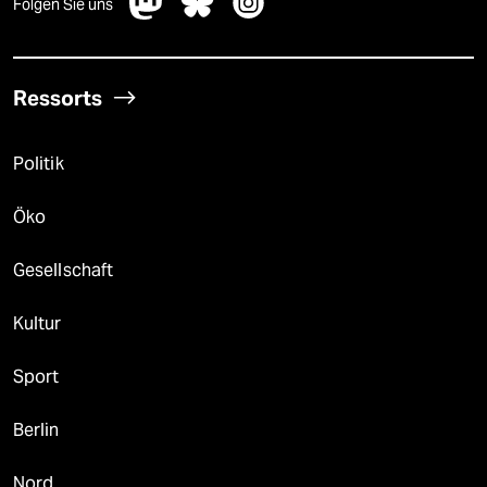
Folgen Sie uns
Ressorts
Politik
Öko
Gesellschaft
Kultur
Sport
Berlin
Nord