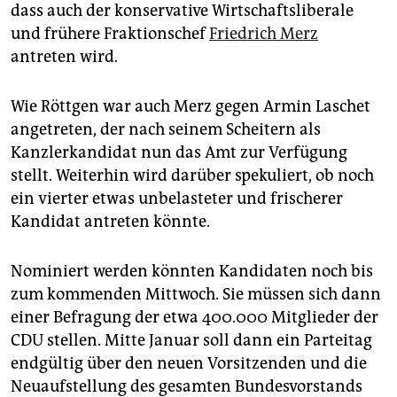
dass auch der konservative Wirtschaftsliberale
und frühere Fraktionschef
Friedrich Merz
antreten wird.
Wie Röttgen war auch Merz gegen Armin Laschet
angetreten, der nach seinem Scheitern als
Kanzlerkandidat nun das Amt zur Verfügung
stellt. Weiterhin wird darüber spekuliert, ob noch
ein vierter etwas unbelasteter und frischerer
Kandidat antreten könnte.
Nominiert werden könnten Kandidaten noch bis
zum kommenden Mittwoch. Sie müssen sich dann
einer Befragung der etwa 400.000 Mitglieder der
CDU stellen. Mitte Januar soll dann ein Parteitag
endgültig über den neuen Vorsitzenden und die
Neuaufstellung des gesamten Bundesvorstands