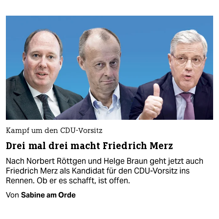
Kampf um den CDU-Vorsitz
Drei mal drei macht Friedrich Merz
Nach Norbert Röttgen und Helge Braun geht jetzt auch
Friedrich Merz als Kandidat für den CDU-Vorsitz ins
Rennen. Ob er es schafft, ist offen.
Von
Sabine am Orde