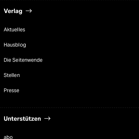
Verlag
Aktuelles
Hausblog
Die Seitenwende
Stellen
Presse
Unterstützen
abo