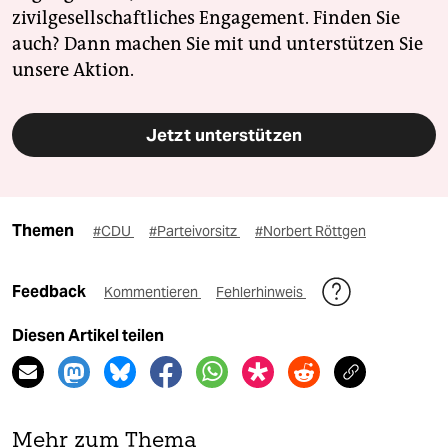
zivilgesellschaftliches Engagement. Finden Sie
auch? Dann machen Sie mit und unterstützen Sie
unsere Aktion.
Jetzt unterstützen
Themen
#CDU
#Parteivorsitz
#Norbert Röttgen
Feedback
Kommentieren
Fehlerhinweis
Diesen Artikel teilen
Mehr zum Thema