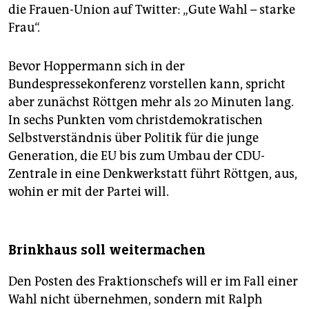
die Frauen-Union auf Twitter: „Gute Wahl – starke
Frau“.
Bevor Hoppermann sich in der
Bundespressekonferenz vorstellen kann, spricht
aber zunächst Röttgen mehr als 20 Minuten lang.
In sechs Punkten vom christdemokratischen
Selbstverständnis über Politik für die junge
Generation, die EU bis zum Umbau der CDU-
Zentrale in eine Denkwerkstatt führt Röttgen, aus,
wohin er mit der Partei will.
Brinkhaus soll weitermachen
Den Posten des Fraktionschefs will er im Fall einer
Wahl nicht übernehmen, sondern mit Ralph