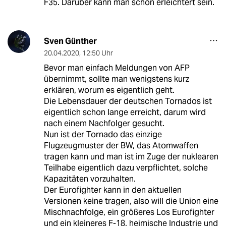
F35. Darüber kann man schon erleichtert sein.
Sven Günther
20.04.2020
,
12:50 Uhr
Bevor man einfach Meldungen von AFP
übernimmt, sollte man wenigstens kurz
erklären, worum es eigentlich geht.
Die Lebensdauer der deutschen Tornados ist
eigentlich schon lange erreicht, darum wird
nach einem Nachfolger gesucht.
Nun ist der Tornado das einzige
Flugzeugmuster der BW, das Atomwaffen
tragen kann und man ist im Zuge der nuklearen
Teilhabe eigentlich dazu verpflichtet, solche
Kapazitäten vorzuhalten.
Der Eurofighter kann in den aktuellen
Versionen keine tragen, also will die Union eine
Mischnachfolge, ein größeres Los Eurofighter
und ein kleineres F-18, heimische Industrie und