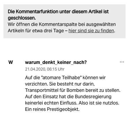
Die Kommentarfunktion unter diesem Artikel ist
geschlossen.
Wir öffnen die Kommentarspalte bei ausgewählten
Artikeln für etwa drei Tage –
hier sind sie zu finden
.
warum_denkt_keiner_nach?
W
21.04.2020
,
06:15 Uhr
Auf die "atomare Teilhabe" können wir
verzichten. Sie besteht nur darin,
Transportmittel für Bomben bereit zu stellen.
Auf den Einsatz hat die Bundesregierung
keinerlei echten Einfluss. Also ist sie nutzlos.
Ein reines Prestigeobjekt.