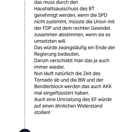
das muss durch den
Haushaltsausschuss des BT
genehmigt werden, wenn die SPD
nicht zustimmt, müsste die Union mit
der FDP und dem rechten Gesindel
zusammen abstimmen, wenn sie es
umsetzten will.
Das würde zwangsläufig ein Ende der
Regierung bedeuten.
Darum verschiebt man das ja auch
immer wieder.
Nun läuft natürlich die Zeit des
Tornado ab und die BW und der
Bendlerblock werden das auch AKK
mal eingeflüsstert haben.
Auch eine Umrüstung des EF würde
auf einen ähnlichen Widerstand
stoßen!