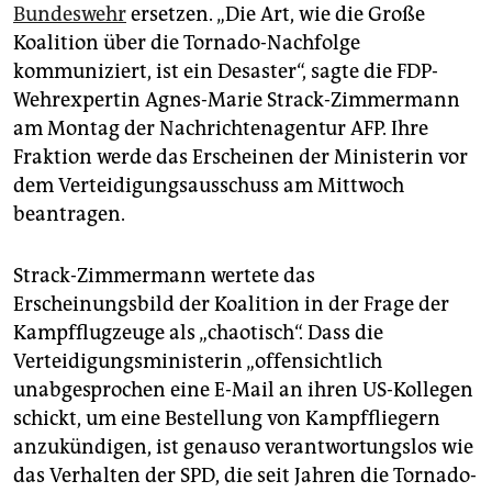
epaper login
Bundeswehr
ersetzen. „Die Art, wie die Große
Koalition über die Tornado-Nachfolge
kommuniziert, ist ein Desaster“, sagte die FDP-
Wehrexpertin Agnes-Marie Strack-Zimmermann
am Montag der Nachrichtenagentur AFP. Ihre
Fraktion werde das Erscheinen der Ministerin vor
dem Verteidigungsausschuss am Mittwoch
beantragen.
Strack-Zimmermann wertete das
Erscheinungsbild der Koalition in der Frage der
Kampfflugzeuge als „chaotisch“. Dass die
Verteidigungsministerin „offensichtlich
unabgesprochen eine E-Mail an ihren US-Kollegen
schickt, um eine Bestellung von Kampffliegern
anzukündigen, ist genauso verantwortungslos wie
das Verhalten der SPD, die seit Jahren die Tornado-