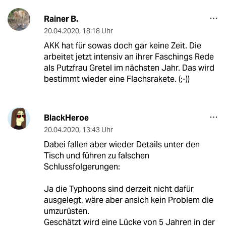
Rainer B.
20.04.2020
,
18:18 Uhr
AKK hat für sowas doch gar keine Zeit. Die
arbeitet jetzt intensiv an ihrer Faschings Rede
als Putzfrau Gretel im nächsten Jahr. Das wird
bestimmt wieder eine Flachsrakete. (;-))
BlackHeroe
20.04.2020
,
13:43 Uhr
Dabei fallen aber wieder Details unter den
Tisch und führen zu falschen
Schlussfolgerungen:
Ja die Typhoons sind derzeit nicht dafür
ausgelegt, wäre aber ansich kein Problem die
umzurüsten.
Geschätzt wird eine Lücke von 5 Jahren in der