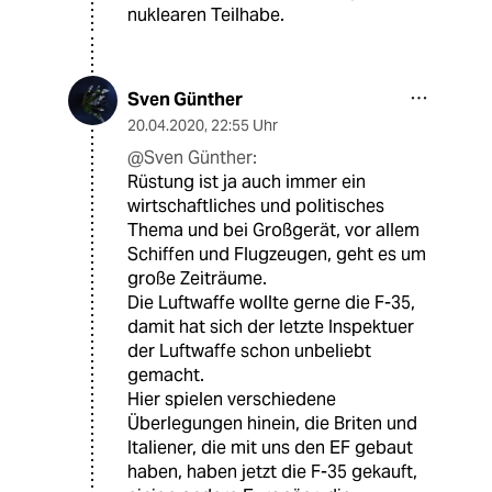
nuklearen Teilhabe.
Sven Günther
20.04.2020
,
22:55 Uhr
@Sven Günther:
Rüstung ist ja auch immer ein
wirtschaftliches und politisches
Thema und bei Großgerät, vor allem
Schiffen und Flugzeugen, geht es um
große Zeiträume.
Die Luftwaffe wollte gerne die F-35,
damit hat sich der letzte Inspektuer
der Luftwaffe schon unbeliebt
gemacht.
Hier spielen verschiedene
Überlegungen hinein, die Briten und
Italiener, die mit uns den EF gebaut
haben, haben jetzt die F-35 gekauft,