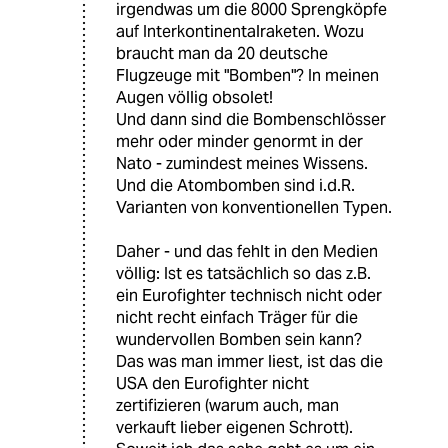
irgendwas um die 8000 Sprengköpfe
auf Interkontinentalraketen. Wozu
braucht man da 20 deutsche
Flugzeuge mit "Bomben"? In meinen
Augen völlig obsolet!
Und dann sind die Bombenschlösser
mehr oder minder genormt in der
Nato - zumindest meines Wissens.
Und die Atombomben sind i.d.R.
Varianten von konventionellen Typen.
Daher - und das fehlt in den Medien
völlig: Ist es tatsächlich so das z.B.
ein Eurofighter technisch nicht oder
nicht recht einfach Träger für die
wundervollen Bomben sein kann?
Das was man immer liest, ist das die
USA den Eurofighter nicht
zertifizieren (warum auch, man
verkauft lieber eigenen Schrott).