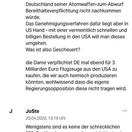
Deutschland seiner Atomwaffen-zum-Abwurf
Bereithalteverpflichtung nicht nachkommen
würde.
Das Genehmigungsverfahren dafür liegt aber in
US Hand - mit einer vermeintlich schnellen und
billigen Bestellung in den USA will man dieses
umgehen.
Was ist also Gescheuert?
die Dame verpflichtet DE mal ebend für 3
Milliarden Euro Flugzeuge aus den USA zu
kaufen, die wir auch heimisch produzieren
könnten, wohlwissend dass die eigene
Regierungsopposition diese nicht tragen wird.
JoSte
J
20.04.2020
,
13:19 Uhr
Wenigstens sind es keine der schrecklichen