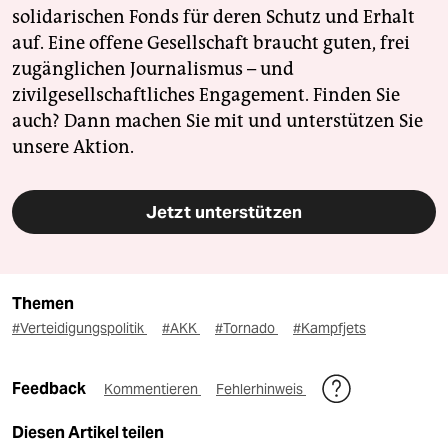
solidarischen Fonds für deren Schutz und Erhalt
auf. Eine offene Gesellschaft braucht guten, frei
zugänglichen Journalismus – und
zivilgesellschaftliches Engagement. Finden Sie
auch? Dann machen Sie mit und unterstützen Sie
unsere Aktion.
Jetzt unterstützen
Themen
#Verteidigungspolitik
#AKK
#Tornado
#Kampfjets
Feedback
Kommentieren
Fehlerhinweis
Diesen Artikel teilen