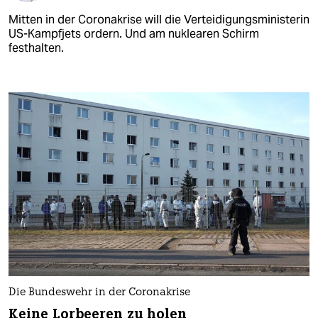
Mitten in der Coronakrise will die Verteidigungsministerin
US-Kampfjets ordern. Und am nuklearen Schirm
festhalten.
Die Bundeswehr in der Coronakrise
Keine Lorbeeren zu holen