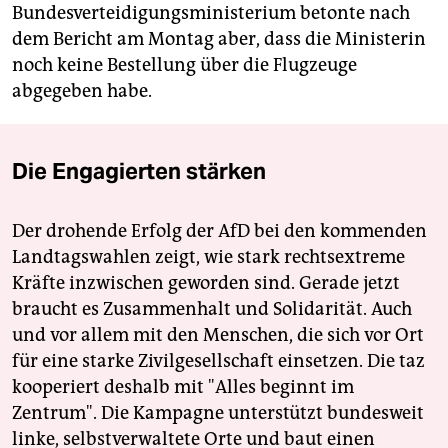
Bundesverteidigungsministerium betonte nach
dem Bericht am Montag aber, dass die Ministerin
noch keine Bestellung über die Flugzeuge
abgegeben habe.
Die Engagierten stärken
Der drohende Erfolg der AfD bei den kommenden
Landtagswahlen zeigt, wie stark rechtsextreme
Kräfte inzwischen geworden sind. Gerade jetzt
braucht es Zusammenhalt und Solidarität. Auch
und vor allem mit den Menschen, die sich vor Ort
für eine starke Zivilgesellschaft einsetzen. Die taz
kooperiert deshalb mit "Alles beginnt im
Zentrum". Die Kampagne unterstützt bundesweit
linke, selbstverwaltete Orte und baut einen