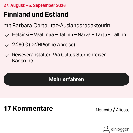
27. August – 5. September 2026
Finnland und Estland
mit Barbara Oertel, taz-Auslandsredakteurin
Helsinki – Vaalimaa – Tallinn – Narva – Tartu – Tallinn
2.280 € (DZ/HP/ohne Anreise)
Reiseveranstalter: Via Cultus Studienreisen,
Karlsruhe
Mehr erfahren
17 Kommentare
/
Neueste
Älteste
einloggen