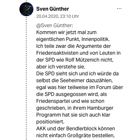
Sven Günther
20.04.2020
,
23:10 Uhr
@Sven Günther:
Kommen wir jetzt mal zum
eigentlichen Punkt, Innenpolitik.
Ich teile zwar die Argumente der
Friedensaktivisten und von Leuten in
der SPD wie Rolf Mützenich nicht,
aber ich verstehe sie.
Die SPD sieht sich und ich würde da
selbst die Seeheimer dazuzählen,
egal was hier teilweise im Forum über
die SPD ausgegossen wird, als
Friedenspartei und wie schon
geschrieben, in ihrem Hamburger
Programm hat sie sich auch klar
positioniert.
AKK und der Bendlerblock können
nicht einfach Großgräte bestellen,