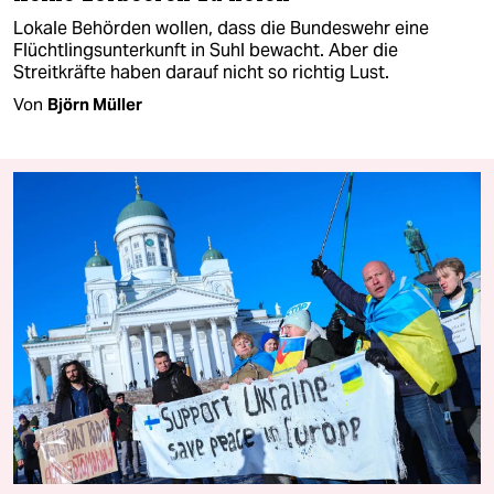
Lokale Behörden wollen, dass die Bundeswehr eine
Flüchtlingsunterkunft in Suhl bewacht. Aber die
Streitkräfte haben darauf nicht so richtig Lust.
Von
Björn Müller