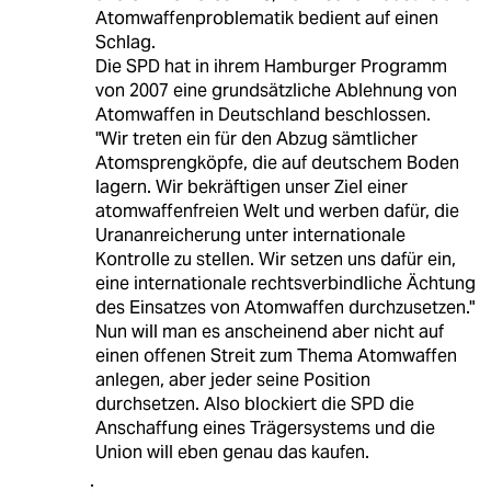
Atomwaffenproblematik bedient auf einen
Schlag.
Die SPD hat in ihrem Hamburger Programm
von 2007 eine grundsätzliche Ablehnung von
Atomwaffen in Deutschland beschlossen.
"Wir treten ein für den Abzug sämtlicher
Atomsprengköpfe, die auf deutschem Boden
lagern. Wir bekräftigen unser Ziel einer
atomwaffenfreien Welt und werben dafür, die
Urananreicherung unter internationale
Kontrolle zu stellen. Wir setzen uns dafür ein,
eine internationale rechtsverbindliche Ächtung
des Einsatzes von Atomwaffen durchzusetzen."
Nun will man es anscheinend aber nicht auf
einen offenen Streit zum Thema Atomwaffen
anlegen, aber jeder seine Position
durchsetzen. Also blockiert die SPD die
Anschaffung eines Trägersystems und die
Union will eben genau das kaufen.