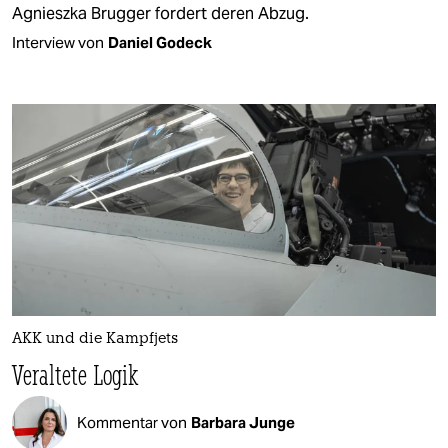
Agnieszka Brugger fordert deren Abzug.
Interview von
Daniel Godeck
AKK und die Kampfjets
Veraltete Logik
Kommentar von
Barbara Junge