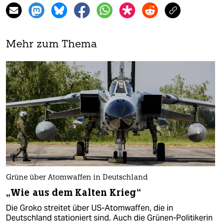
Mehr zum Thema
Grüne über Atomwaffen in Deutschland
„Wie aus dem Kalten Krieg“
Die Groko streitet über US-Atomwaffen, die in
Deutschland stationiert sind. Auch die Grünen-Politikerin