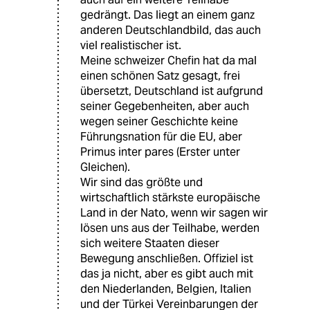
gedrängt. Das liegt an einem ganz
anderen Deutschlandbild, das auch
viel realistischer ist.
Meine schweizer Chefin hat da mal
einen schönen Satz gesagt, frei
übersetzt, Deutschland ist aufgrund
seiner Gegebenheiten, aber auch
wegen seiner Geschichte keine
Führungsnation für die EU, aber
Primus inter pares (Erster unter
Gleichen).
Wir sind das größte und
wirtschaftlich stärkste europäische
Land in der Nato, wenn wir sagen wir
lösen uns aus der Teilhabe, werden
sich weitere Staaten dieser
Bewegung anschließen. Offiziel ist
das ja nicht, aber es gibt auch mit
den Niederlanden, Belgien, Italien
und der Türkei Vereinbarungen der