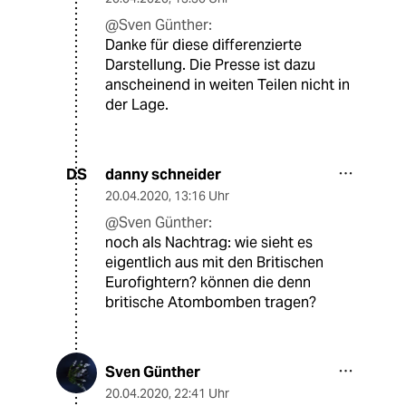
@Sven Günther:
Danke für diese differenzierte
Darstellung. Die Presse ist dazu
anscheinend in weiten Teilen nicht in
der Lage.
danny schneider
DS
20.04.2020
,
13:16 Uhr
@Sven Günther:
noch als Nachtrag: wie sieht es
eigentlich aus mit den Britischen
Eurofightern? können die denn
britische Atombomben tragen?
Sven Günther
20.04.2020
,
22:41 Uhr