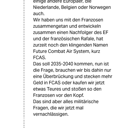
einige andere Europäer, die
Niederlande, Belgien oder Norwegen
auch.
Wir haben uns mit den Franzosen
zusammengetan und entwickeln
zusammen einen Nachfolger des EF
und der französischen Rafale, hat
zurzeit noch den klingenden Namen
Future Combat Air System, kurz
FCAS.
Das soll 2035-2040 kommen, nun ist
die Frage, brauchen wir bis dahin nur
eine Überbrückung und stecken mehr
Geld in FCAS oder kaufen wir jetzt
etwas Teures und stoßen so den
Franzosen vor den Kopf.
Das sind aber alles militärische
Fragen, die wir jetzt mal
vernachlässigen.