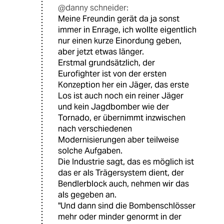
@danny schneider:
Meine Freundin gerät da ja sonst
immer in Enrage, ich wollte eigentlich
nur einen kurze Einordung geben,
aber jetzt etwas länger.
Erstmal grundsätzlich, der
Eurofighter ist von der ersten
Konzeption her ein Jäger, das erste
Los ist auch noch ein reiner Jäger
und kein Jagdbomber wie der
Tornado, er übernimmt inzwischen
nach verschiedenen
Modernisierungen aber teilweise
solche Aufgaben.
Die Industrie sagt, das es möglich ist
das er als Trägersystem dient, der
Bendlerblock auch, nehmen wir das
als gegeben an.
"Und dann sind die Bombenschlösser
mehr oder minder genormt in der