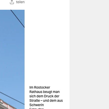
teilen
Im Rostocker
Rathaus beugt man
sich dem Druck der
Straße – und dem aus
Schwerin