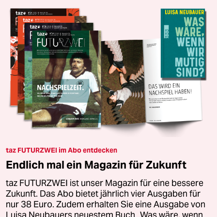
taz FUTURZWEI im Abo entdecken
Endlich mal ein Magazin für Zukunft
taz FUTURZWEI ist unser Magazin für eine bessere
Zukunft. Das Abo bietet jährlich vier Ausgaben für
nur 38 Euro. Zudem erhalten Sie eine Ausgabe von
Luisa Neubauers neuestem Buch „Was wäre, wenn