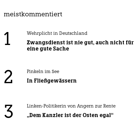
meistkommentiert
1
Wehrplicht in Deutschland
Zwangsdienst ist nie gut, auch nicht für
eine gute Sache
2
Pinkeln im See
In Fließgewässern
3
Linken-Politikerin von Angern zur Rente
„Dem Kanzler ist der Osten egal“