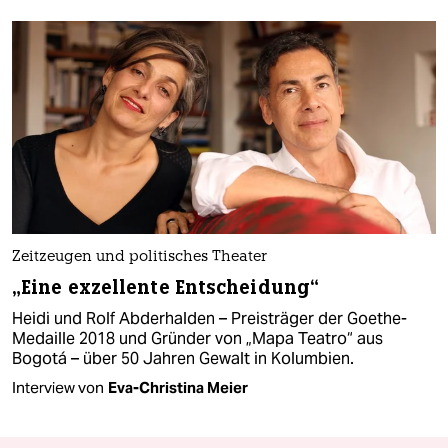
Zeitzeugen und politisches Theater
„Eine exzellente Entscheidung“
Heidi und Rolf Abderhalden – Preisträger der Goethe-
Medaille 2018 und Gründer von „Mapa Teatro“ aus
Bogotá – über 50 Jahren Gewalt in Kolumbien.
Interview von
Eva-Christina Meier