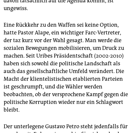
davon tatsächlich auf die Agenda kommt, ist
ungewiss.
Eine Rückkehr zu den Waffen sei keine Option,
hatte Pastor Alape, ein wichtiger Farc-Vertreter,
der taz kurz vor der Wahl gesagt. Man werde die
sozialen Bewegungen mobilisieren, um Druck zu
machen. Seit Uribes Präsidentschaft (2002-2010)
haben sich sowohl die politische Landschaft als
auch das gesellschaftliche Umfeld verändert. Die
Macht der klientelistischen etablierten Parteien
ist geschrumpft, und die Wähler werden
beobachten, ob der versprochene Kampf gegen die
politische Korruption wieder nur ein Schlagwort
bleibt.
Der unterlegene Gustavo Petro steht jedenfalls für