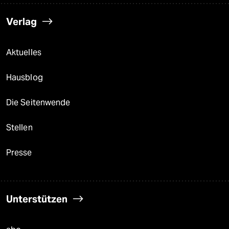
Verlag
Aktuelles
Hausblog
Die Seitenwende
Stellen
Presse
Unterstützen