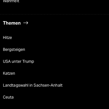
Wahrheit
Themen
Hitze
Bergsteigen
USA unter Trump
Katzen
Landtagswahl in Sachsen-Anhalt
Ceuta