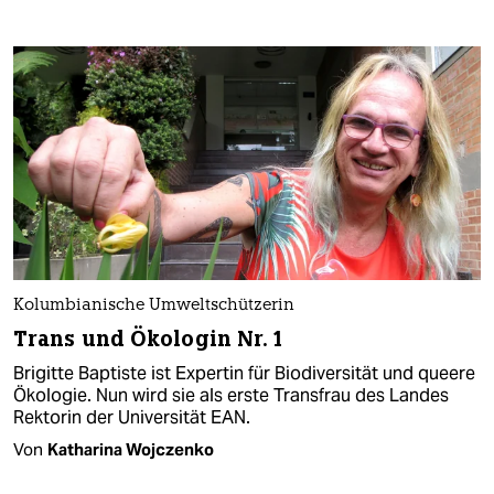
Kolumbianische Umweltschützerin
Trans und Ökologin Nr. 1
Brigitte Baptiste ist Expertin für Biodiversität und queere
Ökologie. Nun wird sie als erste Transfrau des Landes
Rektorin der Universität EAN.
Von
Katharina Wojczenko