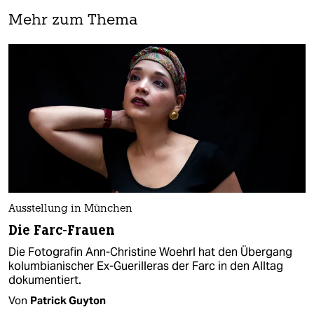
Mehr zum Thema
Ausstellung in München
Die Farc-Frauen
Die Fotografin Ann-Christine Woehrl hat den Übergang
kolumbianischer Ex-Guerilleras der Farc in den Alltag
dokumentiert.
Von
Patrick Guyton