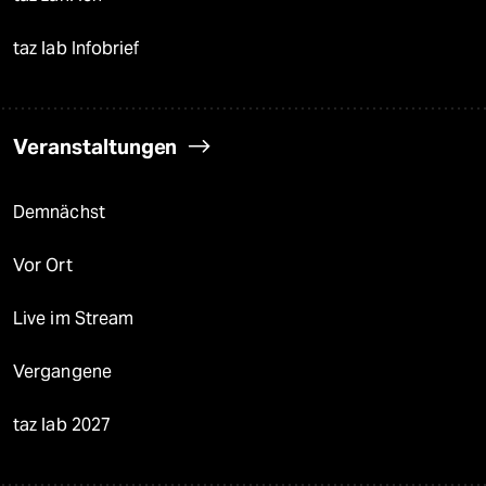
taz lab Infobrief
Veranstaltungen
Demnächst
Vor Ort
Live im Stream
Vergangene
taz lab 2027