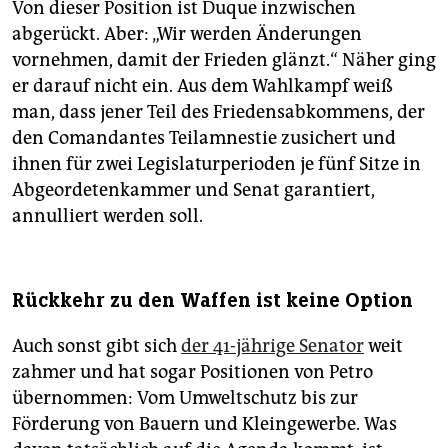
Von dieser Position ist Duque inzwischen
abgerückt. Aber: „Wir werden Änderungen
vornehmen, damit der Frieden glänzt.“ Näher ging
er darauf nicht ein. Aus dem Wahlkampf weiß
man, dass jener Teil des Friedensabkommens, der
den Comandantes Teilamnestie zusichert und
ihnen für zwei Legislaturperioden je fünf Sitze in
Abgeordetenkammer und Senat garantiert,
annulliert werden soll.
Rückkehr zu den Waffen ist keine Option
Auch sonst gibt sich
der 41-jährige Senator
weit
zahmer und hat sogar Positionen von Petro
übernommen: Vom Umweltschutz bis zur
Förderung von Bauern und Kleingewerbe. Was