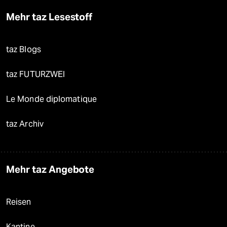
Mehr taz Lesestoff
taz Blogs
taz FUTURZWEI
Le Monde diplomatique
taz Archiv
Mehr taz Angebote
Reisen
Kantine