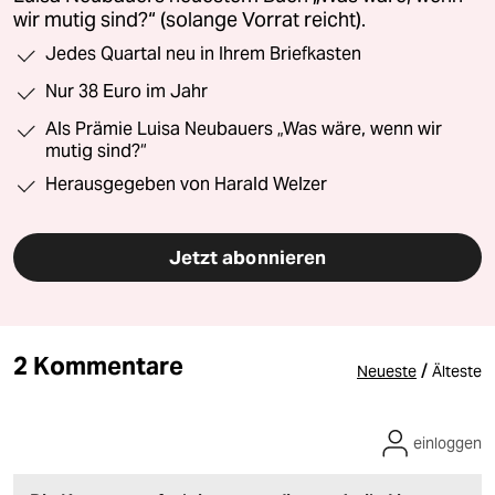
wir mutig sind?“ (solange Vorrat reicht).
Jedes Quartal neu in Ihrem Briefkasten
Nur 38 Euro im Jahr
Als Prämie Luisa Neubauers „Was wäre, wenn wir
mutig sind?“
Herausgegeben von Harald Welzer
Jetzt abonnieren
2 Kommentare
/
Neueste
Älteste
einloggen