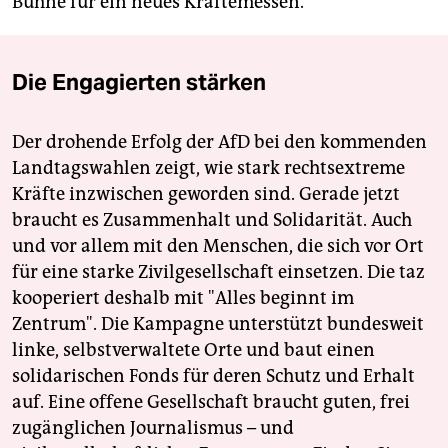
Bühne für ein neues Kräftemessen.
Die Engagierten stärken
Der drohende Erfolg der AfD bei den kommenden
Landtagswahlen zeigt, wie stark rechtsextreme
Kräfte inzwischen geworden sind. Gerade jetzt
braucht es Zusammenhalt und Solidarität. Auch
und vor allem mit den Menschen, die sich vor Ort
für eine starke Zivilgesellschaft einsetzen. Die taz
kooperiert deshalb mit "Alles beginnt im
Zentrum". Die Kampagne unterstützt bundesweit
linke, selbstverwaltete Orte und baut einen
solidarischen Fonds für deren Schutz und Erhalt
auf. Eine offene Gesellschaft braucht guten, frei
zugänglichen Journalismus – und