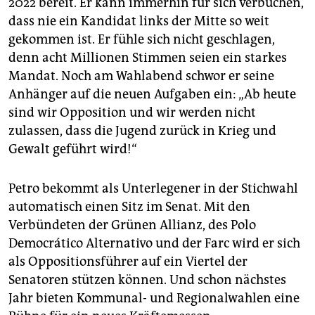
2022 bereit. Er kann immerhin für sich verbuchen,
dass nie ein Kandidat links der Mitte so weit
gekommen ist. Er fühle sich nicht geschlagen,
denn acht Millionen Stimmen seien ein starkes
Mandat. Noch am Wahlabend schwor er seine
Anhänger auf die neuen Aufgaben ein: „Ab heute
sind wir Opposition und wir werden nicht
zulassen, dass die Jugend zurück in Krieg und
Gewalt geführt wird!“
Petro bekommt als Unterlegener in der Stichwahl
automatisch einen Sitz im Senat. Mit den
Verbündeten der Grünen Allianz, des Polo
Democrático Alternativo und der Farc wird er sich
als Oppositionsführer auf ein Viertel der
Senatoren stützen können. Und schon nächstes
Jahr bieten Kommunal- und Regionalwahlen eine