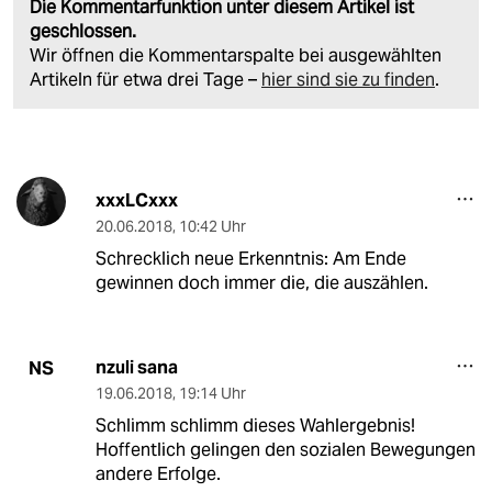
Die Kommentarfunktion unter diesem Artikel ist
geschlossen.
Wir öffnen die Kommentarspalte bei ausgewählten
Artikeln für etwa drei Tage –
hier sind sie zu finden
.
xxxLCxxx
20.06.2018
,
10:42 Uhr
Schrecklich neue Erkenntnis: Am Ende
gewinnen doch immer die, die auszählen.
nzuli sana
NS
19.06.2018
,
19:14 Uhr
Schlimm schlimm dieses Wahlergebnis!
Hoffentlich gelingen den sozialen Bewegungen
andere Erfolge.