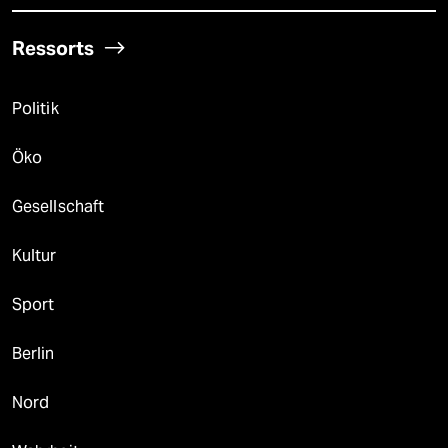
Ressorts
Politik
Öko
Gesellschaft
Kultur
Sport
Berlin
Nord