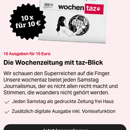
10 Ausgaben für 10 Euro
Die Wochenzeitung mit taz-Blick
Wir schauen den Superreichen auf die Finger.
Unsere wochentaz bietet jeden Samstag
Journalismus, der es nicht allen recht macht und
Stimmen, die woanders nicht gehört werden.
Jeden Samstag als gedruckte Zeitung frei Haus
Zusätzlich digitale Ausgabe inkl. Vorlesefunktion