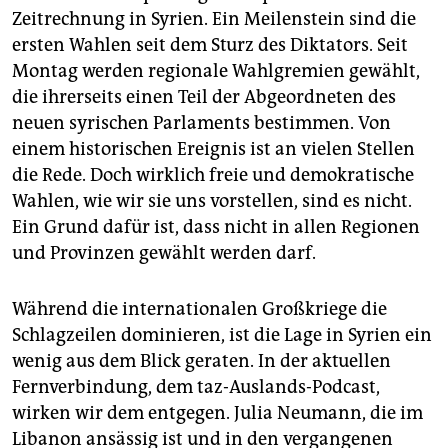
Zeitrechnung in Syrien. Ein Meilenstein sind die
ersten Wahlen seit dem Sturz des Diktators. Seit
Montag werden regionale Wahlgremien gewählt,
die ihrerseits einen Teil der Abgeordneten des
neuen syrischen Parlaments bestimmen. Von
einem historischen Ereignis ist an vielen Stellen
die Rede. Doch wirklich freie und demokratische
Wahlen, wie wir sie uns vorstellen, sind es nicht.
Ein Grund dafür ist, dass nicht in allen Regionen
und Provinzen gewählt werden darf.
Während die internationalen Großkriege die
Schlagzeilen dominieren, ist die Lage in Syrien ein
wenig aus dem Blick geraten. In der aktuellen
Fernverbindung, dem taz-Auslands-Podcast,
wirken wir dem entgegen. Julia Neumann, die im
Libanon ansässig ist und in den vergangenen