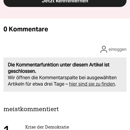
Jetzt kennenlernen
0 Kommentare
einloggen
Die Kommentarfunktion unter diesem Artikel ist
geschlossen.
Wir öffnen die Kommentarspalte bei ausgewählten
Artikeln für etwa drei Tage –
hier sind sie zu finden
.
meistkommentiert
Krise der Demokratie