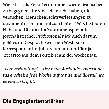
Wie ist es, als Reporterin immer wieder Menschen
zu begegnen, die viel Leid erlebt haben, die
versuchen, Menschenrechtsverletzungen zu
dokumentieren und aufzuarbeiten? Was bedeuten
Nähe und Distanz im Zusammenspiel mit
journalistischer Professionalität? Auch darum
geht es im Gespräch zwischen Westasien-
Korrespondentin Julia Neumann und Tanja
Tricarico aus dem Politik-Team der wochentaz.
„
Fernverbindung
“ – Der neue Auslands-Podcast der
taz erscheint jede Woche auf taz.de und überall, wo
es Podcasts gibt.
Die Engagierten stärken