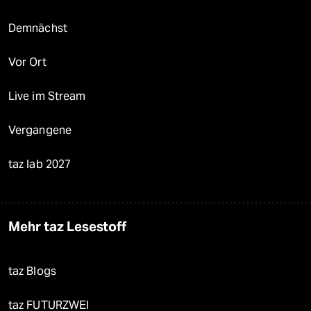
Demnächst
Vor Ort
Live im Stream
Vergangene
taz lab 2027
Mehr taz Lesestoff
taz Blogs
taz FUTURZWEI