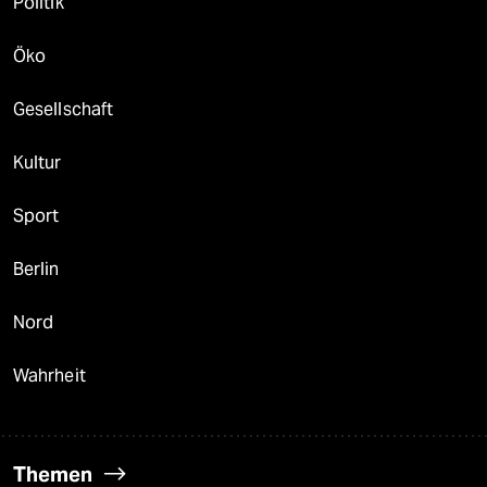
Politik
Öko
Gesellschaft
Kultur
Sport
Berlin
Nord
Wahrheit
Themen