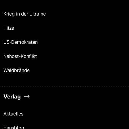
Krieg in der Ukraine
Hitze
US-Demokraten
Nahost-Konflikt
Waldbrände
Verlag
Aktuelles
Hausblog