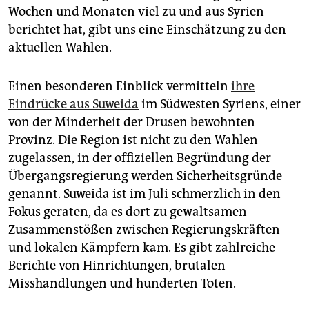
Wochen und Monaten viel zu und aus Syrien
berichtet hat, gibt uns eine Einschätzung zu den
aktuellen Wahlen.
Einen besonderen Einblick vermitteln
ihre
Eindrücke aus Suweida
im Südwesten Syriens, einer
von der Minderheit der Drusen bewohnten
Provinz. Die Region ist nicht zu den Wahlen
zugelassen, in der offiziellen Begründung der
Übergangsregierung werden Sicherheitsgründe
genannt. Suweida ist im Juli schmerzlich in den
Fokus geraten, da es dort zu gewaltsamen
Zusammenstößen zwischen Regierungskräften
und lokalen Kämpfern kam. Es gibt zahlreiche
Berichte von Hinrichtungen, brutalen
Misshandlungen und hunderten Toten.