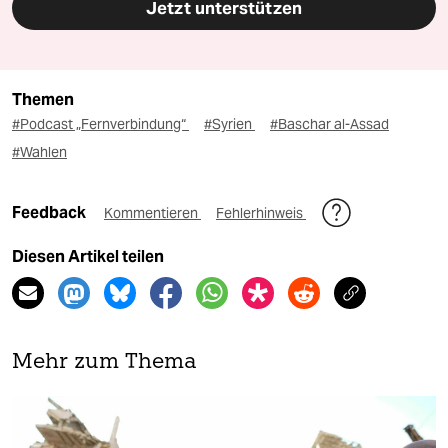
Jetzt unterstützen
Themen
#Podcast „Fernverbindung“
#Syrien
#Baschar al-Assad
#Wahlen
Feedback
Kommentieren
Fehlerhinweis
Diesen Artikel teilen
Mehr zum Thema