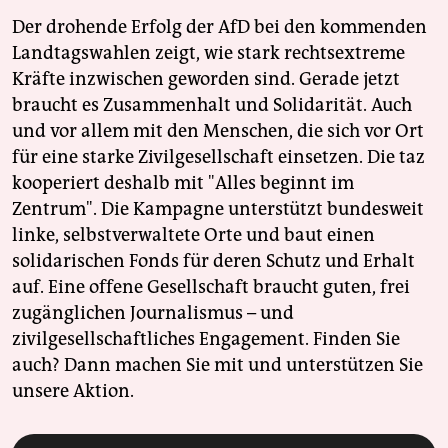
Der drohende Erfolg der AfD bei den kommenden
Landtagswahlen zeigt, wie stark rechtsextreme
Kräfte inzwischen geworden sind. Gerade jetzt
braucht es Zusammenhalt und Solidarität. Auch
und vor allem mit den Menschen, die sich vor Ort
für eine starke Zivilgesellschaft einsetzen. Die taz
kooperiert deshalb mit "Alles beginnt im
Zentrum". Die Kampagne unterstützt bundesweit
linke, selbstverwaltete Orte und baut einen
solidarischen Fonds für deren Schutz und Erhalt
auf. Eine offene Gesellschaft braucht guten, frei
zugänglichen Journalismus – und
zivilgesellschaftliches Engagement. Finden Sie
auch? Dann machen Sie mit und unterstützen Sie
unsere Aktion.