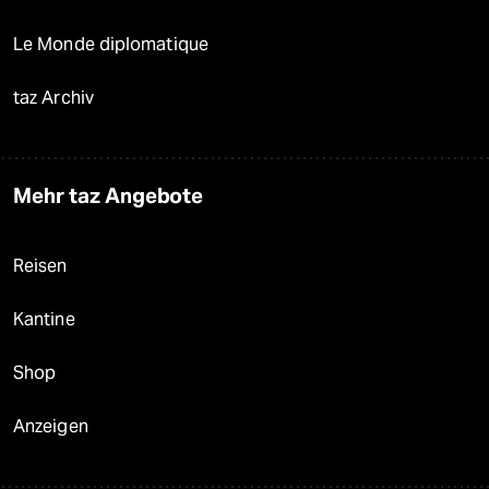
Le Monde diplomatique
taz Archiv
Mehr taz Angebote
Reisen
Kantine
Shop
Anzeigen