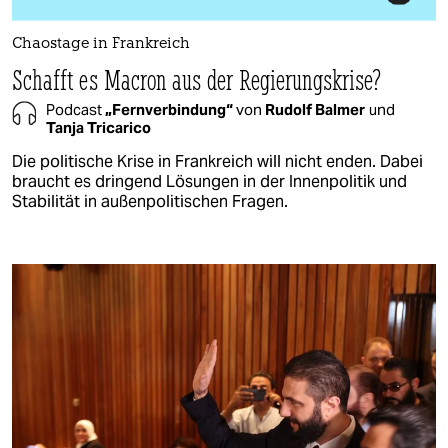
Chaostage in Frankreich
Schafft es Macron aus der Regierungskrise?
Podcast
„Fernverbindung“
von
Rudolf Balmer
und
Tanja Tricarico
Die politische Krise in Frankreich will nicht enden. Dabei
braucht es dringend Lösungen in der Innenpolitik und
Stabilität in außenpolitischen Fragen.