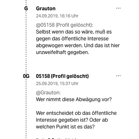
Grauton
G
24.09.2019
,
16:16 Uhr
@05158 (Profil gelöscht):
Selbst wenn das so wäre, muß es
gegen das öffentliche Interesse
abgewogen werden. Und das ist hier
unzweifelhaft gegeben.
05158 (Profil gelöscht)
0G
25.09.2019
,
15:37 Uhr
@Grauton:
Wer nimmt diese Abwägung vor?
Wer entscheidet ob das öffentliche
Interesse gegeben ist? Oder ab
welchen Punkt ist es das?