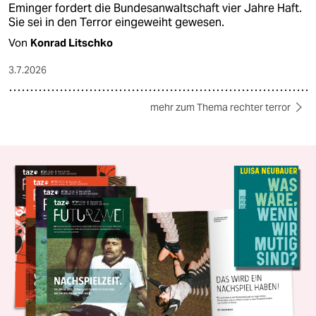
Eminger fordert die Bundesanwaltschaft vier Jahre Haft.
Sie sei in den Terror eingeweiht gewesen.
Von
Konrad Litschko
3.7.2026
mehr zum Thema rechter terror