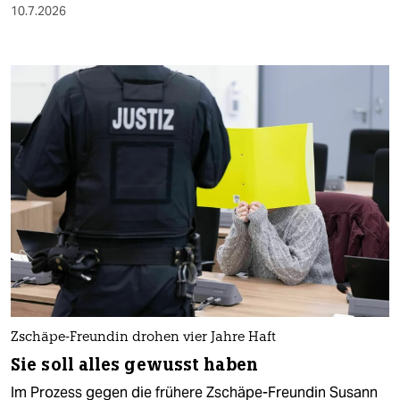
10.7.2026
Zschäpe-Freundin drohen vier Jahre Haft
Sie soll alles gewusst haben
Im Prozess gegen die frühere Zschäpe-Freundin Susann