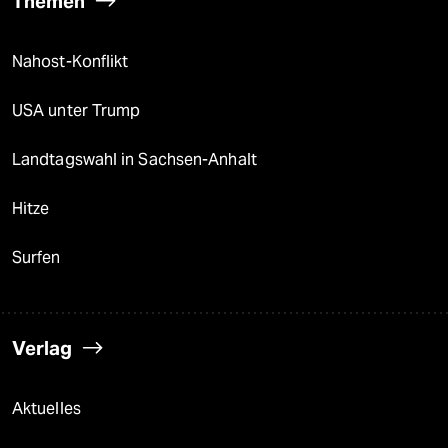
Themen
Nahost-Konflikt
USA unter Trump
Landtagswahl in Sachsen-Anhalt
Hitze
Surfen
Verlag
Aktuelles