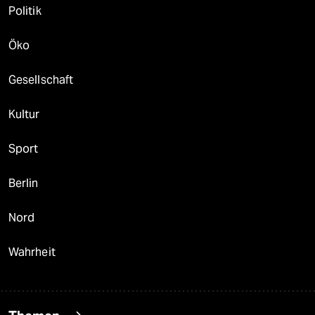
Politik
Öko
Gesellschaft
Kultur
Sport
Berlin
Nord
Wahrheit