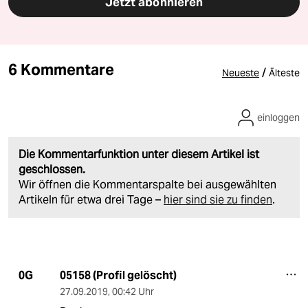
Jetzt abonnieren
6 Kommentare
/
Neueste
Älteste
einloggen
Die Kommentarfunktion unter diesem Artikel ist
geschlossen.
Wir öffnen die Kommentarspalte bei ausgewählten
Artikeln für etwa drei Tage –
hier sind sie zu finden
.
05158 (Profil gelöscht)
0G
27.09.2019
,
00:42 Uhr