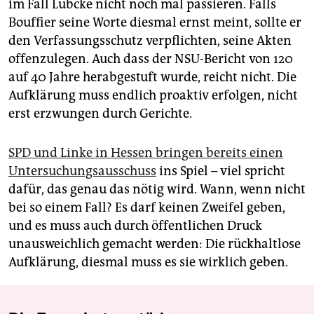
im Fall Lübcke nicht noch mal passieren. Falls
Bouffier seine Worte diesmal ernst meint, sollte er
den Verfassungsschutz verpflichten, seine Akten
offenzulegen. Auch dass der NSU-Bericht von 120
auf 40 Jahre herabgestuft wurde, reicht nicht. Die
Aufklärung muss endlich proaktiv erfolgen, nicht
erst erzwungen durch Gerichte.
SPD und Linke in Hessen bringen bereits einen
Untersuchungsausschuss
ins Spiel – viel spricht
dafür, das genau das nötig wird. Wann, wenn nicht
bei so einem Fall? Es darf keinen Zweifel geben,
und es muss auch durch öffentlichen Druck
unausweichlich gemacht werden: Die rückhaltlose
Aufklärung, diesmal muss es sie wirklich geben.