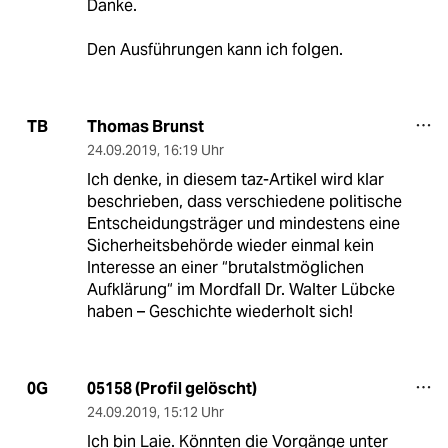
Danke.
Den Ausführungen kann ich folgen.
Thomas Brunst
TB
24.09.2019
,
16:19 Uhr
Ich denke, in diesem taz-Artikel wird klar
beschrieben, dass verschiedene politische
Entscheidungsträger und mindestens eine
Sicherheitsbehörde wieder einmal kein
Interesse an einer “brutalstmöglichen
Aufklärung“ im Mordfall Dr. Walter Lübcke
haben – Geschichte wiederholt sich!
05158 (Profil gelöscht)
0G
24.09.2019
,
15:12 Uhr
Ich bin Laie. Könnten die Vorgänge unter