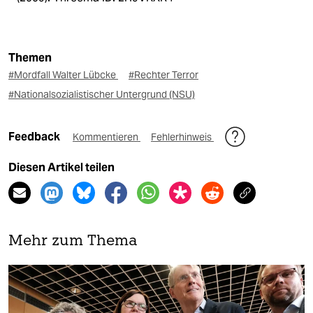
Themen
#Mordfall Walter Lübcke
#Rechter Terror
#Nationalsozialistischer Untergrund (NSU)
Feedback
Kommentieren
Fehlerhinweis
Diesen Artikel teilen
Mehr zum Thema