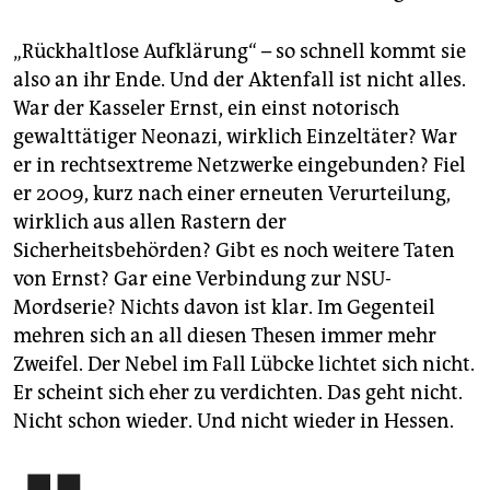
„Rückhaltlose Aufklärung“ – so schnell kommt sie
also an ihr Ende. Und der Aktenfall ist nicht alles.
War der Kasseler Ernst, ein einst notorisch
gewalttätiger Neonazi, wirklich Einzeltäter? War
er in rechtsextreme Netzwerke eingebunden? Fiel
er 2009, kurz nach einer erneuten Verurteilung,
wirklich aus allen Rastern der
Sicherheitsbehörden? Gibt es noch weitere Taten
von Ernst? Gar eine Verbindung zur NSU-
Mordserie? Nichts davon ist klar. Im Gegenteil
mehren sich an all diesen Thesen immer mehr
Zweifel. Der Nebel im Fall Lübcke lichtet sich nicht.
Er scheint sich eher zu verdichten. Das geht nicht.
Nicht schon wieder. Und nicht wieder in Hessen.