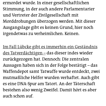
ermordet wurde. In einer gesellschaftlichen
Stimmung, in der auch andere Parlamentarier
und Vertreter der Zivilgesellschaft mit
Morddrohungen überzogen werden. Mit dieser
Ausgangslage gibt es keinen Grund, hier noch
irgendetwas zu verheimlichen. Keinen.
Im Fall Lübcke gibt es immerhin ein Geständnis
des Tatverdächtigen –
das dieser indes wieder
zurückgezogen hat. Dennoch: Die zentralen
Aussagen haben sich in der Folge bestätigt – das
Waffendepot samt Tatwaffe wurde entdeckt, zwei
mutmaßliche Helfer wurden verhaftet. Auch gibt
es eine DNA-Spur am Tatort. An der Täterschaft
bestehen also wenig Zweifel. Damit hört es aber
auch schon auf.