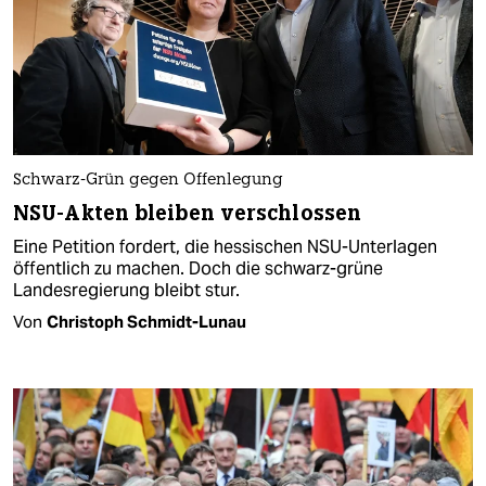
Schwarz-Grün gegen Offenlegung
NSU-Akten bleiben verschlossen
Eine Petition fordert, die hessischen NSU-Unterlagen
öffentlich zu machen. Doch die schwarz-grüne
Landesregierung bleibt stur.
Von
Christoph Schmidt-Lunau