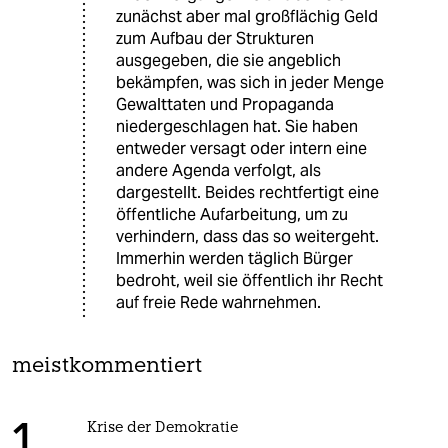
zunächst aber mal großflächig Geld
zum Aufbau der Strukturen
ausgegeben, die sie angeblich
bekämpfen, was sich in jeder Menge
Gewalttaten und Propaganda
niedergeschlagen hat. Sie haben
entweder versagt oder intern eine
andere Agenda verfolgt, als
dargestellt. Beides rechtfertigt eine
öffentliche Aufarbeitung, um zu
verhindern, dass das so weitergeht.
Immerhin werden täglich Bürger
bedroht, weil sie öffentlich ihr Recht
auf freie Rede wahrnehmen.
meistkommentiert
Krise der Demokratie