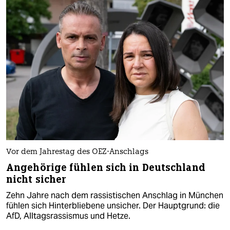
Vor dem Jahrestag des OEZ-Anschlags
Angehörige fühlen sich in Deutschland
nicht sicher
Zehn Jahre nach dem rassistischen Anschlag in München
fühlen sich Hinterbliebene unsicher. Der Hauptgrund: die
AfD, Alltagsrassismus und Hetze.