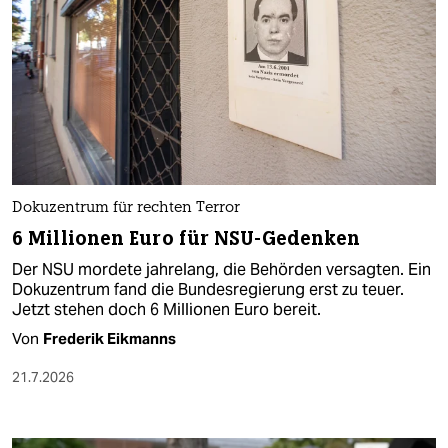
Dokuzentrum für rechten Terror
6 Millionen Euro für NSU-Gedenken
Der NSU mordete jahrelang, die Behörden versagten. Ein
Dokuzentrum fand die Bundesregierung erst zu teuer.
Jetzt stehen doch 6 Millionen Euro bereit.
Von
Frederik Eikmanns
21.7.2026