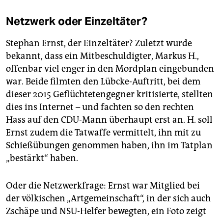
Netzwerk oder Einzeltäter?
Stephan Ernst, der Einzeltäter? Zuletzt wurde
bekannt, dass ein Mitbeschuldigter, Markus H.,
offenbar viel enger in den Mordplan eingebunden
war. Beide filmten den Lübcke-Auftritt, bei dem
dieser 2015 Geflüchtetengegner kritisierte, stellten
dies ins Internet – und fachten so den rechten
Hass auf den CDU-Mann überhaupt erst an. H. soll
Ernst zudem die Tatwaffe vermittelt, ihn mit zu
Schießübungen genommen haben, ihn im Tatplan
„bestärkt“ haben.
Oder die Netzwerkfrage: Ernst war Mitglied bei
der völkischen „Artgemeinschaft“, in der sich auch
Zschäpe und NSU-Helfer bewegten, ein Foto zeigt