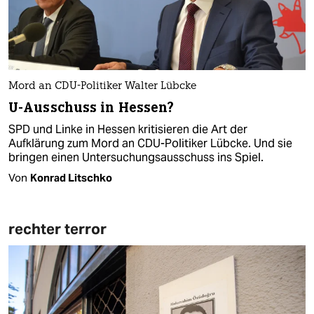
Mord an CDU-Politiker Walter Lübcke
U-Ausschuss in Hessen?
SPD und Linke in Hessen kritisieren die Art der
Aufklärung zum Mord an CDU-Politiker Lübcke. Und sie
bringen einen Untersuchungsausschuss ins Spiel.
Von
Konrad Litschko
rechter terror