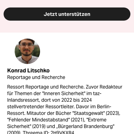
Jetzt unterstützen
Konrad Litschko
Reportage und Recherche
Ressort Reportage und Recherche. Zuvor Redakteur
für Themen der "Inneren Sicherheit" im taz-
Inlandsressort, dort von 2022 bis 2024
stellvertretender Ressortleiter. Davor im Berlin-
Ressort. Mitautor der Bücher "Staatsgewalt" (2023),
"Fehlender Mindestabstand" (2021), "Extreme
Sicherheit" (2019) und „Bürgerland Brandenburg"
(2009). Threema ID: 2H9VKXR4