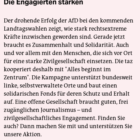
Die Engagierten stärken
Der drohende Erfolg der AfD bei den kommenden
Landtagswahlen zeigt, wie stark rechtsextreme
Kräfte inzwischen geworden sind. Gerade jetzt
braucht es Zusammenhalt und Solidarität. Auch
und vor allem mit den Menschen, die sich vor Ort
für eine starke Zivilgesellschaft einsetzen. Die taz
kooperiert deshalb mit "Alles beginnt im
Zentrum". Die Kampagne unterstützt bundesweit
linke, selbstverwaltete Orte und baut einen
solidarischen Fonds für deren Schutz und Erhalt
auf. Eine offene Gesellschaft braucht guten, frei
zugänglichen Journalismus – und
zivilgesellschaftliches Engagement. Finden Sie
auch? Dann machen Sie mit und unterstützen Sie
unsere Aktion.