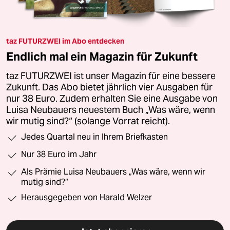
taz FUTURZWEI im Abo entdecken
Endlich mal ein Magazin für Zukunft
taz FUTURZWEI ist unser Magazin für eine bessere
Zukunft. Das Abo bietet jährlich vier Ausgaben für
nur 38 Euro. Zudem erhalten Sie eine Ausgabe von
Luisa Neubauers neuestem Buch „Was wäre, wenn
wir mutig sind?“ (solange Vorrat reicht).
Jedes Quartal neu in Ihrem Briefkasten
Nur 38 Euro im Jahr
Als Prämie Luisa Neubauers „Was wäre, wenn wir
mutig sind?“
Herausgegeben von Harald Welzer