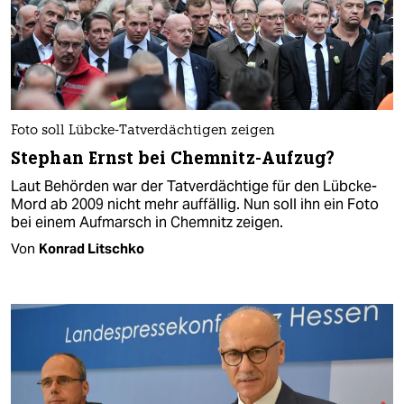
Foto soll Lübcke-Tatverdächtigen zeigen
Stephan Ernst bei Chemnitz-Aufzug?
Laut Behörden war der Tatverdächtige für den Lübcke-
Mord ab 2009 nicht mehr auffällig. Nun soll ihn ein Foto
bei einem Aufmarsch in Chemnitz zeigen.
Von
Konrad Litschko