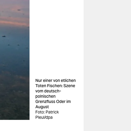
Nur einer von etlichen
Toten Fischen: Szene
vom deutsch-
polnischen
Grenzfluss Oder im
August
Foto: Patrick
Pleul/dpa