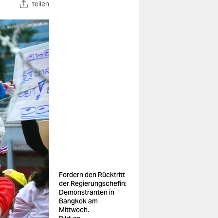
teilen
Fordern den Rücktritt
der Regierungschefin:
Demonstranten in
Bangkok am
Mittwoch.