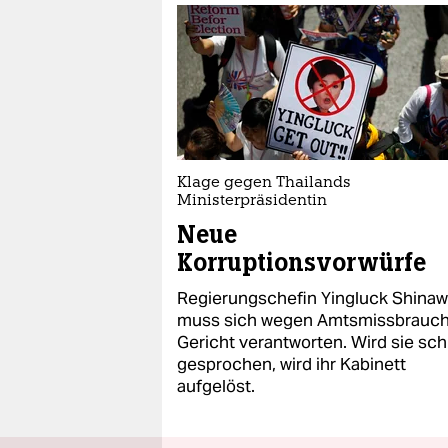
Klage gegen Thailands
Ministerpräsidentin
Neue
Korruptionsvorwürfe
Regierungschefin Yingluck Shinaw
muss sich wegen Amtsmissbrauch
Gericht verantworten. Wird sie sch
gesprochen, wird ihr Kabinett
aufgelöst.