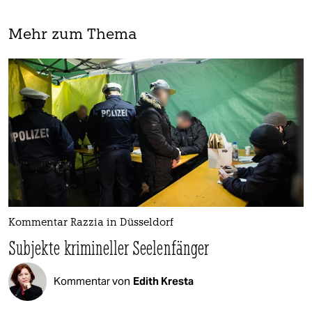
Mehr zum Thema
Kommentar Razzia in Düsseldorf
Subjekte krimineller Seelenfänger
Kommentar von
Edith Kresta