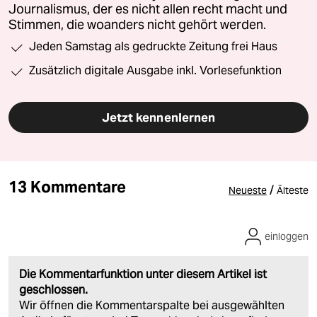
Journalismus, der es nicht allen recht macht und
Stimmen, die woanders nicht gehört werden.
Jeden Samstag als gedruckte Zeitung frei Haus
Zusätzlich digitale Ausgabe inkl. Vorlesefunktion
Jetzt kennenlernen
13 Kommentare
/
Neueste
Älteste
einloggen
Die Kommentarfunktion unter diesem Artikel ist
geschlossen.
Wir öffnen die Kommentarspalte bei ausgewählten