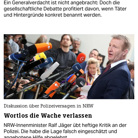
Ein Generalverdacht ist nicht angebracht: Doch die
gesellschaftliche Debatte profitiert davon, wenn Täter
und Hintergründe konkret benannt werden.
Diskussion über Polizeiversagen in NRW
Wortlos die Wache verlassen
NRW-Innenminister Ralf Jäger übt heftige Kritik an der
Polizei. Die habe die Lage falsch eingeschätzt und
angebotene Hilfe abgelehnt.