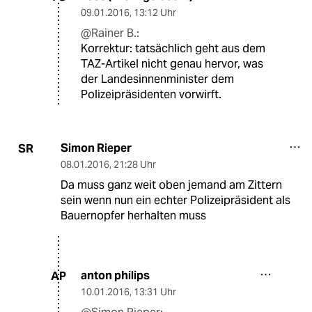
09.01.2016
,
13:12 Uhr
@Rainer B.:
Korrektur: tatsächlich geht aus dem
TAZ-Artikel nicht genau hervor, was
der Landesinnenminister dem
Polizeipräsidenten vorwirft.
Simon Rieper
SR
08.01.2016
,
21:28 Uhr
Da muss ganz weit oben jemand am Zittern
sein wenn nun ein echter Polizeipräsident als
Bauernopfer herhalten muss
anton philips
AP
10.01.2016
,
13:31 Uhr