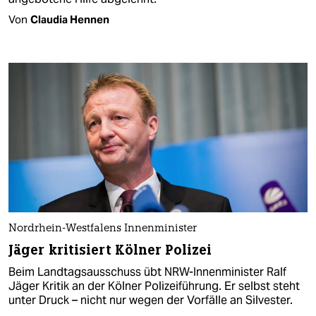
Von
Claudia Hennen
Nordrhein-Westfalens Innenminister
Jäger kritisiert Kölner Polizei
Beim Landtagsausschuss übt NRW-Innenminister Ralf
Jäger Kritik an der Kölner Polizeiführung. Er selbst steht
unter Druck – nicht nur wegen der Vorfälle an Silvester.