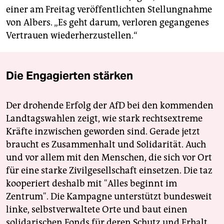
einer am Freitag veröffentlichten Stellungnahme
von Albers. „Es geht darum, verloren gegangenes
Vertrauen wiederherzustellen.“
Die Engagierten stärken
Der drohende Erfolg der AfD bei den kommenden
Landtagswahlen zeigt, wie stark rechtsextreme
Kräfte inzwischen geworden sind. Gerade jetzt
braucht es Zusammenhalt und Solidarität. Auch
und vor allem mit den Menschen, die sich vor Ort
für eine starke Zivilgesellschaft einsetzen. Die taz
kooperiert deshalb mit "Alles beginnt im
Zentrum". Die Kampagne unterstützt bundesweit
linke, selbstverwaltete Orte und baut einen
solidarischen Fonds für deren Schutz und Erhalt