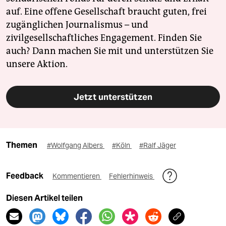
auf. Eine offene Gesellschaft braucht guten, frei
zugänglichen Journalismus – und
zivilgesellschaftliches Engagement. Finden Sie
auch? Dann machen Sie mit und unterstützen Sie
unsere Aktion.
Jetzt unterstützen
Themen
#Wolfgang Albers
#Köln
#Ralf Jäger
Feedback
Kommentieren
Fehlerhinweis
Diesen Artikel teilen