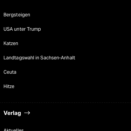
Bergsteigen
USA unter Trump
Katzen
Landtagswahl in Sachsen-Anhalt
Ceuta
Hitze
Verlag
Aktuelles