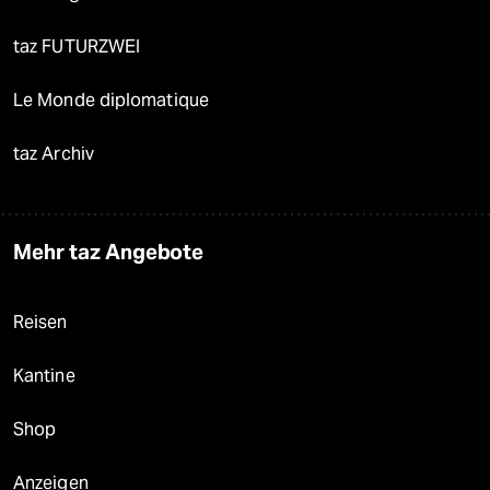
taz FUTURZWEI
Le Monde diplomatique
taz Archiv
Mehr taz Angebote
Reisen
Kantine
Shop
Anzeigen