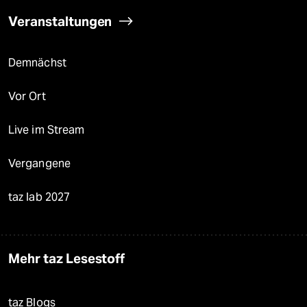
Veranstaltungen
Demnächst
Vor Ort
Live im Stream
Vergangene
taz lab 2027
Mehr taz Lesestoff
taz Blogs