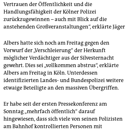
epaper login
Vertrauen der Öffentlichkeit und die
Handlungsfähigkeit der Kölner Polizei
zurückzugewinnen – auch mit Blick auf die
anstehenden Großveranstaltungen“, erklärte Jäger
Albers hatte sich noch am Freitag gegen den
Vorwurf der „Verschleierung“ der Herkunft
möglicher Verdächtiger aus der Silvesternacht
gewehrt. Dies sei „vollkommen abstrus“, erklärte
Albers am Freitag in Köln. Unterdessen
identifizierten Landes- und Bundespolizei weitere
etwaige Beteiligte an den massiven Übergriffen.
Er habe seit der ersten Pressekonferenz am
Sonntag „mehrfach öffentlich“ darauf
hingewiesen, dass sich viele von seinen Polizisten
am Bahnhof kontrollierten Personen mit