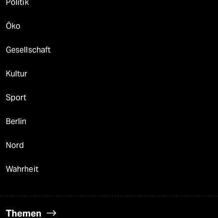
Politik
Öko
Gesellschaft
Kultur
Sport
Berlin
Nord
Wahrheit
Themen