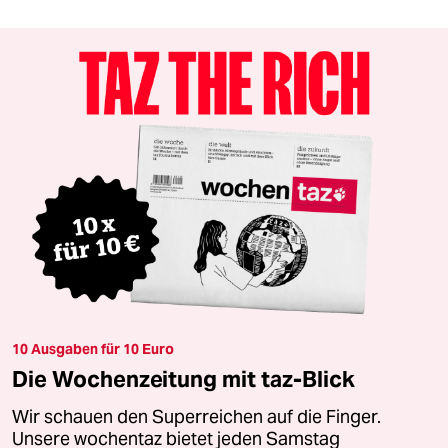
10 Ausgaben für 10 Euro
Die Wochenzeitung mit taz-Blick
Wir schauen den Superreichen auf die Finger.
Unsere wochentaz bietet jeden Samstag