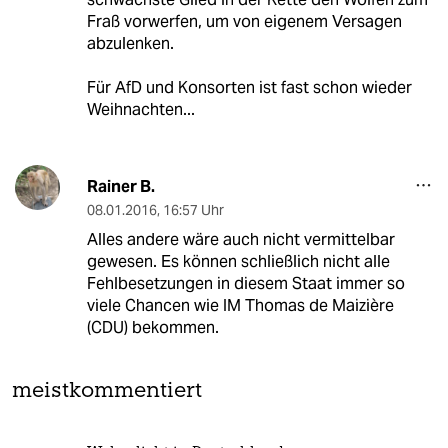
Fraß vorwerfen, um von eigenem Versagen
abzulenken.
Für AfD und Konsorten ist fast schon wieder
Weihnachten...
Rainer B.
08.01.2016
,
16:57 Uhr
Alles andere wäre auch nicht vermittelbar
gewesen. Es können schließlich nicht alle
Fehlbesetzungen in diesem Staat immer so
viele Chancen wie IM Thomas de Maizière
(CDU) bekommen.
meistkommentiert