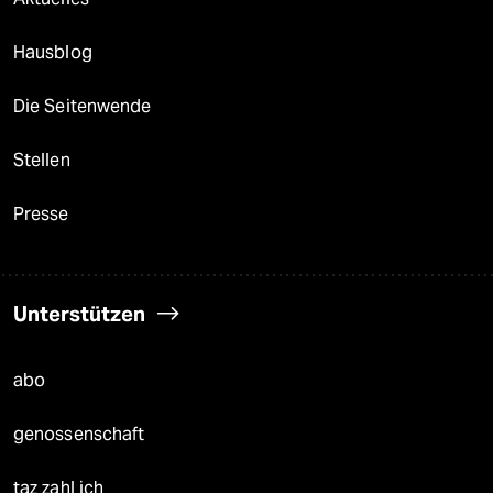
Hausblog
Die Seitenwende
Stellen
Presse
Unterstützen
abo
genossenschaft
taz zahl ich