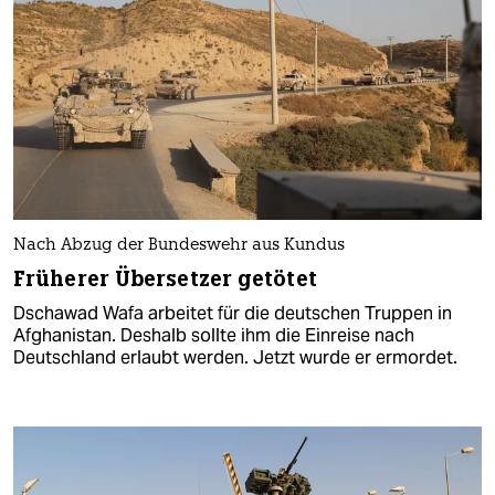
Nach Abzug der Bundeswehr aus Kundus
Früherer Übersetzer getötet
Dschawad Wafa arbeitet für die deutschen Truppen in
Afghanistan. Deshalb sollte ihm die Einreise nach
Deutschland erlaubt werden. Jetzt wurde er ermordet.