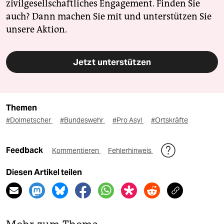
zivilgesellschaftliches Engagement. Finden Sie
auch? Dann machen Sie mit und unterstützen Sie
unsere Aktion.
Jetzt unterstützen
Themen
#Dolmetscher
#Bundeswehr
#Pro Asyl
#Ortskräfte
Feedback
Kommentieren
Fehlerhinweis
Diesen Artikel teilen