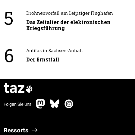
5
Drohnenvorfall am Leipziger Flughafen
Das Zeitalter der elektronischen
Kriegsführung
6
Antifas in Sachsen-Anhalt
Der Ernstfall
taz

Folgen Sie uns
Ressorts