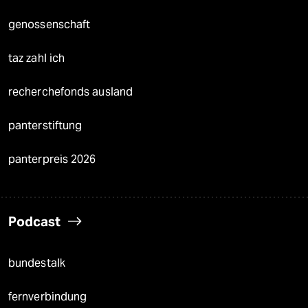
genossenschaft
taz zahl ich
recherchefonds ausland
panterstiftung
panterpreis 2026
Podcast
bundestalk
fernverbindung