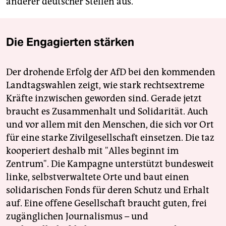
anderer deutscher Stellen aus.
Die Engagierten stärken
Der drohende Erfolg der AfD bei den kommenden
Landtagswahlen zeigt, wie stark rechtsextreme
Kräfte inzwischen geworden sind. Gerade jetzt
braucht es Zusammenhalt und Solidarität. Auch
und vor allem mit den Menschen, die sich vor Ort
für eine starke Zivilgesellschaft einsetzen. Die taz
kooperiert deshalb mit "Alles beginnt im
Zentrum". Die Kampagne unterstützt bundesweit
linke, selbstverwaltete Orte und baut einen
solidarischen Fonds für deren Schutz und Erhalt
auf. Eine offene Gesellschaft braucht guten, frei
zugänglichen Journalismus – und