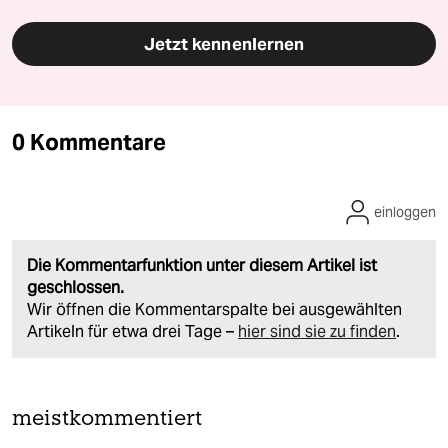
Jetzt kennenlernen
0 Kommentare
einloggen
Die Kommentarfunktion unter diesem Artikel ist
geschlossen.
Wir öffnen die Kommentarspalte bei ausgewählten
Artikeln für etwa drei Tage –
hier sind sie zu finden
.
meistkommentiert