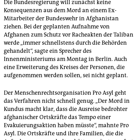
Die Bundesregierung will zunächst keine
Konsequenzen aus dem Mord an einem Ex-
Mitarbeiter der Bundeswehr in Afghanistan
ziehen. Bei der geplanten Aufnahme von
Afghanen zum Schutz vor Racheakten der Taliban
werde „immer schnellstens durch die Behörden
gehandelt“, sagte ein Sprecher des
Innenministeriums am Montag in Berlin. Auch
eine Erweiterung des Kreises der Personen, die
aufgenommen werden sollen, sei nicht geplant.
Der Menschenrechtsorganisation Pro Asyl geht
das Verfahren nicht schnell genug. „Der Mord in
Kundus macht klar, dass die Ausreise bedrohter
afghanischer Ortskräfte das Tempo einer
Evakuierungsaktion haben müsste“, mahnte Pro
Asyl. Die Ortskräfte und ihre Familien, die die