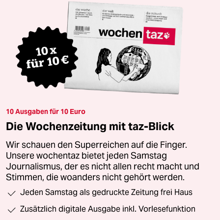
10 Ausgaben für 10 Euro
Die Wochenzeitung mit taz-Blick
Wir schauen den Superreichen auf die Finger.
Unsere wochentaz bietet jeden Samstag
Journalismus, der es nicht allen recht macht und
Stimmen, die woanders nicht gehört werden.
Jeden Samstag als gedruckte Zeitung frei Haus
Zusätzlich digitale Ausgabe inkl. Vorlesefunktion