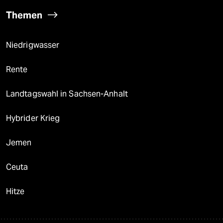
Themen
Niedrigwasser
Rente
Landtagswahl in Sachsen-Anhalt
Hybrider Krieg
Jemen
Ceuta
Hitze