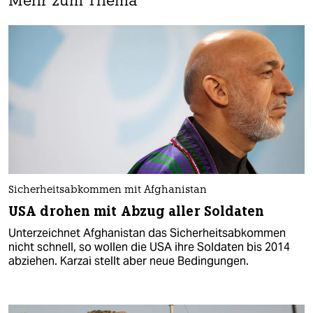
Mehr zum Thema
Sicherheitsabkommen mit Afghanistan
USA drohen mit Abzug aller Soldaten
Unterzeichnet Afghanistan das Sicherheitsabkommen
nicht schnell, so wollen die USA ihre Soldaten bis 2014
abziehen. Karzai stellt aber neue Bedingungen.