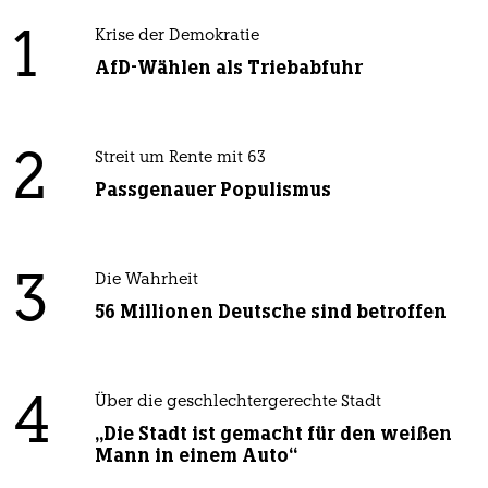
1
Krise der Demokratie
AfD-Wählen als Triebabfuhr
2
Streit um Rente mit 63
Passgenauer Populismus
3
Die Wahrheit
56 Millionen Deutsche sind betroffen
4
Über die geschlechtergerechte Stadt
„Die Stadt ist gemacht für den weißen
Mann in einem Auto“