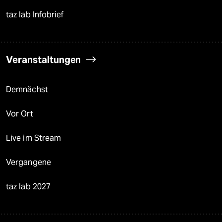
taz lab Infobrief
Veranstaltungen
Demnächst
Vor Ort
Live im Stream
Vergangene
taz lab 2027