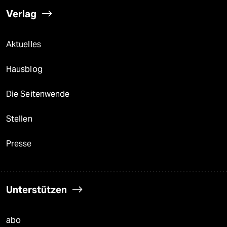
Verlag
Aktuelles
Hausblog
Die Seitenwende
Stellen
Presse
Unterstützen
abo