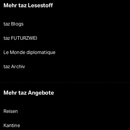
Mehr taz Lesestoff
taz Blogs
taz FUTURZWEI
Le Monde diplomatique
taz Archiv
Mehr taz Angebote
Reisen
Kantine