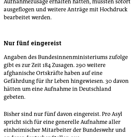
Aufnahmezusage erhalten hätten, müssten sofort
ausgeflogen und weitere Anträge mit Hochdruck
bearbeitet werden.
Nur fünf eingereist
Angaben des Bundesinnenministeriums zufolge
gibt es zur Zeit 184 Zusagen. 290 weitere
afghanische Ortskräfte haben auf eine
Gefährdung für ihr Leben hingewiesen. 30 davon
hätten um eine Aufnahme in Deutschland
gebeten.
Bisher sind nur fünf davon eingereist. Pro Asyl
spricht sich für eine generelle Aufnahme aller
einheimischer Mitarbeiter der Bundeswehr und