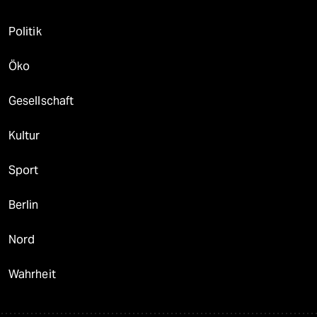
Politik
Öko
Gesellschaft
Kultur
Sport
Berlin
Nord
Wahrheit