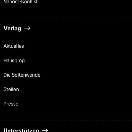
Nahost-Konflikt
Verlag
Aktuelles
Hausblog
Die Seitenwende
Stellen
Presse
Unterstützen