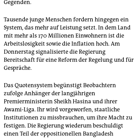
Gegenden.
Tausende junge Menschen fordern hingegen ein
System, das mehr auf Leistung setzt. In dem Land
mit mehr als 170 Millionen Einwohnern ist die
Arbeitslosigkeit sowie die Inflation hoch. Am
Donnerstag signalisierte die Regierung
Bereitschaft für eine Reform der Regelung und für
Gespräche.
Das Quotensystem begünstigt Beobachtern
zufolge Anhänger der langjährigen
Premierministerin Sheikh Hasina und ihrer
Awami-Liga. Ihr wird vorgeworfen, staatliche
Institutionen zu missbrauchen, um ihre Macht zu
festigen. Die Regierung wiederum beschuldigt
einen Teil der oppositionellen Bangladesh