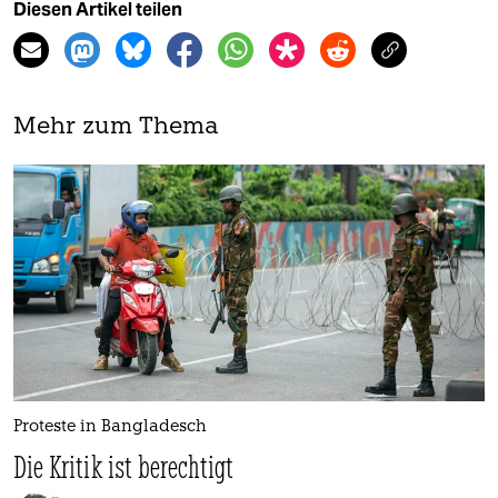
Diesen Artikel teilen
Mehr zum Thema
Proteste in Bangladesch
Die Kritik ist berechtigt