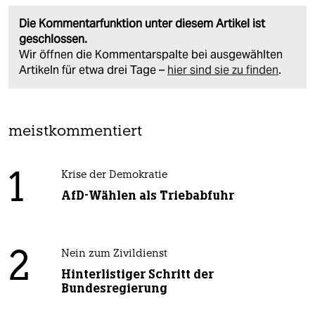
Die Kommentarfunktion unter diesem Artikel ist
geschlossen.
Wir öffnen die Kommentarspalte bei ausgewählten
Artikeln für etwa drei Tage –
hier sind sie zu finden
.
meistkommentiert
1
Krise der Demokratie
AfD-Wählen als Triebabfuhr
2
Nein zum Zivildienst
Hinterlistiger Schritt der
Bundesregierung