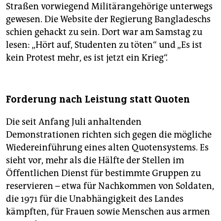
Straßen vorwiegend Militärangehörige unterwegs
gewesen. Die Website der Regierung Bangladeschs
schien gehackt zu sein. Dort war am Samstag zu
lesen: „Hört auf, Studenten zu töten“ und „Es ist
kein Protest mehr, es ist jetzt ein Krieg“.
Forderung nach Leistung statt Quoten
Die seit Anfang Juli anhaltenden
Demonstrationen richten sich gegen die mögliche
Wiedereinführung eines alten Quotensystems. Es
sieht vor, mehr als die Hälfte der Stellen im
Öffentlichen Dienst für bestimmte Gruppen zu
reservieren – etwa für Nachkommen von Soldaten,
die 1971 für die Unabhängigkeit des Landes
kämpften, für Frauen sowie Menschen aus armen