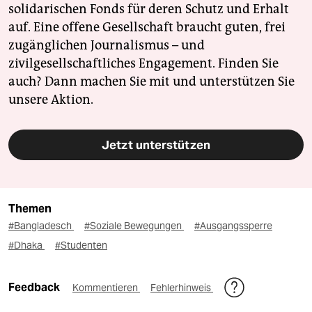
solidarischen Fonds für deren Schutz und Erhalt
auf. Eine offene Gesellschaft braucht guten, frei
zugänglichen Journalismus – und
zivilgesellschaftliches Engagement. Finden Sie
auch? Dann machen Sie mit und unterstützen Sie
unsere Aktion.
Jetzt unterstützen
Themen
#Bangladesch
#Soziale Bewegungen
#Ausgangssperre
#Dhaka
#Studenten
Feedback
Kommentieren
Fehlerhinweis