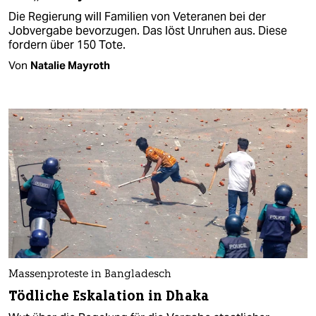
Die Regierung will Familien von Veteranen bei der
Jobvergabe bevorzugen. Das löst Unruhen aus. Diese
fordern über 150 Tote.
Von
Natalie Mayroth
Massenproteste in Bangladesch
Tödliche Eskalation in Dhaka