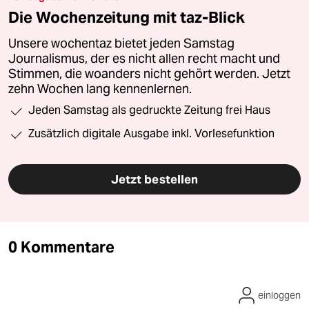
Die Wochenzeitung mit taz-Blick
Unsere wochentaz bietet jeden Samstag
Journalismus, der es nicht allen recht macht und
Stimmen, die woanders nicht gehört werden. Jetzt
zehn Wochen lang kennenlernen.
Jeden Samstag als gedruckte Zeitung frei Haus
Zusätzlich digitale Ausgabe inkl. Vorlesefunktion
Jetzt bestellen
0 Kommentare
einloggen