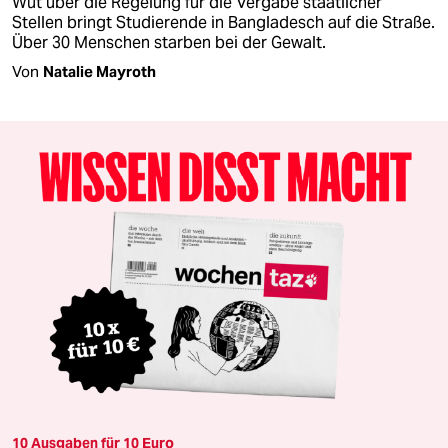
Wut über die Regelung für die Vergabe staatlicher
Stellen bringt Studierende in Bangladesch auf die Straße.
Über 30 Menschen starben bei der Gewalt.
Von
Natalie Mayroth
10 Ausgaben für 10 Euro