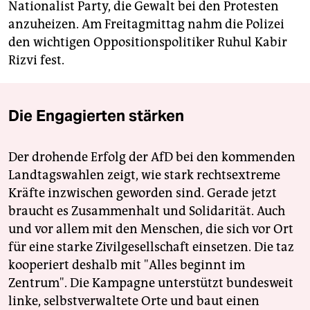
Nationalist Party, die Gewalt bei den Protesten
anzuheizen. Am Freitagmittag nahm die Polizei
den wichtigen Oppositionspolitiker Ruhul Kabir
Rizvi fest.
Die Engagierten stärken
Der drohende Erfolg der AfD bei den kommenden
Landtagswahlen zeigt, wie stark rechtsextreme
Kräfte inzwischen geworden sind. Gerade jetzt
braucht es Zusammenhalt und Solidarität. Auch
und vor allem mit den Menschen, die sich vor Ort
für eine starke Zivilgesellschaft einsetzen. Die taz
kooperiert deshalb mit "Alles beginnt im
Zentrum". Die Kampagne unterstützt bundesweit
linke, selbstverwaltete Orte und baut einen