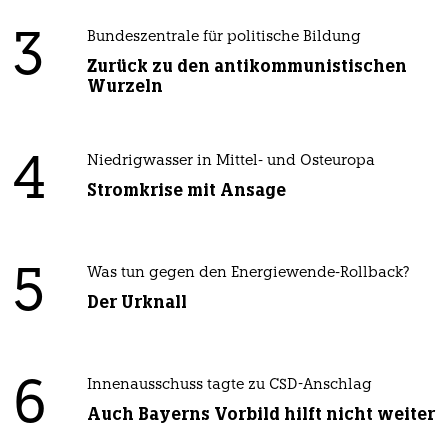
3
Bundeszentrale für politische Bildung
Zurück zu den antikommunistischen
Wurzeln
4
Niedrigwasser in Mittel- und Osteuropa
Stromkrise mit Ansage
5
Was tun gegen den Energiewende-Rollback?
Der Urknall
6
Innenausschuss tagte zu CSD-Anschlag
Auch Bayerns Vorbild hilft nicht weiter