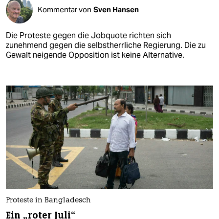
Kommentar von
Sven Hansen
Die Proteste gegen die Jobquote richten sich
zunehmend gegen die selbstherrliche Regierung. Die zu
Gewalt neigende Opposition ist keine Alternative.
Proteste in Bangladesch
Ein „roter Juli“