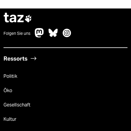
taz

Folgen Sie uns
Ressorts
Politik
Öko
Gesellschaft
Kultur