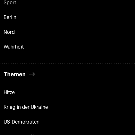
Sport
Berlin
Nord
Wahrheit
Themen
Hitze
Krieg in der Ukraine
US-Demokraten