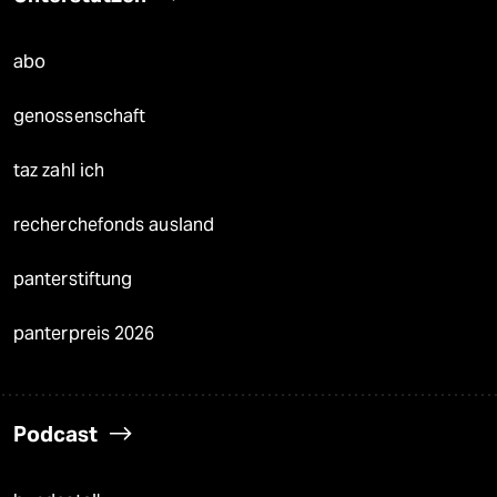
abo
genossenschaft
taz zahl ich
recherchefonds ausland
panterstiftung
panterpreis 2026
Podcast