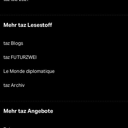
Mehr taz Lesestoff
taz Blogs
taz FUTURZWEI
Le Monde diplomatique
taz Archiv
Mehr taz Angebote