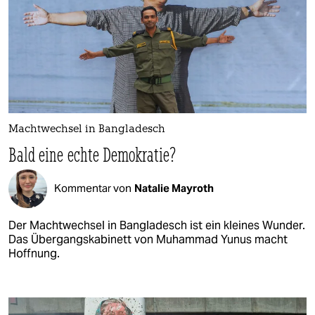
Machtwechsel in Bangladesch
Bald eine echte Demokratie?
Kommentar von
Natalie Mayroth
Der Machtwechsel in Bangladesch ist ein kleines Wunder.
Das Übergangskabinett von Muhammad Yunus macht
Hoffnung.