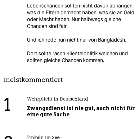
Lebenschancen sollten nicht davon abhängen,
was die Eltern gemacht haben, was sie an Geld
oder Macht haben. Nur halbwegs gleiche
Chancen sind fair.
Und ich rede nun nicht nur von Bangladesh.
Dort sollte rasch Klientelpolitik weichen und
sollten gleiche Chancen kommen.
meistkommentiert
1
Wehrplicht in Deutschland
Zwangsdienst ist nie gut, auch nicht für
eine gute Sache
Pinkeln im See