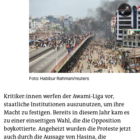
Foto: Habibur Rahman/reuters
Kri­ti­ke­r:in­nen werfen der Awami-Liga vor,
staatliche Institutionen auszunutzen, um ihre
Macht zu festigen. Bereits in diesem Jahr kam es
zu einer einseitigen Wahl, die die Opposition
boykottierte. Angeheizt wurden die Proteste jetzt
auch durch die Aussage von Hasina, die