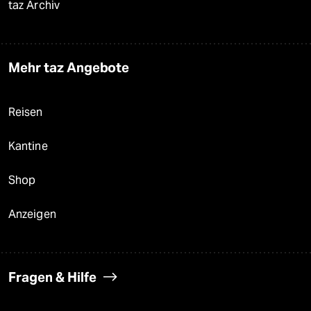
taz Archiv
Mehr taz Angebote
Reisen
Kantine
Shop
Anzeigen
Fragen & Hilfe