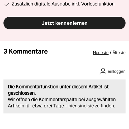
Zusätzlich digitale Ausgabe inkl. Vorlesefunktion
Jetzt kennenlernen
3 Kommentare
/
Neueste
Älteste
einloggen
Die Kommentarfunktion unter diesem Artikel ist
geschlossen.
Wir öffnen die Kommentarspalte bei ausgewählten
Artikeln für etwa drei Tage –
hier sind sie zu finden
.