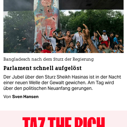
Bangladesch nach dem Sturz der Regierung
Parlament schnell aufgelöst
Der Jubel über den Sturz Sheikh Hasinas ist in der Nacht
einer neuen Welle der Gewalt gewichen. Am Tag wird
über den politischen Neuanfang gerungen.
Von
Sven Hansen