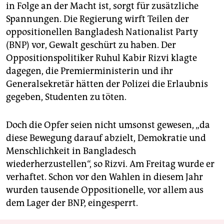
in Folge an der Macht ist, sorgt für zusätzliche
Spannungen. Die Regierung wirft Teilen der
oppositionellen Bangladesh Nationalist Party
(BNP) vor, Gewalt geschürt zu haben. Der
Oppositionspolitiker Ruhul Kabir Rizvi klagte
dagegen, die Premierministerin und ihr
Generalsekretär hätten der Polizei die Erlaubnis
gegeben, Studenten zu töten.
Doch die Opfer seien nicht umsonst gewesen, „da
diese Bewegung darauf abzielt, Demokratie und
Menschlichkeit in Bangladesch
wiederherzustellen“, so Rizvi. Am Freitag wurde er
verhaftet. Schon vor den Wahlen in diesem Jahr
wurden tausende Oppositionelle, vor allem aus
dem Lager der BNP, eingesperrt.