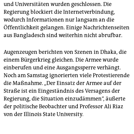
und Universitäten wurden geschlossen. Die
Regierung blockiert die Internetverbindung,
wodurch Informationen nur langsam an die
Öffentlichkeit gelangen. Einige Nachrichtenseiten
aus Bangladesch sind weiterhin nicht abrufbar.
Augenzeugen berichten von Szenen in Dhaka, die
einem Bürgerkrieg gleichen. Die Armee wurde
einberufen und eine Ausgangssperre verhängt.
Noch am Samstag ignorierten viele Protestierende
die Maßnahme. „Der Einsatz der Armee auf der
Straße ist ein Eingeständnis des Versagens der
Regierung, die Situation einzudämmen“, äußerte
der politische Beobachter und Professor Ali Riaz
von der ­Illinois State University.