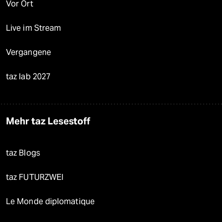
Vor Ort
Live im Stream
Vergangene
taz lab 2027
Mehr taz Lesestoff
taz Blogs
taz FUTURZWEI
Le Monde diplomatique