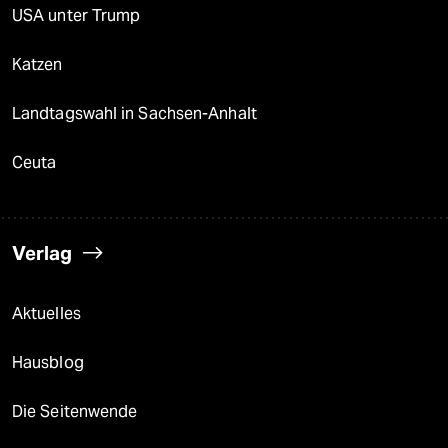
USA unter Trump
Katzen
Landtagswahl in Sachsen-Anhalt
Ceuta
Verlag
Aktuelles
Hausblog
Die Seitenwende