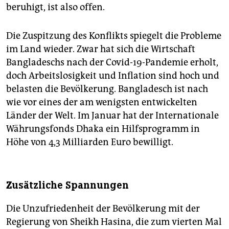
beruhigt, ist also offen.
Die Zuspitzung des Konflikts spiegelt die Probleme
im Land wieder. Zwar hat sich die Wirtschaft
Bangladeschs nach der Covid-19-Pandemie erholt,
doch Arbeitslosigkeit und Inflation sind hoch und
belasten die Bevölkerung. Bangladesch ist nach
wie vor eines der am wenigsten entwickelten
Länder der Welt. Im Januar hat der Internationale
Währungsfonds Dhaka ein Hilfsprogramm in
Höhe von 4,3 Milliarden Euro bewilligt.
Zusätzliche Spannungen
Die Unzufriedenheit der Bevölkerung mit der
Regierung von Sheikh Hasina, die zum vierten Mal