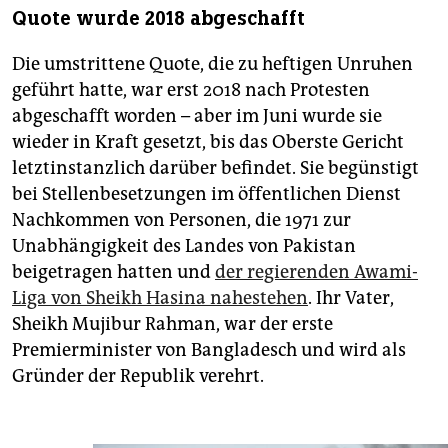
Quote wurde 2018 abgeschafft
Die umstrittene Quote, die zu heftigen Unruhen
geführt hatte, war erst 2018 nach Protesten
abgeschafft worden – aber im Juni wurde sie
wieder in Kraft gesetzt, bis das Oberste Gericht
letztinstanzlich darüber befindet. Sie begünstigt
bei Stellenbesetzungen im öffentlichen Dienst
Nachkommen von Per­sonen, die 1971 zur
Unabhängigkeit des Landes von Pakistan
beigetragen hatten und
der regierenden Awami-
Liga von Sheikh Ha­si­na nahestehen
. Ihr Vater,
Sheikh Mujibur Rahman, war der erste
Premierminister von Bangladesch und wird als
Gründer der Republik verehrt.