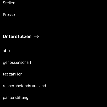
Stellen
Presse
Unterstützen
abo
genossenschaft
taz zahl ich
recherchefonds ausland
panterstiftung