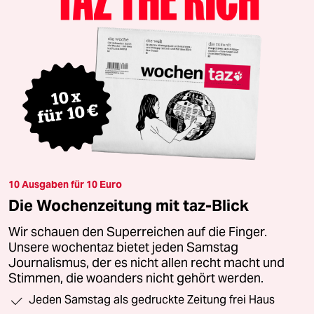
10 Ausgaben für 10 Euro
Die Wochenzeitung mit taz-Blick
Wir schauen den Superreichen auf die Finger.
Unsere wochentaz bietet jeden Samstag
Journalismus, der es nicht allen recht macht und
Stimmen, die woanders nicht gehört werden.
Jeden Samstag als gedruckte Zeitung frei Haus