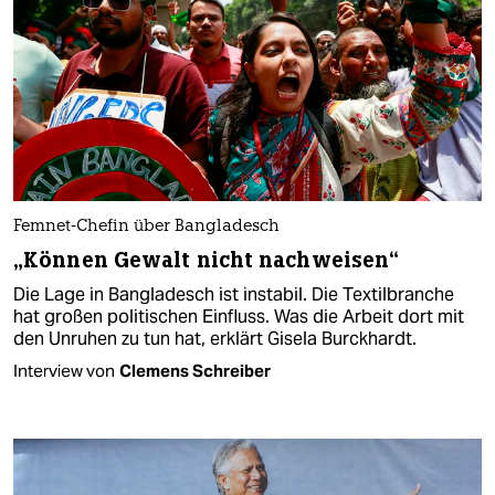
Femnet-Chefin über Bangladesch
„Können Gewalt nicht nachweisen“
Die Lage in Bangladesch ist instabil. Die Textilbranche
hat großen politischen Einfluss. Was die Arbeit dort mit
den Unruhen zu tun hat, erklärt Gisela Burckhardt.
Interview von
Clemens Schreiber