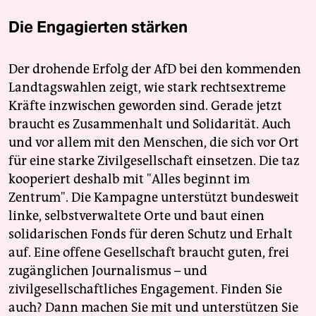
Die Engagierten stärken
Der drohende Erfolg der AfD bei den kommenden
Landtagswahlen zeigt, wie stark rechtsextreme
Kräfte inzwischen geworden sind. Gerade jetzt
braucht es Zusammenhalt und Solidarität. Auch
und vor allem mit den Menschen, die sich vor Ort
für eine starke Zivilgesellschaft einsetzen. Die taz
kooperiert deshalb mit "Alles beginnt im
Zentrum". Die Kampagne unterstützt bundesweit
linke, selbstverwaltete Orte und baut einen
solidarischen Fonds für deren Schutz und Erhalt
auf. Eine offene Gesellschaft braucht guten, frei
zugänglichen Journalismus – und
zivilgesellschaftliches Engagement. Finden Sie
auch? Dann machen Sie mit und unterstützen Sie