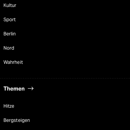
Kultur
Sport
Berlin
Nord
Wahrheit
Themen
Hitze
Bergsteigen